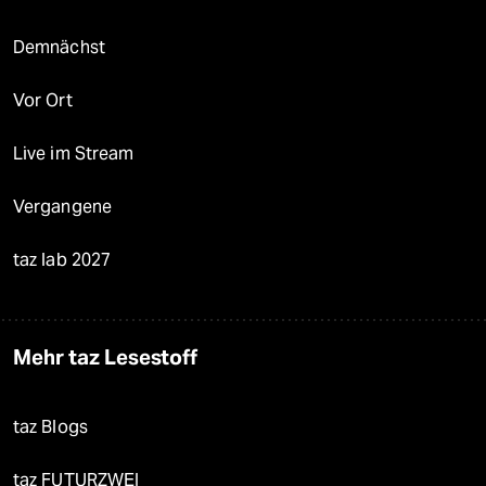
Demnächst
Vor Ort
Live im Stream
Vergangene
taz lab 2027
Mehr taz Lesestoff
taz Blogs
taz FUTURZWEI