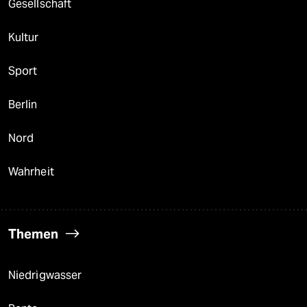
Gesellschaft
Kultur
Sport
Berlin
Nord
Wahrheit
Themen
Niedrigwasser