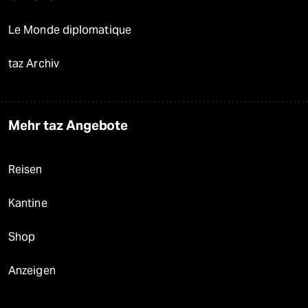
Le Monde diplomatique
taz Archiv
Mehr taz Angebote
Reisen
Kantine
Shop
Anzeigen