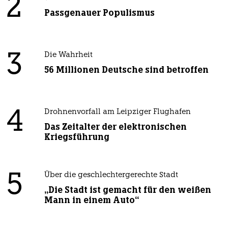
2
Passgenauer Populismus
3
Die Wahrheit
56 Millionen Deutsche sind betroffen
4
Drohnenvorfall am Leipziger Flughafen
Das Zeitalter der elektronischen
Kriegsführung
5
Über die geschlechtergerechte Stadt
„Die Stadt ist gemacht für den weißen
Mann in einem Auto“