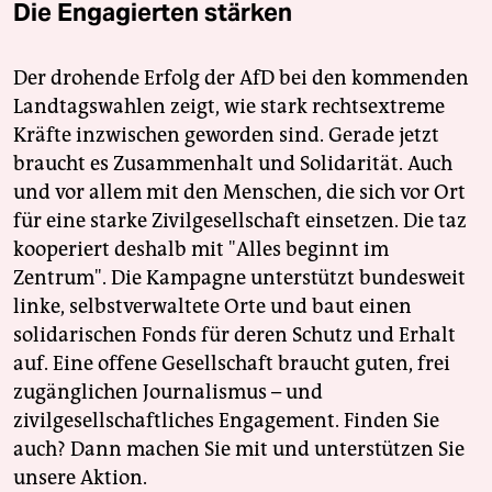
Die Engagierten stärken
Der drohende Erfolg der AfD bei den kommenden
Landtagswahlen zeigt, wie stark rechtsextreme
Kräfte inzwischen geworden sind. Gerade jetzt
braucht es Zusammenhalt und Solidarität. Auch
und vor allem mit den Menschen, die sich vor Ort
für eine starke Zivilgesellschaft einsetzen. Die taz
kooperiert deshalb mit "Alles beginnt im
Zentrum". Die Kampagne unterstützt bundesweit
linke, selbstverwaltete Orte und baut einen
solidarischen Fonds für deren Schutz und Erhalt
auf. Eine offene Gesellschaft braucht guten, frei
zugänglichen Journalismus – und
zivilgesellschaftliches Engagement. Finden Sie
auch? Dann machen Sie mit und unterstützen Sie
unsere Aktion.