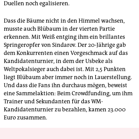
Duellen noch egalisieren.
Dass die Bäume nicht in den Himmel wachsen,
musste auch Blübaum in der vierten Partie
erkennen. Mit Weiß entging ihm ein brillantes
Springeropfer von Sindarov. Der 20-Jährige gab
dem Konkurrenten einen Vorgeschmack auf das
Kandidatenturnier, in dem der Usbeke als
Weltpokalsieger auch dabei ist. Mit 2,5 Punkten
liegt Blübaum aber immer noch in Lauerstellung.
Und dass die Fans ihn durchaus mögen, beweist
eine Sammelaktion: Beim Crowdfunding, um ihm
Trainer und Sekundanten für das WM-
Kandidatenturnier zu bezahlen, kamen 23.000
Euro zusammen.