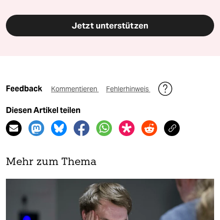
Jetzt unterstützen
Feedback
Kommentieren
Fehlerhinweis
Diesen Artikel teilen
Mehr zum Thema