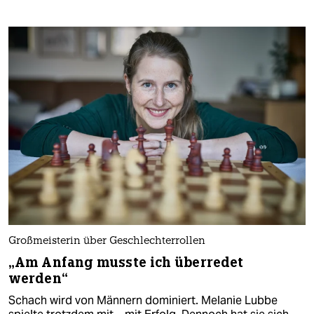
Großmeisterin über Geschlechterrollen
„Am Anfang musste ich überredet
werden“
Schach wird von Männern dominiert. Melanie Lubbe