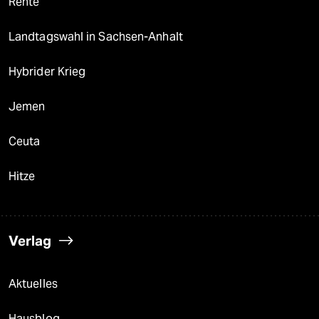
Rente
Landtagswahl in Sachsen-Anhalt
Hybrider Krieg
Jemen
Ceuta
Hitze
Verlag
Aktuelles
Hausblog