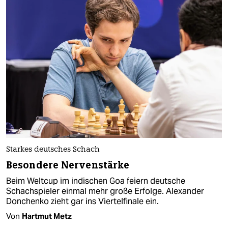
Starkes deutsches Schach
Besondere Nervenstärke
Beim Weltcup im indischen Goa feiern deutsche
Schachspieler einmal mehr große Erfolge. Alexander
Donchenko zieht gar ins Viertelfinale ein.
Von
Hartmut Metz