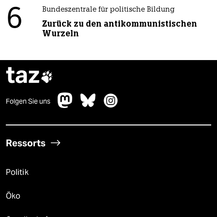
6
Bundeszentrale für politische Bildung
Zurück zu den antikommunistischen
Wurzeln
taz

Folgen Sie uns
Ressorts
Politik
Öko