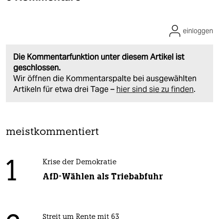
einloggen
Die Kommentarfunktion unter diesem Artikel ist
geschlossen.
Wir öffnen die Kommentarspalte bei ausgewählten
Artikeln für etwa drei Tage –
hier sind sie zu finden
.
meistkommentiert
1
Krise der Demokratie
AfD-Wählen als Triebabfuhr
Streit um Rente mit 63