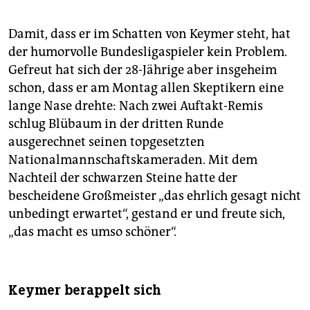
Damit, dass er im Schatten von Keymer steht, hat
der humorvolle Bundesligaspieler kein Problem.
Gefreut hat sich der 28-Jährige aber insgeheim
schon, dass er am Montag allen Skeptikern eine
lange Nase drehte: Nach zwei Auftakt-Remis
schlug Blübaum in der dritten Runde
ausgerechnet seinen topgesetzten
Nationalmannschaftskameraden. Mit dem
Nachteil der schwarzen Steine hatte der
bescheidene Großmeister „das ehrlich gesagt nicht
unbedingt erwartet“, gestand er und freute sich,
„das macht es umso schöner“.
Keymer berappelt sich