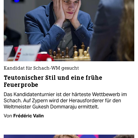
Kandidat für Schach-WM gesucht
Teutonischer Stil und eine frühe
Feuerprobe
Das Kandidatenturnier ist der härteste Wettbewerb im
Schach. Auf Zypern wird der Herausforderer für den
Weltmeister Gukesh Dommaraju ermittelt.
Von
Frédéric Valin