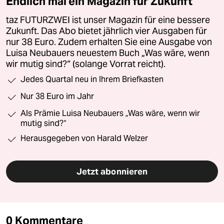
Endlich mal ein Magazin für Zukunft
taz FUTURZWEI ist unser Magazin für eine bessere
Zukunft. Das Abo bietet jährlich vier Ausgaben für
nur 38 Euro. Zudem erhalten Sie eine Ausgabe von
Luisa Neubauers neuestem Buch „Was wäre, wenn
wir mutig sind?“ (solange Vorrat reicht).
Jedes Quartal neu in Ihrem Briefkasten
Nur 38 Euro im Jahr
Als Prämie Luisa Neubauers „Was wäre, wenn wir
mutig sind?“
Herausgegeben von Harald Welzer
Jetzt abonnieren
0 Kommentare