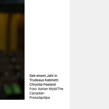
Seit einem Jahr in
Trudeaus Kabinett:
Chrystia Feeland
Foto: Adrian Wyld/The
Canadian
Press/ap/dpa