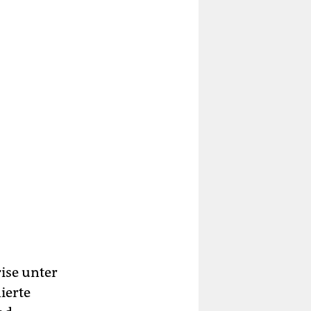
ise unter
ierte