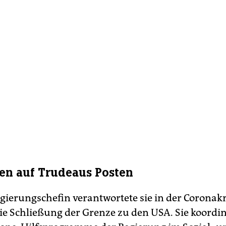
en auf Trudeaus Posten
egierungschefin verantwortete sie in der Coronakr
e Schließung der Grenze zu den USA. Sie koordin