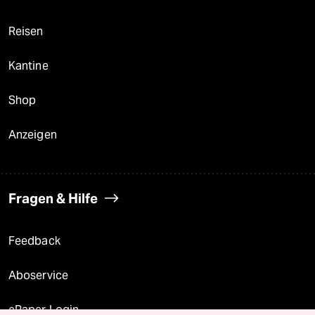
Reisen
Kantine
Shop
Anzeigen
Fragen & Hilfe
Feedback
Aboservice
ePaper Login