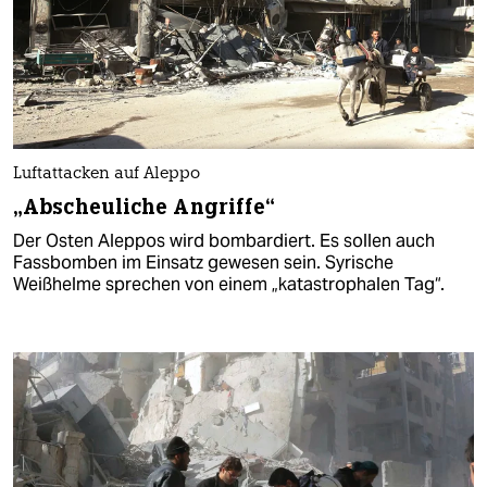
Luftattacken auf Aleppo
„Abscheuliche Angriffe“
Der Osten Aleppos wird bombardiert. Es sollen auch
Fassbomben im Einsatz gewesen sein. Syrische
Weißhelme sprechen von einem „katastrophalen Tag“.