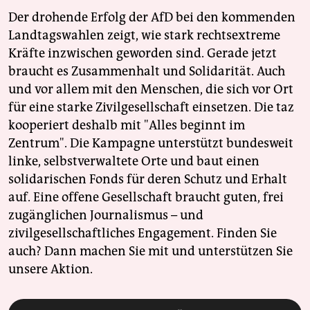
Der drohende Erfolg der AfD bei den kommenden
Landtagswahlen zeigt, wie stark rechtsextreme
Kräfte inzwischen geworden sind. Gerade jetzt
braucht es Zusammenhalt und Solidarität. Auch
und vor allem mit den Menschen, die sich vor Ort
für eine starke Zivilgesellschaft einsetzen. Die taz
kooperiert deshalb mit "Alles beginnt im
Zentrum". Die Kampagne unterstützt bundesweit
linke, selbstverwaltete Orte und baut einen
solidarischen Fonds für deren Schutz und Erhalt
auf. Eine offene Gesellschaft braucht guten, frei
zugänglichen Journalismus – und
zivilgesellschaftliches Engagement. Finden Sie
auch? Dann machen Sie mit und unterstützen Sie
unsere Aktion.