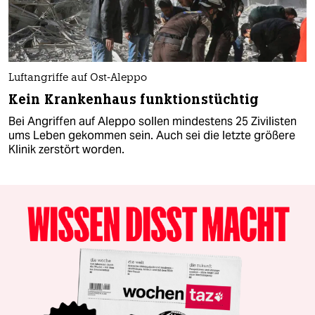
Luftangriffe auf Ost-Aleppo
Kein Krankenhaus funktionstüchtig
Bei Angriffen auf Aleppo sollen mindestens 25 Zivilisten
ums Leben gekommen sein. Auch sei die letzte größere
Klinik zerstört worden.