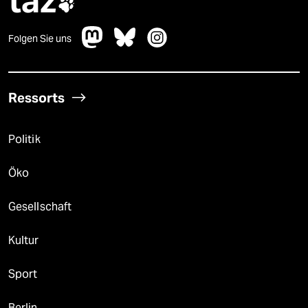
taz

Folgen Sie uns
Ressorts
Politik
Öko
Gesellschaft
Kultur
Sport
Berlin