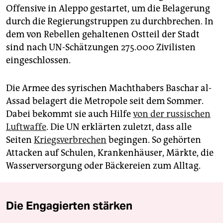
Offensive in Aleppo gestartet, um die Belagerung
durch die Regierungstruppen zu durchbrechen. In
dem von Rebellen gehaltenen Ostteil der Stadt
sind nach UN-Schätzungen 275.000 Zivilisten
eingeschlossen.
Die Armee des syrischen Machthabers Baschar al-
Assad belagert die Metropole seit dem Sommer.
Dabei bekommt sie auch Hilfe
von der russischen
Luftwaffe
. Die UN erklärten zuletzt, dass alle
Seiten
Kriegsverbrechen
begingen. So gehörten
Attacken auf Schulen, Krankenhäuser, Märkte, die
Wasserversorgung oder Bäckereien zum Alltag.
Die Engagierten stärken