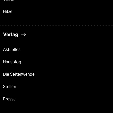
Hitze
Verlag
Aktuelles
Hausblog
Die Seitenwende
Stellen
Presse