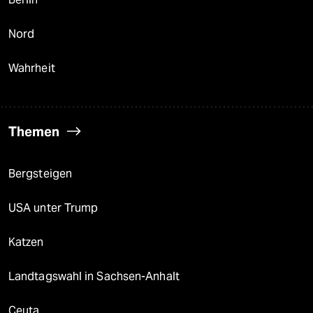
Nord
Wahrheit
Themen
Bergsteigen
USA unter Trump
Katzen
Landtagswahl in Sachsen-Anhalt
Ceuta