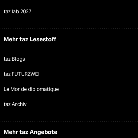
taz lab 2027
Mehr taz Lesestoff
taz Blogs
taz FUTURZWEI
Le Monde diplomatique
taz Archiv
Mehr taz Angebote