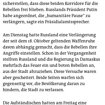
epaper login
sicherstellen, dass diese beiden Korridore für die
Rebellen frei blieben. Russlands Präsident Putin
habe angeordnet, die „humanitäre Pause“ zu
verlängern, sagte ein Präsidialamtssprecher.
Am Dienstag hatte Russland eine Verlängerung
der seit dem 18. Oktober geltenden Waffenruhe
davon abhängig gemacht, dass die Rebellen ihre
Angriffe einstellen. Schon in der Vergangenheit
stellten Russland und die Regierung in Damaskus
mehrfach das Feuer ein und boten Rebellen an,
aus der Stadt abzuziehen. Diese Versuche waren
aber gescheitert. Beide Seiten warfen sich
gegenseitig vor, die Bevölkerung daran zu
hindern, die Stadt zu verlassen.
Die Aufständischen hatten am Freitag eine