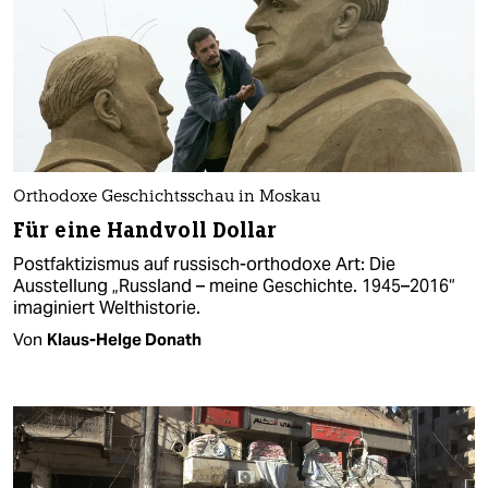
Orthodoxe Geschichtsschau in Moskau
Für eine Handvoll Dollar
Postfaktizismus auf russisch-orthodoxe Art: Die
Ausstellung „Russland – meine Geschichte. 1945–2016“
imaginiert Welthistorie.
Von
Klaus-Helge Donath