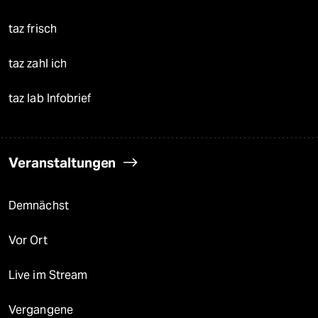
taz frisch
taz zahl ich
taz lab Infobrief
Veranstaltungen
Demnächst
Vor Ort
Live im Stream
Vergangene