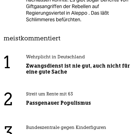
Giftgasangriffen der Rebellen auf
Regierungsviertel in Aleppo . Das läßt
Schlimmeres befürchten.
meistkommentiert
1
Wehrplicht in Deutschland
Zwangsdienst ist nie gut, auch nicht für
eine gute Sache
2
Streit um Rente mit 63
Passgenauer Populismus
Bundeszentrale gegen Kinderfiguren