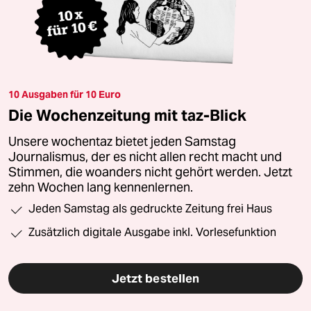
10 Ausgaben für 10 Euro
Die Wochenzeitung mit taz-Blick
Unsere wochentaz bietet jeden Samstag
Journalismus, der es nicht allen recht macht und
Stimmen, die woanders nicht gehört werden. Jetzt
zehn Wochen lang kennenlernen.
Jeden Samstag als gedruckte Zeitung frei Haus
Zusätzlich digitale Ausgabe inkl. Vorlesefunktion
Jetzt bestellen