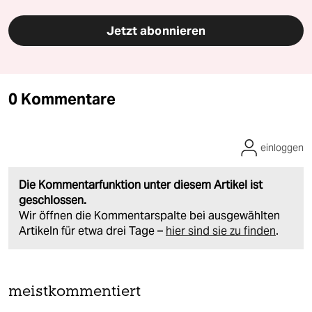
Jetzt abonnieren
0 Kommentare
einloggen
Die Kommentarfunktion unter diesem Artikel ist
geschlossen.
Wir öffnen die Kommentarspalte bei ausgewählten
Artikeln für etwa drei Tage –
hier sind sie zu finden
.
meistkommentiert