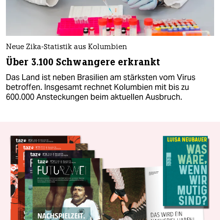
Neue Zika-Statistik aus Kolumbien
Über 3.100 Schwangere erkrankt
Das Land ist neben Brasilien am stärksten vom Virus
betroffen. Insgesamt rechnet Kolumbien mit bis zu
600.000 Ansteckungen beim aktuellen Ausbruch.