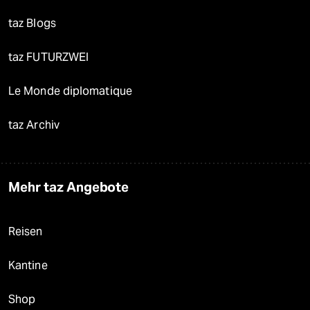
taz Blogs
taz FUTURZWEI
Le Monde diplomatique
taz Archiv
Mehr taz Angebote
Reisen
Kantine
Shop