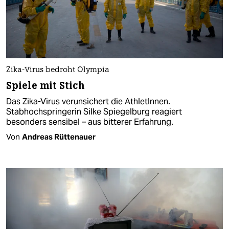
Zika-Virus bedroht Olympia
Spiele mit Stich
Das Zika-Virus verunsichert die AthletInnen.
Stabhochspringerin Silke Spiegelburg reagiert
besonders sensibel – aus bitterer Erfahrung.
Von
Andreas Rüttenauer