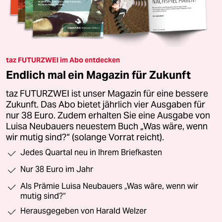
taz FUTURZWEI im Abo entdecken
Endlich mal ein Magazin für Zukunft
taz FUTURZWEI ist unser Magazin für eine bessere
Zukunft. Das Abo bietet jährlich vier Ausgaben für
nur 38 Euro. Zudem erhalten Sie eine Ausgabe von
Luisa Neubauers neuestem Buch „Was wäre, wenn
wir mutig sind?“ (solange Vorrat reicht).
Jedes Quartal neu in Ihrem Briefkasten
Nur 38 Euro im Jahr
Als Prämie Luisa Neubauers „Was wäre, wenn wir
mutig sind?“
Herausgegeben von Harald Welzer