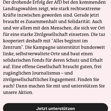
Der drohende Erfolg der AfD bei den kommenden
Landtagswahlen zeigt, wie stark rechtsextreme
Kräfte inzwischen geworden sind. Gerade jetzt
braucht es Zusammenhalt und Solidarität. Auch
und vor allem mit den Menschen, die sich vor Ort
für eine starke Zivilgesellschaft einsetzen. Die taz
kooperiert deshalb mit "Alles beginnt im
Zentrum". Die Kampagne unterstützt bundesweit
linke, selbstverwaltete Orte und baut einen
solidarischen Fonds für deren Schutz und Erhalt
auf. Eine offene Gesellschaft braucht guten, frei
zugänglichen Journalismus – und
zivilgesellschaftliches Engagement. Finden Sie
auch? Dann machen Sie mit und unterstützen Sie
unsere Aktion.
Jetzt unterstützen