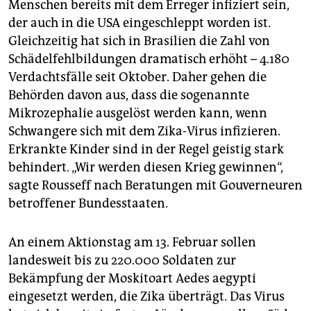
Menschen bereits mit dem Erreger infiziert sein,
der auch in die USA eingeschleppt worden ist.
Gleichzeitig hat sich in Brasilien die Zahl von
Schädelfehlbildungen dramatisch erhöht – 4.180
Verdachtsfälle seit Oktober. Daher gehen die
Behörden davon aus, dass die sogenannte
Mikrozephalie ausgelöst werden kann, wenn
Schwangere sich mit dem Zika-Virus infizieren.
Erkrankte Kinder sind in der Regel geistig stark
behindert. „Wir werden diesen Krieg gewinnen“,
sagte Rousseff nach Beratungen mit Gouverneuren
betroffener Bundesstaaten.
An einem Aktionstag am 13. Februar sollen
landesweit bis zu 220.000 Soldaten zur
Bekämpfung der Moskitoart Aedes aegypti
eingesetzt werden, die Zika überträgt. Das Virus