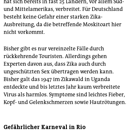
hat sich bereits in fast 25 Ländern, vor allem Süd-
und Mittelamerikas, verbreitet. Für Deutschland
besteht keine Gefahr einer starken Zika-
Ausbreitung, da die betreffende Moskitoart hier
nicht vorkommt.
Bisher gibt es nur vereinzelte Fälle durch
rückkehrende Touristen. Allerdings gehen
Experten davon aus, dass Zika auch durch
ungeschützten Sex übertragen werden kann.
Bisher galt das 1947 im Zikawald in Uganda
entdeckte und bis letztes Jahr kaum verbreitete
Virus als harmlos. Symptome sind leichtes Fieber,
Kopf- und Gelenkschmerzen sowie Hautrötungen.
Gefährlicher Karneval in Rio