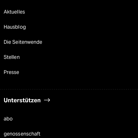
Aktuelles
Hausblog
Die Seitenwende
Stellen
Presse
Unterstützen
abo
genossenschaft