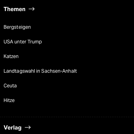
Themen
Bergsteigen
USA unter Trump
Katzen
Landtagswahl in Sachsen-Anhalt
Ceuta
Hitze
Verlag