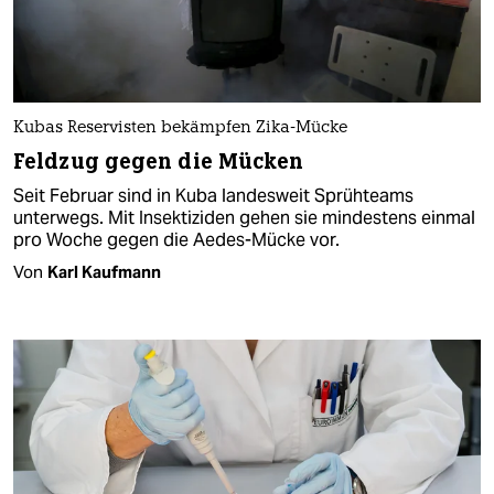
Kubas Reservisten bekämpfen Zika-Mücke
Feldzug gegen die Mücken
Seit Februar sind in Kuba landesweit Sprühteams
unterwegs. Mit Insektiziden gehen sie mindestens einmal
pro Woche gegen die Aedes-Mücke vor.
Von
Karl Kaufmann