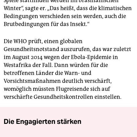
Spiele stattfinden werden im brasilianischen
Winter“, sagte er. „Das heißt, dass die klimatischen
Bedingungen verschieden sein werden, auch die
Brutbedingungen für das Insekt.“
Die WHO prüft, einen globalen
Gesundheitsnotstand auszurufen, das war zuletzt
im August 2014 wegen der Ebola-Epidemie in
Westafrika der Fall. Dann würden für die
betroffenen Länder die Warn- und
Vorsichtsmaßnahmen deutlich verschärft,
womöglich müssten Flugreisende sich auf
verschärfte Gesundheitskontrollen einstellen.
Die Engagierten stärken