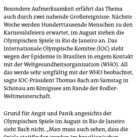
Besondere Aufmerksamkeit erfährt das Thema
auch durch zwei nahende Großereignisse: Nächste
Woche werden Hunderttausende Menschen zu den
Karnevalsfeiern erwartet, im August stehen die
Olympischen Spiele in Rio de Janeiro an. Das
Internationale Olympische Komitee (IOC) steht
wegen der Epidemie in Brasilien in engem Kontakt
mit der Weltgesundheitsorganisation (WHO). All
das werde sehr sorgfältig mit der WHO beobachtet,
sagte IOC-Präsident Thomas Bach am Samstag in
Schönau am Königssee am Rande der Rodler-
Weltmeisterschaft.
Grund für Angst und Panik angesichts der
Olympischen Spiele im August in Rio de Janeiro
sieht Bach nicht. „Man muss auch sehen, dass die