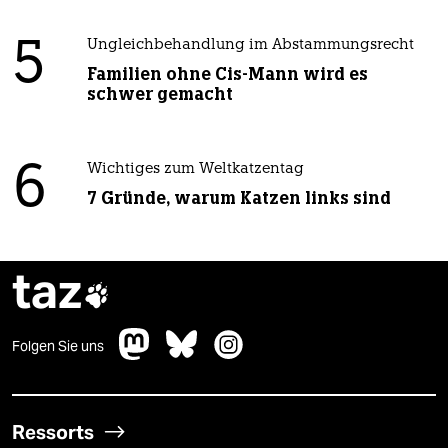
5
Ungleichbehandlung im Abstammungsrecht
Familien ohne Cis-Mann wird es
schwer gemacht
6
Wichtiges zum Weltkatzentag
7 Gründe, warum Katzen links sind
taz

Folgen Sie uns
Ressorts