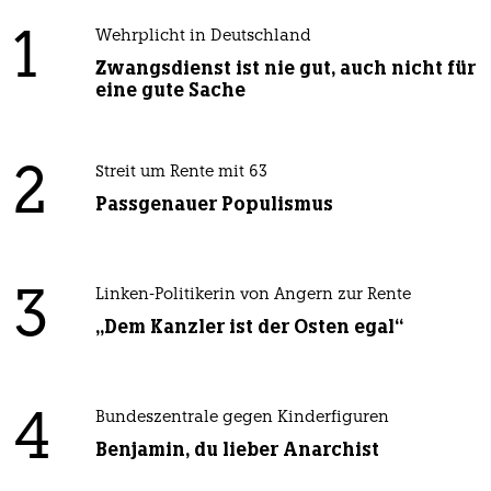
1
Wehrplicht in Deutschland
Zwangsdienst ist nie gut, auch nicht für
eine gute Sache
2
Streit um Rente mit 63
Passgenauer Populismus
3
Linken-Politikerin von Angern zur Rente
„Dem Kanzler ist der Osten egal“
4
Bundeszentrale gegen Kinderfiguren
Benjamin, du lieber Anarchist