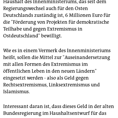
Haushalt des Innenministeriums, das seit dem
Regierungswechsel auch für den Osten
Deutschlands zuständig ist, 6 Millionen Euro für
die "Förderung von Projekten für demokratische
Teilhabe und gegen Extremismus in
Ostdeutschland" bewilligt.
Wie es in einem Vermerk des Innenministeriums
heißt, sollen die Mittel zur "Auseinandersetzung
mit allen Formen des Extremismus im
öffentlichen Leben in den neuen Ländern"
eingesetzt werden - also als Geld gegen
Rechtsextremismus, Linksextremismus und
Islamismus.
Interessant daran ist, dass dieses Geld in der alten
Bundesregierung im Haushaltsentwurf für das