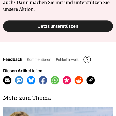
auch? Dann machen Sie mit und unterstützen Sie
unsere Aktion.
Jetzt unterstützen
Feedback
Kommentieren
Fehlerhinweis
Diesen Artikel teilen
Mehr zum Thema