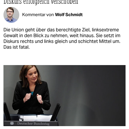
Diskurs erfolgreich verschoben
Kommentar von
Wolf Schmidt
Die Union geht über das berechtigte Ziel, linksextreme
Gewalt in den Blick zu nehmen, weit hinaus. Sie setzt im
Diskurs rechts und links gleich und schichtet Mittel um.
Das ist fatal.