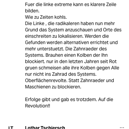
Fuer die linke extreme kann es klarere Zeile
bilden.
Wie zu Zeiten kohls.
Die Linke , die radikaleren haben nun mehr
Grund das System anzuschauen und Orte des
einschreiten zu lokalisieren. Werden die
Gefunden werden alternativen errichtet und
mehr unterstuetzt. Die Zahnraeder des
Systems. Brauhen einen Kolben der Ihn
blockiert. nur in den letzten Jahren seit Rot
gruen schmeisen alle ihre Kolben gegen Alle
nur nicht ins Zahrad des Systems.
Oberflächenrevolte. Statt Zahnraeder und
Maschienen zu blockieren.
Erfolge gibt und gab es trotzdem. Auf die
Revolution!!
Lothar Tschiersch
LT