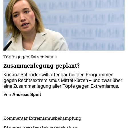
Töpfe gegen Extremismus
Zusammenlegung geplant?
Kristina Schröder will offenbar bei den Programmen
gegen Rechtsextremismus Mittel kürzen – und zwar über
eine Zusammenlegung aller Töpfe gegen Extremismus.
Von
Andreas Speit
Kommentar Extremismusbekämpfung