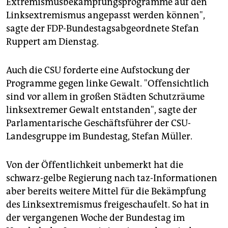
Extremismusbekämpfungsprogramme auf den
Linksextremismus angepasst werden können",
sagte der FDP-Bundestagsabgeordnete Stefan
Ruppert am Dienstag.
Auch die CSU forderte eine Aufstockung der
Programme gegen linke Gewalt. "Offensichtlich
sind vor allem in großen Städten Schutzräume
linksextremer Gewalt entstanden", sagte der
Parlamentarische Geschäftsführer der CSU-
Landesgruppe im Bundestag, Stefan Müller.
Von der Öffentlichkeit unbemerkt hat die
schwarz-gelbe Regierung nach taz-Informationen
aber bereits weitere Mittel für die Bekämpfung
des Linksextremismus freigeschaufelt. So hat in
der vergangenen Woche der Bundestag im