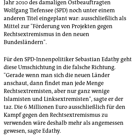
Jahr 2010 des damaligen Ostbeauftragten
Wolfgang Tiefensee (SPD) noch unter einem
anderen Titel eingeplant war: ausschließlich als
Mittel zur "Förderung von Projekten gegen
Rechtsextremismus in den neuen
Bundesländern".
Für den SPD-Innenpolitiker Sebastian Edathy geht
diese Umschichtung in die falsche Richtung.
"Gerade wenn man sich die neuen Länder
anschaut, dann findet man jede Menge
Rechtsextremisten, aber nur ganz wenige
Islamisten und Linksextremisten", sagte er der
taz. Die 6 Millionen Euro ausschließlich für den
Kampf gegen den Rechtsextremismus zu
verwenden wäre deshalb mehr als angemessen
gewesen, sagte Edathy.