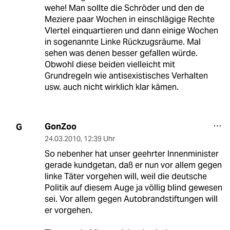
wehe! Man sollte die Schröder und den de
Meziere paar Wochen in einschlägige Rechte
VIertel einquartieren und dann einige Wochen
in sogenannte Linke Rückzugsräume. Mal
sehen was denen besser gefallen würde.
Obwohl diese beiden vielleicht mit
Grundregeln wie antisexistisches Verhalten
usw. auch nicht wirklich klar kämen.
GonZoo
G
24.03.2010
,
12:39 Uhr
So nebenher hat unser geehrter Innenminister
gerade kundgetan, daß er nun vor allem gegen
linke Täter vorgehen will, weil die deutsche
Politik auf diesem Auge ja völlig blind gewesen
sei. Vor allem gegen Autobrandstiftungen will
er vorgehen.