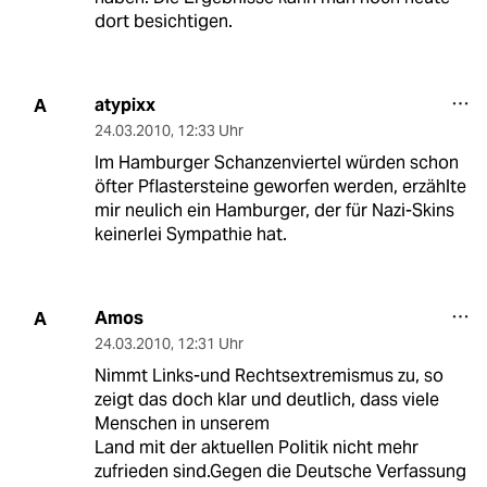
dort besichtigen.
atypixx
A
24.03.2010
,
12:33 Uhr
Im Hamburger Schanzenviertel würden schon
öfter Pflastersteine geworfen werden, erzählte
mir neulich ein Hamburger, der für Nazi-Skins
keinerlei Sympathie hat.
Amos
A
24.03.2010
,
12:31 Uhr
Nimmt Links-und Rechtsextremismus zu, so
zeigt das doch klar und deutlich, dass viele
Menschen in unserem
Land mit der aktuellen Politik nicht mehr
zufrieden sind.Gegen die Deutsche Verfassung