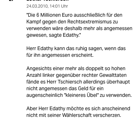
24.03.2010
,
14:01 Uhr
"Die 6 Millionen Euro ausschließlich für den
Kampf gegen den Rechtsextremismus zu
verwenden wäre deshalb mehr als angemessen
gewesen, sagte Edathy."
Herr Edathy kann das ruhig sagen, wenn das
für ihn angemessen erscheint.
Angesichts einer mehr als doppelt so hohen
Anzahl linker gegenüber rechter Gewalttaten
fände es Herr Tschiersch allerdings überhaupt
nicht angemessen das Geld für ein
augenscheinlich "kleineres Übel" zu verwenden.
Aber Herr Edathy möchte es sich anscheinend
nicht mit seiner Wählerschaft verscherzen.