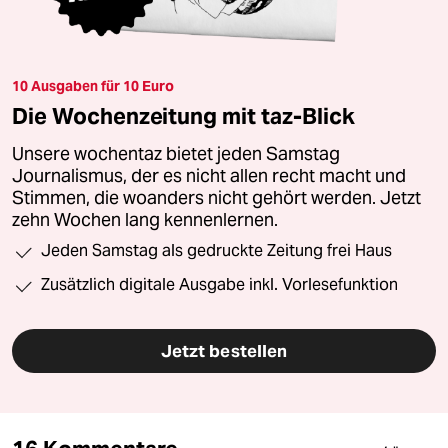
10 Ausgaben für 10 Euro
Die Wochenzeitung mit taz-Blick
Unsere wochentaz bietet jeden Samstag
Journalismus, der es nicht allen recht macht und
Stimmen, die woanders nicht gehört werden. Jetzt
zehn Wochen lang kennenlernen.
Jeden Samstag als gedruckte Zeitung frei Haus
Zusätzlich digitale Ausgabe inkl. Vorlesefunktion
Jetzt bestellen