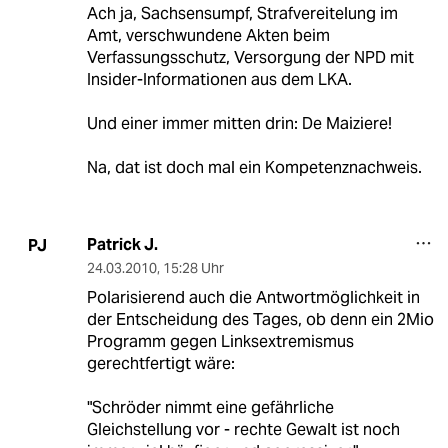
Ach ja, Sachsensumpf, Strafvereitelung im
Amt, verschwundene Akten beim
Verfassungsschutz, Versorgung der NPD mit
Insider-Informationen aus dem LKA.
Und einer immer mitten drin: De Maiziere!
Na, dat ist doch mal ein Kompetenznachweis.
Patrick J.
PJ
24.03.2010
,
15:28 Uhr
Polarisierend auch die Antwortmöglichkeit in
der Entscheidung des Tages, ob denn ein 2Mio
Programm gegen Linksextremismus
gerechtfertigt wäre:
"Schröder nimmt eine gefährliche
Gleichstellung vor - rechte Gewalt ist noch