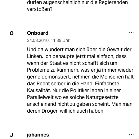
dürfen augenscheinlich nur die Regierenden
verstoßen?
Onboard
O
24.03.2010
,
11:39 Uhr
Und da wundert man sich über die Gewalt der
Linken. Ich behaupte jetzt mal einfach, dass
wenn der Staat es nicht schafft sich um
Probleme zu kümmern, was er ja immer wieder
gerne demonstiert, nehmen die Menschen halt
das Recht selber in die Hand. Einfachste
Kausalität. Nur die Politiker leben in einer
Parallelwelt wo es solche Naturgesetzte
anscheinend nicht zu geben scheint. Man man
deren Drogen will ich auch haben
johannes
J