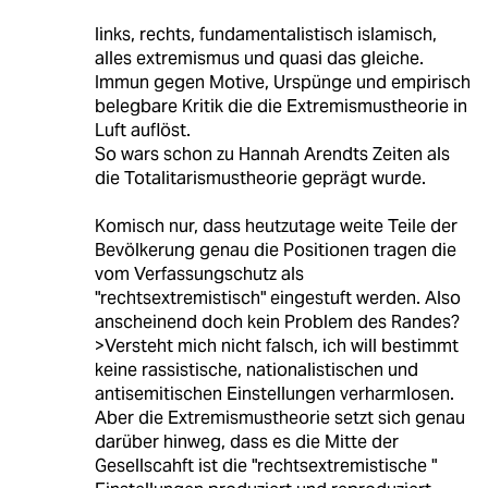
links, rechts, fundamentalistisch islamisch,
alles extremismus und quasi das gleiche.
Immun gegen Motive, Urspünge und empirisch
belegbare Kritik die die Extremismustheorie in
Luft auflöst.
So wars schon zu Hannah Arendts Zeiten als
die Totalitarismustheorie geprägt wurde.
Komisch nur, dass heutzutage weite Teile der
Bevölkerung genau die Positionen tragen die
vom Verfassungschutz als
"rechtsextremistisch" eingestuft werden. Also
anscheinend doch kein Problem des Randes?
>Versteht mich nicht falsch, ich will bestimmt
keine rassistische, nationalistischen und
antisemitischen Einstellungen verharmlosen.
Aber die Extremismustheorie setzt sich genau
darüber hinweg, dass es die Mitte der
Gesellscahft ist die "rechtsextremistische "