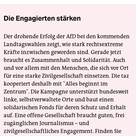
Die Engagierten stärken
Der drohende Erfolg der AfD bei den kommenden
Landtagswahlen zeigt, wie stark rechtsextreme
Kräfte inzwischen geworden sind. Gerade jetzt
braucht es Zusammenhalt und Solidarität. Auch
und vor allem mit den Menschen, die sich vor Ort
für eine starke Zivilgesellschaft einsetzen. Die taz
kooperiert deshalb mit "Alles beginnt im
Zentrum". Die Kampagne unterstützt bundesweit
linke, selbstverwaltete Orte und baut einen
solidarischen Fonds für deren Schutz und Erhalt
auf. Eine offene Gesellschaft braucht guten, frei
zugänglichen Journalismus – und
zivilgesellschaftliches Engagement. Finden Sie