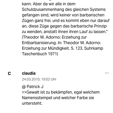
kann. Aber da wir alle in dem
Schuldzusammenhang des gleichen Systems
gefangen sind, wird keiner von barbarischen
Zügen ganz frei, und es kommt eben nur darauf
an, diese Züge gegen das barbarische Prinzip
zu wenden, anstatt ihnen ihren Lauf zu lassen."
(Theodor W. Adorno: Erziehung zur
Entbarbarisierung. In: Theodor W. Adorno:
Erziehung zur Mündigkeit. S. 123. Suhrkamp
Taschenbuch 1971)
claudia
C
24.03.2010
,
19:02 Uhr
@ Patrick J
>>Gewalt ist zu bekämpfen, egal welchem
Namensstempel und welcher Farbe sie
untersteht.