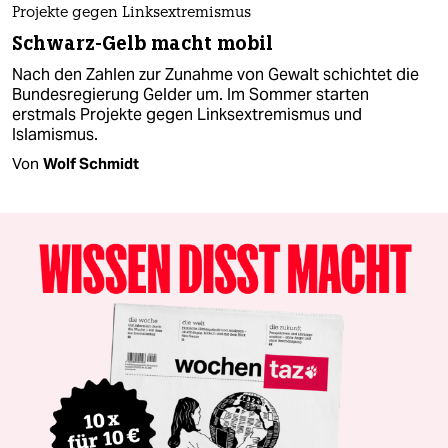
Projekte gegen Linksextremismus
Schwarz-Gelb macht mobil
Nach den Zahlen zur Zunahme von Gewalt schichtet die
Bundesregierung Gelder um. Im Sommer starten
erstmals Projekte gegen Linksextremismus und
Islamismus.
Von
Wolf Schmidt