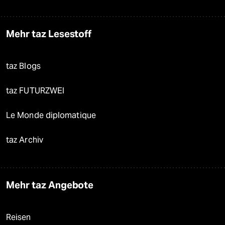
Mehr taz Lesestoff
taz Blogs
taz FUTURZWEI
Le Monde diplomatique
taz Archiv
Mehr taz Angebote
Reisen