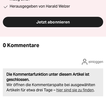
Herausgegeben von Harald Welzer
Jetzt abonnieren
0 Kommentare
einloggen
Die Kommentarfunktion unter diesem Artikel ist
geschlossen.
Wir öffnen die Kommentarspalte bei ausgewählten
Artikeln für etwa drei Tage –
hier sind sie zu finden
.