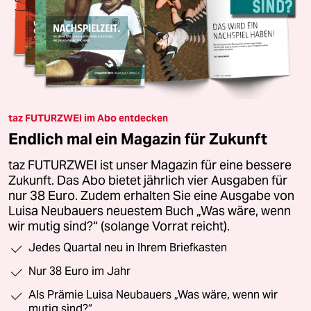
taz FUTURZWEI im Abo entdecken
Endlich mal ein Magazin für Zukunft
taz FUTURZWEI ist unser Magazin für eine bessere
Zukunft. Das Abo bietet jährlich vier Ausgaben für
nur 38 Euro. Zudem erhalten Sie eine Ausgabe von
Luisa Neubauers neuestem Buch „Was wäre, wenn
wir mutig sind?“ (solange Vorrat reicht).
Jedes Quartal neu in Ihrem Briefkasten
Nur 38 Euro im Jahr
Als Prämie Luisa Neubauers „Was wäre, wenn wir
mutig sind?“