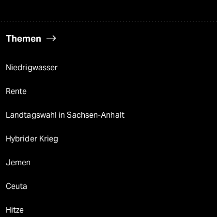
Themen
Niedrigwasser
Rente
Landtagswahl in Sachsen-Anhalt
Hybrider Krieg
Jemen
Ceuta
Hitze