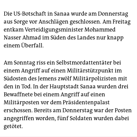
Die US-Botschaft in Sanaa wurde am Donnerstag
aus Sorge vor Anschlägen geschlossen. Am Freitag
entkam Verteidigungsminister Mohammed
Nasser Ahmad im Süden des Landes nur knapp
einem Überfall.
Am Sonntag riss ein Selbstmordattentäter bei
einem Angriff auf einen Militärstützpunkt im
Südosten des Jemens zwölf Militärpolizisten mit
den in Tod. In der Hauptstadt Sanaa wurden drei
Bewaffnete bei einem Angriff auf einen
Militärposten vor dem Präsidentenpalast
erschossen. Bereits am Donnerstag war der Posten
angegriffen worden, fünf Soldaten wurden dabei
getötet.