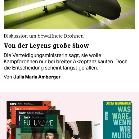
Diskussion um bewaffnete Drohnen
Von der Leyens große Show
Die Verteidigungsministerin sagt, sie wolle
Kampfdrohnen nur bei breiter Akzeptanz kaufen. Doch
die Entscheidung scheint längst gefallen.
Von
Julia Maria Amberger