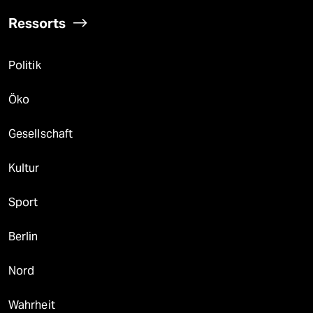
Ressorts
Politik
Öko
Gesellschaft
Kultur
Sport
Berlin
Nord
Wahrheit