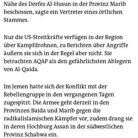
epaper login
Nähe des Dorfes Al-Husun in der Provinz Marib
beschossen, sagte ein Vertreter eines örtlichen
Stammes.
Nur die US-Streitkräfte verfügen in der Region
über Kampfdrohnen, zu Berichten über Angriffe
äußern sie sich in der Regel aber nicht. Sie
betrachten AQAP als den gefährlichsten Ablegern
von Al-Qaida.
Im Jemen hatte sich der Konflikt mit der
Rebellengruppe in den vergangenen Tagen
zugespitzt. Die Armee geht derzeit in den
Provinzen Baida und Marib gegen die
radikalislamischen Kämpfer vor, zudem drang sie
in deren Hochburg Assan in der südwestlichen
Provinz Schabwa ein.