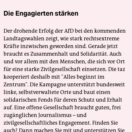
Die Engagierten stärken
Der drohende Erfolg der AfD bei den kommenden
Landtagswahlen zeigt, wie stark rechtsextreme
Kräfte inzwischen geworden sind. Gerade jetzt
braucht es Zusammenhalt und Solidarität. Auch
und vor allem mit den Menschen, die sich vor Ort
für eine starke Zivilgesellschaft einsetzen. Die taz
kooperiert deshalb mit "Alles beginnt im
Zentrum". Die Kampagne unterstützt bundesweit
linke, selbstverwaltete Orte und baut einen
solidarischen Fonds für deren Schutz und Erhalt
auf. Eine offene Gesellschaft braucht guten, frei
zugänglichen Journalismus – und
zivilgesellschaftliches Engagement. Finden Sie
auch? Dann machen Sie mit und unterstützen Sie