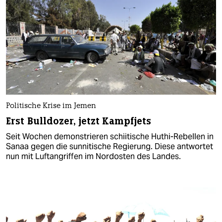
Politische Krise im Jemen
Erst Bulldozer, jetzt Kampfjets
Seit Wochen demonstrieren schiitische Huthi-Rebellen in
Sanaa gegen die sunnitische Regierung. Diese antwortet
nun mit Luftangriffen im Nordosten des Landes.