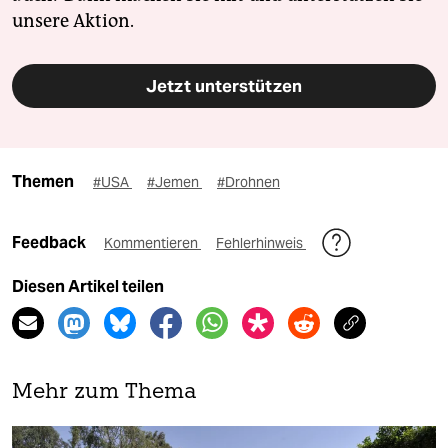
unsere Aktion.
Jetzt unterstützen
Themen
#USA
#Jemen
#Drohnen
Feedback
Kommentieren
Fehlerhinweis
Diesen Artikel teilen
Mehr zum Thema