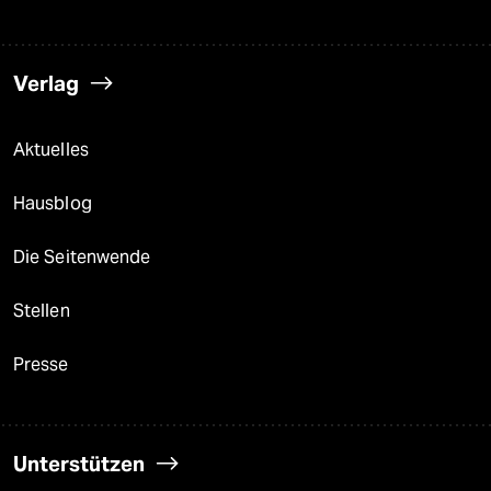
Verlag
Aktuelles
Hausblog
Die Seitenwende
Stellen
Presse
Unterstützen