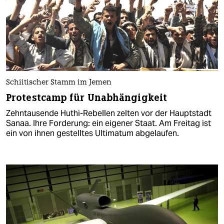
Schiitischer Stamm im Jemen
Protestcamp für Unabhängigkeit
Zehntausende Huthi-Rebellen zelten vor der Hauptstadt
Sanaa. Ihre Forderung: ein eigener Staat. Am Freitag ist
ein von ihnen gestelltes Ultimatum abgelaufen.