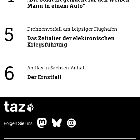
Mann in einem Auto“
5
Drohnenvorfall am Leipziger Flughafen
Das Zeitalter der elektronischen
Kriegsführung
6
Antifas in Sachsen-Anhalt
Der Ernstfall
taz

Folgen Sie uns