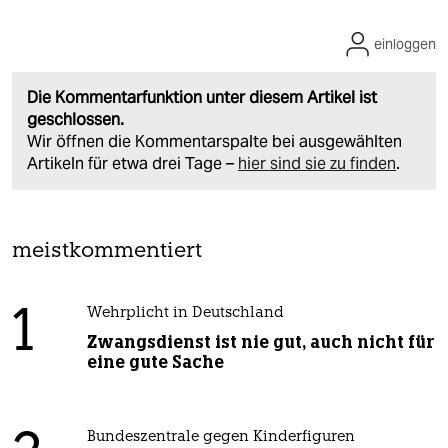
einloggen
Die Kommentarfunktion unter diesem Artikel ist
geschlossen.
Wir öffnen die Kommentarspalte bei ausgewählten
Artikeln für etwa drei Tage –
hier sind sie zu finden
.
meistkommentiert
1
Wehrplicht in Deutschland
Zwangsdienst ist nie gut, auch nicht für
eine gute Sache
Bundeszentrale gegen Kinderfiguren