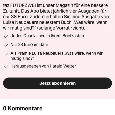
taz FUTURZWEI ist unser Magazin für eine bessere
Zukunft. Das Abo bietet jährlich vier Ausgaben für
nur 38 Euro. Zudem erhalten Sie eine Ausgabe von
Luisa Neubauers neuestem Buch „Was wäre, wenn
wir mutig sind?“ (solange Vorrat reicht).
Jedes Quartal neu in Ihrem Briefkasten
Nur 38 Euro im Jahr
Als Prämie Luisa Neubauers „Was wäre, wenn wir
mutig sind?“
Herausgegeben von Harald Welzer
Jetzt abonnieren
0 Kommentare