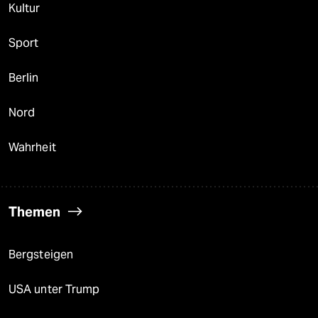
Kultur
Sport
Berlin
Nord
Wahrheit
Themen
Bergsteigen
USA unter Trump