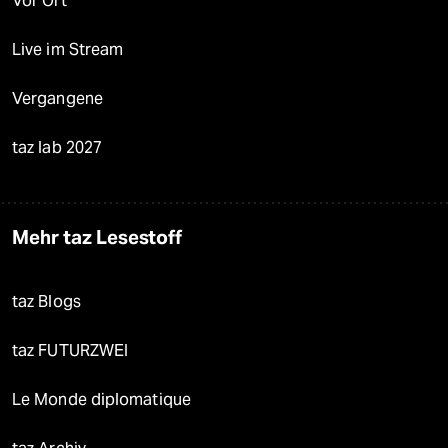
Vor Ort
Live im Stream
Vergangene
taz lab 2027
Mehr taz Lesestoff
taz Blogs
taz FUTURZWEI
Le Monde diplomatique