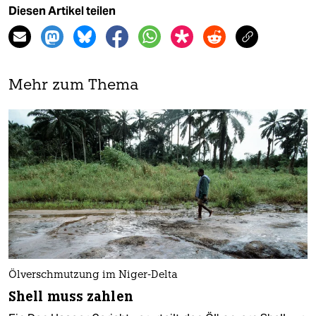
Diesen Artikel teilen
Mehr zum Thema
Ölverschmutzung im Niger-Delta
Shell muss zahlen