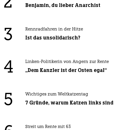
2
Benjamin, du lieber Anarchist
3
Rennradfahren in der Hitze
Ist das unsolidarisch?
4
Linken-Politikerin von Angern zur Rente
„Dem Kanzler ist der Osten egal“
5
Wichtiges zum Weltkatzentag
7 Gründe, warum Katzen links sind
Streit um Rente mit 63