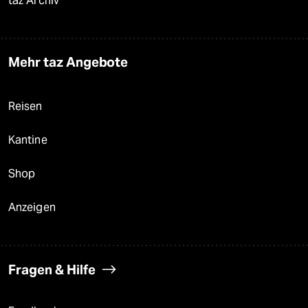
taz Archiv
Mehr taz Angebote
Reisen
Kantine
Shop
Anzeigen
Fragen & Hilfe