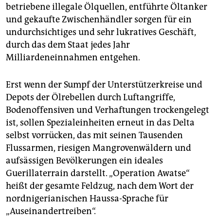
betriebene illegale Ölquellen, entführte Öltanker
und gekaufte Zwischenhändler sorgen für ein
undurchsichtiges und sehr lukratives Geschäft,
durch das dem Staat jedes Jahr
Milliardeneinnahmen entgehen.
Erst wenn der Sumpf der Unterstützerkreise und
Depots der Ölrebellen durch Luftangriffe,
Bodenoffensiven und Verhaftungen trockengelegt
ist, sollen Spezialeinheiten erneut in das Delta
selbst vorrücken, das mit seinen Tausenden
Flussarmen, riesigen Mangrovenwäldern und
aufsässigen Bevölkerungen ein ideales
Guerillaterrain darstellt. „Operation Awatse“
heißt der gesamte Feldzug, nach dem Wort der
nordnigerianischen Haussa-Sprache für
„Auseinandertreiben“.