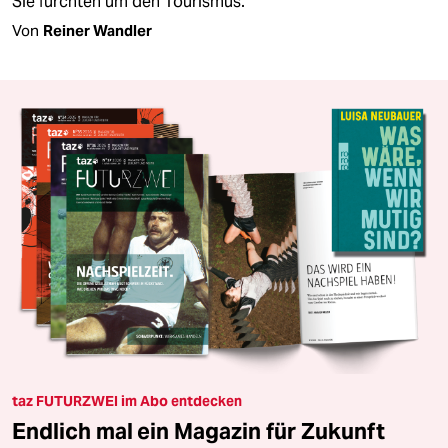
Sie fürchten um den Tourismus.
Von
Reiner Wandler
taz FUTURZWEI im Abo entdecken
Endlich mal ein Magazin für Zukunft