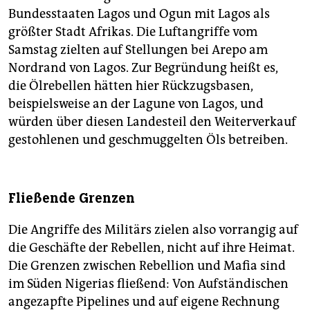
Bundesstaaten Lagos und Ogun mit Lagos als
größter Stadt Afrikas. Die Luftangriffe vom
Samstag zielten auf Stellungen bei Arepo am
Nordrand von Lagos. Zur Begründung heißt es,
die­ ­Ölrebellen hätten hier Rückzugsbasen,
beispielsweise an der Lagune von Lagos, und
würden über diesen Landesteil den ­Weiterverkauf
gestohlenen und geschmuggelten Öls betreiben.
Fließende Grenzen
Die Angriffe des Militärs zielen also vorrangig auf
die Geschäfte der Rebellen, nicht auf ihre Heimat.
Die Grenzen zwischen Rebellion und Mafia sind
im Süden Nigerias fließend: Von Aufständischen
angezapfte Pipe­lines und auf eigene Rechnung