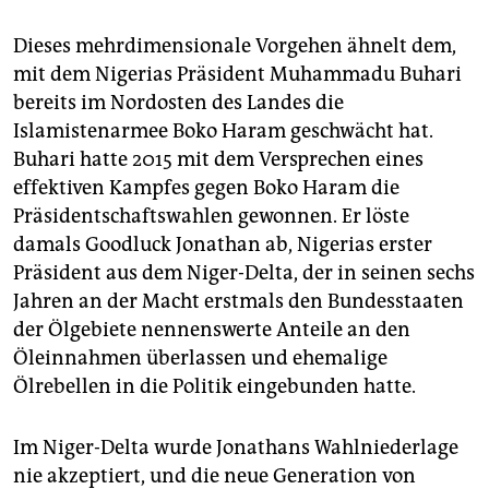
Dieses mehrdimensionale Vorgehen ähnelt dem,
mit dem Nigerias Präsident Muhammadu Buhari
bereits im Nordosten des Landes die
Islamistenarmee Boko Haram geschwächt hat.
Buhari hatte 2015 mit dem Versprechen eines
effektiven Kampfes gegen Boko Haram die
Präsidentschaftswahlen gewonnen. Er löste
damals Goodluck Jonathan ab, Nigerias erster
Präsident aus dem Niger-Delta, der in seinen sechs
Jahren an der Macht erstmals den Bundesstaaten
der Ölgebiete nennenswerte Anteile an den
Öleinnahmen überlassen und ehemalige
Ölrebellen in die Politik eingebunden hatte.
Im Niger-Delta wurde Jonathans Wahlniederlage
nie akzeptiert, und die neue Generation von