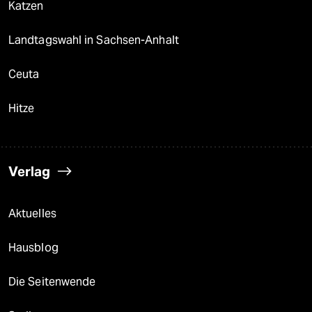
Katzen
Landtagswahl in Sachsen-Anhalt
Ceuta
Hitze
Verlag
Aktuelles
Hausblog
Die Seitenwende