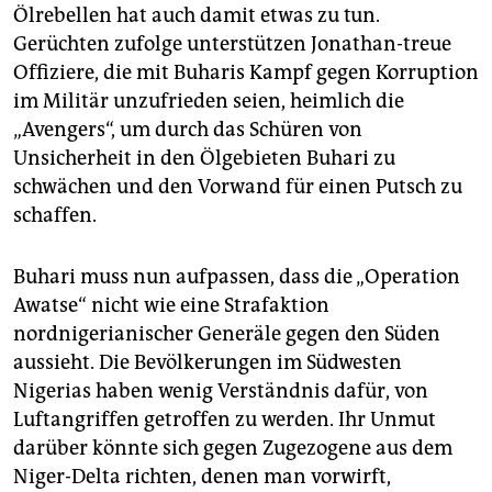
Ölrebellen hat auch damit etwas zu tun.
Gerüchten zufolge unterstützen Jonathan-treue
Offiziere, die mit Buharis Kampf gegen Korruption
im Militär unzufrieden seien, heimlich die
„Avengers“, um durch das Schüren von
Unsicherheit in den Ölgebieten Buhari zu
schwächen und den Vorwand für einen Putsch zu
schaffen.
Buhari muss nun aufpassen, dass die „Operation
Awatse“ nicht wie eine Strafaktion
nordnigerianischer Generäle gegen den Süden
aussieht. Die Bevölkerungen im Südwesten
Nigerias haben wenig Verständnis dafür, von
Luftangriffen getroffen zu werden. Ihr Unmut
darüber könnte sich gegen Zugezogene aus dem
Niger-Delta richten, denen man vorwirft,