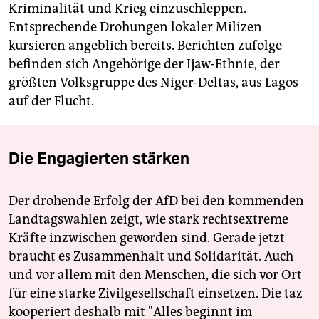
Kriminalität und Krieg einzuschleppen.
Entsprechende Drohungen lokaler Milizen
kursieren angeblich bereits. Berichten zufolge
befinden sich Angehörige der Ijaw-Ethnie, der
größten Volksgruppe des Niger-Deltas, aus Lagos
auf der Flucht.
Die Engagierten stärken
Der drohende Erfolg der AfD bei den kommenden
Landtagswahlen zeigt, wie stark rechtsextreme
Kräfte inzwischen geworden sind. Gerade jetzt
braucht es Zusammenhalt und Solidarität. Auch
und vor allem mit den Menschen, die sich vor Ort
für eine starke Zivilgesellschaft einsetzen. Die taz
kooperiert deshalb mit "Alles beginnt im