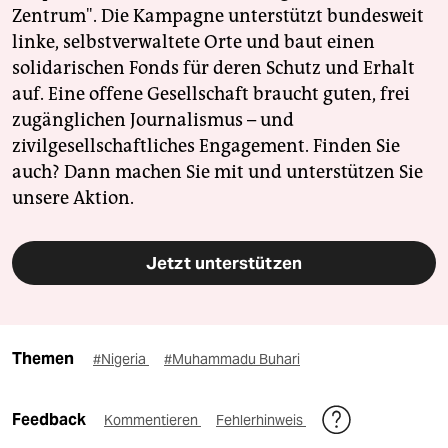
Zentrum". Die Kampagne unterstützt bundesweit
linke, selbstverwaltete Orte und baut einen
solidarischen Fonds für deren Schutz und Erhalt
auf. Eine offene Gesellschaft braucht guten, frei
zugänglichen Journalismus – und
zivilgesellschaftliches Engagement. Finden Sie
auch? Dann machen Sie mit und unterstützen Sie
unsere Aktion.
Jetzt unterstützen
Themen
#Nigeria
#Muhammadu Buhari
Feedback
Kommentieren
Fehlerhinweis