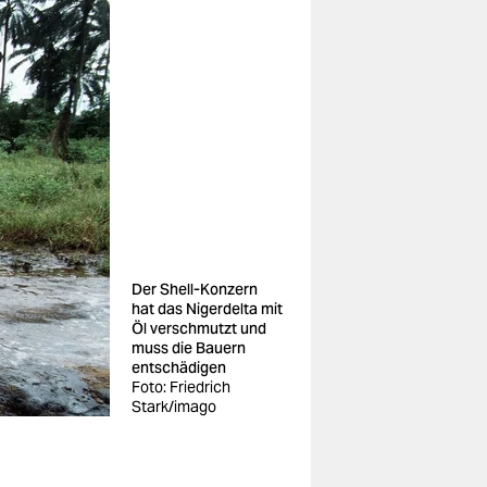
Der Shell-Konzern
hat das Nigerdelta mit
Öl verschmutzt und
muss die Bauern
entschädigen
Foto: Friedrich
Stark/imago