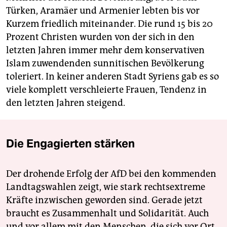
Türken, Aramäer und Armenier lebten bis vor
Kurzem friedlich miteinander. Die rund 15 bis 20
Prozent Christen wurden von der sich in den
letzten Jahren immer mehr dem konservativen
Islam zuwendenden sunnitischen Bevölkerung
toleriert. In keiner anderen Stadt Syriens gab es so
viele komplett verschleierte Frauen, Tendenz in
den letzten Jahren steigend.
Die Engagierten stärken
Der drohende Erfolg der AfD bei den kommenden
Landtagswahlen zeigt, wie stark rechtsextreme
Kräfte inzwischen geworden sind. Gerade jetzt
braucht es Zusammenhalt und Solidarität. Auch
und vor allem mit den Menschen, die sich vor Ort