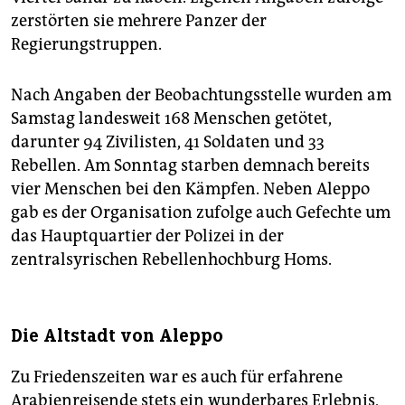
zerstörten sie mehrere Panzer der
Regierungstruppen.
Nach Angaben der Beobachtungsstelle wurden am
Samstag landesweit 168 Menschen getötet,
darunter 94 Zivilisten, 41 Soldaten und 33
Rebellen. Am Sonntag starben demnach bereits
vier Menschen bei den Kämpfen. Neben Aleppo
gab es der Organisation zufolge auch Gefechte um
das Hauptquartier der Polizei in der
zentralsyrischen Rebellenhochburg Homs.
Die Altstadt von Aleppo
Zu Friedenszeiten war es auch für erfahrene
Arabienreisende stets ein wunderbares Erlebnis,