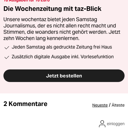
Die Wochenzeitung mit taz-Blick
Unsere wochentaz bietet jeden Samstag
Journalismus, der es nicht allen recht macht und
Stimmen, die woanders nicht gehört werden. Jetzt
zehn Wochen lang kennenlernen.
Jeden Samstag als gedruckte Zeitung frei Haus
Zusätzlich digitale Ausgabe inkl. Vorlesefunktion
Jetzt bestellen
2 Kommentare
/
Neueste
Älteste
einloggen