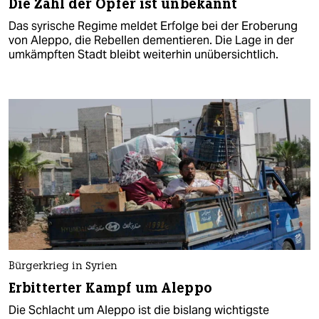
Die Zahl der Opfer ist unbekannt
Das syrische Regime meldet Erfolge bei der Eroberung
von Aleppo, die Rebellen dementieren. Die Lage in der
umkämpften Stadt bleibt weiterhin unübersichtlich.
Bürgerkrieg in Syrien
Erbitterter Kampf um Aleppo
Die Schlacht um Aleppo ist die bislang wichtigste