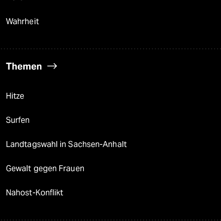
Wahrheit
Themen
Hitze
Surfen
Landtagswahl in Sachsen-Anhalt
Gewalt gegen Frauen
Nahost-Konflikt