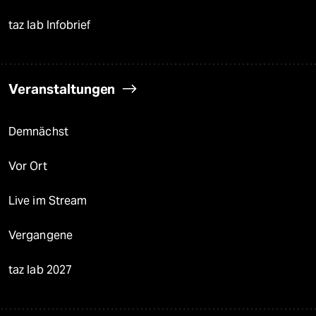
taz lab Infobrief
Veranstaltungen
Demnächst
Vor Ort
Live im Stream
Vergangene
taz lab 2027