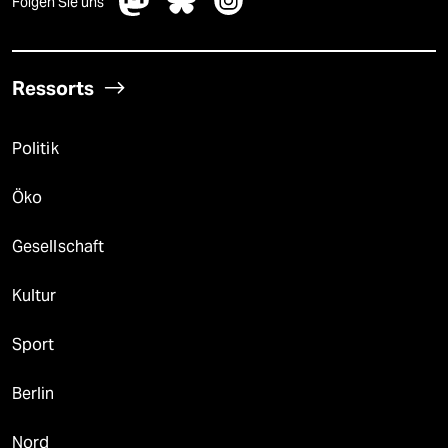
Folgen Sie uns
Ressorts
Politik
Öko
Gesellschaft
Kultur
Sport
Berlin
Nord