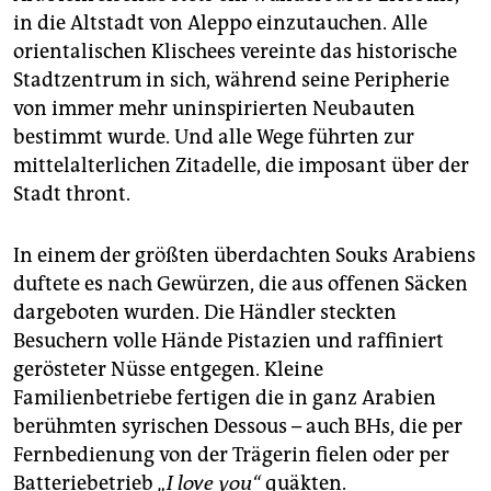
in die Altstadt von Aleppo einzutauchen. Alle
orientalischen Klischees vereinte das historische
Stadtzentrum in sich, während seine Peripherie
von immer mehr uninspirierten Neubauten
bestimmt wurde. Und alle Wege führten zur
mittelalterlichen Zitadelle, die imposant über der
Stadt thront.
In einem der größten überdachten Souks Arabiens
duftete es nach Gewürzen, die aus offenen Säcken
dargeboten wurden. Die Händler steckten
Besuchern volle Hände Pistazien und raffiniert
gerösteter Nüsse entgegen. Kleine
Familienbetriebe fertigen die in ganz Arabien
berühmten syrischen Dessous – auch BHs, die per
Fernbedienung von der Trägerin fielen oder per
Batteriebetrieb
„I love you“
quäkten.