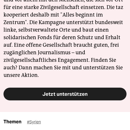
für eine starke Zivilgesellschaft einsetzen. Die taz
kooperiert deshalb mit "Alles beginnt im
Zentrum". Die Kampagne unterstützt bundesweit
linke, selbstverwaltete Orte und baut einen
solidarischen Fonds für deren Schutz und Erhalt
auf. Eine offene Gesellschaft braucht guten, frei
zugänglichen Journalismus – und
zivilgesellschaftliches Engagement. Finden Sie
auch? Dann machen Sie mit und unterstützen Sie
unsere Aktion.
Jetzt unterstützen
Themen
#Syrien