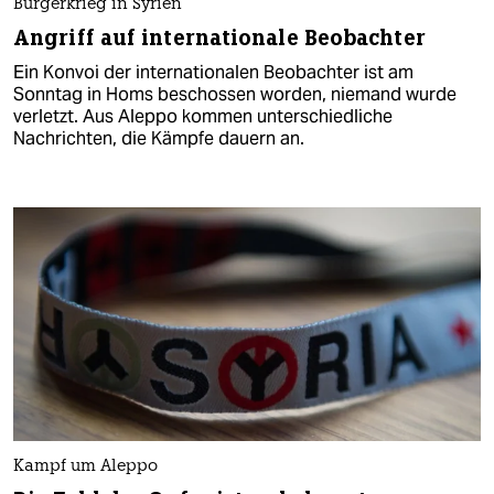
Bürgerkrieg in Syrien
Angriff auf internationale Beobachter
Ein Konvoi der internationalen Beobachter ist am
Sonntag in Homs beschossen worden, niemand wurde
verletzt. Aus Aleppo kommen unterschiedliche
Nachrichten, die Kämpfe dauern an.
Kampf um Aleppo