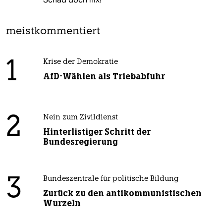
meistkommentiert
1
Krise der Demokratie
AfD-Wählen als Triebabfuhr
2
Nein zum Zivildienst
Hinterlistiger Schritt der
Bundesregierung
3
Bundeszentrale für politische Bildung
Zurück zu den antikommunistischen
Wurzeln