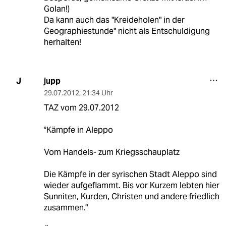
Golan!)
Da kann auch das "Kreideholen" in der
Geographiestunde" nicht als Entschuldigung
herhalten!
jupp
J
29.07.2012
,
21:34 Uhr
TAZ vom 29.07.2012
°Kämpfe in Aleppo
Vom Handels- zum Kriegsschauplatz
Die Kämpfe in der syrischen Stadt Aleppo sind
wieder aufgeflammt. Bis vor Kurzem lebten hier
Sunniten, Kurden, Christen und andere friedlich
zusammen."