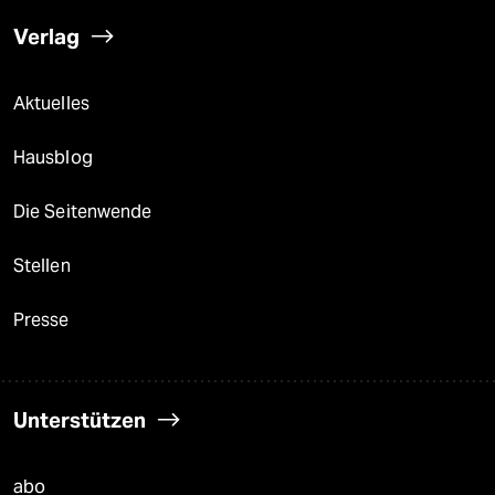
Verlag
Aktuelles
Hausblog
Die Seitenwende
Stellen
Presse
Unterstützen
abo