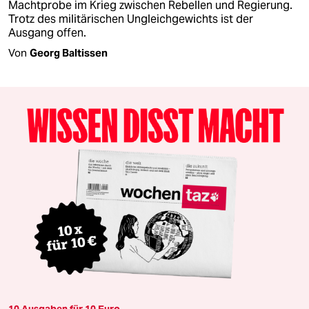
Machtprobe im Krieg zwischen Rebellen und Regierung.
Trotz des militärischen Ungleichgewichts ist der
Ausgang offen.
Von
Georg Baltissen
10 Ausgaben für 10 Euro