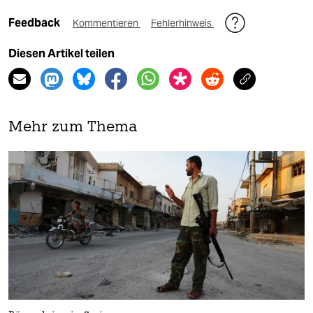
Feedback
Kommentieren
Fehlerhinweis
Diesen Artikel teilen
Mehr zum Thema