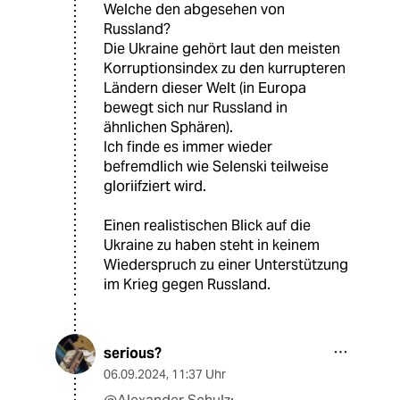
Welche den abgesehen von
Russland?
Die Ukraine gehört laut den meisten
Korruptionsindex zu den kurrupteren
Ländern dieser Welt (in Europa
bewegt sich nur Russland in
ähnlichen Sphären).
Ich finde es immer wieder
befremdlich wie Selenski teilweise
gloriifziert wird.
Einen realistischen Blick auf die
Ukraine zu haben steht in keinem
Wiederspruch zu einer Unterstützung
im Krieg gegen Russland.
serious?
06.09.2024
,
11:37 Uhr