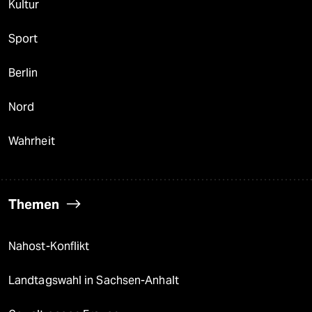
Kultur
Sport
Berlin
Nord
Wahrheit
Themen
Nahost-Konflikt
Landtagswahl in Sachsen-Anhalt