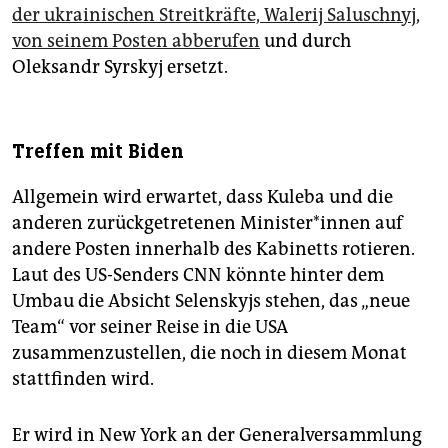
der ukrainischen Streitkräfte, Walerij Saluschnyj,
von seinem Posten abberufen
und durch
Oleksandr Syrskyj ersetzt.
Treffen mit Biden
Allgemein wird erwartet, dass Kuleba und die
anderen zurückgetretenen Mi­nis­te­r*in­nen auf
andere Posten innerhalb des Kabinetts rotieren.
Laut des US-Senders CNN könnte hinter dem
Umbau die Absicht Selenskyjs stehen, das „neue
Team“ vor seiner Reise in die USA
zusammenzustellen, die noch in diesem Monat
stattfinden wird.
Er wird in New York an der Generalversammlung