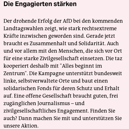
Die Engagierten stärken
Der drohende Erfolg der AfD bei den kommenden
Landtagswahlen zeigt, wie stark rechtsextreme
Kräfte inzwischen geworden sind. Gerade jetzt
braucht es Zusammenhalt und Solidarität. Auch
und vor allem mit den Menschen, die sich vor Ort
für eine starke Zivilgesellschaft einsetzen. Die taz
kooperiert deshalb mit "Alles beginnt im
Zentrum". Die Kampagne unterstützt bundesweit
linke, selbstverwaltete Orte und baut einen
solidarischen Fonds für deren Schutz und Erhalt
auf. Eine offene Gesellschaft braucht guten, frei
zugänglichen Journalismus – und
zivilgesellschaftliches Engagement. Finden Sie
auch? Dann machen Sie mit und unterstützen Sie
unsere Aktion.