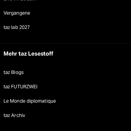
Vergangene
taz lab 2027
Mehr taz Lesestoff
taz Blogs
taz FUTURZWEI
Le Monde diplomatique
taz Archiv