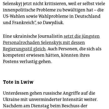
Selenskyj jetzt nicht kritisieren, weil er selbst viele
innenpolitische Probleme zu bewältigen hat – die
US-Wahlen sowie Wahlprobleme in Deutschland
und Frankreich“, so Dawydiuk.
Eine ukrainische Journalistin
setzt die jüngsten
Personalrochaden Selenskyjs mit dessen
Regierungsstil gleich
. Auch Personen, die sich als
kompetent erwiesen hätten, könnten ihres
Postens verlustig gehen.
Tote in Lwiw
Unterdessen gehen russische Angriffe auf die
Ukraine mit unverminderter Intensität weiter.
Nachdem am Dienstag beim Beschuss der