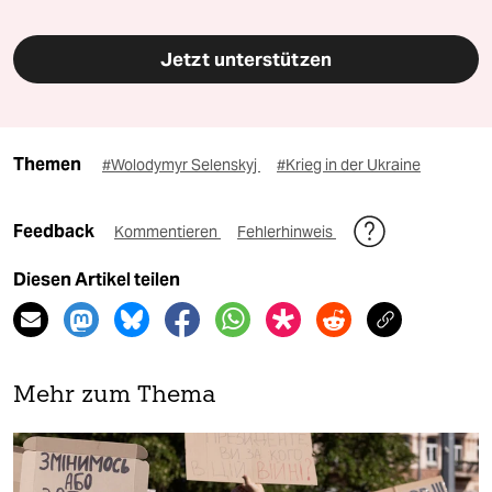
Jetzt unterstützen
Themen
#Wolodymyr Selenskyj
#Krieg in der Ukraine
Feedback
Kommentieren
Fehlerhinweis
Diesen Artikel teilen
Mehr zum Thema