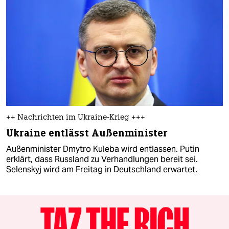
++ Nachrichten im Ukraine-Krieg +++
Ukraine entlässt Außenminister
Außenminister Dmytro Kuleba wird entlassen. Putin
erklärt, dass Russland zu Verhandlungen bereit sei.
Selenskyj wird am Freitag in Deutschland erwartet.