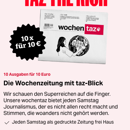
10 Ausgaben für 10 Euro
Die Wochenzeitung mit taz-Blick
Wir schauen den Superreichen auf die Finger.
Unsere wochentaz bietet jeden Samstag
Journalismus, der es nicht allen recht macht und
Stimmen, die woanders nicht gehört werden.
Jeden Samstag als gedruckte Zeitung frei Haus