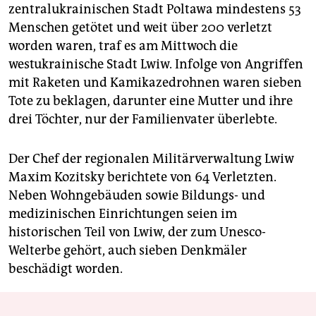
zentralukrainischen Stadt Poltawa mindestens 53
Menschen getötet und weit über 200 verletzt
worden waren, traf es am Mittwoch die
westukrainische Stadt Lwiw. Infolge von Angriffen
mit Raketen und Kamikazedrohnen waren sieben
Tote zu beklagen, darunter eine Mutter und ihre
drei Töchter, nur der Familienvater überlebte.
Der Chef der regionalen Militärverwaltung Lwiw
Maxim Kozitsky berichtete von 64 Verletzten.
Neben Wohngebäuden sowie Bildungs- und
medizinischen Einrichtungen seien im
historischen Teil von Lwiw, der zum Unesco-
Welterbe gehört, auch sieben Denkmäler
beschädigt worden.