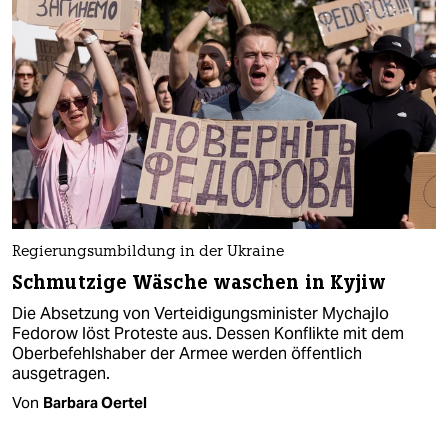
Regierungsumbildung in der Ukraine
Schmutzige Wäsche waschen in Kyjiw
Die Absetzung von Verteidigungsminister Mychajlo
Fedorow löst Proteste aus. Dessen Konflikte mit dem
Oberbefehlshaber der Armee werden öffentlich
ausgetragen.
Von
Barbara Oertel