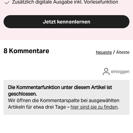
Zusätzlich digitale Ausgabe inkl. Vorlesefunktion
Jetzt kennenlernen
8 Kommentare
/
Neueste
Älteste
einloggen
Die Kommentarfunktion unter diesem Artikel ist
geschlossen.
Wir öffnen die Kommentarspalte bei ausgewählten
Artikeln für etwa drei Tage –
hier sind sie zu finden
.