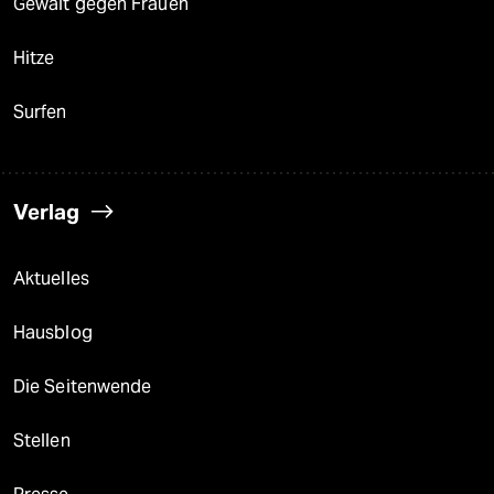
Gewalt gegen Frauen
Hitze
Surfen
Verlag
Aktuelles
Hausblog
Die Seitenwende
Stellen