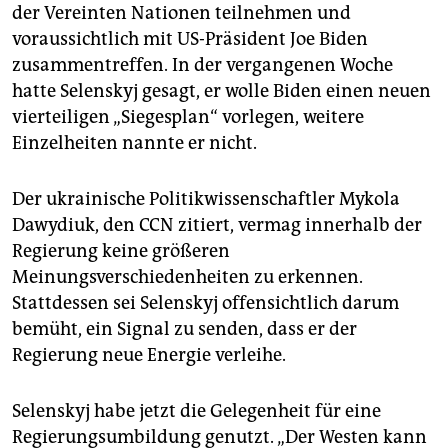
der Vereinten Nationen teilnehmen und
voraussichtlich mit US-Präsident Joe Biden
zusammentreffen. In der vergangenen Woche
hatte Selenskyj gesagt, er wolle Biden einen neuen
vierteiligen „Siegesplan“ vorlegen, weitere
Einzelheiten nannte er nicht.
Der ukrainische Politikwissenschaftler Mykola
Dawydiuk, den CCN zitiert, vermag innerhalb der
Regierung keine größeren
Meinungsverschiedenheiten zu erkennen.
Stattdessen sei Selenskyj offensichtlich darum
bemüht, ein Signal zu senden, dass er der
Regierung neue Energie verleihe.
Selenskyj habe jetzt die Gelegenheit für eine
Regierungsumbildung genutzt. „Der Westen kann