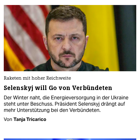
Raketen mit hoher Reichweite
Selenskyj will Go von Verbündeten
Der Winter naht, die Energieversorgung in der Ukraine
steht unter Beschuss. Präsident Selenskyj drängt auf
mehr Unterstützung bei den Verbündeten.
Von
Tanja Tricarico