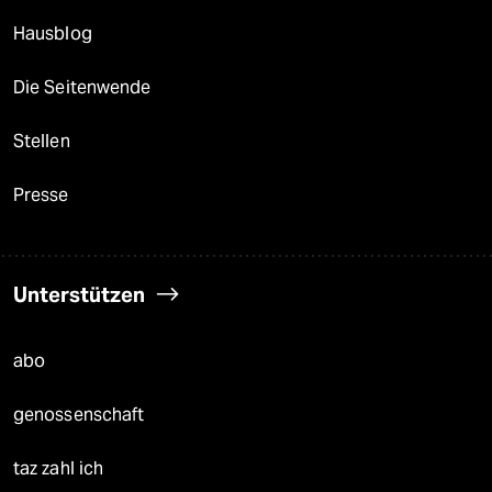
Hausblog
Die Seitenwende
Stellen
Presse
Unterstützen
abo
genossenschaft
taz zahl ich