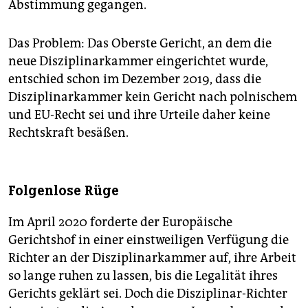
Abstimmung gegangen.
Das Problem: Das Oberste Gericht, an dem die
neue Disziplinarkammer eingerichtet wurde,
entschied schon im Dezember 2019, dass die
Disziplinarkammer kein Gericht nach polnischem
und EU-Recht sei und ihre Urteile daher keine
Rechtskraft besäßen.
Folgenlose Rüge
Im April 2020 forderte der Europäische
Gerichtshof in einer einstweiligen Verfügung die
Richter an der Disziplinarkammer auf, ihre Arbeit
so lange ruhen zu lassen, bis die Legalität ihres
Gerichts geklärt sei. Doch die Disziplinar-Richter