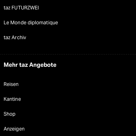
taz FUTURZWEI
Le Monde diplomatique
taz Archiv
Mehr taz Angebote
Reisen
Kantine
Shop
Anzeigen