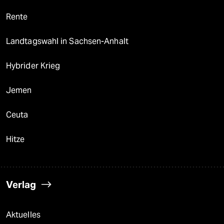
Rente
Landtagswahl in Sachsen-Anhalt
Hybrider Krieg
Jemen
Ceuta
Hitze
Verlag
Aktuelles