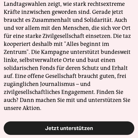
Landtagswahlen zeigt, wie stark rechtsextreme
Kräfte inzwischen geworden sind. Gerade jetzt
braucht es Zusammenhalt und Solidarität. Auch
und vor allem mit den Menschen, die sich vor Ort
für eine starke Zivilgesellschaft einsetzen. Die taz
kooperiert deshalb mit "Alles beginnt im
Zentrum". Die Kampagne unterstützt bundesweit
linke, selbstverwaltete Orte und baut einen
solidarischen Fonds für deren Schutz und Erhalt
auf. Eine offene Gesellschaft braucht guten, frei
zugänglichen Journalismus – und
zivilgesellschaftliches Engagement. Finden Sie
auch? Dann machen Sie mit und unterstützen Sie
unsere Aktion.
Jetzt unterstützen