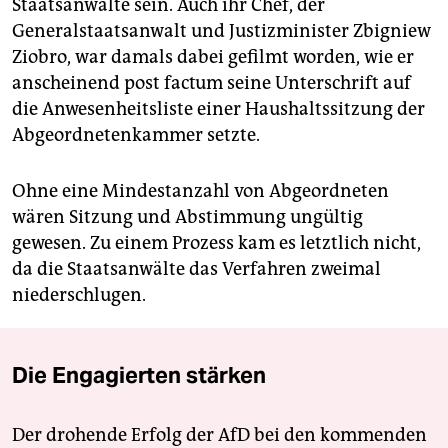
Staatsanwälte sein. Auch ihr Chef, der
Generalstaatsanwalt und Justizminister Zbigniew
Ziobro, war damals dabei gefilmt worden, wie er
anscheinend post factum seine Unterschrift auf
die Anwesenheitsliste einer Haushaltssitzung der
Abgeordnetenkammer setzte.
Ohne eine Mindestanzahl von Abgeordneten
wären Sitzung und Abstimmung ungültig
gewesen. Zu einem Prozess kam es letztlich nicht,
da die Staatsanwälte das Verfahren zweimal
niederschlugen.
Die Engagierten stärken
Der drohende Erfolg der AfD bei den kommenden