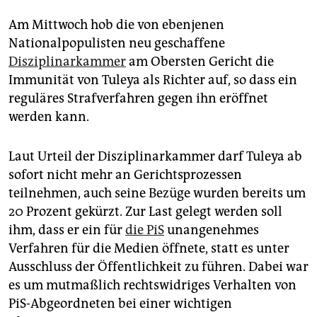
epaper login
Am Mittwoch hob die von ebenjenen
Nationalpopulisten neu geschaffene
Disziplinarkammer
am Obersten Gericht die
Immunität von Tuleya als Richter auf, so dass ein
reguläres Strafverfahren gegen ihn eröffnet
werden kann.
Laut Urteil der Disziplinarkammer darf Tuleya ab
sofort nicht mehr an Gerichtsprozessen
teilnehmen, auch seine Bezüge wurden bereits um
20 Prozent gekürzt. Zur Last gelegt werden soll
ihm, dass er ein für
die PiS
unangenehmes
Verfahren für die Medien öffnete, statt es unter
Ausschluss der Öffentlichkeit zu führen. Dabei war
es um mutmaßlich rechtswidriges Verhalten von
PiS-Abgeordneten bei einer wichtigen