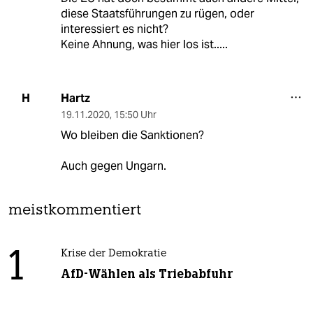
diese Staatsführungen zu rügen, oder
interessiert es nicht?
Keine Ahnung, was hier los ist.....
Hartz
H
19.11.2020
,
15:50 Uhr
Wo bleiben die Sanktionen?
Auch gegen Ungarn.
meistkommentiert
1
Krise der Demokratie
AfD-Wählen als Triebabfuhr