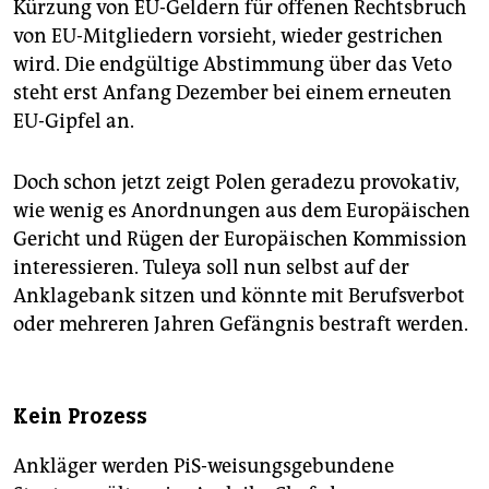
Kürzung von EU-Geldern für offenen Rechtsbruch
von EU-Mitgliedern vorsieht, wieder gestrichen
wird. Die endgültige Abstimmung über das Veto
steht erst Anfang Dezember bei einem erneuten
EU-Gipfel an.
Doch schon jetzt zeigt Polen geradezu provokativ,
wie wenig es Anordnungen aus dem Europäischen
Gericht und Rügen der Europäischen Kommission
interessieren. Tuleya soll nun selbst auf der
Anklagebank sitzen und könnte mit Berufsverbot
oder mehreren Jahren Gefängnis bestraft werden.
Kein Prozess
Ankläger werden PiS-weisungsgebundene