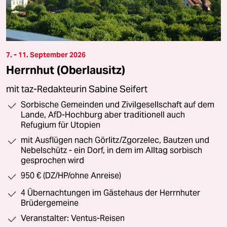
7. - 11. September 2026
Herrnhut (Oberlausitz)
mit taz-Redakteurin Sabine Seifert
Sorbische Gemeinden und Zivilgesellschaft auf dem
Lande, AfD-Hochburg aber traditionell auch
Refugium für Utopien
mit Ausflügen nach Görlitz/Zgorzelec, Bautzen und
Nebelschütz - ein Dorf, in dem im Alltag sorbisch
gesprochen wird
950 € (DZ/HP/ohne Anreise)
4 Übernachtungen im Gästehaus der Herrnhuter
Brüdergemeine
Veranstalter: Ventus-Reisen