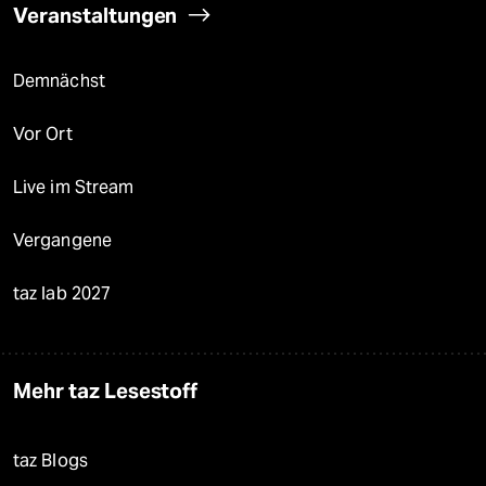
Veranstaltungen
Demnächst
Vor Ort
Live im Stream
Vergangene
taz lab 2027
Mehr taz Lesestoff
taz Blogs