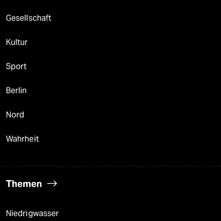
Gesellschaft
Kultur
Sport
Berlin
Nord
Wahrheit
Themen
Niedrigwasser