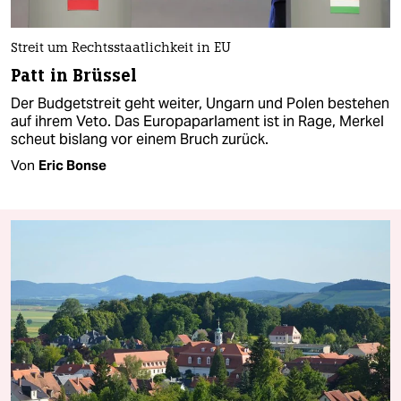
Streit um Rechtsstaatlichkeit in EU
Patt in Brüssel
Der Budgetstreit geht weiter, Ungarn und Polen bestehen
auf ihrem Veto. Das Europaparlament ist in Rage, Merkel
scheut bislang vor einem Bruch zurück.
Von
Eric Bonse