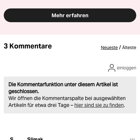
Mehr erfahren
3 Kommentare
/
Neueste
Älteste
einloggen
Die Kommentarfunktion unter diesem Artikel ist
geschlossen.
Wir öffnen die Kommentarspalte bei ausgewählten
Artikeln für etwa drei Tage –
hier sind sie zu finden
.
Slimak
S