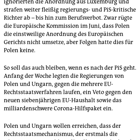
ignorierten die Anordnung aus Luxemburg und
strafen weiter fleißig regierungs- und PiS-kritische
Richter ab – bis hin zum Berufsverbot. Zwar rügte
die Europäische Kommission im Juni, dass Polen
die einstweilige Anordnung des Europäischen
Gerichts nicht umsetze, aber Folgen hatte dies für
Polen keine.
So soll das auch bleiben, wenn es nach der PiS geht.
Anfang der Woche legten die Regierungen von
Polen und Ungarn, gegen die mehrere EU-
Rechtsstaatsverfahren laufen, ein Veto gegen den
neuen siebenjährigen EU-Haushalt sowie das
milliardenschwere Corona-Hilfspaket ein.
Polen und Ungarn wollen erreichen, dass der
Rechtsstaatsmechanismus, der erstmals die