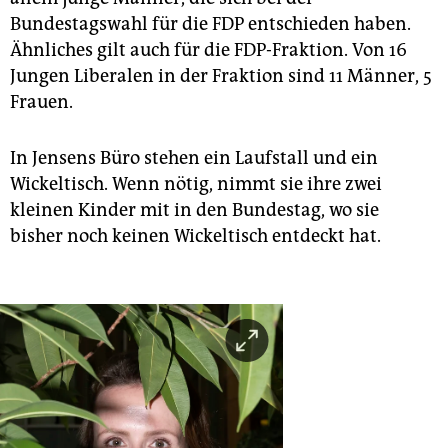
Bundestagswahl für die FDP entschieden haben.
Ähnliches gilt auch für die FDP-Fraktion. Von 16
Jungen Liberalen in der Fraktion sind 11 Männer, 5
Frauen.
In Jensens Büro stehen ein Laufstall und ein
Wickeltisch. Wenn nötig, nimmt sie ihre zwei
kleinen Kinder mit in den Bundestag, wo sie
bisher noch keinen Wickeltisch entdeckt hat.