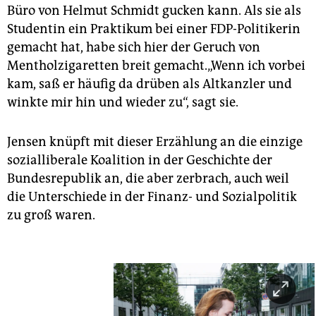
Büro von Helmut Schmidt gucken kann. Als sie als
Studentin ein Praktikum bei einer FDP-Politikerin
gemacht hat, habe sich hier der Geruch von
Mentholzigaretten breit gemacht.„Wenn ich vorbei
kam, saß er häufig da drüben als Altkanzler und
winkte mir hin und wieder zu“, sagt sie.
Jensen knüpft mit dieser Erzählung an die einzige
sozialliberale Koalition in der Geschichte der
Bundesrepublik an, die aber zerbrach, auch weil
die Unterschiede in der Finanz- und Sozialpolitik
zu groß waren.