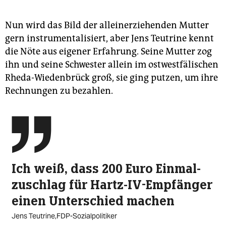
Nun wird das Bild der alleinerziehenden Mutter
gern instrumentalisiert, aber Jens Teutrine kennt
die Nöte aus eigener Erfahrung. Seine Mutter zog
ihn und seine Schwester allein im ostwestfälischen
Rheda-Wiedenbrück groß, sie ging putzen, um ihre
Rechnungen zu bezahlen.

Ich weiß, dass 200 Euro Einmal­
zuschlag für Hartz-IV-Empfänger
einen Unterschied machen
Jens Teutrine,FDP-Sozialpolitiker