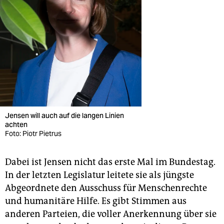
Jensen will auch auf die langen Linien
achten
Foto: Piotr Pietrus
Dabei ist Jensen nicht das erste Mal im Bundestag.
In der letzten Legislatur leitete sie als jüngste
Abgeordnete den Ausschuss für Menschenrechte
und humanitäre Hilfe. Es gibt Stimmen aus
anderen Parteien, die voller Anerkennung über sie