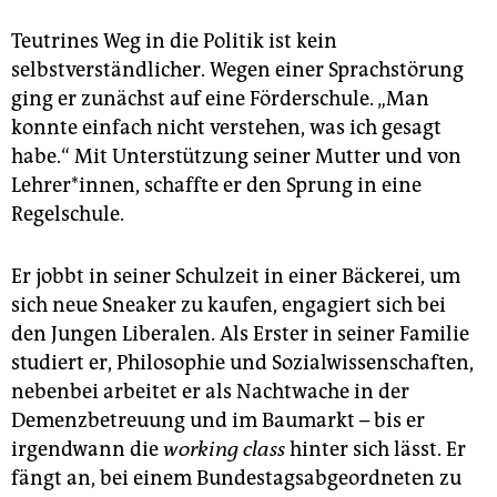
Teutrines Weg in die Politik ist kein
selbstverständlicher. Wegen einer Sprachstörung
ging er zunächst auf eine Förderschule. „Man
konnte einfach nicht verstehen, was ich gesagt
habe.“ Mit Unterstützung seiner Mutter und von
Lehrer*innen, schaffte er den Sprung in eine
Regelschule.
Er jobbt in seiner Schulzeit in einer Bäckerei, um
sich neue Sneaker zu kaufen, engagiert sich bei
den Jungen Liberalen. Als Erster in seiner Familie
studiert er, Philosophie und Sozialwissenschaften,
nebenbei arbeitet er als Nachtwache in der
Demenzbetreuung und im Baumarkt – bis er
irgendwann die
working class
hinter sich lässt. Er
fängt an, bei einem Bundestagsabgeordneten zu