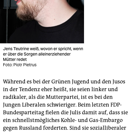
Jens Teutrine weiß, wovon er spricht, wenn
er über die Sorgen alleinerziehender
Mütter redet
Foto: Piotr Pietrus
Während es bei der Grünen Jugend und den Jusos
in der Tendenz eher heißt, sie seien linker und
radikaler, als die Mutterpartei, ist es bei den
Jungen Liberalen schwieriger. Beim letzten FDP-
Bundesparteitag fielen die Julis damit auf, dass sie
ein schnellstmögliches Kohle- und Gas-Embargo
gegen Russland forderten. Sind sie sozialliberaler