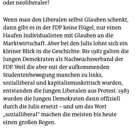
oder neoliberaler?
Wenn man den Liberalen selbst Glauben schenkt,
dann gibt es in der FDP keine Flügel, nur einen
Haufen Individualisten mit Glauben an die
Marktwirtschaft. Aber bei den Julis lohnt sich ein
kleiner Blick in die Geschichte: Bis 1982 galten die
Jungen Demokraten als Nachwuchsverband der
FDP. Weil die aber mit der aufkommenden
Studentenbewegung manchen zu links,
sozialliberal und kapitalismuskritisch wurden,
entstanden die Jungen Liberalen aus Protest. 1983
wurden die Jungen Demokraten dann offiziell
durch die Julis ersetzt – und um das Wort
„sozialliberal“ machen die meisten bis heute
einen großen Bogen.