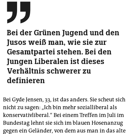

Bei der Grünen Jugend und den
Jusos weiß man, wie sie zur
Gesamtpartei stehen. Bei den
Jungen Liberalen ist dieses
Verhältnis schwerer zu
definieren
Bei Gyde Jensen, 33, ist das anders. Sie scheut sich
nicht zu sagen: „Ich bin mehr sozialliberal als
konservativliberal.“ Bei einem Treffen im Juli im
Bundestag lehnt sie sich im blauen Hosenanzug
gegen ein Geländer, von dem aus man in das alte