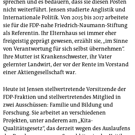
sprechen und es bedauern, dass sie diesen Posten
nicht weiterführt. Jensen studierte Anglistik und
Internationale Politik. Von 2015 bis 2017 arbeitete
sie für die FDP-nahe Friedrich-Naumann-Stiftung
als Referentin. Ihr Elternhaus sei immer eher
freigeistig geprägt gewesen, erzählt sie, „im Sinne
von Verantwortung für sich selbst übernehmen“.
Ihre Mutter ist Krankenschwester, ihr Vater
gelernter Landwirt, der vor der Rente im Vorstand
einer Aktiengesellschaft war.
Heute ist Jensen stellvertretende Vorsitzende der
FDP-Fraktion und stellvertretendes Mitglied in
zwei Ausschüssen: Familie und Bildung und
Forschung. Sie arbeitet an verschiedenen
Projekten, unter anderem am „Kita-
Qualitätsgesetz“, das derzeit wegen des Auslaufens