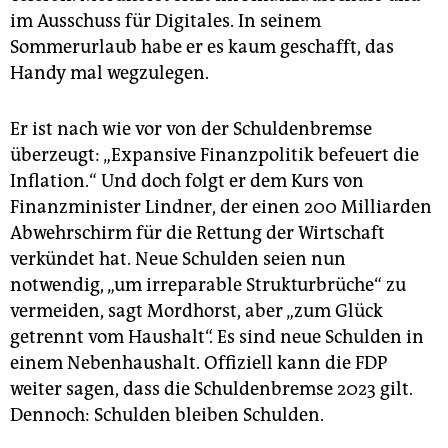
im Ausschuss für Digitales. In seinem
Sommerurlaub habe er es kaum geschafft, das
Handy mal wegzulegen.
Er ist nach wie vor von der Schuldenbremse
überzeugt: „Expansive Finanzpolitik befeuert die
Inflation.“ Und doch folgt er dem Kurs von
Finanzminister Lindner, der einen 200 Milliarden
Abwehrschirm für die Rettung der Wirtschaft
verkündet hat. Neue Schulden seien nun
notwendig, „um irreparable Strukturbrüche“ zu
vermeiden, sagt Mordhorst, aber „zum Glück
getrennt vom Haushalt“. Es sind neue Schulden in
einem Nebenhaushalt. Offiziell kann die FDP
weiter sagen, dass die Schuldenbremse 2023 gilt.
Dennoch: Schulden bleiben Schulden.