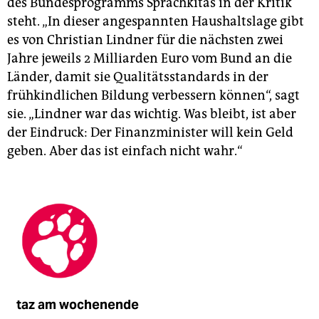
des Bundesprogramms Sprachkitas in der Kritik
steht. „In dieser angespannten Haushaltslage gibt
es von Christian Lindner für die nächsten zwei
Jahre jeweils 2 Milliarden Euro vom Bund an die
Länder, damit sie Qualitätsstandards in der
frühkindlichen Bildung verbessern können“, sagt
sie. „Lindner war das wichtig. Was bleibt, ist aber
der Eindruck: Der Finanzminister will kein Geld
geben. Aber das ist einfach nicht wahr.“
taz am wochenende