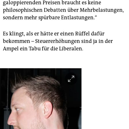
galoppierenden Preisen braucht es keine
philosophischen Debatten über Mehrbelastungen,
sondern mehr spürbare Entlastungen.“
Es klingt, als er hätte er einen Rüffel dafür
bekommen – Steuererhöhungen sind ja in der
Ampel ein Tabu für die Liberalen.