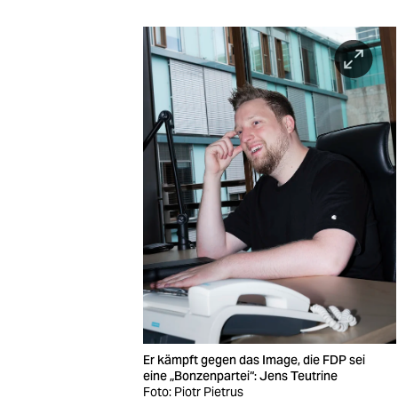
Er kämpft gegen das Image, die FDP sei
eine „Bonzenpartei“: Jens Teutrine
Foto: Piotr Pietrus