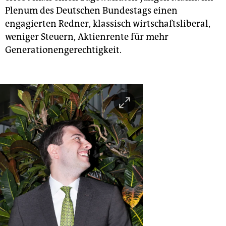
Plenum des Deutschen Bundestags einen
engagierten Redner, klassisch wirtschaftsliberal,
weniger Steuern, Aktienrente für mehr
Generationengerechtigkeit.