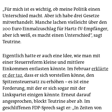
„Für mich ist es wichtig, ob meine Politik einen
Unterschied macht. Aber ich habe drei Gesetze
mitverhandelt. Manche lachen vielleicht über den
200 Euro Einmalzuschlag für Hartz-IV-Empfänger,
aber ich weiß, es macht einen Unterschied“, sagt
Teutrine.
Eigentlich hatte er auch eine Idee, wie man mit
einer Steuerreform kleine und mittlere
Einkommen entlasten könnte. Im Februar
erklärte
er der taz
, dass er sich vorstellen könne, den
Spitzensteuersatz zu erhöhen – es ist eine
Forderung, mit der er sich sogar mit der
Linkspartei einigen könnte. Erneut darauf
angesprochen, blockt Teutrine aber ab. Im
geschliffenen FDP-Sprech sagt er: „In Zeiten von