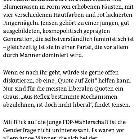
Blumenvasen in Form von erhobenen Fäusten, mit
vier verschiedenen Hautfarben und rot lackierten
Fingernägeln. Jensen gehört zu einer jungen, gut
ausgebildeten, kosmopolitisch geprägten
Generation, die selbstverständlich feministisch ist
– gleichzeitig ist sie in einer Partei, die vor allem
durch Männer dominiert wird.
Wenn es nach ihr geht, würde sie gerne offen
diskutieren, ob eine „Quote auf Zeit“ helfen kann.
Nur sind für die meisten Liberalen Quoten ein
Graus. „Aus Reflex bestimmte Mechanismen
abzulehnen, ist doch nicht liberal“, findet Jensen.
Mit Blick auf die junge FDP-Wählerschaft ist die
Genderfrage nicht uninteressant. Es waren vor
allem junge Männer, die sich bei der