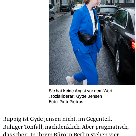
Sie hat keine Angst vor dem Wort
„sozialliberal“: Gyde Jensen
Foto: Piotr Pietrus
Ruppig ist Gyde Jensen nicht, im Gegenteil.
Ruhiger Tonfall, nachdenklich. Aber pragmatisch,
das schon. In ihrem Büro in Berlin stehen vier