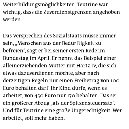
Weiterbildungsmöglichkeiten. Teutrine war
wichtig, dass die Zuverdienstgrenzen angehoben
werden.
Das Versprechen des Sozialstaats müsse immer
sein, „Menschen aus der Bedürftigkeit zu
befreien“, sagt er bei seiner ersten Rede im
Bundestag im April. Er nennt das Beispiel einer
alleinerziehenden Mutter mit Hartz IV, die sich
etwas dazuverdienen möchte, aber nach
derzeitigen Regeln nur einen Freibetrag von 100
Euro behalten darf. Ihr Kind dürfe, wenn es
arbeitet, von 450 Euro nur 170 behalten. Das sei
ein größerer Abzug „als der Spitzensteuersatz“.
Und für Teutrine eine große Ungerechtigkeit. Wer
arbeitet, soll mehr haben.