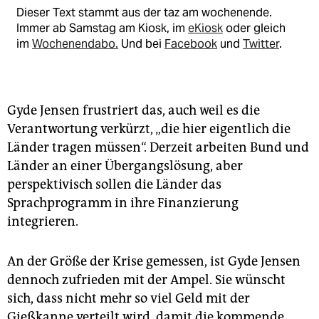
Dieser Text stammt aus der taz am wochenende.
Immer ab Samstag am Kiosk, im
eKiosk
oder gleich
im
Wochenendabo.
Und bei
Facebook
und
Twitter
.
Gyde Jensen frustriert das, auch weil es die
Verantwortung verkürzt, „die hier eigentlich die
Länder tragen müssen“. Derzeit arbeiten Bund und
Länder an einer Übergangslösung, aber
perspektivisch sollen die Länder das
Sprachprogramm in ihre Finanzierung
integrieren.
An der Größe der Krise gemessen, ist Gyde Jensen
dennoch zufrieden mit der Ampel. Sie wünscht
sich, dass nicht mehr so viel Geld mit der
Gießkanne verteilt wird, damit die kommende