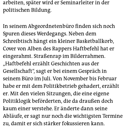
arbeiten, später wird er Seminarleiter in der
politischen Bildung.
In seinem Abgeordnetenbüro finden sich noch
Spuren dieses Werdegangs. Neben dem
Schreibtisch hängt ein kleiner Basketballkorb,
Cover von Alben des Rappers Haftbefehl hat er
eingerahmt. Straßenrap im Bilderrahmen.
„Haftbefehl erzählt Geschichten aus der
Gesellschaft“, sagt er bei einem Gespräch in
seinem Büro im Juli. Von November bis Februar
habe er mit dem Politikbetrieb gehadert, erzählt
er. Mit den vielen Sitzungen, die eine eigene
Politiklogik beförderten, die da draußen doch
kaum einer verstehe. Er änderte dann seine
Abläufe, er sagt nur noch die wichtigsten Termine
zu, damit er sich stärker fokussieren kann.