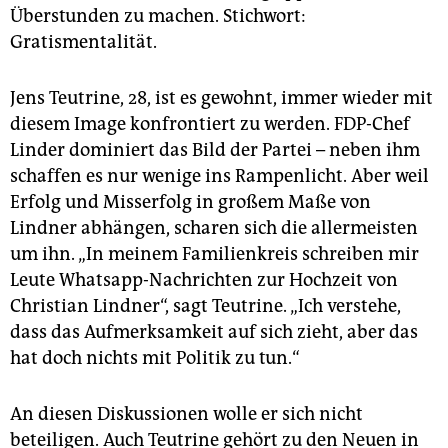
Überstunden zu machen. Stichwort:
Gratismentalität.
Jens Teutrine, 28, ist es gewohnt, immer wieder mit
diesem Image konfrontiert zu werden. FDP-Chef
Linder dominiert das Bild der Partei – neben ihm
schaffen es nur wenige ins Rampenlicht. Aber weil
Erfolg und Misserfolg in großem Maße von
Lindner abhängen, scharen sich die allermeisten
um ihn. „In meinem Familienkreis schreiben mir
Leute Whatsapp-Nachrichten zur Hochzeit von
Christian Lindner“, sagt Teutrine. „Ich verstehe,
dass das Aufmerksamkeit auf sich zieht, aber das
hat doch nichts mit Politik zu tun.“
An diesen Diskussionen wolle er sich nicht
beteiligen. Auch Teutrine gehört zu den Neuen in