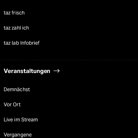
taz frisch
taz zahl ich
taz lab Infobrief
Veranstaltungen
Demnächst
Vor Ort
Live im Stream
Vergangene