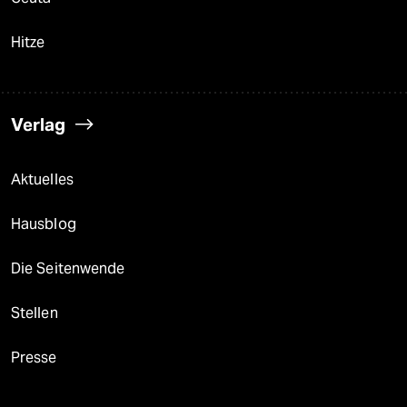
Hitze
Verlag
Aktuelles
Hausblog
Die Seitenwende
Stellen
Presse