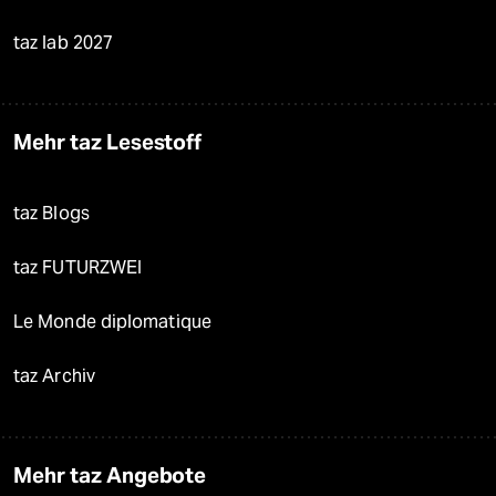
taz lab 2027
Mehr taz Lesestoff
taz Blogs
taz FUTURZWEI
Le Monde diplomatique
taz Archiv
Mehr taz Angebote