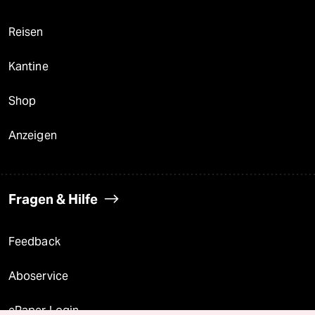
Reisen
Kantine
Shop
Anzeigen
Fragen & Hilfe
Feedback
Aboservice
ePaper Login