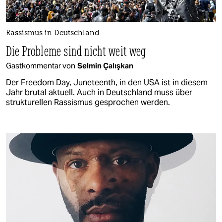
Rassismus in Deutschland
Die Probleme sind nicht weit weg
Gastkommentar von
Selmin Çalışkan
Der Freedom Day, Juneteenth, in den USA ist in diesem
Jahr brutal aktuell. Auch in Deutschland muss über
strukturellen Rassismus gesprochen werden.