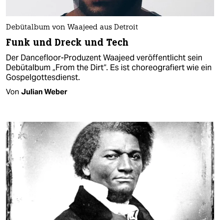
Debütalbum von Waajeed aus Detroit
Funk und Dreck und Tech
Der Dancefloor-Produzent Waajeed veröffentlicht sein
Debütalbum „From the Dirt“. Es ist choreografiert wie ein
Gospelgottesdienst.
Von
Julian Weber