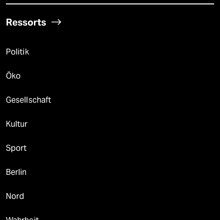
Ressorts
Politik
Öko
Gesellschaft
Kultur
Sport
Berlin
Nord