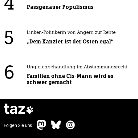
4
Passgenauer Populismus
5
Linken-Politikerin von Angern zur Rente
„Dem Kanzler ist der Osten egal“
6
Ungleichbehandlung im Abstammungsrecht
Familien ohne Cis-Mann wird es
schwer gemacht
taz

Folgen Sie uns