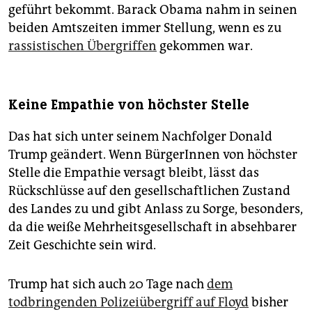
geführt bekommt. Barack Obama nahm in seinen
beiden Amtszeiten immer Stellung, wenn es zu
rassistischen Übergriffen
gekommen war.
Keine Empathie von höchster Stelle
Das hat sich unter seinem Nachfolger Donald
Trump geändert. Wenn BürgerInnen von höchster
Stelle die Empathie versagt bleibt, lässt das
Rückschlüsse auf den gesellschaftlichen Zustand
des Landes zu und gibt Anlass zu Sorge, besonders,
da die weiße Mehrheitsgesellschaft in absehbarer
Zeit Geschichte sein wird.
Trump hat sich auch 20 Tage nach
dem
todbringenden Polizeiübergriff auf Floyd
bisher