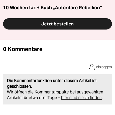
10 Wochen taz + Buch „Autoritäre Rebellion“
Jetzt bestellen
0 Kommentare
einloggen
Die Kommentarfunktion unter diesem Artikel ist
geschlossen.
Wir öffnen die Kommentarspalte bei ausgewählten
Artikeln für etwa drei Tage –
hier sind sie zu finden
.