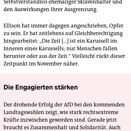
Selbstverständnis ehemaliger Sklavenhalter und
den Auswirkungen ihrer Ausgrenzung.
Ellison hat immer dagegen angeschrieben, Opfer
zu sein. Er hat zeitlebens auf Gleichberechtigung
hingearbeitet: „Die Zeit […] ist ein Karussell im
Inneren eines Karussells; nur Menschen fallen
herunter oder aus der Zeit.“ Vielleicht rückt dieser
Zeitpunkt im November näher.
Die Engagierten stärken
Der drohende Erfolg der AfD bei den kommenden
Landtagswahlen zeigt, wie stark rechtsextreme
Kräfte inzwischen geworden sind. Gerade jetzt
braucht es Zusammenhalt und Solidarität. Auch