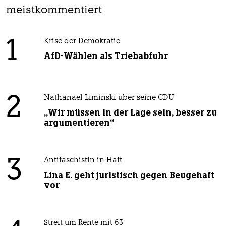
meistkommentiert
1
Krise der Demokratie
AfD-Wählen als Triebabfuhr
2
Nathanael Liminski über seine CDU
„Wir müssen in der Lage sein, besser zu
argumentieren“
3
Antifaschistin in Haft
Lina E. geht juristisch gegen Beugehaft
vor
Streit um Rente mit 63