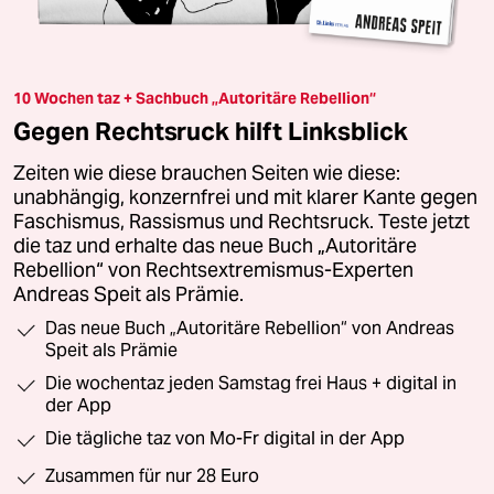
10 Wochen taz + Sachbuch „Autoritäre Rebellion“
Gegen Rechtsruck hilft Linksblick
Zeiten wie diese brauchen Seiten wie diese:
unabhängig, konzernfrei und mit klarer Kante gegen
Faschismus, Rassismus und Rechtsruck. Teste jetzt
die taz und erhalte das neue Buch „Autoritäre
Rebellion“ von Rechtsextremismus-Experten
Andreas Speit als Prämie.
Das neue Buch „Autoritäre Rebellion“ von Andreas
Speit als Prämie
Die wochentaz jeden Samstag frei Haus + digital in
der App
Die tägliche taz von Mo-Fr digital in der App
Zusammen für nur 28 Euro