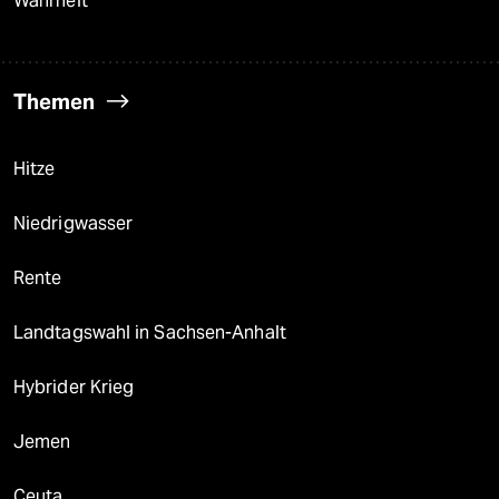
Wahrheit
Themen
Hitze
Niedrigwasser
Rente
Landtagswahl in Sachsen-Anhalt
Hybrider Krieg
Jemen
Ceuta