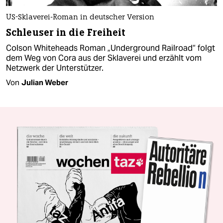
US-Sklaverei-Roman in deutscher Version
Schleuser in die Freiheit
Colson Whiteheads Roman „Underground Railroad“ folgt
dem Weg von Cora aus der Sklaverei und erzählt vom
Netzwerk der Unterstützer.
Von
Julian Weber