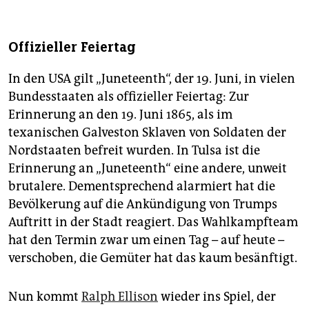
Offizieller Feiertag
In den USA gilt „Juneteenth“, der 19. Juni, in vielen
Bundesstaaten als offizieller Feiertag: Zur
Erinnerung an den 19. Juni 1865, als im
texanischen Galveston Sklaven von Soldaten der
Nordstaaten befreit wurden. In Tulsa ist die
Erinnerung an „Juneteenth“ eine andere, unweit
brutalere. Dementsprechend alarmiert hat die
Bevölkerung auf die Ankündigung von Trumps
Auftritt in der Stadt reagiert. Das Wahlkampfteam
hat den Termin zwar um einen Tag – auf heute –
verschoben, die Gemüter hat das kaum besänftigt.
Nun kommt
Ralph Ellison
wieder ins Spiel, der