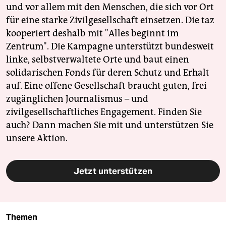
und vor allem mit den Menschen, die sich vor Ort
für eine starke Zivilgesellschaft einsetzen. Die taz
kooperiert deshalb mit "Alles beginnt im
Zentrum". Die Kampagne unterstützt bundesweit
linke, selbstverwaltete Orte und baut einen
solidarischen Fonds für deren Schutz und Erhalt
auf. Eine offene Gesellschaft braucht guten, frei
zugänglichen Journalismus – und
zivilgesellschaftliches Engagement. Finden Sie
auch? Dann machen Sie mit und unterstützen Sie
unsere Aktion.
Jetzt unterstützen
Themen