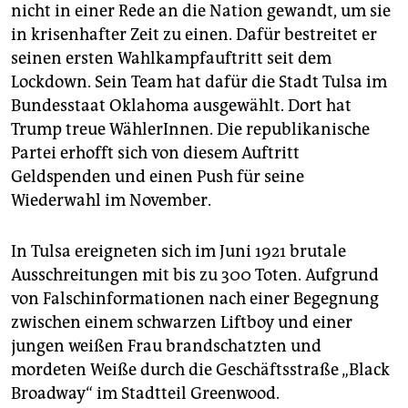
nicht in einer Rede an die Nation gewandt, um sie
in krisenhafter Zeit zu einen. Dafür bestreitet er
seinen ersten Wahlkampfauftritt seit dem
Lockdown. Sein Team hat dafür die Stadt Tulsa im
Bundesstaat Oklahoma ausgewählt. Dort hat
Trump treue WählerInnen. Die republikanische
Partei erhofft sich von diesem Auftritt
Geldspenden und einen Push für seine
Wiederwahl im November.
In Tulsa ereigneten sich im Juni 1921 brutale
Ausschreitungen mit bis zu 300 Toten. Aufgrund
von Falschinformationen nach einer Begegnung
zwischen einem schwarzen Liftboy und einer
jungen weißen Frau brandschatzten und
mordeten Weiße durch die Geschäftsstraße „Black
Broadway“ im Stadtteil Greenwood.