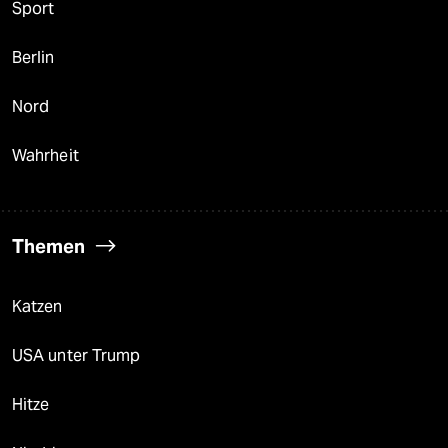
Sport
Berlin
Nord
Wahrheit
Themen
Katzen
USA unter Trump
Hitze