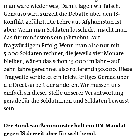
man wäre wieder weg. Damit lagen wir falsch.
Genauso wird zurzeit die Debatte über den IS-
Konflikt geführt. Die Lehre aus Afghanistan ist
aber: Wenn man Soldaten losschickt, macht man
das für mindestens ein Jahrzehnt. Mit
fragwürdigem Erfolg. Wenn man also nur mit
5.000 Soldaten rechnet, die jeweils vier Monate
bleiben, wären das schon 15.000 im Jahr – auf
zehn Jahre gerechnet also rotierend 150.000. Diese
Tragweite verbietet ein leichtfertiges Gerede über
die Drecksarbeit der anderen. Wir müssen uns
einfach an dieser Stelle unserer Verantwortung
gerade für die Soldatinnen und Soldaten bewusst
sein.
Der Bundesaußenminister hält ein UN-Mandat
gegen IS derzeit aber für weltfremd.