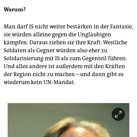
Warum?
Man darf IS nicht weiter bestärken in der Fantasie,
sie würden alleine gegen die Ungläubigen
kämpfen. Daraus ziehen sie ihre Kraft. Westliche
Soldaten als Gegner würden also eher zu
Solidarisierung mit IS als zum Gegenteil führen.
Und alles andere ist außerdem mit den Kräften
der Region nicht zu machen – und dann gibt es
wiederum kein UN-Mandat.