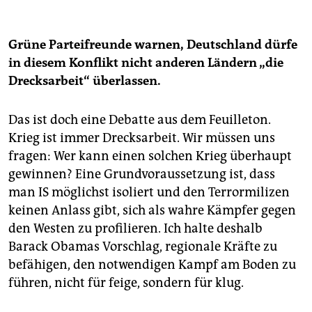
Grüne Parteifreunde warnen, Deutschland dürfe
in diesem Konflikt nicht anderen Ländern „die
Drecksarbeit“ überlassen.
Das ist doch eine Debatte aus dem Feuilleton.
Krieg ist immer Drecksarbeit. Wir müssen uns
fragen: Wer kann einen solchen Krieg überhaupt
gewinnen? Eine Grundvoraussetzung ist, dass
man IS möglichst isoliert und den Terrormilizen
keinen Anlass gibt, sich als wahre Kämpfer gegen
den Westen zu profilieren. Ich halte deshalb
Barack Obamas Vorschlag, regionale Kräfte zu
befähigen, den notwendigen Kampf am Boden zu
führen, nicht für feige, sondern für klug.