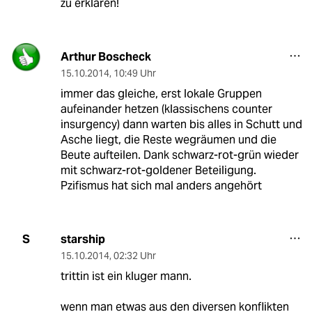
zu erklären!
Arthur Boscheck
15.10.2014
,
10:49 Uhr
immer das gleiche, erst lokale Gruppen
aufeinander hetzen (klassischens counter
insurgency) dann warten bis alles in Schutt und
Asche liegt, die Reste wegräumen und die
Beute aufteilen. Dank schwarz-rot-grün wieder
mit schwarz-rot-goldener Beteiligung.
Pzifismus hat sich mal anders angehört
starship
S
15.10.2014
,
02:32 Uhr
trittin ist ein kluger mann.
wenn man etwas aus den diversen konflikten