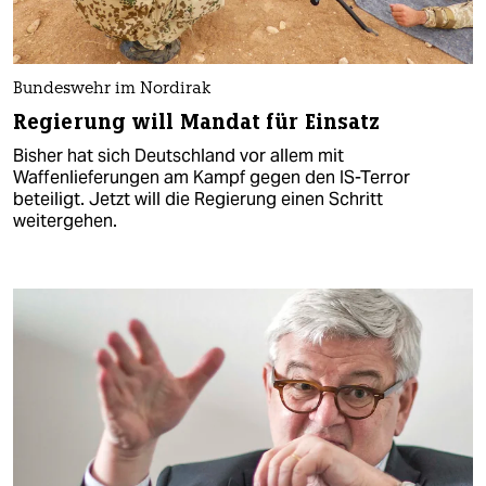
Bundeswehr im Nordirak
Regierung will Mandat für Einsatz
Bisher hat sich Deutschland vor allem mit
Waffenlieferungen am Kampf gegen den IS-Terror
beteiligt. Jetzt will die Regierung einen Schritt
weitergehen.