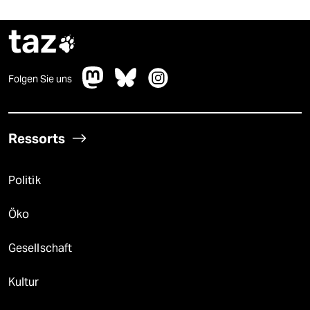
taz

Folgen Sie uns
Ressorts
Politik
Öko
Gesellschaft
Kultur