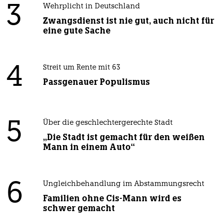
3
Wehrplicht in Deutschland
Zwangsdienst ist nie gut, auch nicht für
eine gute Sache
4
Streit um Rente mit 63
Passgenauer Populismus
5
Über die geschlechtergerechte Stadt
„Die Stadt ist gemacht für den weißen
Mann in einem Auto“
6
Ungleichbehandlung im Abstammungsrecht
Familien ohne Cis-Mann wird es
schwer gemacht