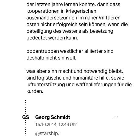
der letzten jahre lernen konnte, dann dass
kooperationen in kriegerischen
auseinandersetzungen im nahen/mittleren
osten nicht erfolgreich sein können, wenn die
beteiligung des westens als besetzung
gedeutet werden kann.
bodentruppen westlicher alliierter sind
deshalb nicht sinnvoll.
was aber sinn macht und notwendig bleibt,
sind logistische und humanitäre hilfe, sowie
luftunterstützung und waffenlieferungen für die
kurden.
Georg Schmidt
GS
15.10.2014
,
12:46 Uhr
@starship: