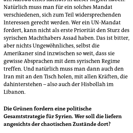
Natürlich muss man für ein solches Mandat
verschiedenen, sich zum Teil widersprechenden
Interessen gerecht werden. Wer ein UN-Mandat
fordert, kann nicht als erste Priorität den Sturz des
syrischen Machthabers Assad haben. Das ist bitter,
aber nichts Ungewöhnliches, selbst die
Amerikaner sind inzwischen so weit, dass sie
gewisse Absprachen mit dem syrischen Regime
treffen. Und natürlich muss man dann auch den
Iran mit an den Tisch holen, mit allen Kräften, die
dahinterstehen – also auch der Hisbollah im
Libanon.
Die Grünen fordern eine politische
Gesamtstrategie für Syrien. Wer soll die liefern
angesichts der chaotischen Zustände dort?