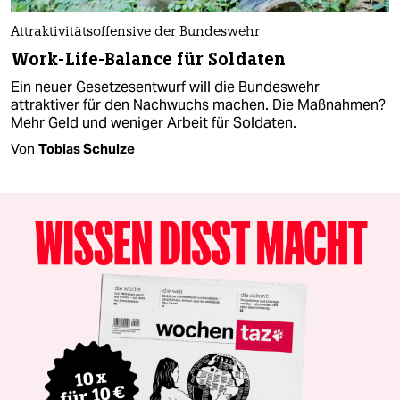
Attraktivitätsoffensive der Bundeswehr
Work-Life-Balance für Soldaten
Ein neuer Gesetzesentwurf will die Bundeswehr
attraktiver für den Nachwuchs machen. Die Maßnahmen?
Mehr Geld und weniger Arbeit für Soldaten.
Von
Tobias Schulze