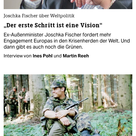
Joschka Fischer über Weltpolitik
„Der erste Schritt ist eine Vision“
Ex-Außenminister Joschka Fischer fordert mehr
Engagement Europas in den Krisenherden der Welt. Und
dann gibt es auch noch die Grünen.
Interview von
Ines Pohl
und
Martin Reeh