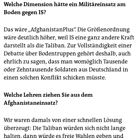
Welche Dimension hätte ein Militäreinsatz am
Boden gegen IS?
Das wäre „AfghanistanPlus“. Die Größenordnung
wäre deutlich höher, weil IS eine ganz andere Kraft
darstellt als die Taliban. Zur Vollständigkeit einer
Debatte über Bodentruppen gehört deshalb, auch
ehrlich zu sagen, dass man womöglich Tausende
oder Zehntausende Soldaten aus Deutschland in
einen solchen Konflikt schicken müsste.
Welche Lehren ziehen Sie aus dem
Afghanistaneinsatz?
Wir waren damals von einer schnellen Lösung
überzeugt: Die Taliban würden sich nicht lange
halten, dann würde es freie Wahlen geben und