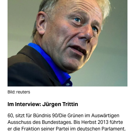
Bild: reuters
Im Interview: Jürgen Trittin
60, sitzt für Bündnis 90/Die Grünen im Auswärtigen
Ausschuss des Bundestages. Bis Herbst 2013 führte
er die Fraktion seiner Partei im deutschen Parlament.