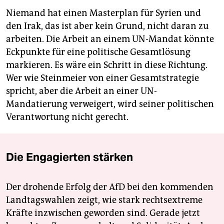
Niemand hat einen Masterplan für Syrien und
den Irak, das ist aber kein Grund, nicht daran zu
arbeiten. Die Arbeit an einem UN-Mandat könnte
Eckpunkte für eine politische Gesamtlösung
markieren. Es wäre ein Schritt in diese Richtung.
Wer wie Steinmeier von einer Gesamtstrategie
spricht, aber die Arbeit an einer UN-
Mandatierung verweigert, wird seiner politischen
Verantwortung nicht gerecht.
Die Engagierten stärken
Der drohende Erfolg der AfD bei den kommenden
Landtagswahlen zeigt, wie stark rechtsextreme
Kräfte inzwischen geworden sind. Gerade jetzt