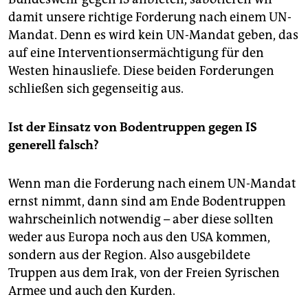
damit unsere richtige Forderung nach einem UN-
Mandat. Denn es wird kein UN-Mandat geben, das
auf eine Interventionsermächtigung für den
Westen hinausliefe. Diese beiden Forderungen
schließen sich gegenseitig aus.
Ist der Einsatz von Bodentruppen gegen IS
generell falsch?
Wenn man die Forderung nach einem UN-Mandat
ernst nimmt, dann sind am Ende Bodentruppen
wahrscheinlich notwendig – aber diese sollten
weder aus Europa noch aus den USA kommen,
sondern aus der Region. Also ausgebildete
Truppen aus dem Irak, von der Freien Syrischen
Armee und auch den Kurden.