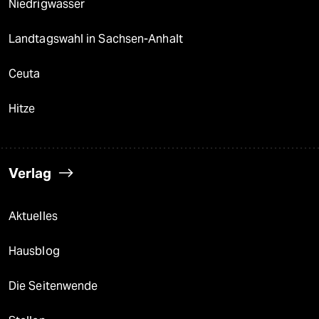
Niedrigwasser
Landtagswahl in Sachsen-Anhalt
Ceuta
Hitze
Verlag
Aktuelles
Hausblog
Die Seitenwende