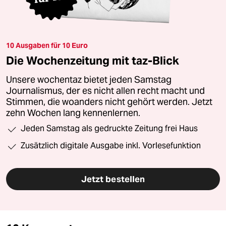
10 Ausgaben für 10 Euro
Die Wochenzeitung mit taz-Blick
Unsere wochentaz bietet jeden Samstag
Journalismus, der es nicht allen recht macht und
Stimmen, die woanders nicht gehört werden. Jetzt
zehn Wochen lang kennenlernen.
Jeden Samstag als gedruckte Zeitung frei Haus
Zusätzlich digitale Ausgabe inkl. Vorlesefunktion
Jetzt bestellen