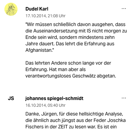
Dudel Karl
17.10.2014
,
21:08 Uhr
"Wir müssen schließlich davon ausgehen, dass
die Auseinandersetzung mit IS nicht morgen zu
Ende sein wird, sondern mindestens zehn
Jahre dauert. Das lehrt die Erfahrung aus
Afghanistan."
Das lehrten Andere schon lange vor der
Erfahrung. Hat man aber als
verantwortungsloses Geschwätz abgetan.
johannes spiegel-schmidt
JS
16.10.2014
,
05:40 Uhr
Danke, Jürgen, für diese hellsichtige Analyse,
die ähnlich auch jüngst aus der Feder Joschka
Fischers in der ZEIT zu lesen war. Es ist ein