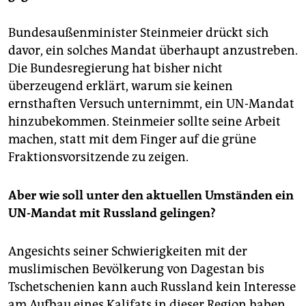
Bundesaußenminister Steinmeier drückt sich
davor, ein solches Mandat überhaupt anzustreben.
Die Bundesregierung hat bisher nicht
überzeugend erklärt, warum sie keinen
ernsthaften Versuch unternimmt, ein UN-Mandat
hinzubekommen. Steinmeier sollte seine Arbeit
machen, statt mit dem Finger auf die grüne
Fraktionsvorsitzende zu zeigen.
Aber wie soll unter den aktuellen Umständen ein
UN-Mandat mit Russland gelingen?
Angesichts seiner Schwierigkeiten mit der
muslimischen Bevölkerung von Dagestan bis
Tschetschenien kann auch Russland kein Interesse
am Aufbau eines Kalifats in dieser Region haben.