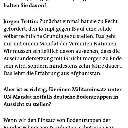
epaper login
halten Sie davon?
Jürgen Trittin:
Zunächst einmal hat sie zu Recht
gefordert, den Kampf gegen IS auf eine solide
völkerrechtliche Grundlage zu stellen. Das geht
nur mit einem Mandat der Vereinten Nationen.
Wir müssen schließlich davon ausgehen, dass die
Auseinandersetzung mit IS nicht morgen zu Ende
sein wird, sondern mindestens zehn Jahre dauert.
Das lehrt die Erfahrung aus Afghanistan.
Aber ist es richtig, für einen Militäreinsatz unter
UN-Mandat notfalls deutsche Bodentruppen in
Aussicht zu stellen?
Wenn wir den Einsatz von Bodentruppen der
Bundeswehr gegen IS anbieten, sabotieren wir