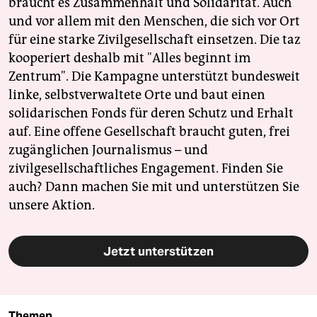
braucht es Zusammenhalt und Solidarität. Auch
und vor allem mit den Menschen, die sich vor Ort
für eine starke Zivilgesellschaft einsetzen. Die taz
kooperiert deshalb mit "Alles beginnt im
Zentrum". Die Kampagne unterstützt bundesweit
linke, selbstverwaltete Orte und baut einen
solidarischen Fonds für deren Schutz und Erhalt
auf. Eine offene Gesellschaft braucht guten, frei
zugänglichen Journalismus – und
zivilgesellschaftliches Engagement. Finden Sie
auch? Dann machen Sie mit und unterstützen Sie
unsere Aktion.
Jetzt unterstützen
Themen