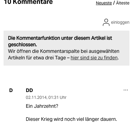
10 Kommentare
/
Neueste
Älteste
einloggen
Die Kommentarfunktion unter diesem Artikel ist
geschlossen.
Wir öffnen die Kommentarspalte bei ausgewählten
Artikeln für etwa drei Tage –
hier sind sie zu finden
.
DD
D
02.11.2014
,
01:31 Uhr
Ein Jahrzehnt?
Dieser Krieg wird noch viel länger dauern.