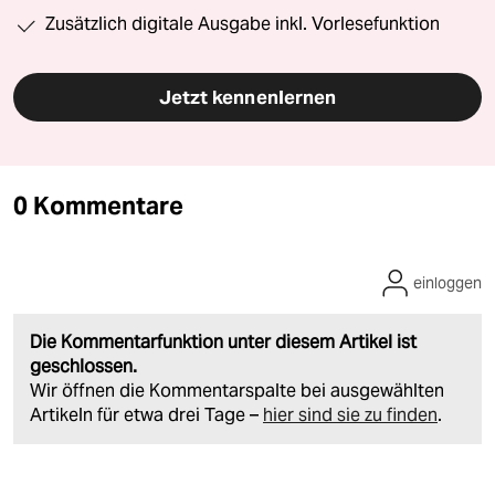
Zusätzlich digitale Ausgabe inkl. Vorlesefunktion
Jetzt kennenlernen
0 Kommentare
einloggen
Die Kommentarfunktion unter diesem Artikel ist
geschlossen.
Wir öffnen die Kommentarspalte bei ausgewählten
Artikeln für etwa drei Tage –
hier sind sie zu finden
.