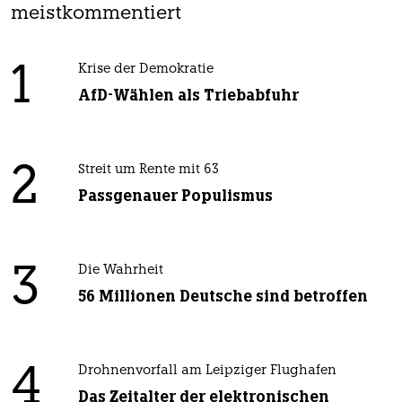
meistkommentiert
1
Krise der Demokratie
AfD-Wählen als Triebabfuhr
2
Streit um Rente mit 63
Passgenauer Populismus
3
Die Wahrheit
56 Millionen Deutsche sind betroffen
4
Drohnenvorfall am Leipziger Flughafen
Das Zeitalter der elektronischen