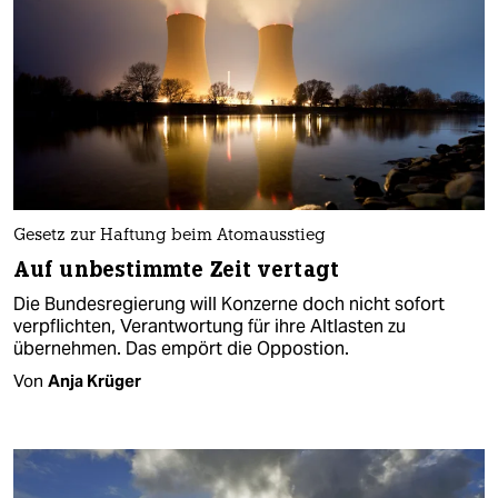
Gesetz zur Haftung beim Atomausstieg
Auf unbestimmte Zeit vertagt
Die Bundesregierung will Konzerne doch nicht sofort
verpflichten, Verantwortung für ihre Altlasten zu
übernehmen. Das empört die Oppostion.
Von
Anja Krüger