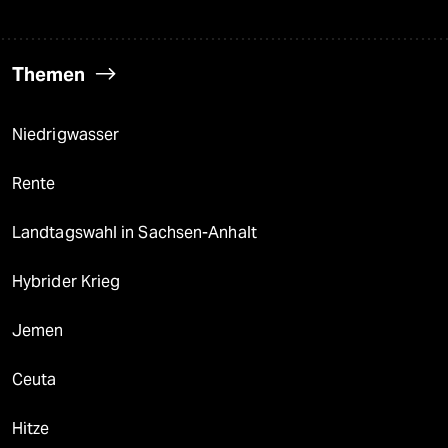
Themen
Niedrigwasser
Rente
Landtagswahl in Sachsen-Anhalt
Hybrider Krieg
Jemen
Ceuta
Hitze