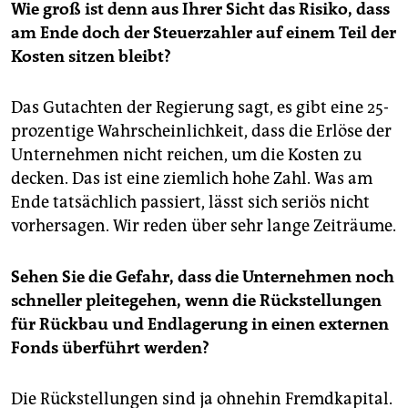
Wie groß ist denn aus Ihrer Sicht das Risiko, dass
am Ende doch der Steuerzahler auf einem Teil der
Kosten sitzen bleibt?
Das Gutachten der Regierung sagt, es gibt eine 25-
prozentige Wahrscheinlichkeit, dass die Erlöse der
Unternehmen nicht reichen, um die Kosten zu
decken. Das ist eine ziemlich hohe Zahl. Was am
Ende tatsächlich passiert, lässt sich seriös nicht
vorhersagen. Wir reden über sehr lange Zeiträume.
Sehen Sie die Gefahr, dass die Unternehmen noch
schneller pleitegehen, wenn die Rückstellungen
für Rückbau und Endlagerung in einen externen
Fonds überführt werden?
Die Rückstellungen sind ja ohnehin Fremdkapital.