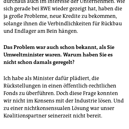
durchaus auch im Interesse der Unternehmen. Wie
sich gerade bei RWE wieder gezeigt hat, haben die
ja große Probleme, neue Kredite zu bekommen,
solange ihnen die Verbindlichkeiten für Rückbau
und Endlager am Bein hängen.
Das Problem war auch schon bekannt, als Sie
Umweltminister waren. Warum haben Sie es
nicht schon damals geregelt?
Ich habe als Minister dafür plädiert, die
Rückstellungen in einen öffentlich-rechtlichen
Fonds zu überführen. Doch diese Frage konnten
wir nicht im Konsens mit der Industrie lösen. Und
zu einer nichtkonsensualen Lösung war unser
Koalitionspartner seinerzeit nicht bereit.