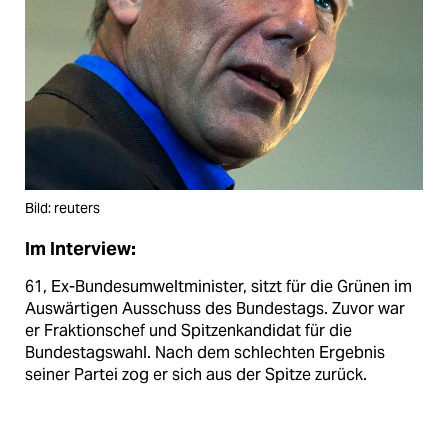
Bild: reuters
Im Interview:
61, Ex-Bundesumweltminister, sitzt für die Grünen im
Auswärtigen Ausschuss des Bundestags. Zuvor war
er Fraktionschef und Spitzenkandidat für die
Bundestagswahl. Nach dem schlechten Ergebnis
seiner Partei zog er sich aus der Spitze zurück.