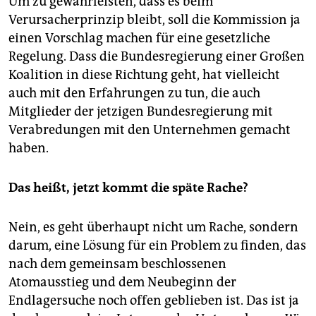
Um zu gewährleisten, dass es beim
Verursacherprinzip bleibt, soll die Kommission ja
einen Vorschlag machen für eine gesetzliche
Regelung. Dass die Bundesregierung einer Großen
Koalition in diese Richtung geht, hat vielleicht
auch mit den Erfahrungen zu tun, die auch
Mitglieder der jetzigen Bundesregierung mit
Verabredungen mit den Unternehmen gemacht
haben.
Das heißt, jetzt kommt die späte Rache?
Nein, es geht überhaupt nicht um Rache, sondern
darum, eine Lösung für ein Problem zu finden, das
nach dem gemeinsam beschlossenen
Atomausstieg und dem Neubeginn der
Endlagersuche noch offen geblieben ist. Das ist ja