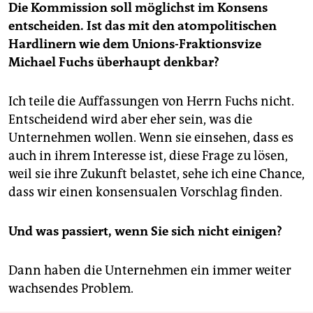
Die Kommission soll möglichst im Konsens
entscheiden. Ist das mit den atompolitischen
Hardlinern wie dem Unions-Fraktionsvize
Michael Fuchs überhaupt denkbar?
Ich teile die Auffassungen von Herrn Fuchs nicht.
Entscheidend wird aber eher sein, was die
Unternehmen wollen. Wenn sie einsehen, dass es
auch in ihrem Interesse ist, diese Frage zu lösen,
weil sie ihre Zukunft belastet, sehe ich eine Chance,
dass wir einen konsensualen Vorschlag finden.
Und was passiert, wenn Sie sich nicht einigen?
Dann haben die Unternehmen ein immer weiter
wachsendes Problem.