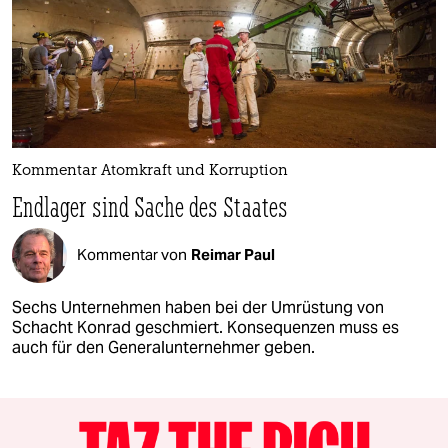
Kommentar Atomkraft und Korruption
Endlager sind Sache des Staates
Kommentar von
Reimar Paul
Sechs Unternehmen haben bei der Umrüstung von
Schacht Konrad geschmiert. Konsequenzen muss es
auch für den Generalunternehmer geben.