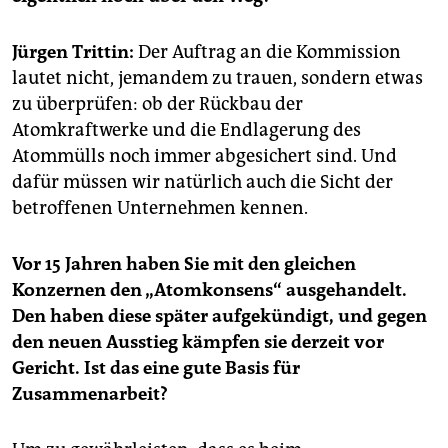
epaper login
Jürgen Trittin:
Der Auftrag an die Kommission
lautet nicht, jemandem zu trauen, sondern etwas
zu überprüfen: ob der Rückbau der
Atomkraftwerke und die Endlagerung des
Atommülls noch immer abgesichert sind. Und
dafür müssen wir natürlich auch die Sicht der
betroffenen Unternehmen kennen.
Vor 15 Jahren haben Sie mit den gleichen
Konzernen den „Atomkonsens“ ausgehandelt.
Den haben diese später aufgekündigt, und gegen
den neuen Ausstieg kämpfen sie derzeit vor
Gericht. Ist das eine gute Basis für
Zusammenarbeit?