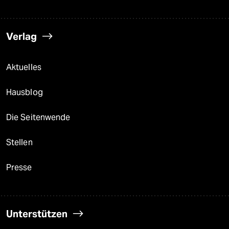
Verlag
Aktuelles
Hausblog
Die Seitenwende
Stellen
Presse
Unterstützen