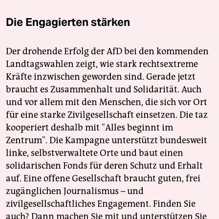
Die Engagierten stärken
Der drohende Erfolg der AfD bei den kommenden
Landtagswahlen zeigt, wie stark rechtsextreme
Kräfte inzwischen geworden sind. Gerade jetzt
braucht es Zusammenhalt und Solidarität. Auch
und vor allem mit den Menschen, die sich vor Ort
für eine starke Zivilgesellschaft einsetzen. Die taz
kooperiert deshalb mit "Alles beginnt im
Zentrum". Die Kampagne unterstützt bundesweit
linke, selbstverwaltete Orte und baut einen
solidarischen Fonds für deren Schutz und Erhalt
auf. Eine offene Gesellschaft braucht guten, frei
zugänglichen Journalismus – und
zivilgesellschaftliches Engagement. Finden Sie
auch? Dann machen Sie mit und unterstützen Sie