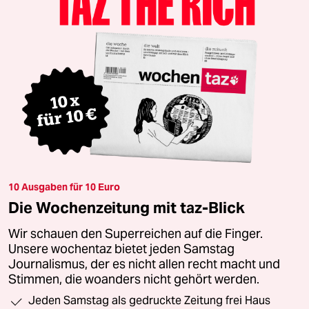
10 Ausgaben für 10 Euro
Die Wochenzeitung mit taz-Blick
Wir schauen den Superreichen auf die Finger.
Unsere wochentaz bietet jeden Samstag
Journalismus, der es nicht allen recht macht und
Stimmen, die woanders nicht gehört werden.
Jeden Samstag als gedruckte Zeitung frei Haus