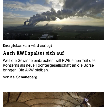
Energiekonzern wird zerlegt
Auch RWE spaltet sich auf
Weil die Gewinne einbrechen, will RWE einen Teil des
Konzerns als neue Tochtergesellschaft an die Börse
bringen. Die AKW bleiben.
Von
Kai Schöneberg