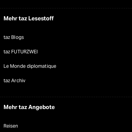
Mehr taz Lesestoff
taz Blogs
taz FUTURZWEI
Le Monde diplomatique
taz Archiv
Mehr taz Angebote
Reisen