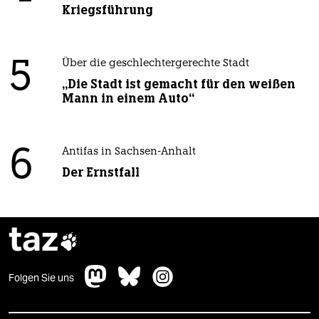
Kriegsführung
5
Über die geschlechtergerechte Stadt
„Die Stadt ist gemacht für den weißen
Mann in einem Auto“
6
Antifas in Sachsen-Anhalt
Der Ernstfall
taz

Folgen Sie uns