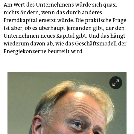
Am Wert des Unternehmens würde sich quasi
nichts ändern, wenn das durch anderes
Fremdkapital ersetzt würde. Die praktische Frage
ist aber, ob es überhaupt jemanden gibt, der den
Unternehmen neues Kapital gibt. Und das hängt
wiederum davon ab, wie das Geschäftsmodell der
Energiekonzerne beurteilt wird.