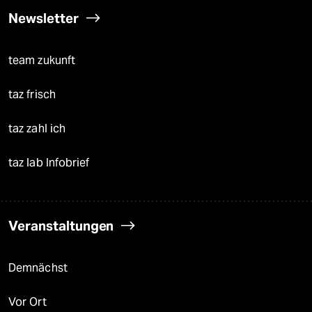
Newsletter
team zukunft
taz frisch
taz zahl ich
taz lab Infobrief
Veranstaltungen
Demnächst
Vor Ort