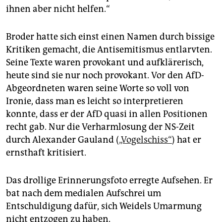
ihnen aber nicht helfen.“
Broder hatte sich einst einen Namen durch bissige
Kritiken gemacht, die Antisemitismus entlarvten.
Seine Texte waren provokant und aufklärerisch,
heute sind sie nur noch provokant. Vor den AfD-
Abgeordneten waren seine Worte so voll von
Ironie, dass man es leicht so interpretieren
konnte, dass er der AfD quasi in allen Positionen
recht gab. Nur die Verharmlosung der NS-Zeit
durch Alexander Gauland (
„Vogelschiss“
) hat er
ernsthaft kritisiert.
Das drollige Erinnerungsfoto erregte Aufsehen. Er
bat nach dem medialen Aufschrei um
Entschuldigung dafür, sich Weidels Umarmung
nicht entzogen zu haben.