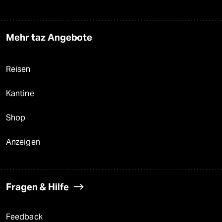
Mehr taz Angebote
Reisen
Kantine
Shop
Anzeigen
Fragen & Hilfe
Feedback