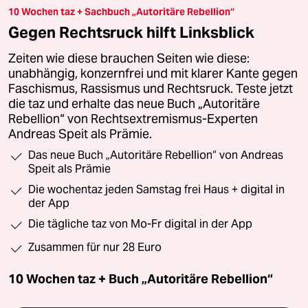
10 Wochen taz + Sachbuch „Autoritäre Rebellion“
Gegen Rechtsruck hilft Linksblick
Zeiten wie diese brauchen Seiten wie diese:
unabhängig, konzernfrei und mit klarer Kante gegen
Faschismus, Rassismus und Rechtsruck. Teste jetzt
die taz und erhalte das neue Buch „Autoritäre
Rebellion“ von Rechtsextremismus-Experten
Andreas Speit als Prämie.
Das neue Buch „Autoritäre Rebellion“ von Andreas
Speit als Prämie
Die wochentaz jeden Samstag frei Haus + digital in
der App
Die tägliche taz von Mo-Fr digital in der App
Zusammen für nur 28 Euro
10 Wochen taz + Buch „Autoritäre Rebellion“