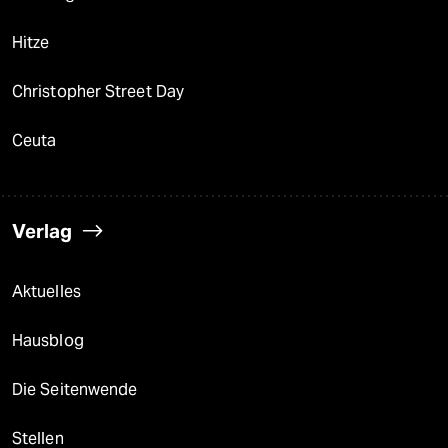
Hitze
Christopher Street Day
Ceuta
Verlag
Aktuelles
Hausblog
Die Seitenwende
Stellen