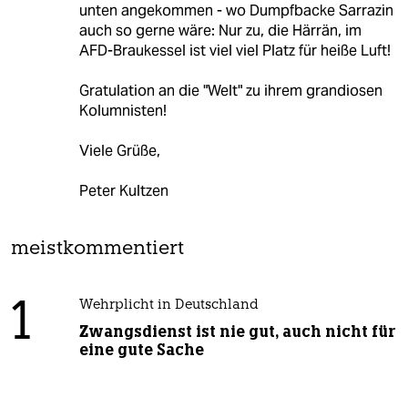
unten angekommen - wo Dumpfbacke Sarrazin
auch so gerne wäre: Nur zu, die Härrän, im
AFD-Braukessel ist viel viel Platz für heiße Luft!
Gratulation an die "Welt" zu ihrem grandiosen
Kolumnisten!
Viele Grüße,
Peter Kultzen
meistkommentiert
1
Wehrplicht in Deutschland
Zwangsdienst ist nie gut, auch nicht für
eine gute Sache