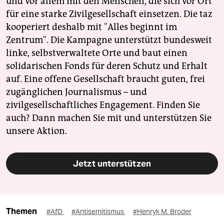
und vor allem mit den Menschen, die sich vor Ort
für eine starke Zivilgesellschaft einsetzen. Die taz
kooperiert deshalb mit "Alles beginnt im
Zentrum". Die Kampagne unterstützt bundesweit
linke, selbstverwaltete Orte und baut einen
solidarischen Fonds für deren Schutz und Erhalt
auf. Eine offene Gesellschaft braucht guten, frei
zugänglichen Journalismus – und
zivilgesellschaftliches Engagement. Finden Sie
auch? Dann machen Sie mit und unterstützen Sie
unsere Aktion.
Jetzt unterstützen
Themen
#AfD
#Antisemitismus
#Henryk M. Broder