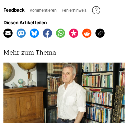
Feedback
Kommentieren
Fehlerhinweis
Diesen Artikel teilen
Mehr zum Thema