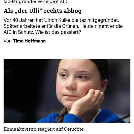
taz-Mitgründer verteidigt AfD
Als „der Ulli“ rechts abbog
Vor 40 Jahren hat Ulrich Kulke die taz mitgegründet.
Später arbeitete er für die Grünen. Heute nimmt er die
AfD in Schutz. Wie ist das passiert?
Von
Timo Hoffmann
Klimaaktivistin reagiert auf Gerüchte