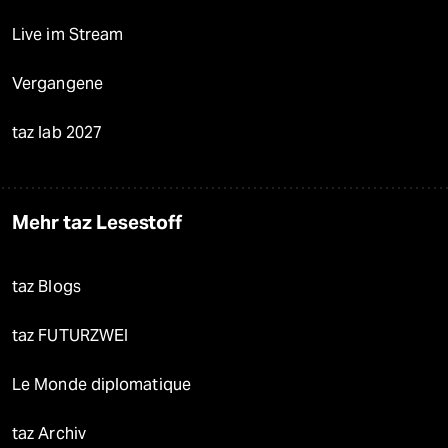
Live im Stream
Vergangene
taz lab 2027
Mehr taz Lesestoff
taz Blogs
taz FUTURZWEI
Le Monde diplomatique
taz Archiv