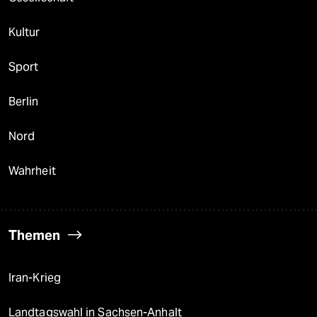
Kultur
Sport
Berlin
Nord
Wahrheit
Themen
Iran-Krieg
Landtagswahl in Sachsen-Anhalt