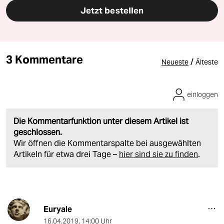
Jetzt bestellen
3 Kommentare
/
Neueste
Älteste
einloggen
Die Kommentarfunktion unter diesem Artikel ist
geschlossen.
Wir öffnen die Kommentarspalte bei ausgewählten
Artikeln für etwa drei Tage –
hier sind sie zu finden
.
Euryale
16.04.2019
,
14:00 Uhr