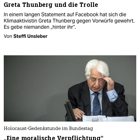
Greta Thunberg und die Trolle
In einem langen Statement auf Facebook hat sich die
Klimaaktivistin Greta Thunberg gegen Vorwürfe gewehrt.
Es gebe niemanden „hinter ihr“.
Von
Steffi Unsleber
Holocaust-Gedenkstunde im Bundestag
„Eine moralische Verpflichtung“