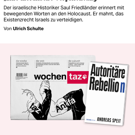
Der israelische Historiker Saul Friedländer erinnert mit
bewegenden Worten an den Holocaust. Er mahnt, das
Existenzrecht Israels zu verteidigen.
Von
Ulrich Schulte