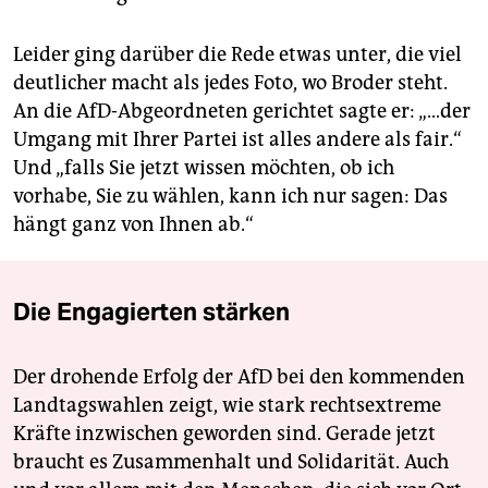
Leider ging darüber die Rede etwas unter, die viel
deutlicher macht als jedes Foto, wo Broder steht.
An die AfD-Abgeordneten gerichtet sagte er: „…der
Umgang mit Ihrer Partei ist alles andere als fair.“
Und „falls Sie jetzt wissen möchten, ob ich
vorhabe, Sie zu wählen, kann ich nur sagen: Das
hängt ganz von Ihnen ab.“
Die Engagierten stärken
Der drohende Erfolg der AfD bei den kommenden
Landtagswahlen zeigt, wie stark rechtsextreme
Kräfte inzwischen geworden sind. Gerade jetzt
braucht es Zusammenhalt und Solidarität. Auch