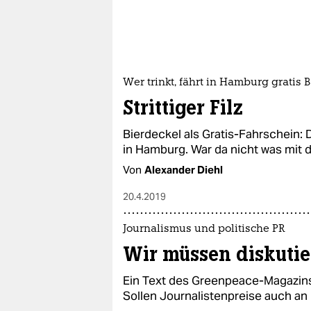
Wer trinkt, fährt in Hamburg gratis 
Strittiger Filz
Bierdeckel als Gratis-Fahrschein: D
in Hamburg. War da nicht was mi
Von
Alexander Diehl
20.4.2019
Journalismus und politische PR
Wir müssen diskuti
Ein Text des Greenpeace-Magazins 
Sollen Journalistenpreise auch an