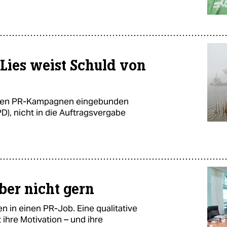
 Lies weist Schuld von
isierten PR-Kampagnen eingebunden
D), nicht in die Auftragsvergabe
ber nicht gern
 in einen PR-Job. Eine qualitative
ihre Motivation – und ihre