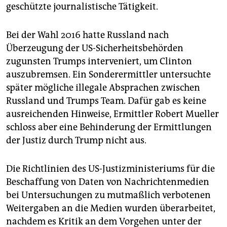
geschützte journalistische Tätigkeit.
Bei der Wahl 2016 hatte Russland nach
Überzeugung der US-Sicherheitsbehörden
zugunsten Trumps interveniert, um Clinton
auszubremsen. Ein Sonderermittler untersuchte
später mögliche illegale Absprachen zwischen
Russland und Trumps Team. Dafür gab es keine
ausreichenden Hinweise, Ermittler Robert Mueller
schloss aber eine Behinderung der Ermittlungen
der Justiz durch Trump nicht aus.
Die Richtlinien des US-Justizministeriums für die
Beschaffung von Daten von Nachrichtenmedien
bei Untersuchungen zu mutmaßlich verbotenen
Weitergaben an die Medien wurden überarbeitet,
nachdem es Kritik an dem Vorgehen unter der