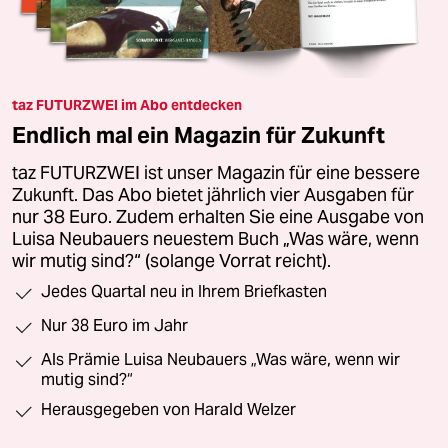
taz FUTURZWEI im Abo entdecken
Endlich mal ein Magazin für Zukunft
taz FUTURZWEI ist unser Magazin für eine bessere
Zukunft. Das Abo bietet jährlich vier Ausgaben für
nur 38 Euro. Zudem erhalten Sie eine Ausgabe von
Luisa Neubauers neuestem Buch „Was wäre, wenn
wir mutig sind?“ (solange Vorrat reicht).
Jedes Quartal neu in Ihrem Briefkasten
Nur 38 Euro im Jahr
Als Prämie Luisa Neubauers „Was wäre, wenn wir
mutig sind?“
Herausgegeben von Harald Welzer