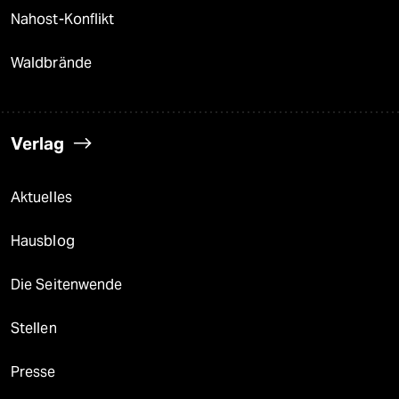
Nahost-Konflikt
Waldbrände
Verlag
Aktuelles
Hausblog
Die Seitenwende
Stellen
Presse