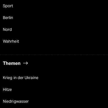
Sport
Berlin
Nord
Wahrheit
Themen
Krieg in der Ukraine
Hitze
Niedrigwasser