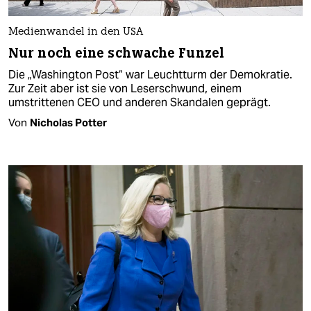
Medienwandel in den USA
Nur noch eine schwache Funzel
Die „Washington Post“ war Leuchtturm der Demokratie.
Zur Zeit aber ist sie von Leserschwund, einem
umstrittenen CEO und anderen Skandalen geprägt.
Von
Nicholas Potter