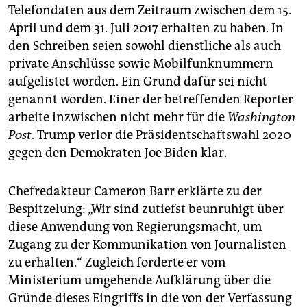
Telefondaten aus dem Zeitraum zwischen dem 15.
April und dem 31. Juli 2017 erhalten zu haben. In
den Schreiben seien sowohl dienstliche als auch
private Anschlüsse sowie Mobilfunknummern
aufgelistet worden. Ein Grund dafür sei nicht
genannt worden. Einer der betreffenden Reporter
arbeite inzwischen nicht mehr für die
Washington
Post
. Trump verlor die Präsidentschaftswahl 2020
gegen den Demokraten Joe Biden klar.
Chefredakteur Cameron Barr erklärte zu der
Bespitzelung: „Wir sind zutiefst beunruhigt über
diese Anwendung von Regierungsmacht, um
Zugang zu der Kommunikation von Journalisten
zu erhalten.“ Zugleich forderte er vom
Ministerium umgehende Aufklärung über die
Gründe dieses Eingriffs in die von der Verfassung