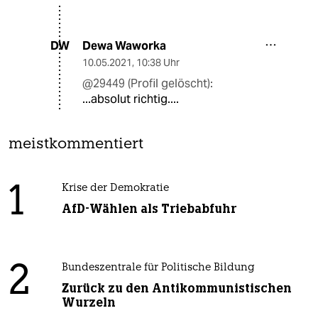
Dewa Waworka
DW
10.05.2021
,
10:38 Uhr
@29449 (Profil gelöscht):
...absolut richtig....
meistkommentiert
1
Krise der Demokratie
AfD-Wählen als Triebabfuhr
2
Bundeszentrale für Politische Bildung
Zurück zu den Antikommunistischen
Wurzeln