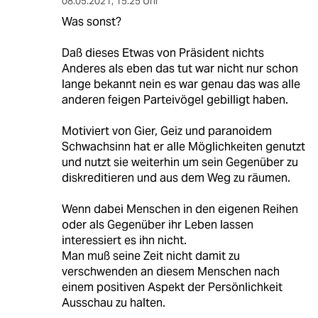
08.05.2021
,
15:25 Uhr
Was sonst?
Daß dieses Etwas von Präsident nichts
Anderes als eben das tut war nicht nur schon
lange bekannt nein es war genau das was alle
anderen feigen Parteivögel gebilligt haben.
Motiviert von Gier, Geiz und paranoidem
Schwachsinn hat er alle Möglichkeiten genutzt
und nutzt sie weiterhin um sein Gegenüber zu
diskreditieren und aus dem Weg zu räumen.
Wenn dabei Menschen in den eigenen Reihen
oder als Gegenüber ihr Leben lassen
interessiert es ihn nicht.
Man muß seine Zeit nicht damit zu
verschwenden an diesem Menschen nach
einem positiven Aspekt der Persönlichkeit
Ausschau zu halten.