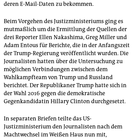
epaper login
deren E-Mail-Daten zu bekommen.
Beim Vorgehen des Justizministeriums ging es
mutmaßlich um die Ermittlung der Quellen der
drei Reporter Ellen Nakashima, Greg Miller und
Adam Entous für Berichte, die in der Anfangszeit
der Trump-Regierung veröffentlicht wurden. Die
Journalisten hatten über die Untersuchung zu
möglichen Verbindungen zwischen dem
Wahlkampfteam von Trump und Russland
berichtet. Der Republikaner Trump hatte sich in
der Wahl 2016 gegen die demokratische
Gegenkandidatin Hillary Clinton durchgesetzt.
In separaten Briefen teilte das US-
Justizministerium den Journalisten nach dem
Machtwechsel im Weißen Haus nun mit,