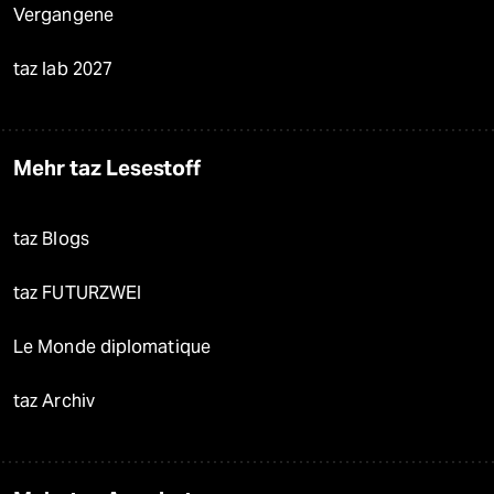
Vergangene
taz lab 2027
Mehr taz Lesestoff
taz Blogs
taz FUTURZWEI
Le Monde diplomatique
taz Archiv