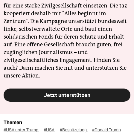
für eine starke Zivilgesellschaft einsetzen. Die taz
kooperiert deshalb mit "Alles beginnt im
Zentrum". Die Kampagne unterstützt bundesweit
linke, selbstverwaltete Orte und baut einen
solidarischen Fonds für deren Schutz und Erhalt
auf. Eine offene Gesellschaft braucht guten, frei
zugänglichen Journalismus – und
zivilgesellschaftliches Engagement. Finden Sie
auch? Dann machen Sie mit und unterstützen Sie
unsere Aktion.
Jetzt unterstützen
Themen
#USA unter Trump
#USA
#Bespitzelung
#Donald Trump