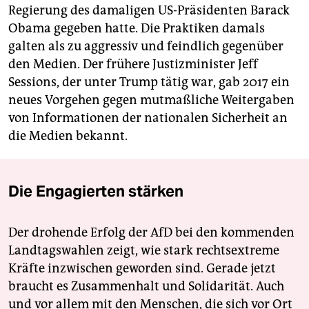
Regierung des damaligen US-Präsidenten Barack
Obama gegeben hatte. Die Praktiken damals
galten als zu aggressiv und feindlich gegenüber
den Medien. Der frühere Justizminister Jeff
Sessions, der unter Trump tätig war, gab 2017 ein
neues Vorgehen gegen mutmaßliche Weitergaben
von Informationen der nationalen Sicherheit an
die Medien bekannt.
Die Engagierten stärken
Der drohende Erfolg der AfD bei den kommenden
Landtagswahlen zeigt, wie stark rechtsextreme
Kräfte inzwischen geworden sind. Gerade jetzt
braucht es Zusammenhalt und Solidarität. Auch
und vor allem mit den Menschen, die sich vor Ort