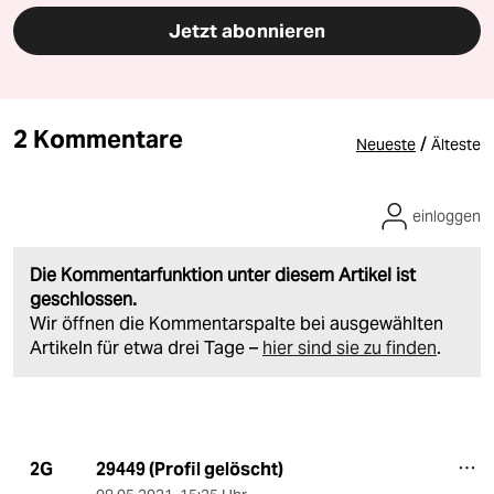
Jetzt abonnieren
2 Kommentare
/
Neueste
Älteste
einloggen
Die Kommentarfunktion unter diesem Artikel ist
geschlossen.
Wir öffnen die Kommentarspalte bei ausgewählten
Artikeln für etwa drei Tage –
hier sind sie zu finden
.
29449 (Profil gelöscht)
2G