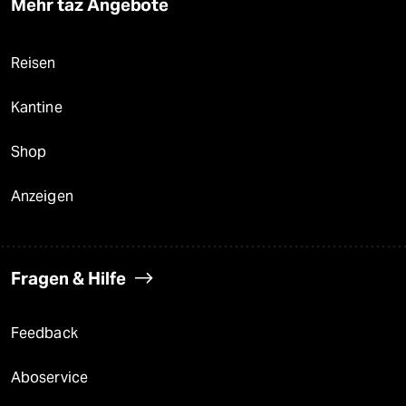
Mehr taz Angebote
Reisen
Kantine
Shop
Anzeigen
Fragen & Hilfe
Feedback
Aboservice