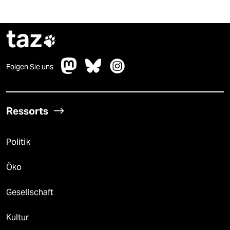
taz

Folgen Sie uns
Ressorts
Politik
Öko
Gesellschaft
Kultur