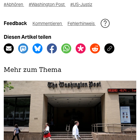
#Abhören
#Washington Post
#US-Justiz
Feedback
Kommentieren
Fehlerhinweis
Diesen Artikel teilen
Mehr zum Thema