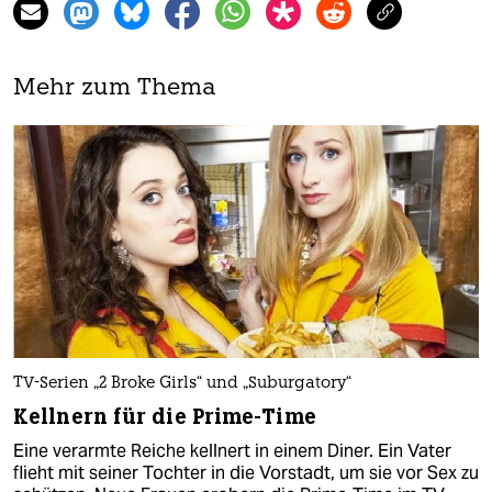
Mehr zum Thema
TV-Serien „2 Broke Girls“ und „Suburgatory“
Kellnern für die Prime-Time
Eine verarmte Reiche kellnert in einem Diner. Ein Vater
flieht mit seiner Tochter in die Vorstadt, um sie vor Sex zu