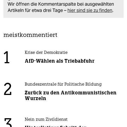
Wir öffnen die Kommentarspalte bei ausgewählten
Artikeln für etwa drei Tage –
hier sind sie zu finden
.
meistkommentiert
1
Krise der Demokratie
AfD-Wählen als Triebabfuhr
2
Bundeszentrale für Politische Bildung
Zurück zu den Antikommunistischen
Wurzeln
3
Nein zum Zivildienst