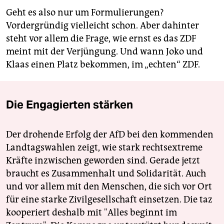
Geht es also nur um Formulierungen?
Vordergründig vielleicht schon. Aber dahinter
steht vor allem die Frage, wie ernst es das ZDF
meint mit der Verjüngung. Und wann Joko und
Klaas einen Platz bekommen, im „echten“ ZDF.
Die Engagierten stärken
Der drohende Erfolg der AfD bei den kommenden
Landtagswahlen zeigt, wie stark rechtsextreme
Kräfte inzwischen geworden sind. Gerade jetzt
braucht es Zusammenhalt und Solidarität. Auch
und vor allem mit den Menschen, die sich vor Ort
für eine starke Zivilgesellschaft einsetzen. Die taz
kooperiert deshalb mit "Alles beginnt im