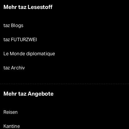
Mehr taz Lesestoff
taz Blogs
taz FUTURZWEI
Le Monde diplomatique
taz Archiv
Mehr taz Angebote
Reisen
Kantine