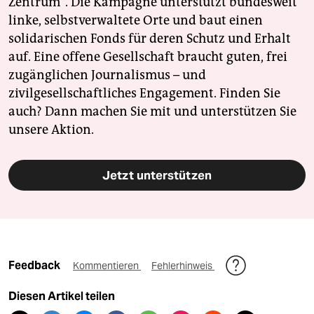
Zentrum". Die Kampagne unterstützt bundesweit
linke, selbstverwaltete Orte und baut einen
solidarischen Fonds für deren Schutz und Erhalt
auf. Eine offene Gesellschaft braucht guten, frei
zugänglichen Journalismus – und
zivilgesellschaftliches Engagement. Finden Sie
auch? Dann machen Sie mit und unterstützen Sie
unsere Aktion.
Jetzt unterstützen
Feedback
Kommentieren
Fehlerhinweis
Diesen Artikel teilen