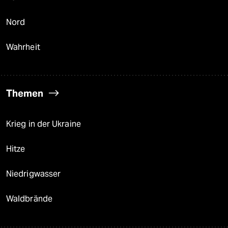
Nord
Wahrheit
Themen
Krieg in der Ukraine
Hitze
Niedrigwasser
Waldbrände