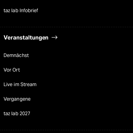
taz lab Infobrief
Veranstaltungen
Demnächst
Vor Ort
Live im Stream
Vergangene
taz lab 2027