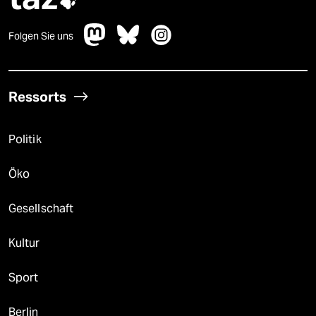

Folgen Sie uns
Ressorts
Politik
Öko
Gesellschaft
Kultur
Sport
Berlin