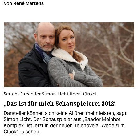
Von
René Martens
Serien-Darsteller Simon Licht über Dünkel
„Das ist für mich Schauspielerei 2012“
Darsteller können sich keine Allüren mehr leisten, sagt
Simon Licht. Der Schauspieler aus „Baader Meinhof
Komplex“ ist jetzt in der neuen Telenovela „Wege zum
Glück“ zu sehen.