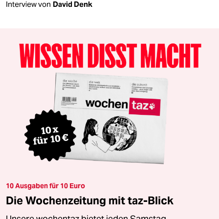
Interview von
David Denk
10 Ausgaben für 10 Euro
Die Wochenzeitung mit taz-Blick
Unsere wochentaz bietet jeden Samstag