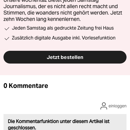
Journalismus, der es nicht allen recht macht und
Stimmen, die woanders nicht gehört werden. Jetzt
zehn Wochen lang kennenlernen.
Jeden Samstag als gedruckte Zeitung frei Haus
Zusätzlich digitale Ausgabe inkl. Vorlesefunktion
Jetzt bestellen
0 Kommentare
einloggen
Die Kommentarfunktion unter diesem Artikel ist
geschlossen.