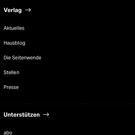
Verlag
Aktuelles
Hausblog
Die Seitenwende
Stellen
Presse
Unterstützen
abo