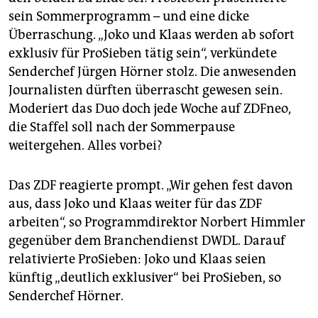
sein Sommerprogramm – und eine dicke
Überraschung. „Joko und Klaas werden ab sofort
exklusiv für ProSieben tätig sein“, verkündete
Senderchef Jürgen Hörner stolz. Die anwesenden
Journalisten dürften überrascht gewesen sein.
Moderiert das Duo doch jede Woche auf ZDFneo,
die Staffel soll nach der Sommerpause
weitergehen. Alles vorbei?
Das ZDF reagierte prompt. „Wir gehen fest davon
aus, dass Joko und Klaas weiter für das ZDF
arbeiten“, so Programmdirektor Norbert Himmler
gegenüber dem Branchendienst DWDL. Darauf
relativierte ProSieben: Joko und Klaas seien
künftig „deutlich exklusiver“ bei ProSieben, so
Senderchef Hörner.