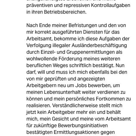
präventiven und repressiven Kontrollaufgaben
in ihren Betriebsbereichen.
Nach Ende meiner Befristungen und den von
mir korrekt ausgeführten Diensten für das
Arbeitsamt, bekomme ich diese Aufgaben der
Verfolgung illegaler Ausländerbeschäftigung
durch Einzel- und Gruppenermittlungen als
wohlwollende Förderung meines weiteren
beruflichen Weges schriftlich bestätigt. Nun
darf, will und muss ich mich ebenfalls bei den
von mir geprüften und angezeigten
Arbeitgebern neu um Jobs bewerben, um
meinen Lebensunterhalt weiter verdienen zu
können und mein persönliches Fortkommen zu
realisieren. Verständlicherweise stellt mich
jetzt kein Arbeitgeber mehr ein und behält
mich, mein Gesicht und meine vom Arbeitsamt
für zukünftige Bewerbungsinitiativen
bestätigten Ermittlungsaktionen gegen