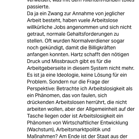
passierte.
Da ja ein Zwang zur Annahme von jeglicher
Arbeit besteht, haben vuele Arbeitslose
willkürliche Jobs angenommen und sich nicht
getraut, normale Gehaltsforderungen zu
stellen. Oft wurden Normalverdiener sogar
noch gekündigt, damit die Billigkräften
anfangen konnten. Hartz schafft den nötigen
Druck und Missbrauch gibt es für die
Arbeitgeberseite in diesem System nicht mehr.
Es ist ja eine Ideologie, keine Lösung für ein
Problem. Sondern nur die Frage der
Perspektive: Betrachte ich Arbeitslosigkeit als
ein Phänomen, das von faulen, sich
drückenden Arbeitslosen herrührt, die nicht
arbeiten wollen, aber der Allgemeinheit auf der
Tasche liegen oder ist Arbeitslosigkeit ein
Phänomen von Wirtschaftlicher Entwicklung
(Wachstum), Arbeitsmarktpolitik und
Maßnahmen? Am Ende ist der Staat aus der