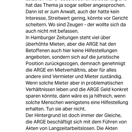
hat das Thema ja sogar selber angesprochen.
Dann ist er zum Anwalt, auch der hatte kein
Interesse, Streitwert gering, könnte vor Gericht
scheitern. Wo sind Zeugen - der wollte sich da
auch nicht mit befassen.
In Hamburger Zeitungen steht viel über
überhöhte Mieten, aber die ARGE hat den
Betoffenen auch hier keine Hilfestellungen
angeboten, sondern sich auf die juristische
Position zurückgezogen, demnach genehmigt
die ARGE ein Mietverhältnis, aber für alles
andere sind Vermieter und Mieter zuständig.
Wenn solche Mieter aber in problematischen
Verhältnissen leben und die ARGE Geld konkret
sparen könnte, dann wäre es ja hilfreich, wenn
solche Menschen wenigstens eine Hilfestellung
erhalten. Tun sie aber nicht.
Der Hintergrund ist doch immer der Gleiche,
die ARGE beschäftigt sich mit dem Führen von
Akten von Langzeitarbeitslosen. Die Akten