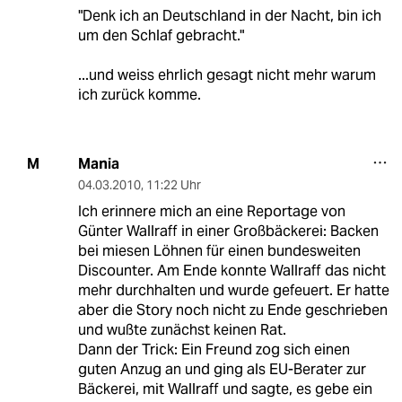
"Denk ich an Deutschland in der Nacht, bin ich
um den Schlaf gebracht."
...und weiss ehrlich gesagt nicht mehr warum
ich zurück komme.
Mania
M
04.03.2010
,
11:22 Uhr
Ich erinnere mich an eine Reportage von
Günter Wallraff in einer Großbäckerei: Backen
bei miesen Löhnen für einen bundesweiten
Discounter. Am Ende konnte Wallraff das nicht
mehr durchhalten und wurde gefeuert. Er hatte
aber die Story noch nicht zu Ende geschrieben
und wußte zunächst keinen Rat.
Dann der Trick: Ein Freund zog sich einen
guten Anzug an und ging als EU-Berater zur
Bäckerei, mit Wallraff und sagte, es gebe ein