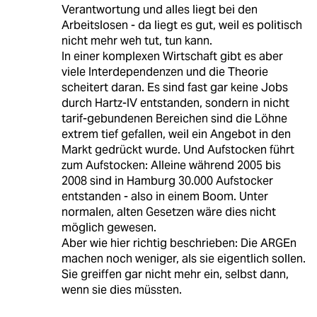
Verantwortung und alles liegt bei den
Arbeitslosen - da liegt es gut, weil es politisch
nicht mehr weh tut, tun kann.
In einer komplexen Wirtschaft gibt es aber
viele Interdependenzen und die Theorie
scheitert daran. Es sind fast gar keine Jobs
durch Hartz-IV entstanden, sondern in nicht
tarif-gebundenen Bereichen sind die Löhne
extrem tief gefallen, weil ein Angebot in den
Markt gedrückt wurde. Und Aufstocken führt
zum Aufstocken: Alleine während 2005 bis
2008 sind in Hamburg 30.000 Aufstocker
entstanden - also in einem Boom. Unter
normalen, alten Gesetzen wäre dies nicht
möglich gewesen.
Aber wie hier richtig beschrieben: Die ARGEn
machen noch weniger, als sie eigentlich sollen.
Sie greiffen gar nicht mehr ein, selbst dann,
wenn sie dies müssten.