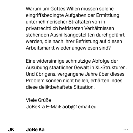
Warum um Gottes Willen müssen solche
eingriffsbedingte Aufgaben der Ermittlung
unternehmerischer Straftaten von in
privatrechtlich befristeten Verhältnissen
stehenden Aushilfsangestellten durchgeführt
werden, die nach ihrer Befristung auf diesen
Arbeitsmarkt wieder angewiesen sind?
Eine widersinnige schmutzige Abfolge der
Ausübung staatlicher Gewalt in XL-Strukturen.
Und übrigens, vergangene Jahre über dieses
Problem können nicht heilen, erhärten indes
diese deliktbehaftete Situation.
Viele Grüße
JoBeKra E-Mail: aob@1email.eu
JoBe Ka
JK