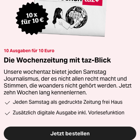
10 Ausgaben für 10 Euro
Die Wochenzeitung mit taz-Blick
Unsere wochentaz bietet jeden Samstag
Journalismus, der es nicht allen recht macht und
Stimmen, die woanders nicht gehört werden. Jetzt
zehn Wochen lang kennenlernen.
Jeden Samstag als gedruckte Zeitung frei Haus
Zusätzlich digitale Ausgabe inkl. Vorlesefunktion
Jetzt bestellen