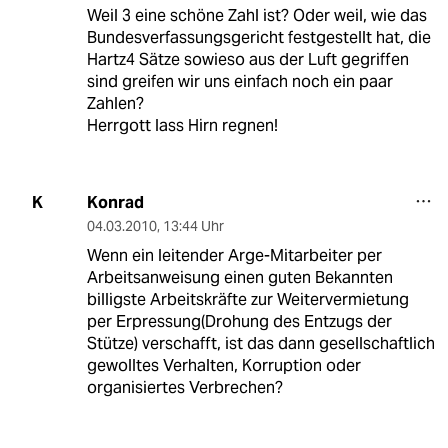
Weil 3 eine schöne Zahl ist? Oder weil, wie das
Bundesverfassungsgericht festgestellt hat, die
Hartz4 Sätze sowieso aus der Luft gegriffen
sind greifen wir uns einfach noch ein paar
Zahlen?
Herrgott lass Hirn regnen!
Konrad
K
04.03.2010
,
13:44 Uhr
Wenn ein leitender Arge-Mitarbeiter per
Arbeitsanweisung einen guten Bekannten
billigste Arbeitskräfte zur Weitervermietung
per Erpressung(Drohung des Entzugs der
Stütze) verschafft, ist das dann gesellschaftlich
gewolltes Verhalten, Korruption oder
organisiertes Verbrechen?