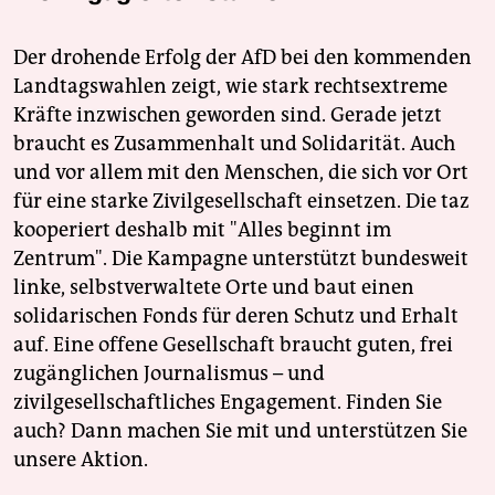
Der drohende Erfolg der AfD bei den kommenden
Landtagswahlen zeigt, wie stark rechtsextreme
Kräfte inzwischen geworden sind. Gerade jetzt
braucht es Zusammenhalt und Solidarität. Auch
und vor allem mit den Menschen, die sich vor Ort
für eine starke Zivilgesellschaft einsetzen. Die taz
kooperiert deshalb mit "Alles beginnt im
Zentrum". Die Kampagne unterstützt bundesweit
linke, selbstverwaltete Orte und baut einen
solidarischen Fonds für deren Schutz und Erhalt
auf. Eine offene Gesellschaft braucht guten, frei
zugänglichen Journalismus – und
zivilgesellschaftliches Engagement. Finden Sie
auch? Dann machen Sie mit und unterstützen Sie
unsere Aktion.