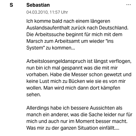
Sebastian
S
04.03.2010
,
11:57 Uhr
Ich komme bald nach einem längeren
Auslandsaufenthalt zurück nach Deutschland.
Die Arbeitssuche beginnt für mich mit dem
Marsch zum Arbeitsamt um wieder "ins
System" zu kommen...
Arbeitslosengeldanspruch ist längst verflogen,
nun bin ich mal gespannt was die mit mir
vorhaben. Habe die Messer schon gewetzt und
keine Lust mich zu Bücken wie sie es von mir
wollen. Man wird mich dann dort kämpfen
sehen.
Allerdings habe ich bessere Aussichten als
manch ein anderer, was die Sache leider nur für
mich und auch nur im Moment besser macht.
Was mir zu der ganzen Situation einfällt....