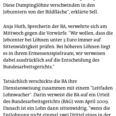
Diese Dumpinglöhne verschwinden in den
Jobcentern von der Bildfläche", erklärte Sell.
Anja Huth, Sprecherin der BA, verwehrte sich am
Mittwoch gegen die Vorwürfe. "Wir wollen, dass die
Jobcenter bei Löhnen unter 3 Euro immer auf
Sittenwidrigkeit prüfen. Bei höheren Löhnen liegt
es in ihrem Ermessensspielraum, wir verweisen
dabei ausdrücklich auf die Entscheidung des
Bundesarbeitsgerichts."
Tatsächlich verschickte die BA ihre
Dienstanweisung zusammen mit einem "Leitfaden
Lohnwucher". Darin verweist die BA auf ein Urteil
des Bundesarbeitsgerichts (BAG) vom April 2009.
Danach ist ein Lohn dann sittenwidrig, "wenn die
Entlohnung nicht einmal zwei Drittel eines in der