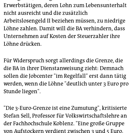
epaper login
Erwerbstätigen, deren Lohn zum Lebensunterhalt
nicht ausreicht und die zusätzlich
Arbeitslosengeld II beziehen müssen, zu niedrige
Löhne zahlen. Damit will die BA verhindern, dass
Unternehmen auf Kosten der Steuerzahler ihre
Löhne drücken.
Für Widerspruch sorgt allerdings die Grenze, die
die BA in ihrer Dienstanweisung zieht: Demnach
sollen die Jobcenter "im Regelfall" erst dann tätig
werden, wenn die Löhne "deutlich unter 3 Euro pro
Stunde liegen".
"Die 3-Euro-Grenze ist eine Zumutung", kritisierte
Stefan Sell, Professor für Volkswirtschaftslehre an
der Fachhochschule Koblenz. "Eine große Gruppe
von Aufstockern verdient zwischen 3 und 5 Euro.