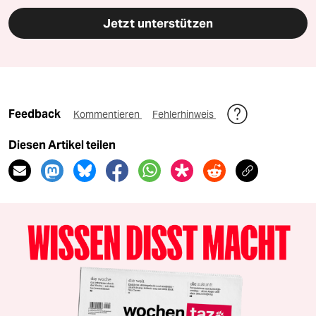
Jetzt unterstützen
Feedback
Kommentieren
Fehlerhinweis
Diesen Artikel teilen