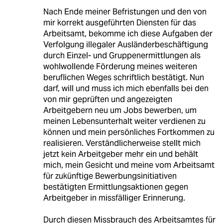
Nach Ende meiner Befristungen und den von
mir korrekt ausgeführten Diensten für das
Arbeitsamt, bekomme ich diese Aufgaben der
Verfolgung illegaler Ausländerbeschäftigung
durch Einzel- und Gruppenermittlungen als
wohlwollende Förderung meines weiteren
beruflichen Weges schriftlich bestätigt. Nun
darf, will und muss ich mich ebenfalls bei den
von mir geprüften und angezeigten
Arbeitgebern neu um Jobs bewerben, um
meinen Lebensunterhalt weiter verdienen zu
können und mein persönliches Fortkommen zu
realisieren. Verständlicherweise stellt mich
jetzt kein Arbeitgeber mehr ein und behält
mich, mein Gesicht und meine vom Arbeitsamt
für zukünftige Bewerbungsinitiativen
bestätigten Ermittlungsaktionen gegen
Arbeitgeber in missfälliger Erinnerung.
Durch diesen Missbrauch des Arbeitsamtes für