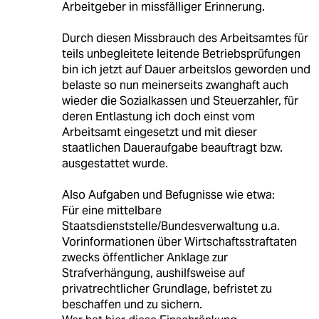
Arbeitgeber in missfälliger Erinnerung.
Durch diesen Missbrauch des Arbeitsamtes für
teils unbegleitete leitende Betriebsprüfungen
bin ich jetzt auf Dauer arbeitslos geworden und
belaste so nun meinerseits zwanghaft auch
wieder die Sozialkassen und Steuerzahler, für
deren Entlastung ich doch einst vom
Arbeitsamt eingesetzt und mit dieser
staatlichen Daueraufgabe beauftragt bzw.
ausgestattet wurde.
Also Aufgaben und Befugnisse wie etwa:
Für eine mittelbare
Staatsdienststelle/Bundesverwaltung u.a.
Vorinformationen über Wirtschaftsstraftaten
zwecks öffentlicher Anklage zur
Strafverhängung, aushilfsweise auf
privatrechtlicher Grundlage, befristet zu
beschaffen und zu sichern.