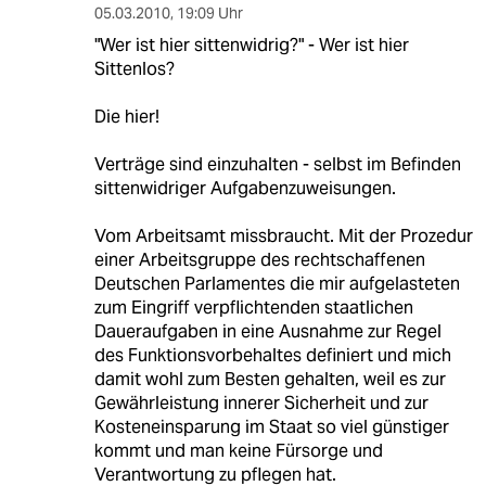
05.03.2010
,
19:09 Uhr
"Wer ist hier sittenwidrig?" - Wer ist hier
Sittenlos?
Die hier!
Verträge sind einzuhalten - selbst im Befinden
sittenwidriger Aufgabenzuweisungen.
Vom Arbeitsamt missbraucht. Mit der Prozedur
einer Arbeitsgruppe des rechtschaffenen
Deutschen Parlamentes die mir aufgelasteten
zum Eingriff verpflichtenden staatlichen
Daueraufgaben in eine Ausnahme zur Regel
des Funktionsvorbehaltes definiert und mich
damit wohl zum Besten gehalten, weil es zur
Gewährleistung innerer Sicherheit und zur
Kosteneinsparung im Staat so viel günstiger
kommt und man keine Fürsorge und
Verantwortung zu pflegen hat.