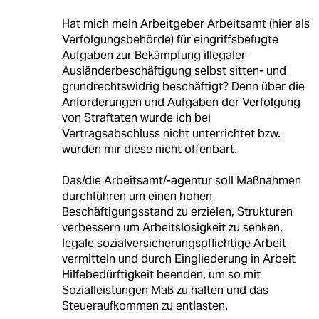
Hat mich mein Arbeitgeber Arbeitsamt (hier als
Verfolgungsbehörde) für eingriffsbefugte
Aufgaben zur Bekämpfung illegaler
Ausländerbeschäftigung selbst sitten- und
grundrechtswidrig beschäftigt? Denn über die
Anforderungen und Aufgaben der Verfolgung
von Straftaten wurde ich bei
Vertragsabschluss nicht unterrichtet bzw.
wurden mir diese nicht offenbart.
Das/die Arbeitsamt/-agentur soll Maßnahmen
durchführen um einen hohen
Beschäftigungsstand zu erzielen, Strukturen
verbessern um Arbeitslosigkeit zu senken,
legale sozialversicherungspflichtige Arbeit
vermitteln und durch Eingliederung in Arbeit
Hilfebedürftigkeit beenden, um so mit
Sozialleistungen Maß zu halten und das
Steueraufkommen zu entlasten.