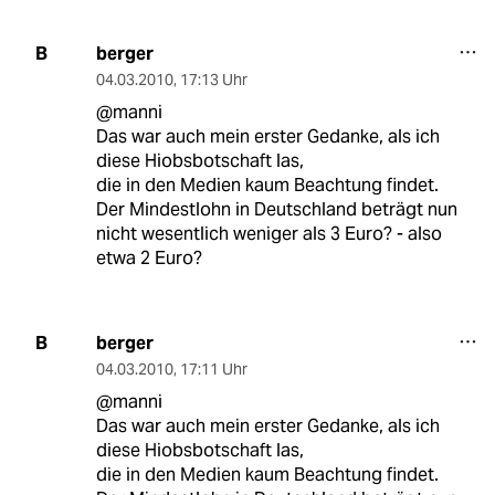
berger
B
04.03.2010
,
17:13 Uhr
@manni
Das war auch mein erster Gedanke, als ich
diese Hiobsbotschaft las,
die in den Medien kaum Beachtung findet.
Der Mindestlohn in Deutschland beträgt nun
nicht wesentlich weniger als 3 Euro? - also
etwa 2 Euro?
berger
B
04.03.2010
,
17:11 Uhr
@manni
Das war auch mein erster Gedanke, als ich
diese Hiobsbotschaft las,
die in den Medien kaum Beachtung findet.