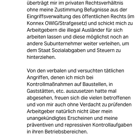
überträgt mir im privaten Rechtsverhältnis
ohne meine Zustimmung Befugnisse aus der
Eingriffsverwaltung des öffentlichen Rechts (im
Konnex OWIG/Strafgesetz) und schickt mich zu
Arbeitgebern die illegal Ausländer für sich
arbeiten lassen und diese möglichst noch an
andere Subunternehmer weiter verleihen, um
dem Staat Sozialabgaben und Steuern zu
hinterziehen.
Von den verbalen und versuchten tätlichen
Angriffen, denen ich mich bei
Kontrollmaßnahmen auf Baustellen, in
Gaststätten, etc. auszusetzen hatte mal
abgesehen, freuen sich die vielen betroffenen
und von mir auch ohne Verdacht zu prüfenden
Arbeitgeber natürlich nicht über mein
unangekündigtes Erscheinen und meine
präventiven und repressiven Kontrollaufgaben
in ihren Betriebsbereichen.