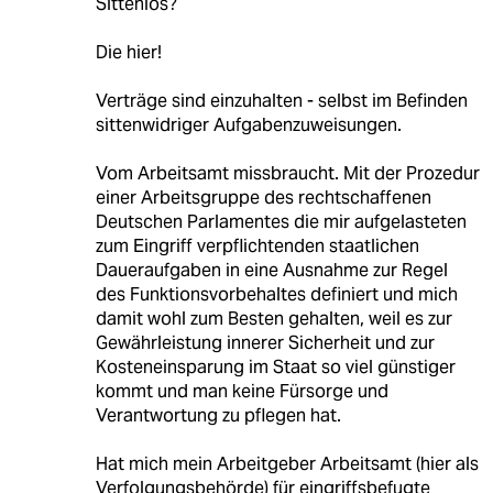
Sittenlos?
Die hier!
Verträge sind einzuhalten - selbst im Befinden
sittenwidriger Aufgabenzuweisungen.
Vom Arbeitsamt missbraucht. Mit der Prozedur
einer Arbeitsgruppe des rechtschaffenen
Deutschen Parlamentes die mir aufgelasteten
zum Eingriff verpflichtenden staatlichen
Daueraufgaben in eine Ausnahme zur Regel
des Funktionsvorbehaltes definiert und mich
damit wohl zum Besten gehalten, weil es zur
Gewährleistung innerer Sicherheit und zur
Kosteneinsparung im Staat so viel günstiger
kommt und man keine Fürsorge und
Verantwortung zu pflegen hat.
Hat mich mein Arbeitgeber Arbeitsamt (hier als
Verfolgungsbehörde) für eingriffsbefugte