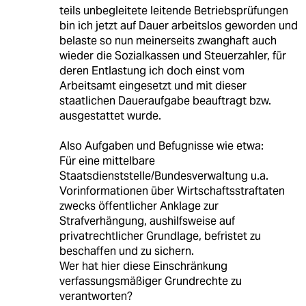
teils unbegleitete leitende Betriebsprüfungen
bin ich jetzt auf Dauer arbeitslos geworden und
belaste so nun meinerseits zwanghaft auch
wieder die Sozialkassen und Steuerzahler, für
deren Entlastung ich doch einst vom
Arbeitsamt eingesetzt und mit dieser
staatlichen Daueraufgabe beauftragt bzw.
ausgestattet wurde.
Also Aufgaben und Befugnisse wie etwa:
Für eine mittelbare
Staatsdienststelle/Bundesverwaltung u.a.
Vorinformationen über Wirtschaftsstraftaten
zwecks öffentlicher Anklage zur
Strafverhängung, aushilfsweise auf
privatrechtlicher Grundlage, befristet zu
beschaffen und zu sichern.
Wer hat hier diese Einschränkung
verfassungsmäßiger Grundrechte zu
verantworten?