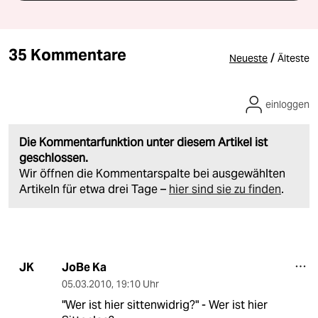
35 Kommentare
/
Neueste
Älteste
einloggen
Die Kommentarfunktion unter diesem Artikel ist
geschlossen.
Wir öffnen die Kommentarspalte bei ausgewählten
Artikeln für etwa drei Tage –
hier sind sie zu finden
.
JoBe Ka
JK
05.03.2010
,
19:10 Uhr
"Wer ist hier sittenwidrig?" - Wer ist hier