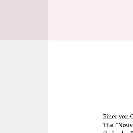
Einer von 
Titel "Nouv