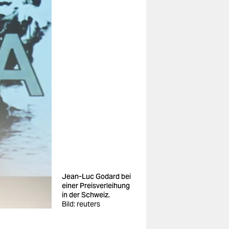
Jean-Luc Godard bei
einer Preisverleihung
in der Schweiz.
Bild: reuters