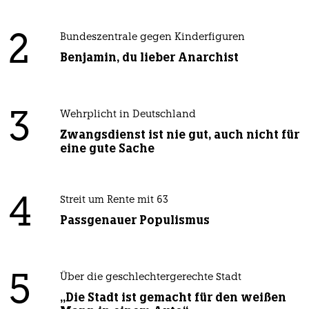
2
Bundeszentrale gegen Kinderfiguren
Benjamin, du lieber Anarchist
3
Wehrplicht in Deutschland
Zwangsdienst ist nie gut, auch nicht für
eine gute Sache
4
Streit um Rente mit 63
Passgenauer Populismus
5
Über die geschlechtergerechte Stadt
„Die Stadt ist gemacht für den weißen