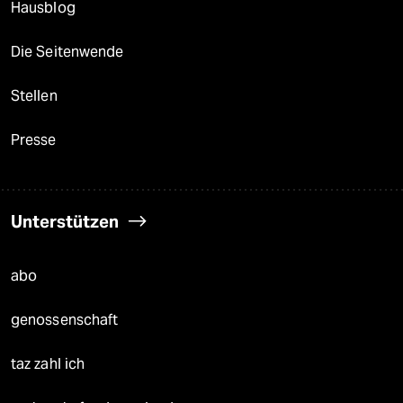
Hausblog
Die Seitenwende
Stellen
Presse
Unterstützen
abo
genossenschaft
taz zahl ich