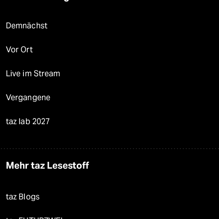
Demnächst
Vor Ort
Live im Stream
Vergangene
taz lab 2027
Mehr taz Lesestoff
taz Blogs