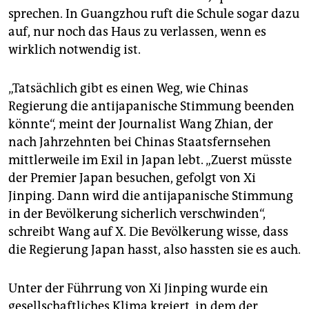
sprechen. In Guangzhou ruft die Schule sogar dazu
auf, nur noch das Haus zu verlassen, wenn es
wirklich notwendig ist.
„Tatsächlich gibt es einen Weg, wie Chinas
Regierung die antijapanische Stimmung beenden
könnte“, meint der Journalist Wang Zhian, der
nach Jahrzehnten bei Chinas Staatsfernsehen
mittlerweile im Exil in Japan lebt. „Zuerst müsste
der Premier Japan besuchen, gefolgt von Xi
Jinping. Dann wird die antijapanische Stimmung
in der Bevölkerung sicherlich verschwinden“,
schreibt Wang auf X. Die Bevölkerung wisse, dass
die Regierung Japan hasst, also hassten sie es auch.
Unter der Führrung von Xi Jinping wurde ein
gesellschaftliches Klima kreiert, in dem der