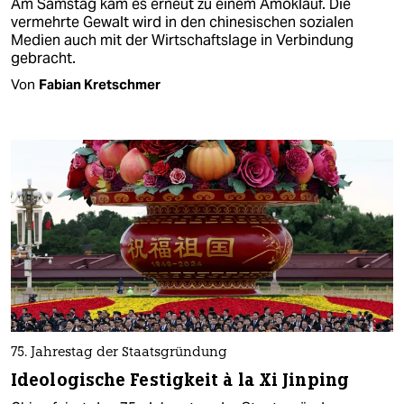
Am Samstag kam es erneut zu einem Amoklauf. Die
vermehrte Gewalt wird in den chinesischen sozialen
Medien auch mit der Wirtschaftslage in Verbindung
gebracht.
Von
Fabian Kretschmer
75. Jahrestag der Staatsgründung
Ideologische Festigkeit à la Xi Jinping