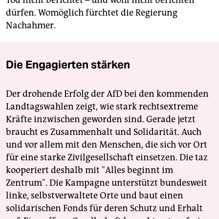
Tod nicht berichtet – und wohl nicht berichten
dürfen. Womöglich fürchtet die Regierung
Nachahmer.
Die Engagierten stärken
Der drohende Erfolg der AfD bei den kommenden
Landtagswahlen zeigt, wie stark rechtsextreme
Kräfte inzwischen geworden sind. Gerade jetzt
braucht es Zusammenhalt und Solidarität. Auch
und vor allem mit den Menschen, die sich vor Ort
für eine starke Zivilgesellschaft einsetzen. Die taz
kooperiert deshalb mit "Alles beginnt im
Zentrum". Die Kampagne unterstützt bundesweit
linke, selbstverwaltete Orte und baut einen
solidarischen Fonds für deren Schutz und Erhalt