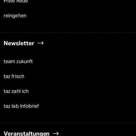
Freie Rede
reingehen
Newsletter
team zukunft
taz frisch
taz zahl ich
taz lab Infobrief
Veranstaltungen