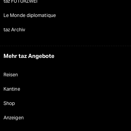
taz FUTURZWEI
Le Monde diplomatique
taz Archiv
Mehr taz Angebote
Reisen
Kantine
Shop
Anzeigen