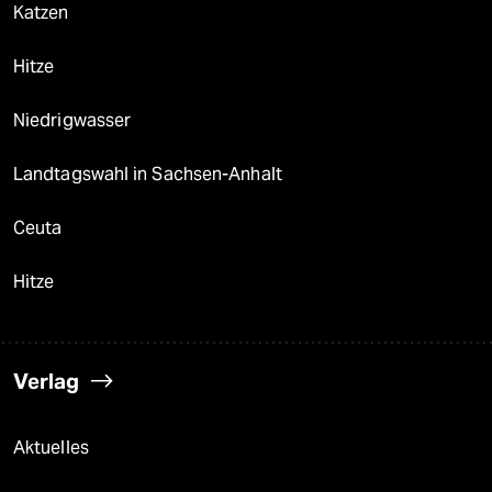
Katzen
Hitze
Niedrigwasser
Landtagswahl in Sachsen-Anhalt
Ceuta
Hitze
Verlag
Aktuelles