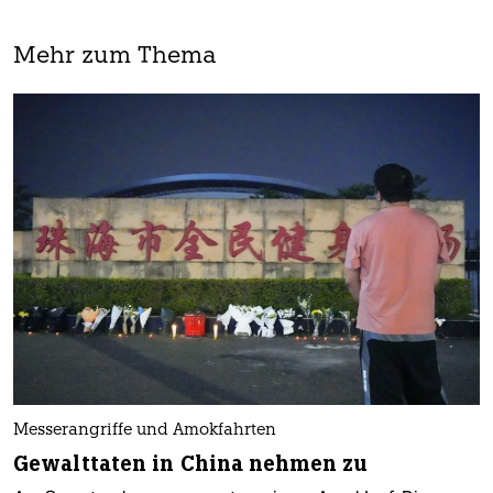
Mehr zum Thema
Messerangriffe und Amokfahrten
Gewalttaten in China nehmen zu