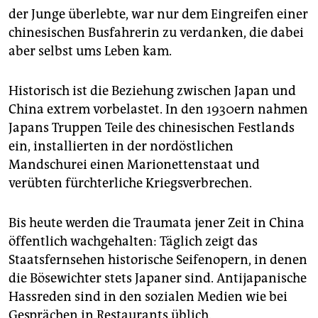
der Junge überlebte, war nur dem Eingreifen einer
chinesischen Busfahrerin zu verdanken, die dabei
aber selbst ums Leben kam.
Historisch ist die Beziehung zwischen Japan und
China extrem vorbelastet. In den 1930ern nahmen
Japans Truppen Teile des chinesischen Festlands
ein, installierten in der nordöstlichen
Mandschurei einen Marionettenstaat und
verübten fürchterliche Kriegsverbrechen.
Bis heute werden die Traumata jener Zeit in China
öffentlich wachgehalten: Täglich zeigt das
Staatsfernsehen historische Seifenopern, in denen
die Bösewichter stets Japaner sind. Antijapanische
Hassreden sind in den sozialen Medien wie bei
Gesprächen in Restaurants üblich.