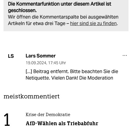
Die Kommentarfunktion unter diesem Artikel ist
geschlossen.
Wir öffnen die Kommentarspalte bei ausgewählten
Artikeln für etwa drei Tage –
hier sind sie zu finden
.
Lars Sommer
LS
19.09.2024
,
17:45 Uhr
[...] Beitrag entfernt. Bitte beachten Sie die
Netiquette. Vielen Dank! Die Moderation
meistkommentiert
1
Krise der Demokratie
AfD-Wählen als Triebabfuhr