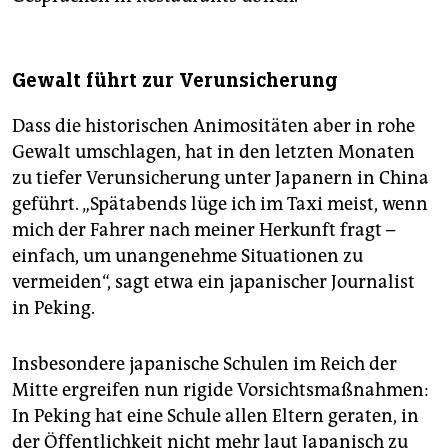
Gewalt führt zur Verunsicherung
Dass die historischen Animositäten aber in rohe
Gewalt umschlagen, hat in den letzten Monaten
zu tiefer Verunsicherung unter Japanern in China
geführt. „Spätabends lüge ich im Taxi meist, wenn
mich der Fahrer nach meiner Herkunft fragt –
einfach, um unangenehme Situationen zu
vermeiden“, sagt etwa ein japanischer Journalist
in Peking.
Insbesondere japanische Schulen im Reich der
Mitte ergreifen nun rigide Vorsichtsmaßnahmen:
In Peking hat eine Schule allen Eltern geraten, in
der Öffentlichkeit nicht mehr laut Japanisch zu