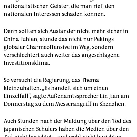
nationalistischen Geister, die man rief, den
nationalen Interessen schaden können.
Denn sollten sich Ausländer nicht mehr sicher in
China fühlen, stünde das nicht nur Pekings
globaler Charme­offensive im Weg, sondern
verschlechtert auch weiter das angeschlagene
Investitionsklima.
So versucht die Regierung, das Thema
kleinzuhalten. „Es handelt sich um einen
Einzelfall“, sagte Außenamtssprecher Lin Jian am
Donnerstag zu dem Messerangriff in Shenzhen.
Auch Stunden nach der Meldung über den Tod des
japanischen Schülers haben die Medien über den