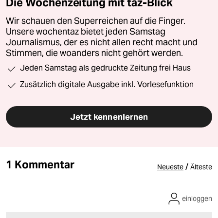
Die Wochenzeitung mit taz-Blick
Wir schauen den Superreichen auf die Finger.
Unsere wochentaz bietet jeden Samstag
Journalismus, der es nicht allen recht macht und
Stimmen, die woanders nicht gehört werden.
Jeden Samstag als gedruckte Zeitung frei Haus
Zusätzlich digitale Ausgabe inkl. Vorlesefunktion
Jetzt kennenlernen
1 Kommentar
/
Neueste
Älteste
einloggen