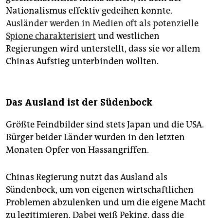
Nationalismus effektiv gedeihen konnte.
Ausländer werden in Medien oft als potenzielle
Spione charakterisiert
und westlichen
Regierungen wird unterstellt, dass sie vor allem
Chinas Aufstieg unterbinden wollten.
Das Ausland ist der Südenbock
Größte Feindbilder sind stets Japan und die USA.
Bürger beider Länder wurden in den letzten
Monaten Opfer von Hassangriffen.
Chinas Regierung nutzt das Ausland als
Sündenbock, um von eigenen wirtschaftlichen
Problemen abzulenken und um die eigene Macht
zu legitimieren. Dabei weiß Peking, dass die