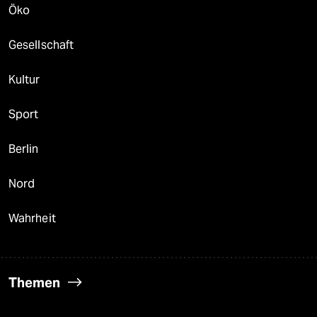
Öko
Gesellschaft
Kultur
Sport
Berlin
Nord
Wahrheit
Themen