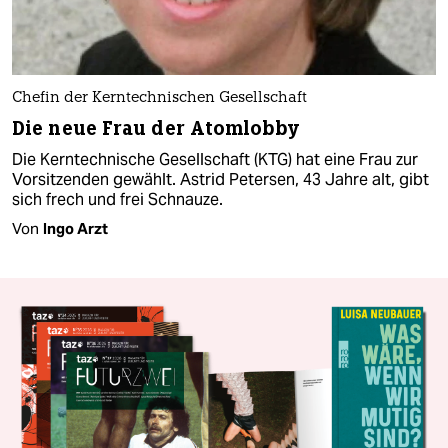
Chefin der Kerntechnischen Gesellschaft
Die neue Frau der Atomlobby
Die Kerntechnische Gesellschaft (KTG) hat eine Frau zur
Vorsitzenden gewählt. Astrid Petersen, 43 Jahre alt, gibt
sich frech und frei Schnauze.
Von
Ingo Arzt