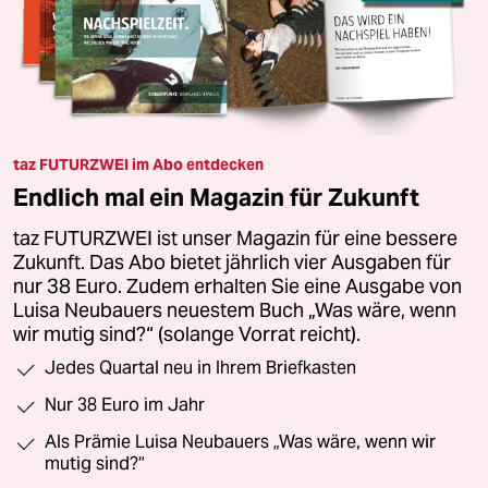
taz FUTURZWEI im Abo entdecken
Endlich mal ein Magazin für Zukunft
taz FUTURZWEI ist unser Magazin für eine bessere
Zukunft. Das Abo bietet jährlich vier Ausgaben für
nur 38 Euro. Zudem erhalten Sie eine Ausgabe von
Luisa Neubauers neuestem Buch „Was wäre, wenn
wir mutig sind?“ (solange Vorrat reicht).
Jedes Quartal neu in Ihrem Briefkasten
Nur 38 Euro im Jahr
Als Prämie Luisa Neubauers „Was wäre, wenn wir
mutig sind?“