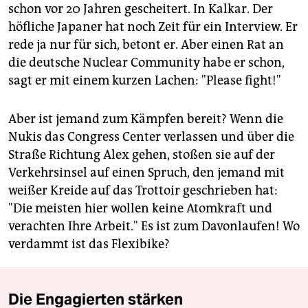
schon vor 20 Jahren gescheitert. In Kalkar. Der
höfliche Japaner hat noch Zeit für ein Interview. Er
rede ja nur für sich, betont er. Aber einen Rat an
die deutsche Nuclear Community habe er schon,
sagt er mit einem kurzen Lachen: "Please fight!"
Aber ist jemand zum Kämpfen bereit? Wenn die
Nukis das Congress Center verlassen und über die
Straße Richtung Alex gehen, stoßen sie auf der
Verkehrsinsel auf einen Spruch, den jemand mit
weißer Kreide auf das Trottoir geschrieben hat:
"Die meisten hier wollen keine Atomkraft und
verachten Ihre Arbeit." Es ist zum Davonlaufen! Wo
verdammt ist das Flexibike?
Die Engagierten stärken