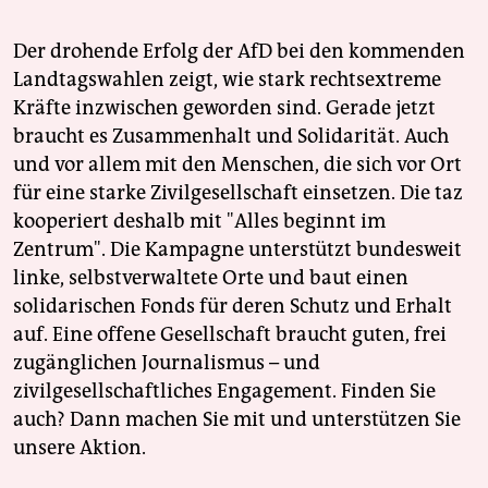
Der drohende Erfolg der AfD bei den kommenden
Landtagswahlen zeigt, wie stark rechtsextreme
Kräfte inzwischen geworden sind. Gerade jetzt
braucht es Zusammenhalt und Solidarität. Auch
und vor allem mit den Menschen, die sich vor Ort
für eine starke Zivilgesellschaft einsetzen. Die taz
kooperiert deshalb mit "Alles beginnt im
Zentrum". Die Kampagne unterstützt bundesweit
linke, selbstverwaltete Orte und baut einen
solidarischen Fonds für deren Schutz und Erhalt
auf. Eine offene Gesellschaft braucht guten, frei
zugänglichen Journalismus – und
zivilgesellschaftliches Engagement. Finden Sie
auch? Dann machen Sie mit und unterstützen Sie
unsere Aktion.