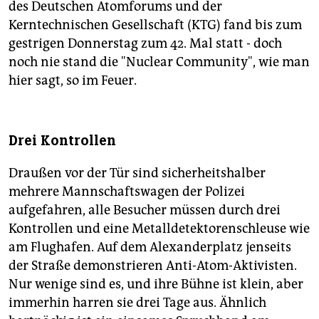
des Deutschen Atomforums und der
Kerntechnischen Gesellschaft (KTG) fand bis zum
gestrigen Donnerstag zum 42. Mal statt - doch
noch nie stand die "Nuclear Community", wie man
hier sagt, so im Feuer.
Drei Kontrollen
Draußen vor der Tür sind sicherheitshalber
mehrere Mannschaftswagen der Polizei
aufgefahren, alle Besucher müssen durch drei
Kontrollen und eine Metalldetektorenschleuse wie
am Flughafen. Auf dem Alexanderplatz jenseits
der Straße demonstrieren Anti-Atom-Aktivisten.
Nur wenige sind es, und ihre Bühne ist klein, aber
immerhin harren sie drei Tage aus. Ähnlich