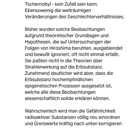
Tschernobyl - kein Zufall sein kann.
Ebensowenig die weiträumigen
Veränderungen des Geschlechterverhältnisses.
Bisher wurden solche Beobachtungen
aufgrund theoretischer Grundlagen und
Hypothesen, die auf Untersuchungen der
Folgen von Hiroshima beruhten, ausgeblendet
und bewußt ignoriert, oft nicht einmal erfaßt.
Sie paßten nicht in die Theorien über
Strahlenwirkung auf die Erbsubstanz.
Zunehmend deutlicher wird aber, dass die
Erbsubstanz hochempfindlichen
epigenetischen Prozessen ausgesetzt ist,
welche alle diese Beobachtungen
wissenschaftlich solide erklären können.
Wahrscheinlich wird man die Gefährlichkeit
radioaktiver Substanzen völlig neu einordnen
und Grenzwerte kräftig nach unten korrigieren