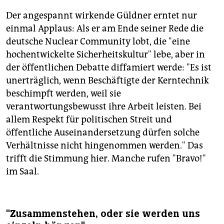
Der angespannt wirkende Güldner erntet nur
einmal Applaus: Als er am Ende seiner Rede die
deutsche Nuclear Community lobt, die "eine
hochentwickelte Sicherheitskultur" lebe, aber in
der öffentlichen Debatte diffamiert werde: "Es ist
unerträglich, wenn Beschäftigte der Kerntechnik
beschimpft werden, weil sie
verantwortungsbewusst ihre Arbeit leisten. Bei
allem Respekt für politischen Streit und
öffentliche Auseinandersetzung dürfen solche
Verhältnisse nicht hingenommen werden." Das
trifft die Stimmung hier. Manche rufen "Bravo!"
im Saal.
"Zusammenstehen, oder sie werden uns