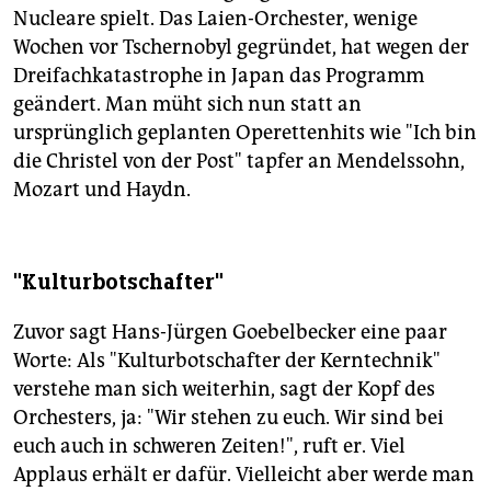
Nucleare spielt. Das Laien-Orchester, wenige
Wochen vor Tschernobyl gegründet, hat wegen der
Dreifachkatastrophe in Japan das Programm
geändert. Man müht sich nun statt an
ursprünglich geplanten Operettenhits wie "Ich bin
die Christel von der Post" tapfer an Mendelssohn,
Mozart und Haydn.
"Kulturbotschafter"
Zuvor sagt Hans-Jürgen Goebelbecker eine paar
Worte: Als "Kulturbotschafter der Kerntechnik"
verstehe man sich weiterhin, sagt der Kopf des
Orchesters, ja: "Wir stehen zu euch. Wir sind bei
euch auch in schweren Zeiten!", ruft er. Viel
Applaus erhält er dafür. Vielleicht aber werde man