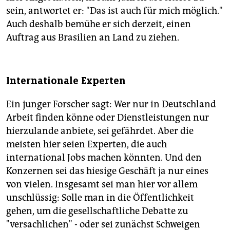
sein, antwortet er: "Das ist auch für mich möglich."
Auch deshalb bemühe er sich derzeit, einen
Auftrag aus Brasilien an Land zu ziehen.
Internationale Experten
Ein junger Forscher sagt: Wer nur in Deutschland
Arbeit finden könne oder Dienstleistungen nur
hierzulande anbiete, sei gefährdet. Aber die
meisten hier seien Experten, die auch
international Jobs machen könnten. Und den
Konzernen sei das hiesige Geschäft ja nur eines
von vielen. Insgesamt sei man hier vor allem
unschlüssig: Solle man in die Öffentlichkeit
gehen, um die gesellschaftliche Debatte zu
"versachlichen" - oder sei zunächst Schweigen