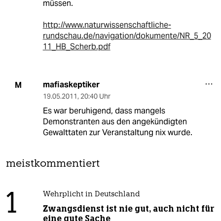
müssen.
http://www.naturwissenschaftliche-
rundschau.de/navigation/dokumente/NR_5_20
11_HB_Scherb.pdf
mafiaskeptiker
M
19.05.2011
,
20:40 Uhr
Es war beruhigend, dass mangels
Demonstranten aus den angekündigten
Gewalttaten zur Veranstaltung nix wurde.
meistkommentiert
1
Wehrplicht in Deutschland
Zwangsdienst ist nie gut, auch nicht für
eine gute Sache