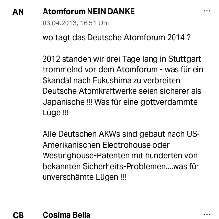
Atomforum NEIN DANKE
AN
03.04.2013
,
16:51 Uhr
wo tagt das Deutsche Atomforum 2014 ?
2012 standen wir drei Tage lang in Stuttgart
trommelnd vor dem Atomforum - was für ein
Skandal nach Fukushima zu verbreiten
Deutsche Atomkraftwerke seien sicherer als
Japanische !!! Was für eine gottverdammte
Lüge !!!
Alle Deutschen AKWs sind gebaut nach US-
Amerikanischen Electrohouse oder
Westinghouse-Patenten mit hunderten von
bekannten Sicherheits-Problemen....was für
unverschämte Lügen !!!
Cosima Bella
CB