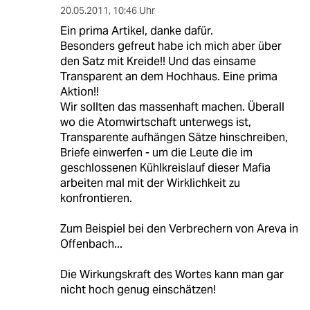
20.05.2011
,
10:46 Uhr
Ein prima Artikel, danke dafür.
Besonders gefreut habe ich mich aber über
den Satz mit Kreide!! Und das einsame
Transparent an dem Hochhaus. Eine prima
Aktion!!
Wir sollten das massenhaft machen. Überall
wo die Atomwirtschaft unterwegs ist,
Transparente aufhängen Sätze hinschreiben,
Briefe einwerfen - um die Leute die im
geschlossenen Kühlkreislauf dieser Mafia
arbeiten mal mit der Wirklichkeit zu
konfrontieren.
Zum Beispiel bei den Verbrechern von Areva in
Offenbach...
Die Wirkungskraft des Wortes kann man gar
nicht hoch genug einschätzen!