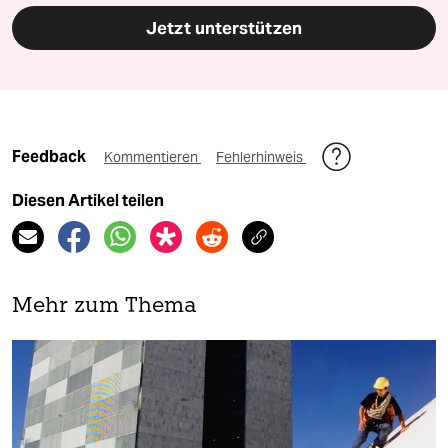
Jetzt unterstützen
Feedback
Kommentieren
Fehlerhinweis
Diesen Artikel teilen
Mehr zum Thema