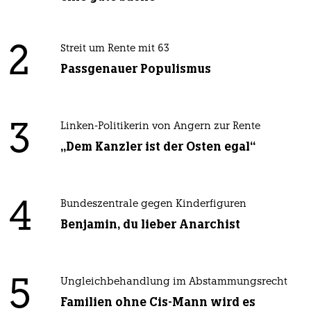
2
Streit um Rente mit 63
Passgenauer Populismus
3
Linken-Politikerin von Angern zur Rente
„Dem Kanzler ist der Osten egal“
4
Bundeszentrale gegen Kinderfiguren
Benjamin, du lieber Anarchist
5
Ungleichbehandlung im Abstammungsrecht
Familien ohne Cis-Mann wird es