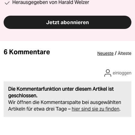
Herausgegeben von Harald Welzer
Jetzt abonnieren
6 Kommentare
/
Neueste
Älteste
einloggen
Die Kommentarfunktion unter diesem Artikel ist
geschlossen.
Wir öffnen die Kommentarspalte bei ausgewählten
Artikeln für etwa drei Tage –
hier sind sie zu finden
.