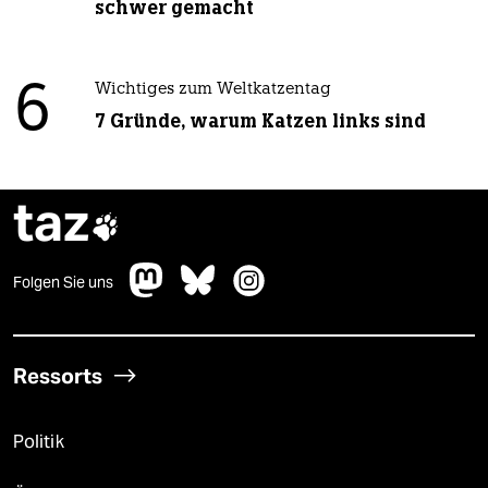
schwer gemacht
6
Wichtiges zum Weltkatzentag
7 Gründe, warum Katzen links sind
taz

Folgen Sie uns
Ressorts
Politik