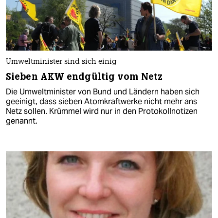
Umweltminister sind sich einig
Sieben AKW endgültig vom Netz
Die Umweltminister von Bund und Ländern haben sich
geeinigt, dass sieben Atomkraftwerke nicht mehr ans
Netz sollen. Krümmel wird nur in den Protokollnotizen
genannt.