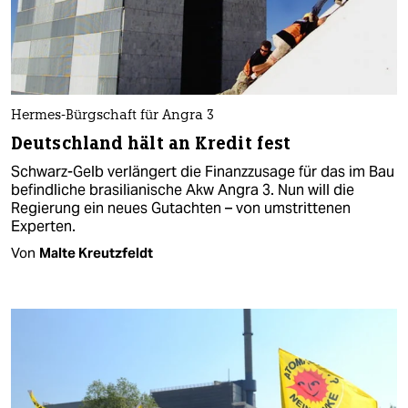
Hermes-Bürgschaft für Angra 3
Deutschland hält an Kredit fest
Schwarz-Gelb verlängert die Finanzzusage für das im Bau
befindliche brasilianische Akw Angra 3. Nun will die
Regierung ein neues Gutachten – von umstrittenen
Experten.
Von
Malte Kreutzfeldt