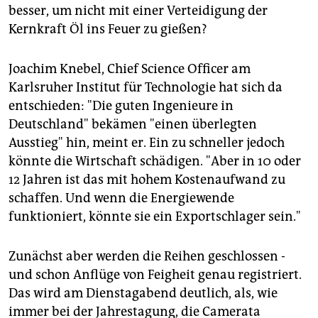
besser, um nicht mit einer Verteidigung der
Kernkraft Öl ins Feuer zu gießen?
Joachim Knebel, Chief Science Officer am
Karlsruher Institut für Technologie hat sich da
entschieden: "Die guten Ingenieure in
Deutschland" bekämen "einen überlegten
Ausstieg" hin, meint er. Ein zu schneller jedoch
könnte die Wirtschaft schädigen. "Aber in 10 oder
12 Jahren ist das mit hohem Kostenaufwand zu
schaffen. Und wenn die Energiewende
funktioniert, könnte sie ein Exportschlager sein."
Zunächst aber werden die Reihen geschlossen -
und schon Anflüge von Feigheit genau registriert.
Das wird am Dienstagabend deutlich, als, wie
immer bei der Jahrestagung, die Camerata