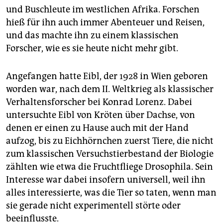
und Buschleute im westlichen Afrika. Forschen
hieß für ihn auch immer Abenteuer und Reisen,
und das machte ihn zu einem klassischen
Forscher, wie es sie heute nicht mehr gibt.
Angefangen hatte Eibl, der 1928 in Wien geboren
worden war, nach dem II. Weltkrieg als klassischer
Verhaltensforscher bei Konrad Lorenz. Dabei
untersuchte Eibl von Kröten über Dachse, von
denen er einen zu Hause auch mit der Hand
aufzog, bis zu Eichhörnchen zuerst Tiere, die nicht
zum klassischen Versuchstierbestand der Biologie
zählten wie etwa die Fruchtfliege Drosophila. Sein
Interesse war dabei insofern universell, weil ihn
alles interessierte, was die Tier so taten, wenn man
sie gerade nicht experimentell störte oder
beeinflusste.