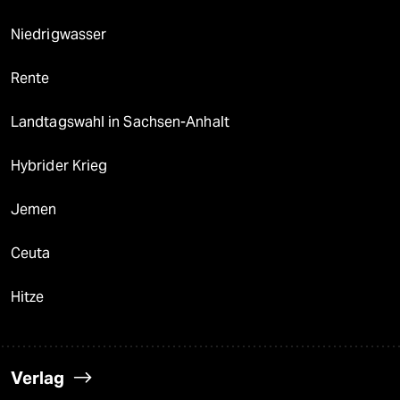
Niedrigwasser
Rente
Landtagswahl in Sachsen-Anhalt
Hybrider Krieg
Jemen
Ceuta
Hitze
Verlag