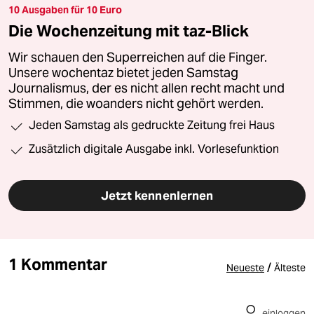
10 Ausgaben für 10 Euro
Die Wochenzeitung mit taz-Blick
Wir schauen den Superreichen auf die Finger.
Unsere wochentaz bietet jeden Samstag
Journalismus, der es nicht allen recht macht und
Stimmen, die woanders nicht gehört werden.
Jeden Samstag als gedruckte Zeitung frei Haus
Zusätzlich digitale Ausgabe inkl. Vorlesefunktion
Jetzt kennenlernen
1 Kommentar
/
Neueste
Älteste
einloggen