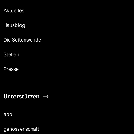
Aktuelles
Hausblog
Die Seitenwende
Stellen
Presse
Unterstützen
abo
genossenschaft