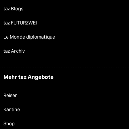
taz Blogs
taz FUTURZWEI
Le Monde diplomatique
taz Archiv
Mehr taz Angebote
Reisen
Kantine
Shop