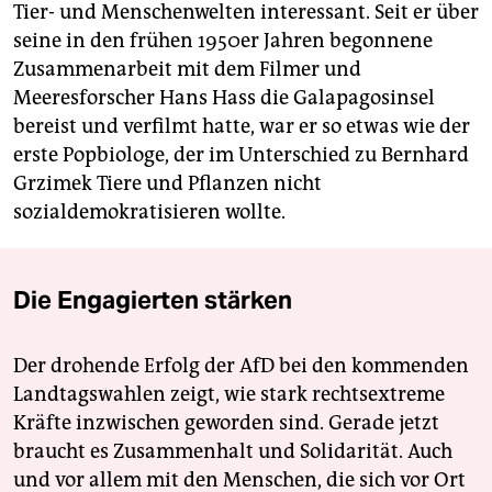
Tier- und Menschenwelten interessant. Seit er über
seine in den frühen 1950er Jahren begonnene
Zusammenarbeit mit dem Filmer und
Meeresforscher Hans Hass die Galapagosinsel
bereist und verfilmt hatte, war er so etwas wie der
erste Popbiologe, der im Unterschied zu Bernhard
Grzimek Tiere und Pflanzen nicht
sozialdemokratisieren wollte.
Die Engagierten stärken
Der drohende Erfolg der AfD bei den kommenden
Landtagswahlen zeigt, wie stark rechtsextreme
Kräfte inzwischen geworden sind. Gerade jetzt
braucht es Zusammenhalt und Solidarität. Auch
und vor allem mit den Menschen, die sich vor Ort