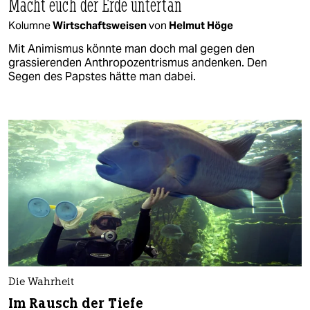
Macht euch der Erde untertan
Kolumne
Wirtschaftsweisen
von
Helmut Höge
Mit Animismus könnte man doch mal gegen den
grassierenden Anthropozentrismus andenken. Den
Segen des Papstes hätte man dabei.
Die Wahrheit
Im Rausch der Tiefe