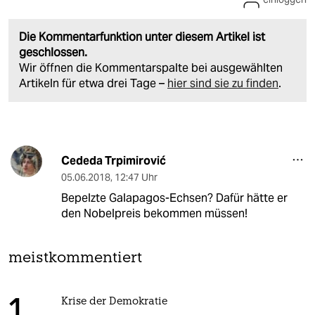
Die Kommentarfunktion unter diesem Artikel ist
geschlossen.
Wir öffnen die Kommentarspalte bei ausgewählten
Artikeln für etwa drei Tage –
hier sind sie zu finden
.
Cededa Trpimirović
05.06.2018
,
12:47 Uhr
Bepelzte Galapagos-Echsen? Dafür hätte er
den Nobelpreis bekommen müssen!
meistkommentiert
Krise der Demokratie