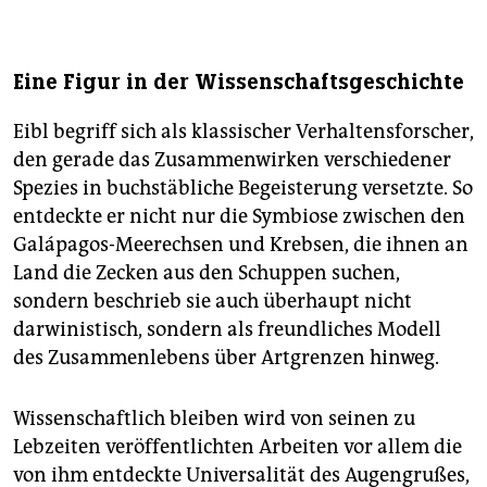
Eine Figur in der Wissenschaftsgeschichte
Eibl begriff sich als klassischer Verhaltensforscher,
den gerade das Zusammenwirken verschiedener
Spezies in buchstäbliche Begeisterung versetzte. So
entdeckte er nicht nur die Symbiose zwischen den
Galápagos-Meerechsen und Krebsen, die ihnen an
Land die Zecken aus den Schuppen suchen,
sondern beschrieb sie auch überhaupt nicht
darwinistisch, sondern als freundliches Modell
des Zusammenlebens über Artgrenzen hinweg.
Wissenschaftlich bleiben wird von seinen zu
Lebzeiten veröffentlichten Arbeiten vor allem die
von ihm entdeckte Universalität des Augengrußes,