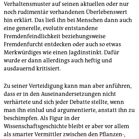
Verhaltensmuster auf seinen aktuellen oder nur
noch rudimentär vorhandenen Überlebenswert
hin erklärt. Das ließ ihn bei Menschen dann auch
eine generelle, evolutiv entstandene
Fremdenfeindlichkeit beziehungsweise
Fremdenfurcht entdecken oder auch so etwas
Merkwürdiges wie einen Jagdinstinkt. Dafür
wurde er dann allerdings auch heftig und
ausdauernd kritisiert.
Zu seiner Verteidigung kann man aber anführen,
dass er in den Auseinandersetzungen nicht
verhärtete und sich jeder Debatte stellte, wenn
man ihn einlud und argumentierte, anstatt ihn zu
beschimpfen. Als Figur in der
Wissenschaftsgeschichte bleibt er aber vor allem
als smarter Vermittler zwischen den Pflanzen-,