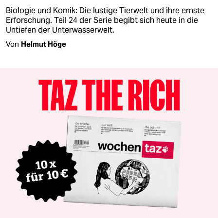
Biologie und Komik: Die lustige Tierwelt und ihre ernste
Erforschung. Teil 24 der Serie begibt sich heute in die
Untiefen der Unterwasserwelt.
Von
Helmut Höge