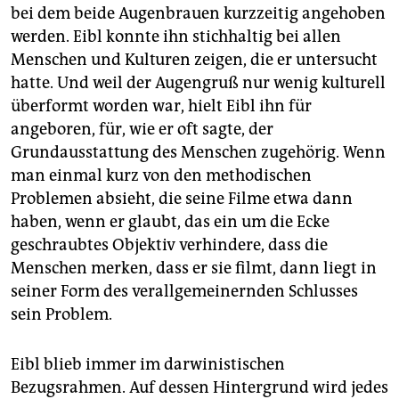
bei dem beide Augenbrauen kurzzeitig angehoben
werden. Eibl konnte ihn stichhaltig bei allen
Menschen und Kulturen zeigen, die er untersucht
hatte. Und weil der Augengruß nur wenig kulturell
überformt worden war, hielt Eibl ihn für
angeboren, für, wie er oft sagte, der
Grundausstattung des Menschen zugehörig. Wenn
man einmal kurz von den methodischen
Problemen absieht, die seine Filme etwa dann
haben, wenn er glaubt, das ein um die Ecke
geschraubtes Objektiv verhindere, dass die
Menschen merken, dass er sie filmt, dann liegt in
seiner Form des verallgemeinernden Schlusses
sein Problem.
Eibl blieb immer im darwinistischen
Bezugsrahmen. Auf dessen Hintergrund wird jedes