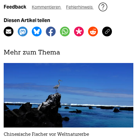
Feedback
Kommentieren
Fehlerhinweis
Diesen Artikel teilen
Mehr zum Thema
Chinesische Fischer vor Weltnaturerbe