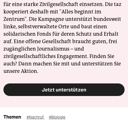
für eine starke Zivilgesellschaft einsetzen. Die taz
kooperiert deshalb mit "Alles beginnt im
Zentrum". Die Kampagne unterstützt bundesweit
linke, selbstverwaltete Orte und baut einen
solidarischen Fonds für deren Schutz und Erhalt
auf. Eine offene Gesellschaft braucht guten, frei
zugänglichen Journalismus – und
zivilgesellschaftliches Engagement. Finden Sie
auch? Dann machen Sie mit und unterstützen Sie
unsere Aktion.
Jetzt unterstützen
Themen
#Nachruf
#Biologie