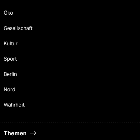
Öko
Gesellschaft
Kultur
Sport
Berlin
Nord
Wahrheit
Themen