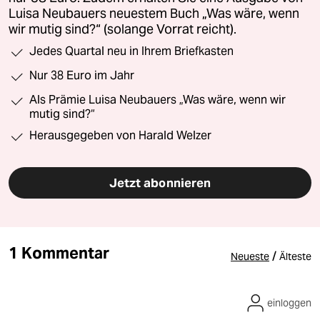
Luisa Neubauers neuestem Buch „Was wäre, wenn
wir mutig sind?“ (solange Vorrat reicht).
Jedes Quartal neu in Ihrem Briefkasten
Nur 38 Euro im Jahr
Als Prämie Luisa Neubauers „Was wäre, wenn wir
mutig sind?“
Herausgegeben von Harald Welzer
Jetzt abonnieren
1 Kommentar
/
Neueste
Älteste
einloggen