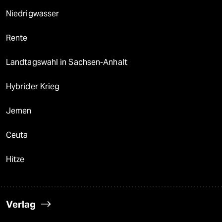
Niedrigwasser
Rente
Landtagswahl in Sachsen-Anhalt
Hybrider Krieg
Jemen
Ceuta
Hitze
Verlag