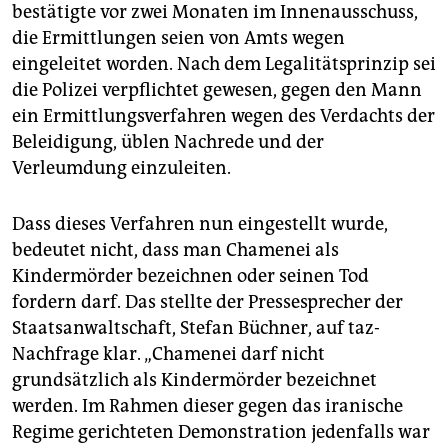
bestätigte vor zwei Monaten im Innenausschuss,
die Ermittlungen seien von Amts wegen
eingeleitet worden. Nach dem Legalitätsprinzip sei
die Polizei verpflichtet gewesen, gegen den Mann
ein Ermittlungsverfahren wegen des Verdachts der
Beleidigung, üblen Nachrede und der
Verleumdung einzuleiten.
Dass dieses Verfahren nun eingestellt wurde,
bedeutet nicht, dass man Chamenei als
Kindermörder bezeichnen oder seinen Tod
fordern darf. Das stellte der Pressesprecher der
Staatsanwaltschaft, Stefan Büchner, auf taz-
Nachfrage klar. „Chamenei darf nicht
grundsätzlich als Kindermörder bezeichnet
werden. Im Rahmen dieser gegen das iranische
Regime gerichteten Demonstration jedenfalls war