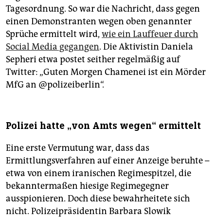
Tagesordnung. So war die Nachricht, dass gegen
einen Demonstranten wegen oben genannter
Sprüche ermittelt wird,
wie ein Lauffeuer durch
Social Media gegangen
. Die Aktivistin Daniela
Sepheri etwa postet seither regelmäßig auf
Twitter: „Guten Morgen Chamenei ist ein Mörder
MfG an @polizeiberlin“.
Polizei hatte „von Amts wegen“ ermittelt
Eine erste Vermutung war, dass das
Ermittlungsverfahren auf einer Anzeige beruhte –
etwa von einem iranischen Regimespitzel, die
bekanntermaßen hiesige Regimegegner
ausspionieren. Doch diese bewahrheitete sich
nicht. Polizeipräsidentin Barbara Slowik