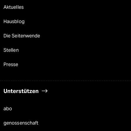
Aktuelles
Hausblog
Die Seitenwende
Stellen
Presse
Unterstützen
abo
genossenschaft