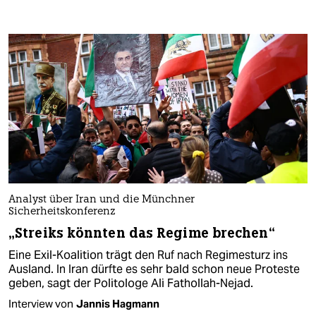
Analyst über Iran und die Münchner
Sicherheitskonferenz
„Streiks könnten das Regime brechen“
Eine Exil-Koalition trägt den Ruf nach Regimesturz ins
Ausland. In Iran dürfte es sehr bald schon neue Proteste
geben, sagt der Politologe Ali Fathollah-Nejad.
Interview von
Jannis Hagmann