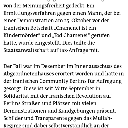
epaper login
von der Meinungsfreiheit gedeckt. Ein
Ermittlungsverfahren gegen einen Mann, der bei
einer Demonstration am 25. Oktober vor der
iranischen Botschaft „Chamenei ist ein
Kindermörder“ und „Tod Chamenei“ gerufen
hatte, wurde eingestellt. Dies teilte die
Staatsanwaltschaft auf taz-Anfrage mit.
Der Fall war im Dezember im Innenausschuss des
Abgeordnetenhauses erörtert worden und hatte in
der iranischen Community Berlins für Aufregung
gesorgt. Diese ist seit Mitte September in
Solidarität mit der iranischen Revolution auf
Berlins Straßen und Plätzen mit vielen
Demonstrationen und Kundgebungen präsent.
Schilder und Transparente gegen das Mullah-
Regime sind dabei selbstverständlich an der