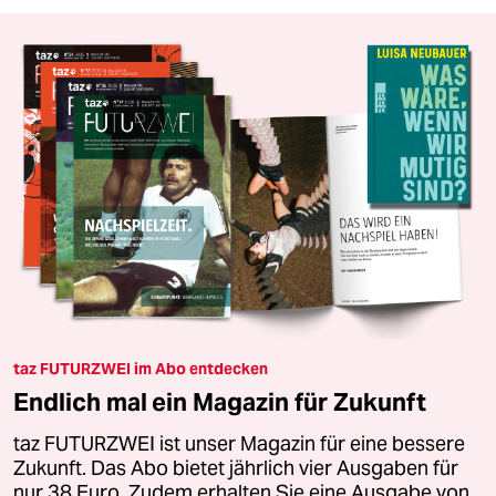
taz FUTURZWEI im Abo entdecken
Endlich mal ein Magazin für Zukunft
taz FUTURZWEI ist unser Magazin für eine bessere
Zukunft. Das Abo bietet jährlich vier Ausgaben für
nur 38 Euro. Zudem erhalten Sie eine Ausgabe von