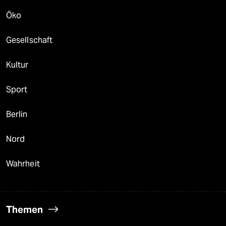
Öko
Gesellschaft
Kultur
Sport
Berlin
Nord
Wahrheit
Themen