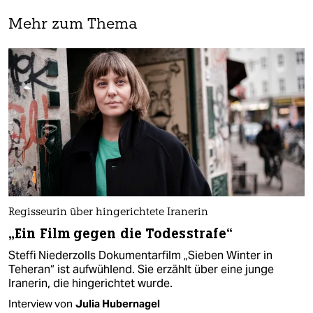
Mehr zum Thema
Regisseurin über hingerichtete Iranerin
„Ein Film gegen die Todesstrafe“
Steffi Niederzolls Dokumentarfilm „Sieben Winter in
Teheran“ ist aufwühlend. Sie erzählt über eine junge
Iranerin, die hingerichtet wurde.
Interview von
Julia Hubernagel