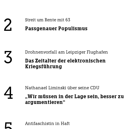
2
Streit um Rente mit 63
Passgenauer Populismus
3
Drohnenvorfall am Leipziger Flughafen
Das Zeitalter der elektronischen
Kriegsführung
4
Nathanael Liminski über seine CDU
„Wir müssen in der Lage sein, besser zu
argumentieren“
Antifaschistin in Haft