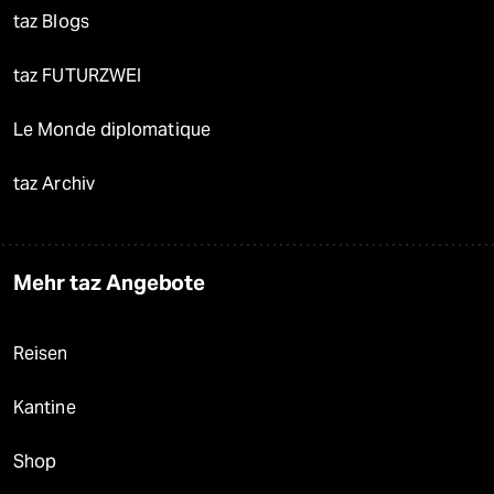
taz Blogs
taz FUTURZWEI
Le Monde diplomatique
taz Archiv
Mehr taz Angebote
Reisen
Kantine
Shop