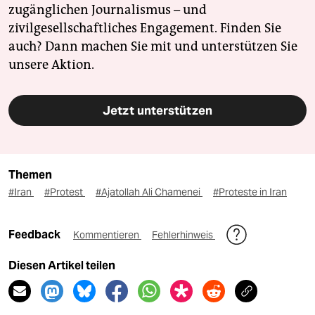
zugänglichen Journalismus – und
zivilgesellschaftliches Engagement. Finden Sie
auch? Dann machen Sie mit und unterstützen Sie
unsere Aktion.
Jetzt unterstützen
Themen
#Iran
#Protest
#Ajatollah Ali Chamenei
#Proteste in Iran
Feedback
Kommentieren
Fehlerhinweis
Diesen Artikel teilen