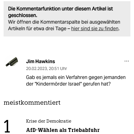
Die Kommentarfunktion unter diesem Artikel ist
geschlossen.
Wir öffnen die Kommentarspalte bei ausgewählten
Artikeln für etwa drei Tage –
hier sind sie zu finden
.
Jim Hawkins
20.02.2023
,
20:51 Uhr
Gab es jemals ein Verfahren gegen jemanden
der "Kindermörder Israel" gerufen hat?
meistkommentiert
1
Krise der Demokratie
AfD-Wählen als Triebabfuhr