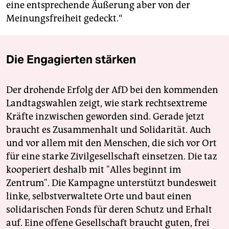
eine entsprechende Äußerung aber von der
Meinungsfreiheit gedeckt.“
Die Engagierten stärken
Der drohende Erfolg der AfD bei den kommenden
Landtagswahlen zeigt, wie stark rechtsextreme
Kräfte inzwischen geworden sind. Gerade jetzt
braucht es Zusammenhalt und Solidarität. Auch
und vor allem mit den Menschen, die sich vor Ort
für eine starke Zivilgesellschaft einsetzen. Die taz
kooperiert deshalb mit "Alles beginnt im
Zentrum". Die Kampagne unterstützt bundesweit
linke, selbstverwaltete Orte und baut einen
solidarischen Fonds für deren Schutz und Erhalt
auf. Eine offene Gesellschaft braucht guten, frei