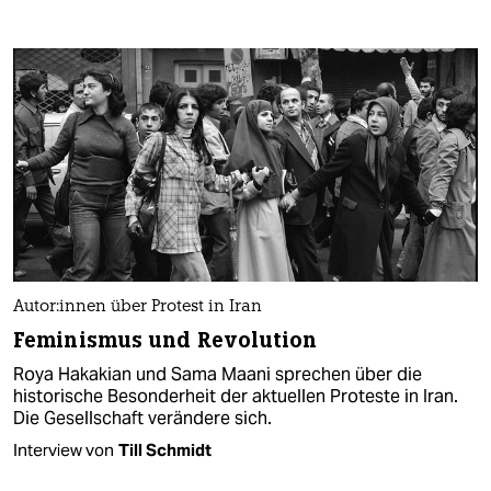
Au­to­r:in­nen über Protest in Iran
Feminismus und Revolution
Roya Hakakian und Sama Maani sprechen über die
historische Besonderheit der aktuellen Proteste in Iran.
Die Gesellschaft verändere sich.
Interview von
Till Schmidt