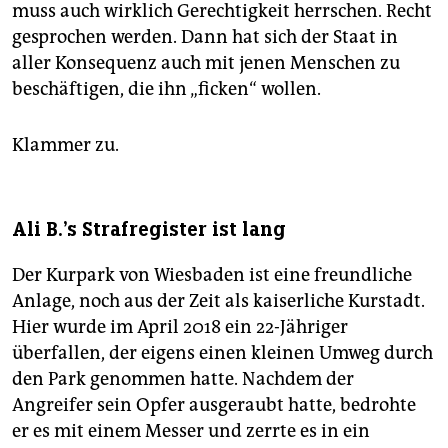
muss auch wirklich Gerechtigkeit herrschen. Recht
gesprochen werden. Dann hat sich der Staat in
aller Konsequenz auch mit jenen Menschen zu
beschäftigen, die ihn „ficken“ wollen.
Klammer zu.
Ali B.'s Strafregister ist lang
Der Kurpark von Wiesbaden ist eine freundliche
Anlage, noch aus der Zeit als kaiserliche Kurstadt.
Hier wurde im April 2018 ein 22-Jähriger
überfallen, der eigens einen kleinen Umweg durch
den Park genommen hatte. Nachdem der
Angreifer sein Opfer ausgeraubt hatte, bedrohte
er es mit einem Messer und zerrte es in ein