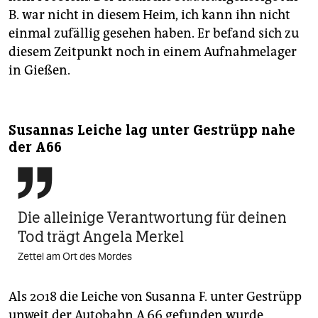
B. war nicht in diesem Heim, ich kann ihn nicht
einmal zufällig gesehen haben. Er befand sich zu
diesem Zeitpunkt noch in einem Aufnahmelager
in Gießen.
Susannas Leiche lag unter Gestrüpp nahe
der A66

Die alleinige Verantwortung für deinen
Tod trägt Angela Merkel
Zettel am Ort des Mordes
Als 2018 die Leiche von Susanna F. unter Gestrüpp
unweit der Autobahn A 66 gefunden wurde,