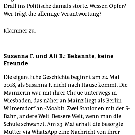
Drall ins Politische damals störte. Wessen Opfer?
Wer trägt die alleinige Verantwortung?
Klammer zu.
Susanna F. und Ali B.: Bekannte, keine
Freunde
Die eigentliche Geschichte beginnt am 22. Mai
2018, als Susanna F. nicht nach Hause kommt. Die
Mainzerin war mit ihrer Clique unterwegs in
Wiesbaden, das näher an Mainz liegt als Berlin-
Wilmersdorf an -Moabit. Zwei Stationen mit der S-
Bahn, andere Welt. Bessere Welt, wenn man die
Schule schwänzt. Am 23. Mai erhält die besorgte
Mutter via WhatsApp eine Nachricht von ihrer