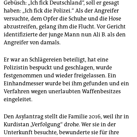
Gebüsch: „Ich fick Deutschland“, soll er gesagt
haben: „Ich fick die Polizei.“ Als der Angreifer
versuchte, dem Opfer die Schuhe und die Hose
abzustreifen, gelang ihm die Flucht. Vor Gericht
identifizierte der junge Mann nun Ali B. als den
Angreifer von damals.
Er war an Schlägereien beteiligt, hat eine
Polizistin bespuckt und geschlagen, wurde
festgenommen und wieder freigelassen. Ein
Einhandmesser wurde bei ihm gefunden und ein
Verfahren wegen unerlaubten Waffenbesitzes
eingeleitet.
Den Asylantrag stellt die Familie 2016, weil ihr in
Kurdistan „Verfolgung“ drohe. Wer sie in der
Unterkunft besuchte, bewunderte sie für ihre