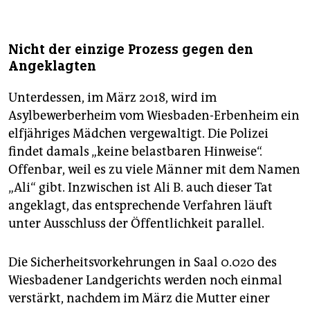
Nicht der einzige Prozess gegen den
Angeklagten
Unterdessen, im März 2018, wird im
Asylbewerberheim vom Wiesbaden-Erbenheim ein
elfjähriges Mädchen vergewaltigt. Die Polizei
findet damals „keine belastbaren Hinweise“.
Offenbar, weil es zu viele Männer mit dem Namen
„Ali“ gibt. Inzwischen ist Ali B. auch dieser Tat
angeklagt, das entsprechende Verfahren läuft
unter Ausschluss der Öffentlichkeit parallel.
Die Sicherheitsvorkehrungen in Saal 0.020 des
Wiesbadener Landgerichts werden noch einmal
verstärkt, nachdem im März die Mutter einer