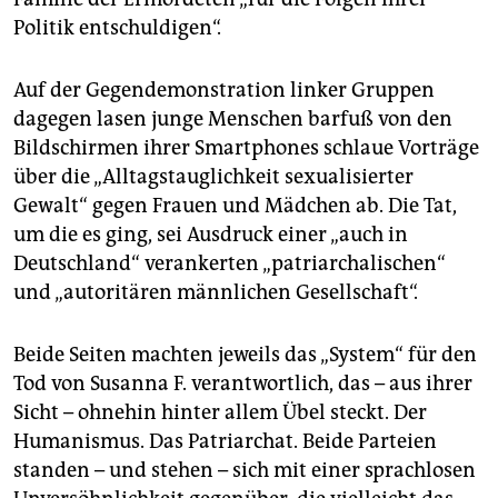
Politik entschuldigen“.
Auf der Gegendemonstration linker Gruppen
dagegen lasen junge Menschen barfuß von den
Bildschirmen ihrer Smartphones schlaue Vorträge
über die „Alltagstauglichkeit sexualisierter
Gewalt“ gegen Frauen und Mädchen ab. Die Tat,
um die es ging, sei Ausdruck einer „auch in
Deutschland“ verankerten „patriarchalischen“
und „autoritären männlichen Gesellschaft“.
Beide Seiten machten jeweils das „System“ für den
Tod von Susanna F. verantwortlich, das – aus ihrer
Sicht – ohnehin hinter allem Übel steckt. Der
Humanismus. Das Patriarchat. Beide Parteien
standen – und stehen – sich mit einer sprachlosen