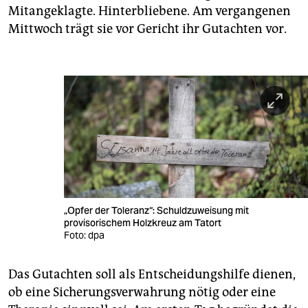
Mitangeklagte. Hinterbliebene. Am vergangenen
Mittwoch trägt sie vor Gericht ihr Gutachten vor.
„Opfer der Toleranz“: Schuldzuweisung mit
provisorischem Holzkreuz am Tatort
Foto: dpa
Das Gutachten soll als Entscheidungshilfe dienen,
ob eine Sicherungsverwahrung nötig oder eine