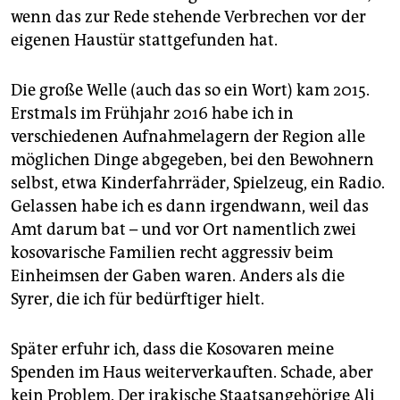
wenn das zur Rede stehende Verbrechen vor der
eigenen Haustür stattgefunden hat.
Die große Welle (auch das so ein Wort) kam 2015.
Erstmals im Frühjahr 2016 habe ich in
verschiedenen Aufnahmelagern der Region alle
möglichen Dinge abgegeben, bei den Bewohnern
selbst, etwa Kinderfahrräder, Spielzeug, ein Radio.
Gelassen habe ich es dann irgendwann, weil das
Amt darum bat – und vor Ort namentlich zwei
kosovarische Familien recht aggressiv beim
Einheimsen der Gaben waren. Anders als die
Syrer, die ich für bedürftiger hielt.
Später erfuhr ich, dass die Kosovaren meine
Spenden im Haus weiterverkauften. Schade, aber
kein Problem. Der irakische Staatsangehörige Ali