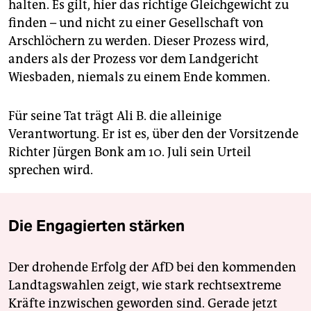
halten. Es gilt, hier das richtige Gleichgewicht zu
finden – und nicht zu einer Gesellschaft von
Arschlöchern zu werden. Dieser Prozess wird,
anders als der Prozess vor dem Landgericht
Wiesbaden, niemals zu einem Ende kommen.
Für seine Tat trägt Ali B. die alleinige
Verantwortung. Er ist es, über den der Vorsitzende
Richter Jürgen Bonk am 10. Juli sein Urteil
sprechen wird.
Die Engagierten stärken
Der drohende Erfolg der AfD bei den kommenden
Landtagswahlen zeigt, wie stark rechtsextreme
Kräfte inzwischen geworden sind. Gerade jetzt