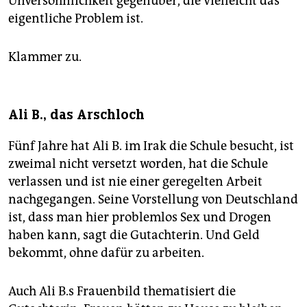
Unversöhnlichkeit gegenüber, die vielleicht das
eigentliche Problem ist.
Klammer zu.
Ali B., das Arschloch
Fünf Jahre hat Ali B. im Irak die Schule besucht, ist
zweimal nicht versetzt worden, hat die Schule
verlassen und ist nie einer geregelten Arbeit
nachgegangen. Seine Vorstellung von Deutschland
ist, dass man hier problemlos Sex und Drogen
haben kann, sagt die Gutachterin. Und Geld
bekommt, ohne dafür zu arbeiten.
Auch Ali B.s Frauenbild thematisiert die