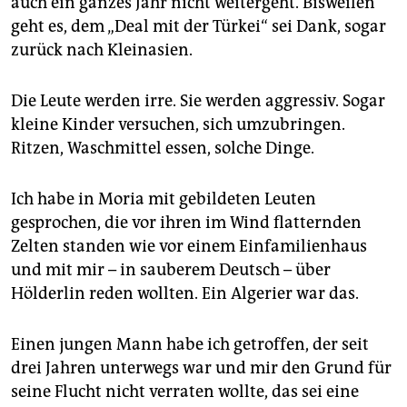
auch ein ganzes Jahr nicht weitergeht. Bisweilen
geht es, dem „Deal mit der Türkei“ sei Dank, sogar
zurück nach Kleinasien.
Die Leute werden irre. Sie werden aggressiv. Sogar
kleine Kinder versuchen, sich umzubringen.
Ritzen, Waschmittel essen, solche Dinge.
Ich habe in Moria mit gebildeten Leuten
gesprochen, die vor ihren im Wind flatternden
Zelten standen wie vor einem Einfamilienhaus
und mit mir – in sauberem Deutsch – über
Hölderlin reden wollten. Ein Algerier war das.
Einen jungen Mann habe ich getroffen, der seit
drei Jahren unterwegs war und mir den Grund für
seine Flucht nicht verraten wollte, das sei eine