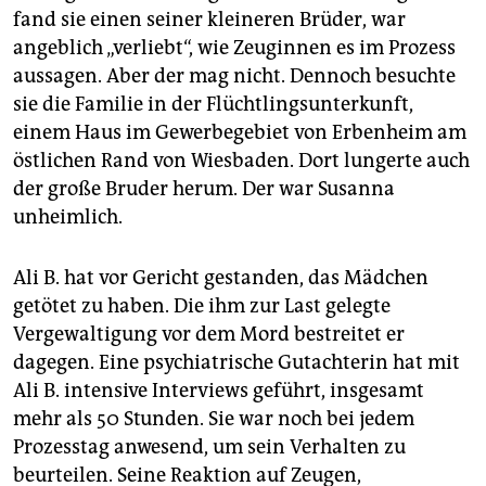
fand sie einen seiner kleineren Brüder, war
angeblich „verliebt“, wie Zeuginnen es im Prozess
aussagen. Aber der mag nicht. Dennoch besuchte
sie die Familie in der Flüchtlingsunterkunft,
einem Haus im Gewerbegebiet von Erbenheim am
östlichen Rand von Wiesbaden. Dort lungerte auch
der große Bruder herum. Der war Susanna
unheimlich.
Ali B. hat vor Gericht gestanden, das Mädchen
getötet zu haben. Die ihm zur Last gelegte
Vergewaltigung vor dem Mord bestreitet er
dagegen. Eine psychiatrische Gutachterin hat mit
Ali B. intensive Interviews geführt, insgesamt
mehr als 50 Stunden. Sie war noch bei jedem
Prozesstag anwesend, um sein Verhalten zu
beurteilen. Seine Reaktion auf Zeugen,