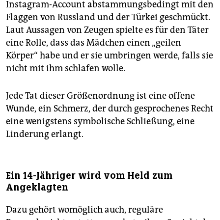
Instagram-Account abstammungsbedingt mit den
Flaggen von Russland und der Türkei geschmückt.
Laut Aussagen von Zeugen spielte es für den Täter
eine Rolle, dass das Mädchen einen „geilen
Körper“ habe und er sie umbringen werde, falls sie
nicht mit ihm schlafen wolle.
Jede Tat dieser Größenordnung ist eine offene
Wunde, ein Schmerz, der durch gesprochenes Recht
eine wenigstens symbolische Schließung, eine
Linderung erlangt.
Ein 14-Jähriger wird vom Held zum
Angeklagten
Dazu gehört womöglich auch, reguläre