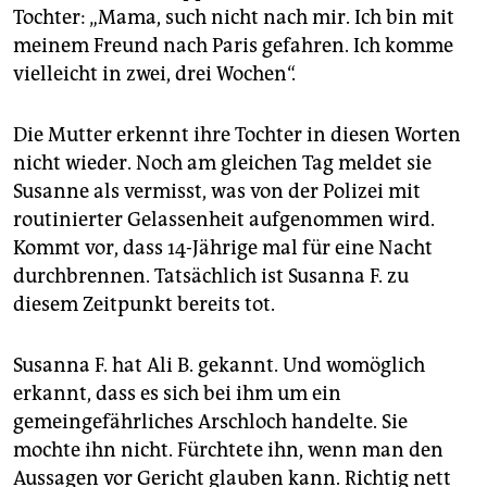
Tochter: „Mama, such nicht nach mir. Ich bin mit
meinem Freund nach Paris gefahren. Ich komme
vielleicht in zwei, drei Wochen“.
Die Mutter erkennt ihre Tochter in diesen Worten
nicht wieder. Noch am gleichen Tag meldet sie
Susanne als vermisst, was von der Polizei mit
routinierter Gelassenheit aufgenommen wird.
Kommt vor, dass 14-Jährige mal für eine Nacht
durchbrennen. Tatsächlich ist Susanna F. zu
diesem Zeitpunkt bereits tot.
Susanna F. hat Ali B. gekannt. Und womöglich
erkannt, dass es sich bei ihm um ein
gemeingefährliches Arschloch handelte. Sie
mochte ihn nicht. Fürchtete ihn, wenn man den
Aussagen vor Gericht glauben kann. Richtig nett