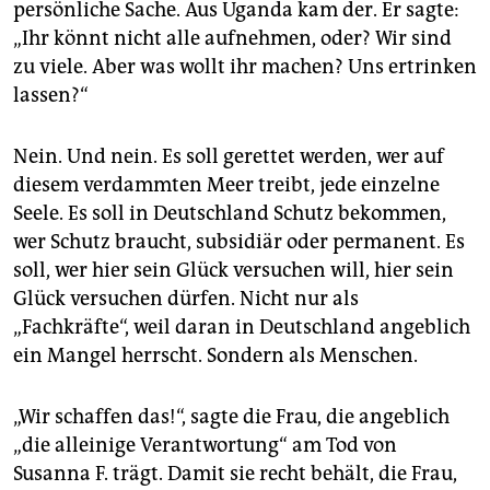
persönliche Sache. Aus Uganda kam der. Er sagte:
„Ihr könnt nicht alle aufnehmen, oder? Wir sind
zu viele. Aber was wollt ihr machen? Uns ertrinken
lassen?“
Nein. Und nein. Es soll gerettet werden, wer auf
diesem verdammten Meer treibt, jede einzelne
Seele. Es soll in Deutschland Schutz bekommen,
wer Schutz braucht, subsidiär oder permanent. Es
soll, wer hier sein Glück versuchen will, hier sein
Glück versuchen dürfen. Nicht nur als
„Fachkräfte“, weil daran in Deutschland angeblich
ein Mangel herrscht. Sondern als Menschen.
„Wir schaffen das!“, sagte die Frau, die angeblich
„die alleinige Verantwortung“ am Tod von
Susanna F. trägt. Damit sie recht behält, die Frau,