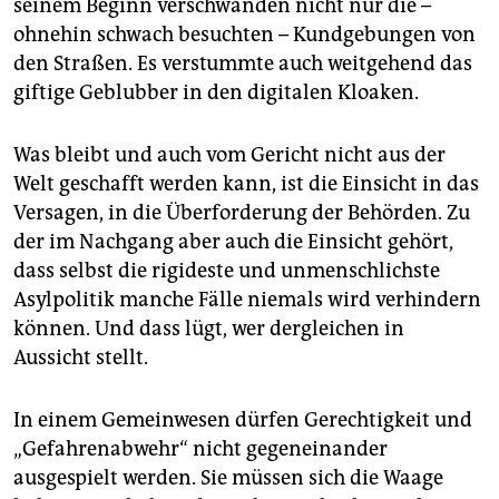
seinem Beginn verschwanden nicht nur die –
ohnehin schwach besuchten – Kundgebungen von
den Straßen. Es verstummte auch weitgehend das
giftige Geblubber in den digitalen Kloaken.
Was bleibt und auch vom Gericht nicht aus der
Welt geschafft werden kann, ist die Einsicht in das
Versagen, in die Überforderung der Behörden. Zu
der im Nachgang aber auch die Einsicht gehört,
dass selbst die rigideste und unmenschlichste
Asylpolitik manche Fälle niemals wird verhindern
können. Und dass lügt, wer dergleichen in
Aussicht stellt.
In einem Gemeinwesen dürfen Gerechtigkeit und
„Gefahrenabwehr“ nicht gegeneinander
ausgespielt werden. Sie müssen sich die Waage