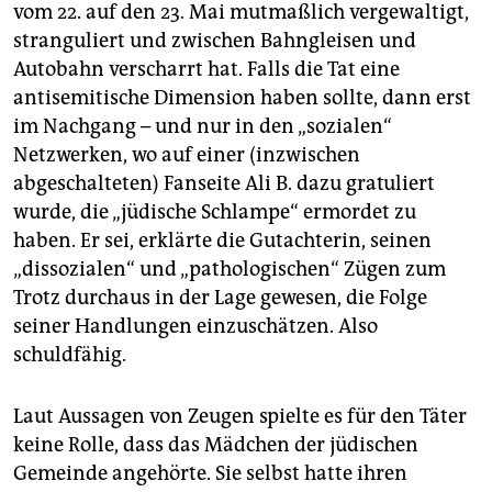
vom 22. auf den 23. Mai mutmaßlich vergewaltigt,
stranguliert und zwischen Bahngleisen und
Autobahn verscharrt hat. Falls die Tat eine
antisemitische Dimension haben sollte, dann erst
im Nachgang – und nur in den „sozialen“
Netzwerken, wo auf einer (inzwischen
abgeschalteten) Fanseite Ali B. dazu gratuliert
wurde, die „jüdische Schlampe“ ermordet zu
haben. Er sei, erklärte die Gutachterin, seinen
„dissozialen“ und „pathologischen“ Zügen zum
Trotz durchaus in der Lage gewesen, die Folge
seiner Handlungen einzuschätzen. Also
schuldfähig.
Laut Aussagen von Zeugen spielte es für den Täter
keine Rolle, dass das Mädchen der jüdischen
Gemeinde angehörte. Sie selbst hatte ihren