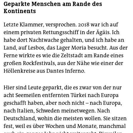
Geparkte Menschen am Rande des
Kontinents
Letzte Klammer, versprochen. 2018 war ich auf
einem privaten Rettungsschiff in der Ägäis. Ich
habe dort Nachtwache gehalten, und ich habe an
Land, auf Lesbos, das Lager Moria besucht. Aus der
Ferne wirkte es wie die Zeltstadt am Rande eines
großen Rockfestivals, aus der Nähe wie einer der
Höllenkreise aus Dantes Inferno.
Hier sind Leute geparkt, die es zwar von der nur
acht Seemeilen entfernten Türkei nach Europa
geschafft haben, aber noch nicht – nach Europa,
nach Italien, Schweden meinetwegen. Nach
Deutschland, wohin die meisten wollen. Sie sitzen
fest, weil es über Wochen und Monate, manchmal