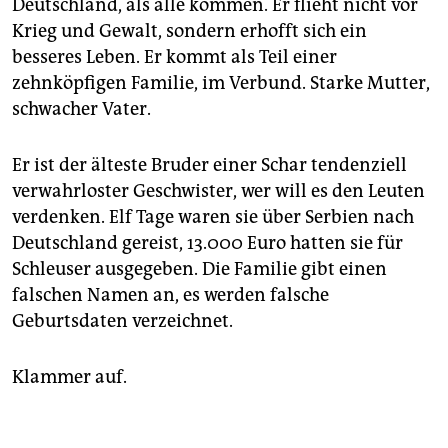
Deutschland, als alle kommen. Er flieht nicht vor
Krieg und Gewalt, sondern erhofft sich ein
besseres Leben. Er kommt als Teil einer
zehnköpfigen Familie, im Verbund. Starke Mutter,
schwacher Vater.
Er ist der älteste Bruder einer Schar tendenziell
verwahrloster Geschwister, wer will es den Leuten
verdenken. Elf Tage waren sie über Serbien nach
Deutschland gereist, 13.000 Euro hatten sie für
Schleuser ausgegeben. Die Familie gibt einen
falschen Namen an, es werden falsche
Geburtsdaten verzeichnet.
Klammer auf.