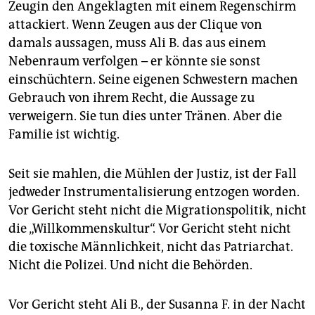
Zeugin den Angeklagten mit einem Regenschirm
attackiert. Wenn Zeugen aus der Clique von
damals aussagen, muss Ali B. das aus einem
Nebenraum verfolgen – er könnte sie sonst
einschüchtern. Seine eigenen Schwestern machen
Gebrauch von ihrem Recht, die Aussage zu
verweigern. Sie tun dies unter Tränen. Aber die
Familie ist wichtig.
Seit sie mahlen, die Mühlen der Justiz, ist der Fall
jedweder Instrumentalisierung entzogen worden.
Vor Gericht steht nicht die Migrationspolitik, nicht
die „Willkommenskultur“. Vor Gericht steht nicht
die toxische Männlichkeit, nicht das Patriarchat.
Nicht die Polizei. Und nicht die Behörden.
Vor Gericht steht Ali B., der Susanna F. in der Nacht