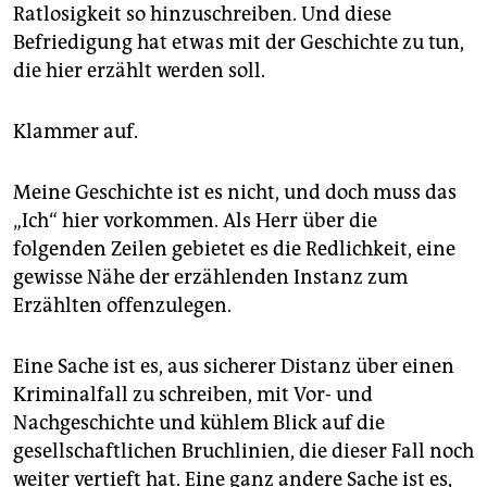
epaper login
Ratlosigkeit so hinzuschreiben. Und diese
Befriedigung hat etwas mit der Geschichte zu tun,
die hier erzählt werden soll.
Klammer auf.
Meine Geschichte ist es nicht, und doch muss das
„Ich“ hier vorkommen. Als Herr über die
folgenden Zeilen gebietet es die Redlichkeit, eine
gewisse Nähe der erzählenden Instanz zum
Erzählten offenzulegen.
Eine Sache ist es, aus sicherer Distanz über einen
Kriminalfall zu schreiben, mit Vor- und
Nachgeschichte und kühlem Blick auf die
gesellschaftlichen Bruchlinien, die dieser Fall noch
weiter vertieft hat. Eine ganz andere Sache ist es,