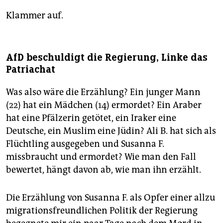
Klammer auf.
AfD beschuldigt die Regierung, Linke das
Patriachat
Was also wäre die Erzählung? Ein junger Mann
(22) hat ein Mädchen (14) ermordet? Ein Araber
hat eine Pfälzerin getötet, ein Iraker eine
Deutsche, ein Muslim eine Jüdin? Ali B. hat sich als
Flüchtling ausgegeben und Susanna F.
missbraucht und ermordet? Wie man den Fall
bewertet, hängt davon ab, wie man ihn erzählt.
Die Erzählung von Susanna F. als Opfer einer allzu
migrationsfreundlichen Politik der Regierung