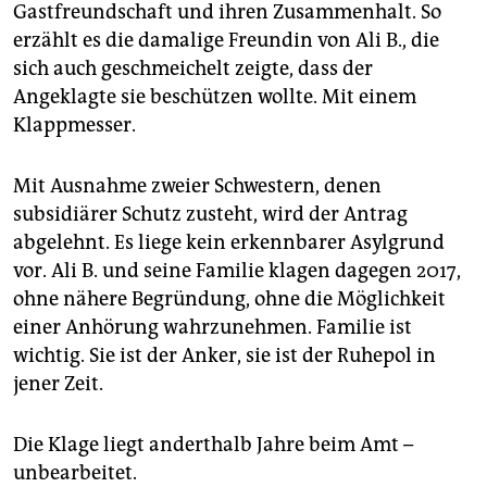
Gastfreundschaft und ihren Zusammenhalt. So
erzählt es die damalige Freundin von Ali B., die
sich auch geschmeichelt zeigte, dass der
Angeklagte sie beschützen wollte. Mit einem
Klappmesser.
Mit Ausnahme zweier Schwestern, denen
subsidiärer Schutz zusteht, wird der Antrag
abgelehnt. Es liege kein erkennbarer Asylgrund
vor. Ali B. und seine Familie klagen dagegen 2017,
ohne nähere Begründung, ohne die Möglichkeit
einer Anhörung wahrzunehmen. Familie ist
wichtig. Sie ist der Anker, sie ist der Ruhepol in
jener Zeit.
Die Klage liegt anderthalb Jahre beim Amt –
unbearbeitet.