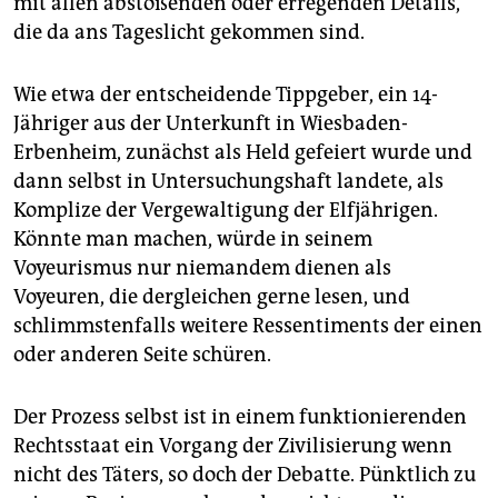
mit allen abstoßenden oder erregenden Details,
die da ans Tageslicht gekommen sind.
Wie etwa der entscheidende Tippgeber, ein 14-
Jähriger aus der Unterkunft in Wiesbaden-
Erbenheim, zunächst als Held gefeiert wurde und
dann selbst in Untersuchungshaft landete, als
Komplize der Vergewaltigung der Elfjährigen.
Könnte man machen, würde in seinem
Voyeurismus nur niemandem dienen als
Voyeuren, die dergleichen gerne lesen, und
schlimmstenfalls weitere Ressentiments der einen
oder anderen Seite schüren.
Der Prozess selbst ist in einem funktionierenden
Rechtsstaat ein Vorgang der Zivilisierung wenn
nicht des Täters, so doch der Debatte. Pünktlich zu