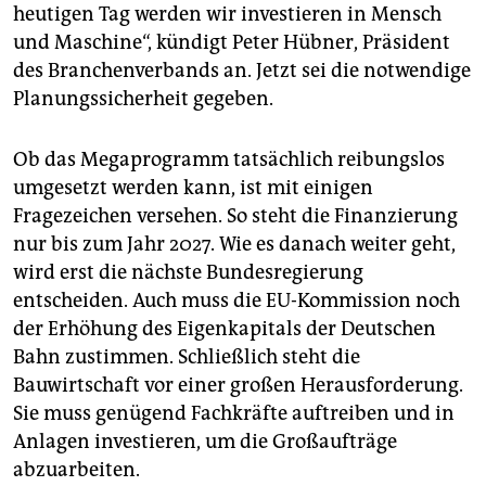
heutigen Tag werden wir investieren in Mensch
und Maschine“, kündigt Peter Hübner, Präsident
des Branchenverbands an. Jetzt sei die notwendige
Planungssicherheit gegeben.
Ob das Megaprogramm tatsächlich reibungslos
umgesetzt werden kann, ist mit einigen
Fragezeichen versehen. So steht die Finanzierung
nur bis zum Jahr 2027. Wie es danach weiter geht,
wird erst die nächste Bundesregierung
entscheiden. Auch muss die EU-Kommission noch
der Erhöhung des Eigenkapitals der Deutschen
Bahn zustimmen. Schließlich steht die
Bauwirtschaft vor einer großen Herausforderung.
Sie muss genügend Fachkräfte auftreiben und in
Anlagen investieren, um die Großaufträge
abzuarbeiten.