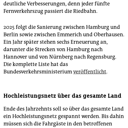
deutliche Verbesserungen, denn jeder fünfte
Fernverkehrszug passiert die Riedbahn.
2025 folgt die Sanierung zwischen Hamburg und
Berlin sowie zwischen Emmerich und Oberhausen.
Ein Jahr später stehen sechs Erneuerung an,
darunter die Strecken von Hamburg nach
Hannover und von Nürnberg nach Regensburg.
Die komplette Liste hat das
Bundesverkehrsministerium
veröffentlicht
.
Hochleistungsnetz über das gesamte Land
Ende des Jahrzehnts soll so über das gesamte Land
ein Hochleistungsnetz gespannt werden. Bis dahin
müssen sich die Fahrgäste in den betroffenen