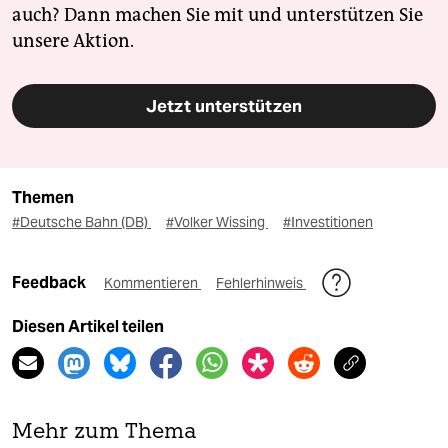
auch? Dann machen Sie mit und unterstützen Sie
unsere Aktion.
Jetzt unterstützen
Themen
#Deutsche Bahn (DB)
#Volker Wissing
#Investitionen
Feedback
Kommentieren
Fehlerhinweis
Diesen Artikel teilen
Mehr zum Thema