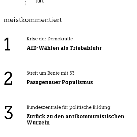
tun.
meistkommentiert
1
Krise der Demokratie
AfD-Wählen als Triebabfuhr
2
Streit um Rente mit 63
Passgenauer Populismus
3
Bundeszentrale für politische Bildung
Zurück zu den antikommunistischen
Wurzeln