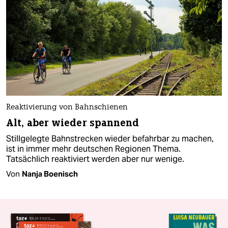
Reaktivierung von Bahnschienen
Alt, aber wieder spannend
Stillgelegte Bahnstrecken wieder befahrbar zu machen,
ist in immer mehr deutschen Regionen Thema.
Tatsächlich reaktiviert werden aber nur wenige.
Von
Nanja Boenisch