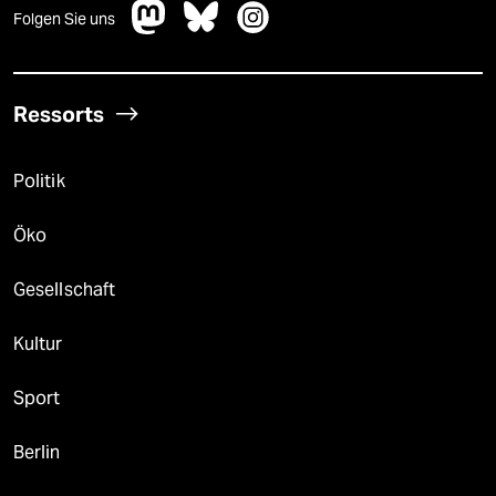
Folgen Sie uns
Ressorts
Politik
Öko
Gesellschaft
Kultur
Sport
Berlin