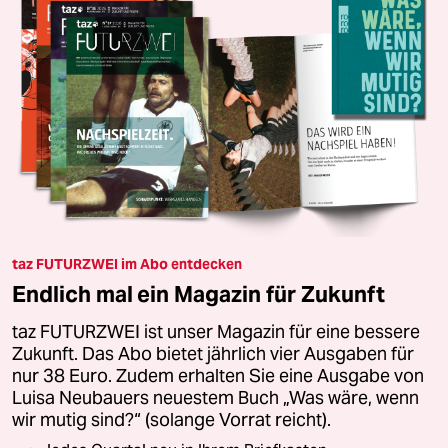
taz FUTURZWEI im Abo entdecken
Endlich mal ein Magazin für Zukunft
taz FUTURZWEI ist unser Magazin für eine bessere
Zukunft. Das Abo bietet jährlich vier Ausgaben für
nur 38 Euro. Zudem erhalten Sie eine Ausgabe von
Luisa Neubauers neuestem Buch „Was wäre, wenn
wir mutig sind?“ (solange Vorrat reicht).