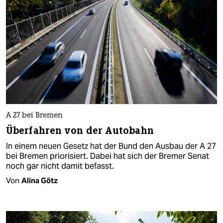
A 27 bei Bremen
Überfahren von der Autobahn
In einem neuen Gesetz hat der Bund den Ausbau der A 27
bei Bremen priorisiert. Dabei hat sich der Bremer Senat
noch gar nicht damit befasst.
Von
Alina Götz