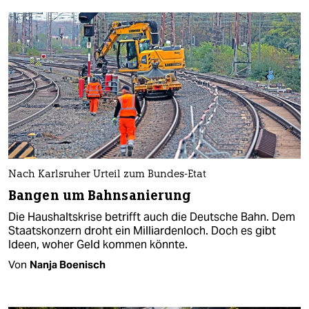
Nach Karlsruher Urteil zum Bundes-Etat
Bangen um Bahnsanierung
Die Haushaltskrise betrifft auch die Deutsche Bahn. Dem
Staatskonzern droht ein Milliardenloch. Doch es gibt
Ideen, woher Geld kommen könnte.
Von
Nanja Boenisch