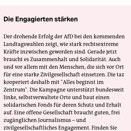
Die Engagierten stärken
Der drohende Erfolg der AfD bei den kommenden
Landtagswahlen zeigt, wie stark rechtsextreme
Kräfte inzwischen geworden sind. Gerade jetzt
braucht es Zusammenhalt und Solidarität. Auch
und vor allem mit den Menschen, die sich vor Ort
für eine starke Zivilgesellschaft einsetzen. Die taz
kooperiert deshalb mit "Alles beginnt im
Zentrum". Die Kampagne unterstützt bundesweit
linke, selbstverwaltete Orte und baut einen
solidarischen Fonds für deren Schutz und Erhalt
auf. Eine offene Gesellschaft braucht guten, frei
zugänglichen Journalismus – und
zivilgesellschaftliches Engagement. Finden Sie