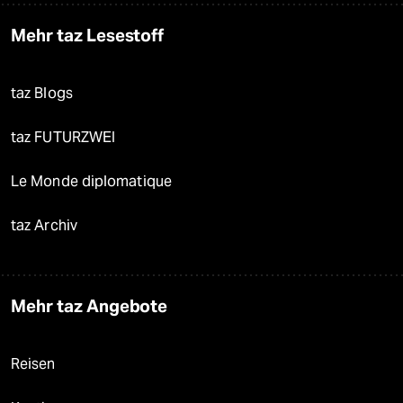
Mehr taz Lesestoff
taz Blogs
taz FUTURZWEI
Le Monde diplomatique
taz Archiv
Mehr taz Angebote
Reisen