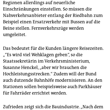
Regionen allerdings auf neuerliche
Einschränkungen einstellen. So müssen die
Nahverkehrsanbieter entlang der Riedbahn zum
Beispiel einen Ersatzverkehr mit Bussen auf die
Beine stellen. Fernverkehrszüge werden
umgeleitet.
Das bedeutet für die Kunden längere Reisezeiten.
„“Es wird viel Wehklagen geben“, so die
Staatssekretärin im Verkehrsministerium,
Susanne Henckel, „aber wir brauchen die
Hochleistungsstrecken.“ Zudem will der Bund
auch dutzende Bahnhöfe modernisieren. An den
Stationen sollen beispielsweise auch Parkhäuser
für Fahrräder errichtet werden.
Zufrieden zeigt sich die Bauindustrie. „Nach dem