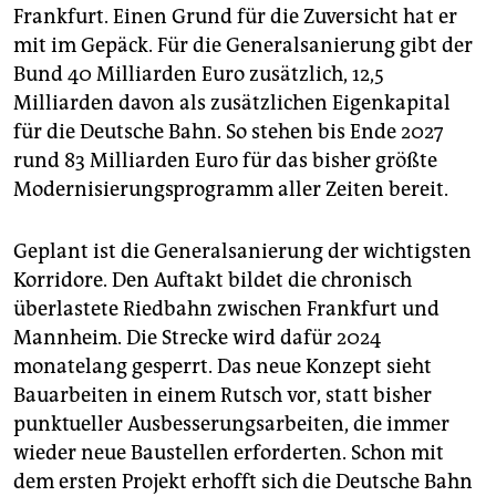
epaper login
Frankfurt. Einen Grund für die Zuversicht hat er
mit im Gepäck. Für die Generalsanierung gibt der
Bund 40 Milliarden Euro zusätzlich, 12,5
Milliarden davon als zusätzlichen Eigenkapital
für die Deutsche Bahn. So stehen bis Ende 2027
rund 83 Milliarden Euro für das bisher größte
Modernisierungsprogramm aller Zeiten bereit.
Geplant ist die Generalsanierung der wichtigsten
Korridore. Den Auftakt bildet die chronisch
überlastete Riedbahn zwischen Frankfurt und
Mannheim. Die Strecke wird dafür 2024
monatelang gesperrt. Das neue Konzept sieht
Bauarbeiten in einem Rutsch vor, statt bisher
punktueller Ausbesserungsarbeiten, die immer
wieder neue Baustellen erforderten. Schon mit
dem ersten Projekt erhofft sich die Deutsche Bahn