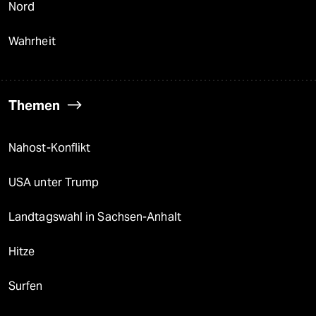
Nord
Wahrheit
Themen
Nahost-Konflikt
USA unter Trump
Landtagswahl in Sachsen-Anhalt
Hitze
Surfen