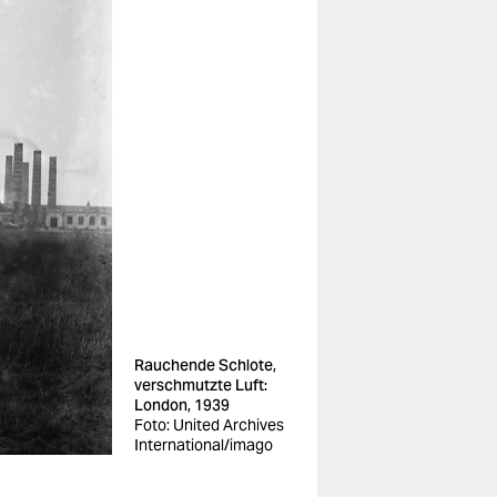
Rauchende Schlote,
verschmutzte Luft:
London, 1939
Foto: United Archives
International/imago