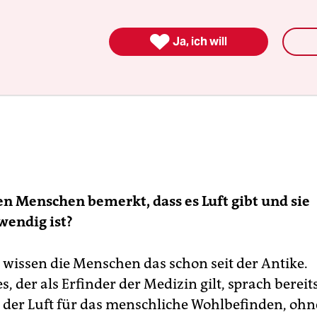

Ja, ich will
 Menschen bemerkt, dass es Luft gibt und sie
wendig ist?
wissen die Menschen das schon seit der Antike.
, der als Erfinder der Medizin gilt, sprach bereit
der Luft für das menschliche Wohlbefinden, ohn