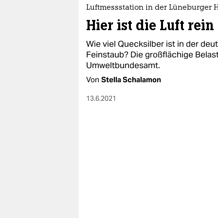
Luftmessstation in der Lüneburger 
Hier ist die Luft rein
Wie viel Quecksilber ist in der deut
Feinstaub? Die großflächige Belast
Umweltbundesamt.
Von
Stella Schalamon
13.6.2021