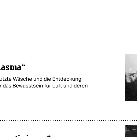
iasma“
utzte Wäsche und die Entdeckung
r das Bewusstsein für Luft und deren