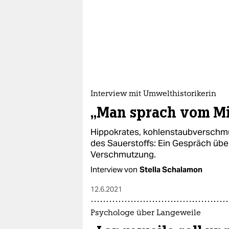
Interview mit Umwelthistorikerin
„Man sprach vom M
Hippokrates, kohlenstaubverschm
des Sauerstoffs: Ein Gespräch übe
Verschmutzung.
Interview von
Stella Schalamon
12.6.2021
Psychologe über Langeweile