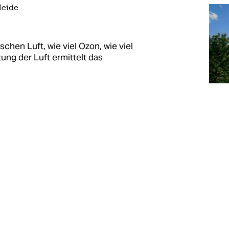
Heide
schen Luft, wie viel Ozon, wie viel
ung der Luft ermittelt das