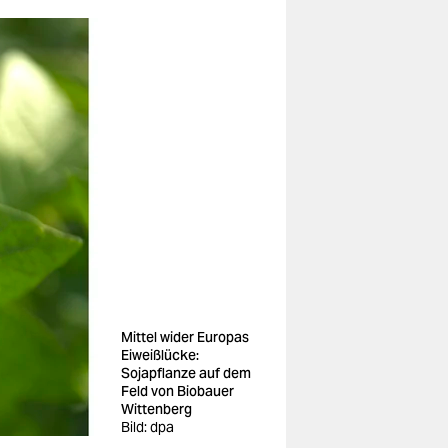
Mittel wider Europas
Eiweißlücke:
Sojapflanze auf dem
Feld von Biobauer
Wittenberg
Bild: dpa