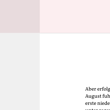
Aber erfolg
August fuh
erste niede