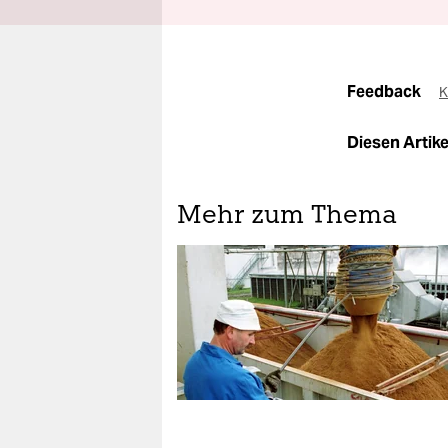
Feedback
K
Diesen Artikel
Mehr zum Thema