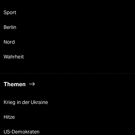
Sport
Berlin
Nord
Wahrheit
Themen
Krieg in der Ukraine
Hitze
US-Demokraten