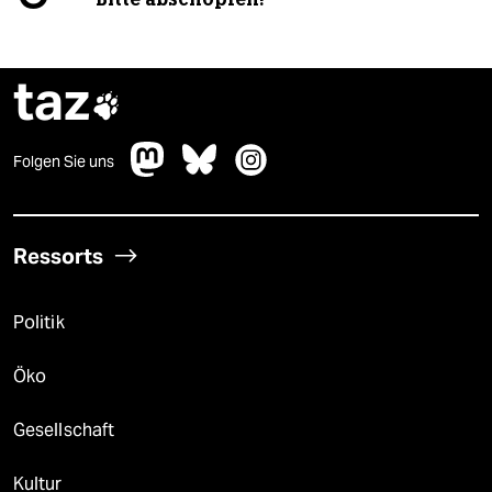
taz

Folgen Sie uns
Ressorts
Politik
Öko
Gesellschaft
Kultur