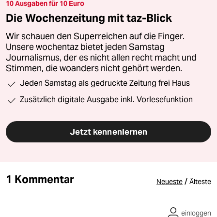
10 Ausgaben für 10 Euro
Die Wochenzeitung mit taz-Blick
Wir schauen den Superreichen auf die Finger.
Unsere wochentaz bietet jeden Samstag
Journalismus, der es nicht allen recht macht und
Stimmen, die woanders nicht gehört werden.
Jeden Samstag als gedruckte Zeitung frei Haus
Zusätzlich digitale Ausgabe inkl. Vorlesefunktion
Jetzt kennenlernen
1 Kommentar
/
Neueste
Älteste
einloggen