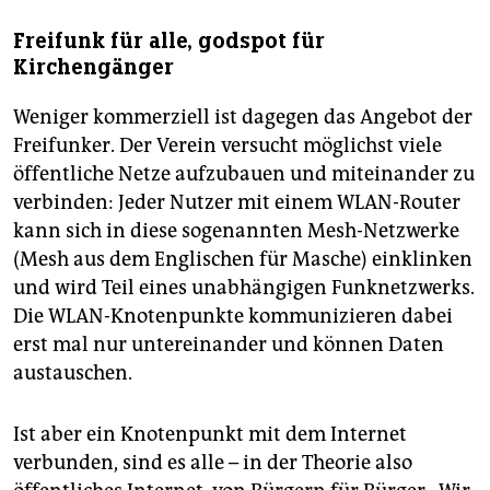
Freifunk für alle, godspot für
Kirchengänger
Weniger kommerziell ist dagegen das Angebot der
Freifunker. Der Verein versucht möglichst viele
öffentliche Netze aufzubauen und miteinander zu
verbinden: Jeder Nutzer mit einem WLAN-Router
kann sich in diese sogenannten Mesh-Netzwerke
(Mesh aus dem Englischen für Masche) einklinken
und wird Teil eines unabhängigen Funknetzwerks.
Die WLAN-Knotenpunkte kommunizieren dabei
erst mal nur untereinander und können Daten
austauschen.
Ist aber ein Knotenpunkt mit dem Internet
verbunden, sind es alle – in der Theorie also