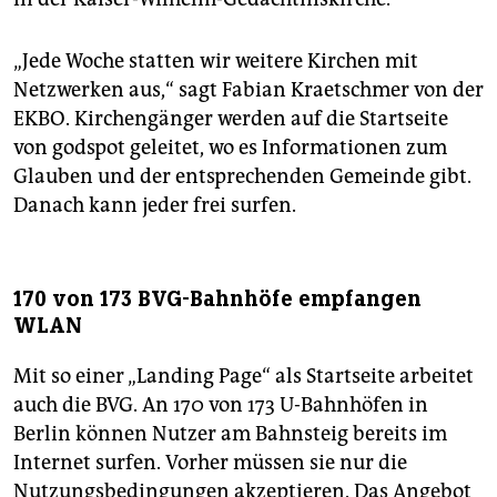
„Jede Woche statten wir weitere Kirchen mit
Netzwerken aus,“ sagt Fabian Kraetschmer von der
EKBO. Kirchengänger werden auf die Startseite
von godspot geleitet, wo es Informationen zum
Glauben und der entsprechenden Gemeinde gibt.
Danach kann jeder frei surfen.
170 von 173 BVG-Bahnhöfe empfangen
WLAN
Mit so einer „Landing Page“ als Startseite arbeitet
auch die BVG. An 170 von 173 U-Bahnhöfen in
Berlin können Nutzer am Bahnsteig bereits im
Internet surfen. Vorher müssen sie nur die
Nutzungsbedingungen akzeptieren. Das Angebot