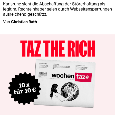
Karlsruhe sieht die Abschaffung der Störerhaftung als
legitim. Rechteinhaber seien durch Webseitensperrungen
ausreichend geschützt.
Von
Christian Rath