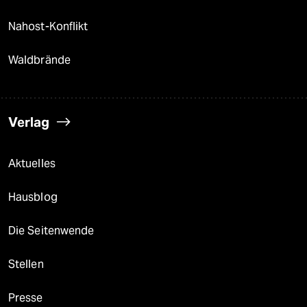
Nahost-Konflikt
Waldbrände
Verlag
Aktuelles
Hausblog
Die Seitenwende
Stellen
Presse