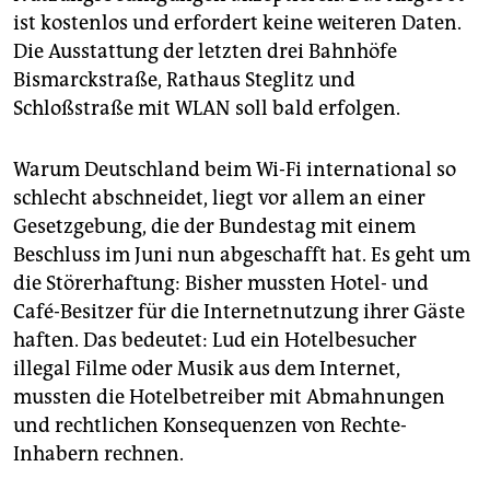
ist kostenlos und erfordert keine weiteren Daten.
Die Ausstattung der letzten drei Bahnhöfe
Bismarckstraße, Rathaus Steglitz und
Schloßstraße mit WLAN soll bald erfolgen.
Warum Deutschland beim Wi-Fi international so
schlecht abschneidet, liegt vor allem an einer
Gesetzgebung, die der Bundestag mit einem
Beschluss im Juni nun abgeschafft hat. Es geht um
die Störerhaftung: Bisher mussten Hotel- und
Café-Besitzer für die Internetnutzung ihrer Gäste
haften. Das bedeutet: Lud ein Hotelbesucher
illegal Filme oder Musik aus dem Internet,
mussten die Hotelbetreiber mit Abmahnungen
und rechtlichen Konsequenzen von Rechte-
Inhabern rechnen.