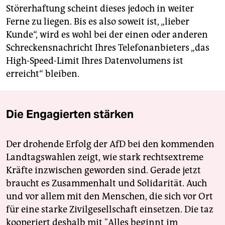
Störerhaftung scheint dieses jedoch in weiter
Ferne zu liegen. Bis es also soweit ist, „lieber
Kunde“, wird es wohl bei der einen oder anderen
Schreckensnachricht Ihres Telefonanbieters „das
High-Speed-Limit Ihres Datenvolumens ist
erreicht“ bleiben.
Die Engagierten stärken
Der drohende Erfolg der AfD bei den kommenden
Landtagswahlen zeigt, wie stark rechtsextreme
Kräfte inzwischen geworden sind. Gerade jetzt
braucht es Zusammenhalt und Solidarität. Auch
und vor allem mit den Menschen, die sich vor Ort
für eine starke Zivilgesellschaft einsetzen. Die taz
kooperiert deshalb mit "Alles beginnt im