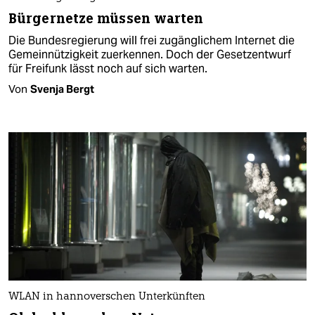
Bürgernetze müssen warten
Die Bundesregierung will frei zugänglichem Internet die
Gemeinnützigkeit zuerkennen. Doch der Gesetzentwurf
für Freifunk lässt noch auf sich warten.
Von
Svenja Bergt
WLAN in hannoverschen Unterkünften