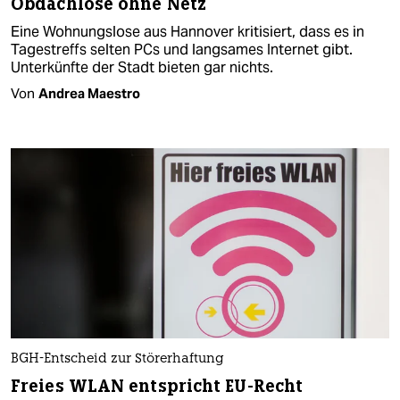
Obdachlose ohne Netz
Eine Wohnungslose aus Hannover kritisiert, dass es in
Tagestreffs selten PCs und langsames Internet gibt.
Unterkünfte der Stadt bieten gar nichts.
Von
Andrea Maestro
BGH-Entscheid zur Störerhaftung
Freies WLAN entspricht EU-Recht