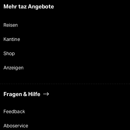
Mehr taz Angebote
Reisen
Kantine
Shop
Anzeigen
Fragen & Hilfe
Feedback
Aboservice