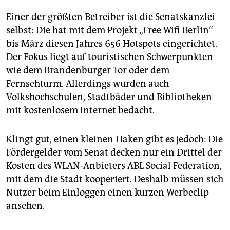
Einer der größten Betreiber ist die Senatskanzlei
selbst: Die hat mit dem Projekt „Free Wifi Berlin“
bis März diesen Jahres 656 Hotspots eingerichtet.
Der Fokus liegt auf touristischen Schwerpunkten
wie dem Brandenburger Tor oder dem
Fernsehturm. Allerdings wurden auch
Volkshochschulen, Stadtbäder und Bibliotheken
mit kostenlosem Internet bedacht.
Klingt gut, einen kleinen Haken gibt es jedoch: Die
Fördergelder vom Senat decken nur ein Drittel der
Kosten des WLAN-Anbieters ABL Social Federation,
mit dem die Stadt kooperiert. Deshalb müssen sich
Nutzer beim Einloggen einen kurzen Werbeclip
ansehen.