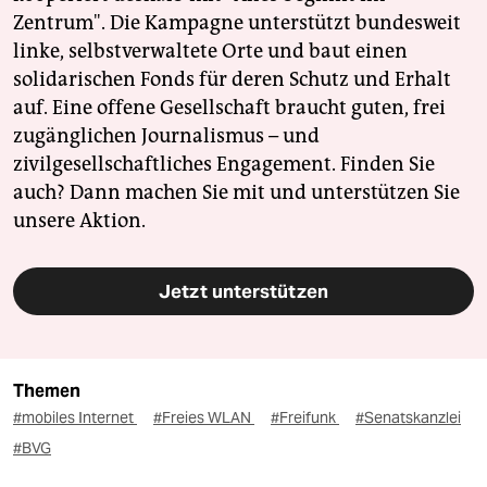
Zentrum". Die Kampagne unterstützt bundesweit
linke, selbstverwaltete Orte und baut einen
solidarischen Fonds für deren Schutz und Erhalt
auf. Eine offene Gesellschaft braucht guten, frei
zugänglichen Journalismus – und
zivilgesellschaftliches Engagement. Finden Sie
auch? Dann machen Sie mit und unterstützen Sie
unsere Aktion.
Jetzt unterstützen
Themen
#mobiles Internet
#Freies WLAN
#Freifunk
#Senatskanzlei
#BVG