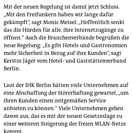
Mit der neuen Regelung ist damit jetzt Schluss.
„Mit den Freifunkern haben wir lange dafür
gekämpft“, sagt Monic Meisel. „Hoffentlich senkt
das die Hürden für alle, ihre Internetzugänge zu
öffnen.“ Auch die Branchenverbände begrüßen die
neue Regelung: „Es gibt Hotels und Gastronomien
mehr Sicherheit in Bezug auf ihre Kunden“, sagt
Kerstin Jäger vom Hotel- und Gaststättenverband
Berlin.
Laut der IHK Berlin hätten viele Unternehmen auf
eine Abschaffung der Störerhaftung gewartet, „um
ihren Kunden einen zeitgemäßen Service
anbieten zu können.“ Viele Unternehmen gehen
davon aus, das es mit der neuen Gesetzeslage zu
einer weiteren Steigerung der freien WLAN-Netze
kommt.