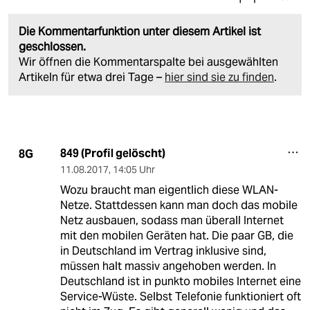
Die Kommentarfunktion unter diesem Artikel ist
geschlossen.
Wir öffnen die Kommentarspalte bei ausgewählten
Artikeln für etwa drei Tage –
hier sind sie zu finden
.
849 (Profil gelöscht)
8G
11.08.2017
,
14:05 Uhr
Wozu braucht man eigentlich diese WLAN-
Netze. Stattdessen kann man doch das mobile
Netz ausbauen, sodass man überall Internet
mit den mobilen Geräten hat. Die paar GB, die
in Deutschland im Vertrag inklusive sind,
müssen halt massiv angehoben werden. In
Deutschland ist in punkto mobiles Internet eine
Service-Wüste. Selbst Telefonie funktioniert oft