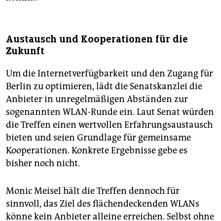
Austausch und Kooperationen für die
Zukunft
Um die Internetverfügbarkeit und den Zugang für
Berlin zu optimieren, lädt die Senatskanzlei die
Anbieter in unregelmäßigen Abständen zur
sogenannten WLAN-Runde ein. Laut Senat würden
die Treffen einen wertvollen Erfahrungsaustausch
bieten und seien Grundlage für gemeinsame
Kooperationen. Konkrete Ergebnisse gebe es
bisher noch nicht.
Monic Meisel hält die Treffen dennoch für
sinnvoll, das Ziel des flächendeckenden WLANs
könne kein Anbieter alleine erreichen. Selbst ohne