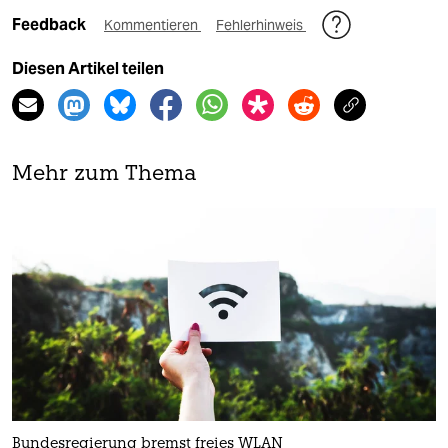
Feedback
Kommentieren
Fehlerhinweis
Diesen Artikel teilen
Mehr zum Thema
Bundesregierung bremst freies WLAN