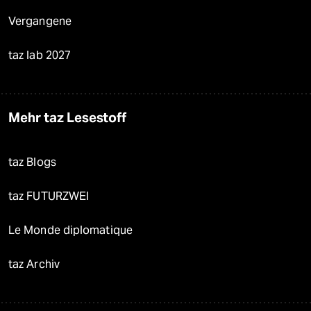
Vergangene
taz lab 2027
Mehr taz Lesestoff
taz Blogs
taz FUTURZWEI
Le Monde diplomatique
taz Archiv