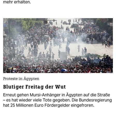
mehr erhalten.
Proteste in Ägypten
Blutiger Freitag der Wut
Erneut gehen Mursi-Anhänger in Ägypten auf die Straße
– es hat wieder viele Tote gegeben. Die Bundesregierung
hat 25 Millionen Euro Fördergelder eingefroren.