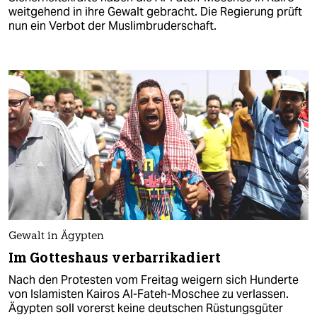
weitgehend in ihre Gewalt gebracht. Die Regierung prüft
nun ein Verbot der Muslimbruderschaft.
Gewalt in Ägypten
Im Gotteshaus verbarrikadiert
Nach den Protesten vom Freitag weigern sich Hunderte
von Islamisten Kairos Al-Fateh-Moschee zu verlassen.
Ägypten soll vorerst keine deutschen Rüstungsgüter