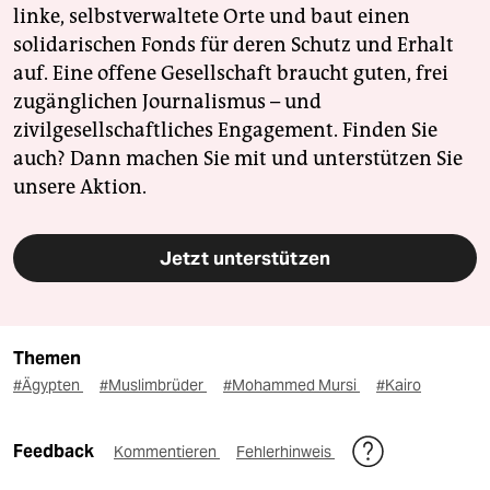
linke, selbstverwaltete Orte und baut einen
solidarischen Fonds für deren Schutz und Erhalt
auf. Eine offene Gesellschaft braucht guten, frei
zugänglichen Journalismus – und
zivilgesellschaftliches Engagement. Finden Sie
auch? Dann machen Sie mit und unterstützen Sie
unsere Aktion.
Jetzt unterstützen
Themen
#Ägypten
#Muslimbrüder
#Mohammed Mursi
#Kairo
Feedback
Kommentieren
Fehlerhinweis