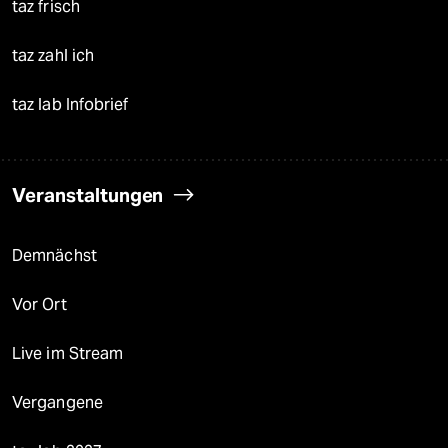
taz frisch
taz zahl ich
taz lab Infobrief
Veranstaltungen
Demnächst
Vor Ort
Live im Stream
Vergangene