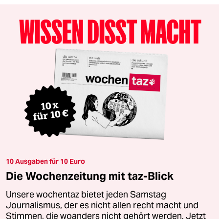
10 Ausgaben für 10 Euro
Die Wochenzeitung mit taz-Blick
Unsere wochentaz bietet jeden Samstag
Journalismus, der es nicht allen recht macht und
Stimmen, die woanders nicht gehört werden. Jetzt