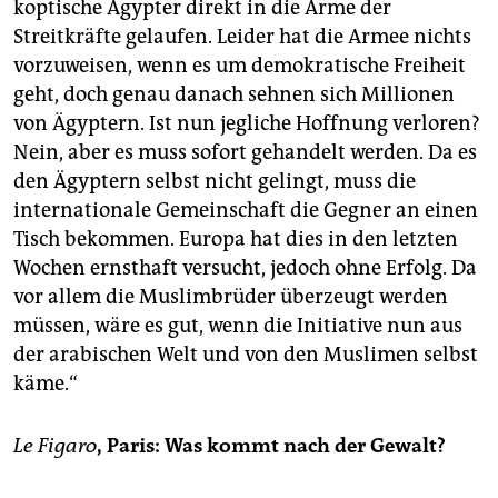
koptische Ägypter direkt in die Arme der
Streitkräfte gelaufen. Leider hat die Armee nichts
vorzuweisen, wenn es um demokratische Freiheit
geht, doch genau danach sehnen sich Millionen
von Ägyptern. Ist nun jegliche Hoffnung verloren?
Nein, aber es muss sofort gehandelt werden. Da es
den Ägyptern selbst nicht gelingt, muss die
internationale Gemeinschaft die Gegner an einen
Tisch bekommen. Europa hat dies in den letzten
Wochen ernsthaft versucht, jedoch ohne Erfolg. Da
vor allem die Muslimbrüder überzeugt werden
müssen, wäre es gut, wenn die Initiative nun aus
der arabischen Welt und von den Muslimen selbst
käme.“
Le Figaro
, Paris
: Was kommt nach der Gewalt?