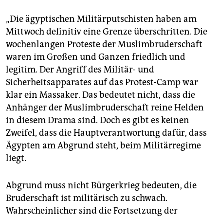
„Die ägyptischen Militärputschisten haben am
Mittwoch definitiv eine Grenze überschritten. Die
wochenlangen Proteste der Muslimbruderschaft
waren im Großen und Ganzen friedlich und
legitim. Der Angriff des Militär- und
Sicherheitsapparates auf das Protest-Camp war
klar ein Massaker. Das bedeutet nicht, dass die
Anhänger der Muslimbruderschaft reine Helden
in diesem Drama sind. Doch es gibt es keinen
Zweifel, dass die Hauptverantwortung dafür, dass
Ägypten am Abgrund steht, beim Militärregime
liegt.
Abgrund muss nicht Bürgerkrieg bedeuten, die
Bruderschaft ist militärisch zu schwach.
Wahrscheinlicher sind die Fortsetzung der