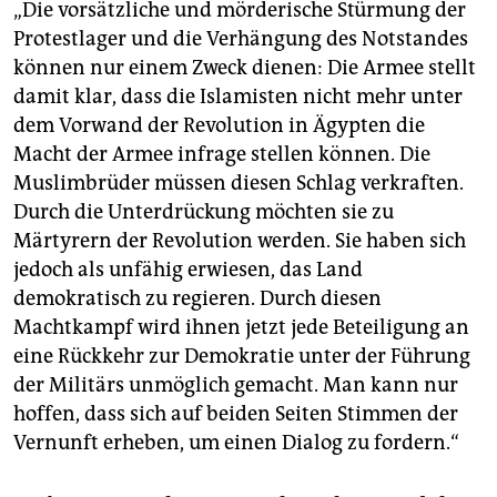
„Die vorsätzliche und mörderische Stürmung der
Protestlager und die Verhängung des Notstandes
können nur einem Zweck dienen: Die Armee stellt
damit klar, dass die Islamisten nicht mehr unter
dem Vorwand der Revolution in Ägypten die
Macht der Armee infrage stellen können. Die
Muslimbrüder müssen diesen Schlag verkraften.
Durch die Unterdrückung möchten sie zu
Märtyrern der Revolution werden. Sie haben sich
jedoch als unfähig erwiesen, das Land
demokratisch zu regieren. Durch diesen
Machtkampf wird ihnen jetzt jede Beteiligung an
eine Rückkehr zur Demokratie unter der Führung
der Militärs unmöglich gemacht. Man kann nur
hoffen, dass sich auf beiden Seiten Stimmen der
Vernunft erheben, um einen Dialog zu fordern.“