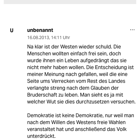
unbenannt
U
16.08.2013
,
14:11 Uhr
Na klar ist der Westen wieder schuld. Die
Menschen wollten einfach frei sein, doch
wurde ihnen ein Leben aufgedrängt das sie
nicht mehr haben wollen. Die Entscheidung ist
meiner Meinung nach gefallen, weil die eine
Seite ums Verrecken vom Rest des Landes
verlangte streng nach dem Glauben der
Bruderschaft zu leben. Man sieht es ja mit
welcher Wut sie dies durchzusetzen versuchen.
Demokratie ist keine Demokratie, nur weil man
nach dem Willen des Westens freie Wahlen
veranstaltet hat und anschließend das Volk
unterdrückt.