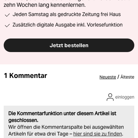
zehn Wochen lang kennenlernen.
Jeden Samstag als gedruckte Zeitung frei Haus
Zusätzlich digitale Ausgabe inkl. Vorlesefunktion
Jetzt bestellen
1 Kommentar
/
Neueste
Älteste
einloggen
Die Kommentarfunktion unter diesem Artikel ist
geschlossen.
Wir öffnen die Kommentarspalte bei ausgewählten
Artikeln für etwa drei Tage –
hier sind sie zu finden
.