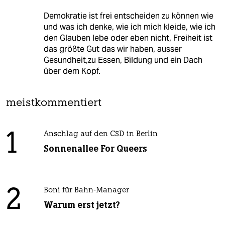
Demokratie ist frei entscheiden zu können wie
und was ich denke, wie ich mich kleide, wie ich
den Glauben lebe oder eben nicht, Freiheit ist
das größte Gut das wir haben, ausser
Gesundheit,zu Essen, Bildung und ein Dach
über dem Kopf.
meistkommentiert
1
Anschlag auf den CSD in Berlin
Sonnenallee For Queers
2
Boni für Bahn-Manager
Warum erst jetzt?