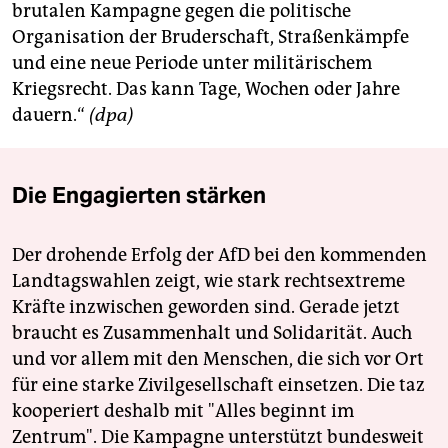
brutalen Kampagne gegen die politische
Organisation der Bruderschaft, Straßenkämpfe
und eine neue Periode unter militärischem
Kriegsrecht. Das kann Tage, Wochen oder Jahre
dauern.“
(dpa)
Die Engagierten stärken
Der drohende Erfolg der AfD bei den kommenden
Landtagswahlen zeigt, wie stark rechtsextreme
Kräfte inzwischen geworden sind. Gerade jetzt
braucht es Zusammenhalt und Solidarität. Auch
und vor allem mit den Menschen, die sich vor Ort
für eine starke Zivilgesellschaft einsetzen. Die taz
kooperiert deshalb mit "Alles beginnt im
Zentrum". Die Kampagne unterstützt bundesweit