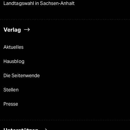
Landtagswahl in Sachsen-Anhalt
Verlag
Aktuelles
Hausblog
Die Seitenwende
Stellen
Presse