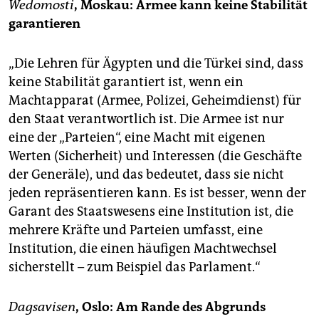
Wedomosti
, Moskau: Armee kann keine Stabilität
garantieren
„Die Lehren für Ägypten und die Türkei sind, dass
keine Stabilität garantiert ist, wenn ein
Machtapparat (Armee, Polizei, Geheimdienst) für
den Staat verantwortlich ist. Die Armee ist nur
eine der „Parteien“, eine Macht mit eigenen
Werten (Sicherheit) und Interessen (die Geschäfte
der Generäle), und das bedeutet, dass sie nicht
jeden repräsentieren kann. Es ist besser, wenn der
Garant des Staatswesens eine Institution ist, die
mehrere Kräfte und Parteien umfasst, eine
Institution, die einen häufigen Machtwechsel
sicherstellt – zum Beispiel das Parlament.“
Dagsavisen
, Oslo: Am Rande des Abgrunds