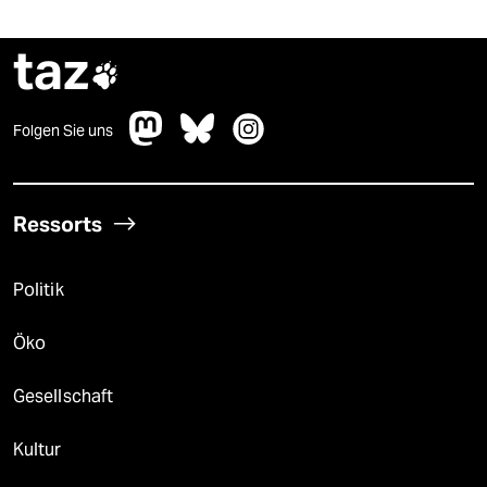
taz

Folgen Sie uns
Ressorts
Politik
Öko
Gesellschaft
Kultur