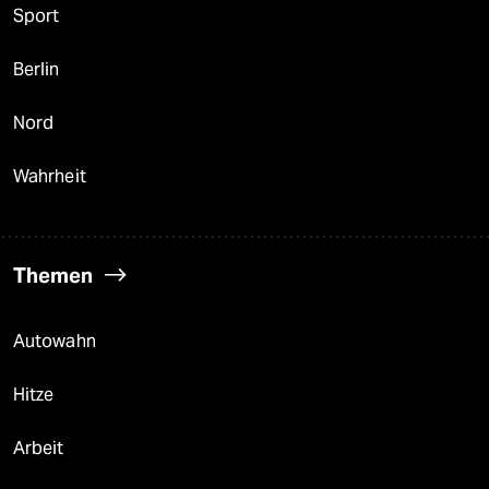
Sport
Berlin
Nord
Wahrheit
Themen
Autowahn
Hitze
Arbeit