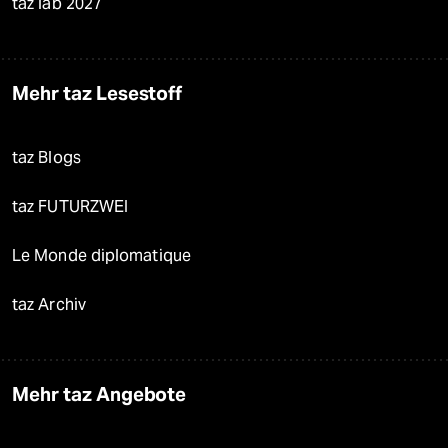
taz lab 2027
Mehr taz Lesestoff
taz Blogs
taz FUTURZWEI
Le Monde diplomatique
taz Archiv
Mehr taz Angebote