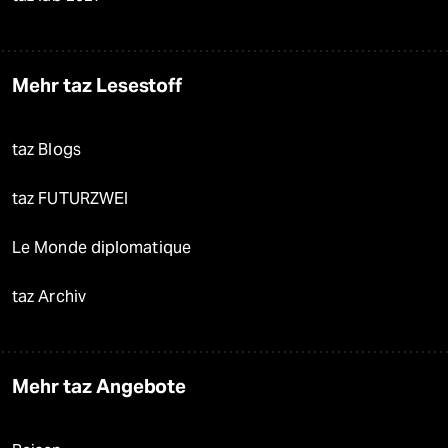
Mehr taz Lesestoff
taz Blogs
taz FUTURZWEI
Le Monde diplomatique
taz Archiv
Mehr taz Angebote