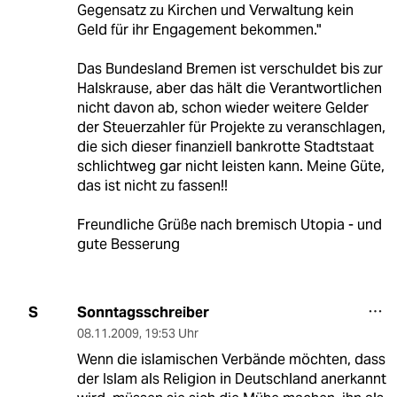
Gegensatz zu Kirchen und Verwaltung kein
Geld für ihr Engagement bekommen."
Das Bundesland Bremen ist verschuldet bis zur
Halskrause, aber das hält die Verantwortlichen
nicht davon ab, schon wieder weitere Gelder
der Steuerzahler für Projekte zu veranschlagen,
die sich dieser finanziell bankrotte Stadtstaat
schlichtweg gar nicht leisten kann. Meine Güte,
das ist nicht zu fassen!!
Freundliche Grüße nach bremisch Utopia - und
gute Besserung
Sonntagsschreiber
S
08.11.2009
,
19:53 Uhr
Wenn die islamischen Verbände möchten, dass
der Islam als Religion in Deutschland anerkannt