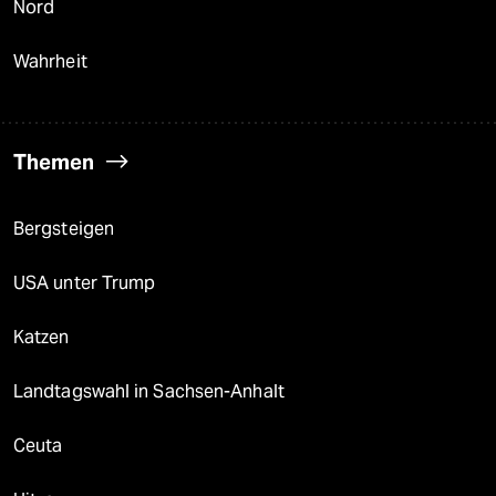
Nord
Wahrheit
Themen
Bergsteigen
USA unter Trump
Katzen
Landtagswahl in Sachsen-Anhalt
Ceuta