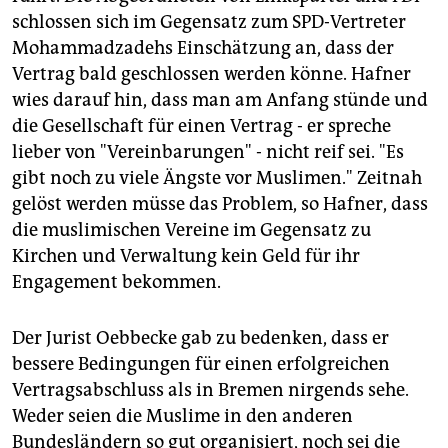
schlossen sich im Gegensatz zum SPD-Vertreter
Mohammadzadehs Einschätzung an, dass der
Vertrag bald geschlossen werden könne. Hafner
wies darauf hin, dass man am Anfang stünde und
die Gesellschaft für einen Vertrag - er spreche
lieber von "Vereinbarungen" - nicht reif sei. "Es
gibt noch zu viele Ängste vor Muslimen." Zeitnah
gelöst werden müsse das Problem, so Hafner, dass
die muslimischen Vereine im Gegensatz zu
Kirchen und Verwaltung kein Geld für ihr
Engagement bekommen.
Der Jurist Oebbecke gab zu bedenken, dass er
bessere Bedingungen für einen erfolgreichen
Vertragsabschluss als in Bremen nirgends sehe.
Weder seien die Muslime in den anderen
Bundesländern so gut organisiert, noch sei die