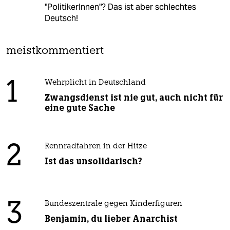
"PolitikerInnen"? Das ist aber schlechtes
Deutsch!
meistkommentiert
1
Wehrplicht in Deutschland
Zwangsdienst ist nie gut, auch nicht für
eine gute Sache
2
Rennradfahren in der Hitze
Ist das unsolidarisch?
3
Bundeszentrale gegen Kinderfiguren
Benjamin, du lieber Anarchist