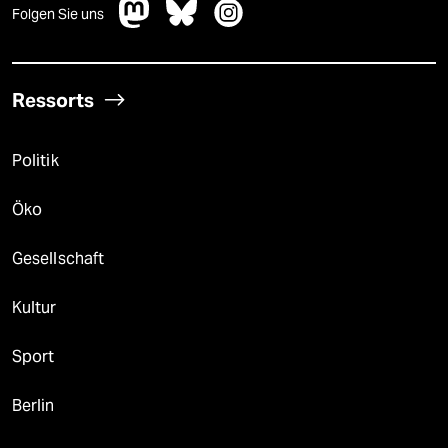
Folgen Sie uns
Ressorts
Politik
Öko
Gesellschaft
Kultur
Sport
Berlin