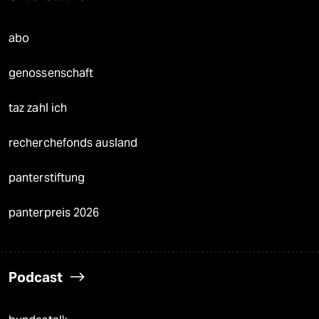
abo
genossenschaft
taz zahl ich
recherchefonds ausland
panterstiftung
panterpreis 2026
Podcast