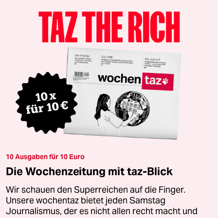
10 Ausgaben für 10 Euro
Die Wochenzeitung mit taz-Blick
Wir schauen den Superreichen auf die Finger.
Unsere wochentaz bietet jeden Samstag
Journalismus, der es nicht allen recht macht und