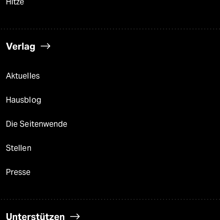
Hitze
Verlag
Aktuelles
Hausblog
Die Seitenwende
Stellen
Presse
Unterstützen