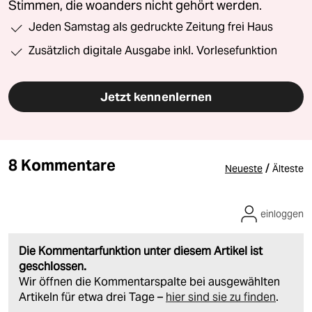
Stimmen, die woanders nicht gehört werden.
Jeden Samstag als gedruckte Zeitung frei Haus
Zusätzlich digitale Ausgabe inkl. Vorlesefunktion
Jetzt kennenlernen
8 Kommentare
/
Neueste
Älteste
einloggen
Die Kommentarfunktion unter diesem Artikel ist
geschlossen.
Wir öffnen die Kommentarspalte bei ausgewählten
Artikeln für etwa drei Tage –
hier sind sie zu finden
.