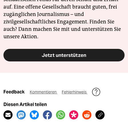
auf. Eine offene Gesellschaft braucht guten, frei
zugänglichen Journalismus – und
zivilgesellschaftliches Engagement. Finden Sie
auch? Dann machen Sie mit und unterstützen Sie
unsere Aktion.
Jetzt unterstützen
Feedback
Kommentieren
Fehlerhinweis
Diesen Artikel teilen