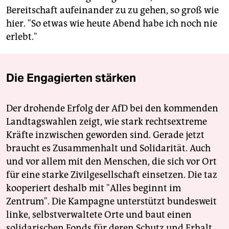
Bereitschaft aufeinander zu zu gehen, so groß wie
hier. "So etwas wie heute Abend habe ich noch nie
erlebt."
Die Engagierten stärken
Der drohende Erfolg der AfD bei den kommenden
Landtagswahlen zeigt, wie stark rechtsextreme
Kräfte inzwischen geworden sind. Gerade jetzt
braucht es Zusammenhalt und Solidarität. Auch
und vor allem mit den Menschen, die sich vor Ort
für eine starke Zivilgesellschaft einsetzen. Die taz
kooperiert deshalb mit "Alles beginnt im
Zentrum". Die Kampagne unterstützt bundesweit
linke, selbstverwaltete Orte und baut einen
solidarischen Fonds für deren Schutz und Erhalt