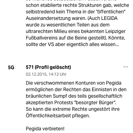
schon etablierte rechte Strukturen gab, welche
selbstredend kein Thema in der "öffentlichen"
Auseinandersetzung waren. (Auch LEGIDA
wurde zu wesentlichen Teilen aus dem
ultrarechten Milieu eines bekannten Leipziger
Fußballvereins auf die Beine gestellt). Könnte,
sollte der VS aber eigentlich alles wissen...
571 (Profil gelöscht)
5G
02.12.2015
,
14:12 Uhr
Die verschwommenen Konturen von Pegida
ermöglichen der Rechten das Einnisten in den
bräunlichen Sumpf des teils gesellschaftlich
akzeptierten Protests "besorgter Bürger".
So kann die extreme Rechte ungestört ihre
Öffentlichkeitsarbeit pflegen.
Pegida verbieten!