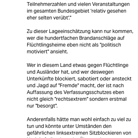
Teilnehmerzahlen und vielen Veranstaltungen
im gesamten Bundesgebiet 'relativ gesehen
eher selten verübt'."
Zu dieser Lageeinschätzung kann nur kommen,
wer die hundertfachen Brandanschläge auf
Flüchtlingsheime eben nicht als "politisch
motiviert" ansieht.
Wer in diesem Land etwas gegen Flüchtlinge
und Ausländer hat, und wer deswegen
Unterkünfte blockiert, sabotiert oder ansteckt
und Jagd auf "Fremde" macht, der ist nach
Auffassung des Verfassungsschutzes eben
nicht gleich "rechtsextrem" sondern erstmal
nur "besorgt".
Anderenfalls hätte man wohl einfach zu viel zu
tun und könnte unter Umständen den
gefährlichen linksextremen Sitzblockieren von