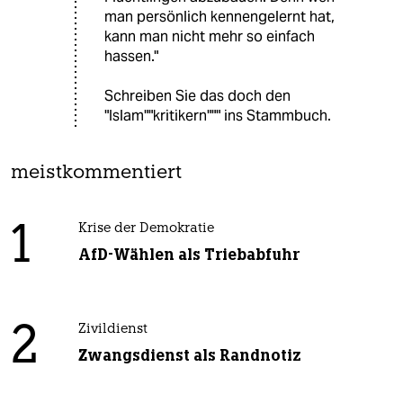
man persönlich kennengelernt hat,
kann man nicht mehr so einfach
hassen."
Schreiben Sie das doch den
"Islam""kritikern""" ins Stammbuch.
meistkommentiert
1
Krise der Demokratie
AfD-Wählen als Triebabfuhr
2
Zivildienst
Zwangsdienst als Randnotiz