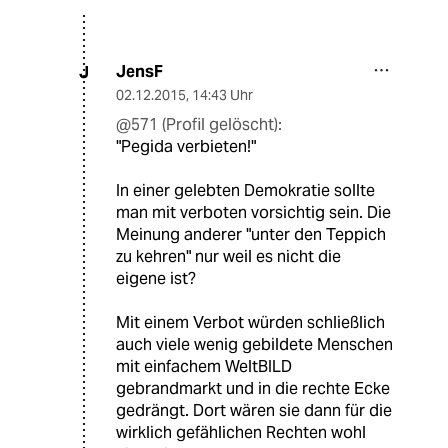
JensF
J
02.12.2015
,
14:43 Uhr
@571 (Profil gelöscht):
"Pegida verbieten!"
In einer gelebten Demokratie sollte
man mit verboten vorsichtig sein. Die
Meinung anderer "unter den Teppich
zu kehren" nur weil es nicht die
eigene ist?
Mit einem Verbot würden schließlich
auch viele wenig gebildete Menschen
mit einfachem WeltBILD
gebrandmarkt und in die rechte Ecke
gedrängt. Dort wären sie dann für die
wirklich gefählichen Rechten wohl