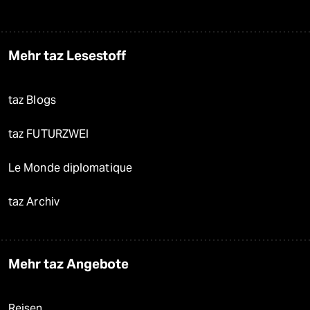
Mehr taz Lesestoff
taz Blogs
taz FUTURZWEI
Le Monde diplomatique
taz Archiv
Mehr taz Angebote
Reisen