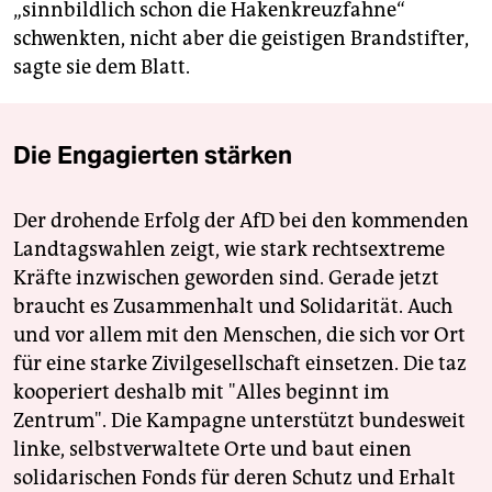
„sinnbildlich schon die Hakenkreuzfahne“
schwenkten, nicht aber die geistigen Brandstifter,
sagte sie dem Blatt.
Die Engagierten stärken
Der drohende Erfolg der AfD bei den kommenden
Landtagswahlen zeigt, wie stark rechtsextreme
Kräfte inzwischen geworden sind. Gerade jetzt
braucht es Zusammenhalt und Solidarität. Auch
und vor allem mit den Menschen, die sich vor Ort
für eine starke Zivilgesellschaft einsetzen. Die taz
kooperiert deshalb mit "Alles beginnt im
Zentrum". Die Kampagne unterstützt bundesweit
linke, selbstverwaltete Orte und baut einen
solidarischen Fonds für deren Schutz und Erhalt