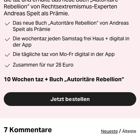
Rebellion“ von Rechtsextremismus-Experten
Andreas Speit als Prämie.
Das neue Buch „Autoritäre Rebellion“ von Andreas
Speit als Prämie
Die wochentaz jeden Samstag frei Haus + digital in
der App
Die tägliche taz von Mo-Fr digital in der App
Zusammen für nur 28 Euro
10 Wochen taz + Buch „Autoritäre Rebellion“
Jetzt bestellen
7 Kommentare
/
Neueste
Älteste