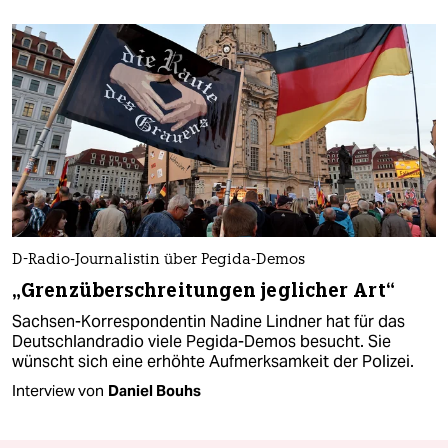
D-Radio-Journalistin über Pegida-Demos
„Grenzüberschreitungen jeglicher Art“
Sachsen-Korrespondentin Nadine Lindner hat für das
Deutschlandradio viele Pegida-Demos besucht. Sie
wünscht sich eine erhöhte Aufmerksamkeit der Polizei.
Interview von
Daniel Bouhs