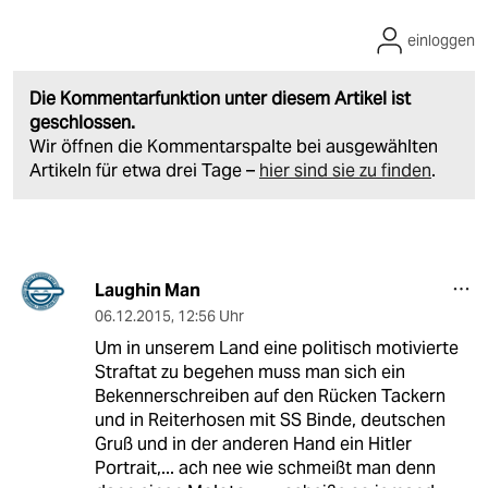
einloggen
Die Kommentarfunktion unter diesem Artikel ist
geschlossen.
Wir öffnen die Kommentarspalte bei ausgewählten
Artikeln für etwa drei Tage –
hier sind sie zu finden
.
Laughin Man
06.12.2015
,
12:56 Uhr
Um in unserem Land eine politisch motivierte
Straftat zu begehen muss man sich ein
Bekennerschreiben auf den Rücken Tackern
und in Reiterhosen mit SS Binde, deutschen
Gruß und in der anderen Hand ein Hitler
Portrait,... ach nee wie schmeißt man denn