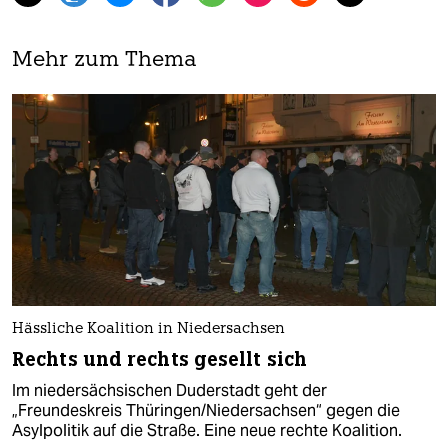
Mehr zum Thema
Hässliche Koalition in Niedersachsen
Rechts und rechts gesellt sich
Im niedersächsischen Duderstadt geht der
„Freundeskreis Thüringen/Niedersachsen“ gegen die
Asylpolitik auf die Straße. Eine neue rechte Koalition.