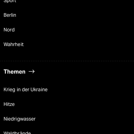
Sport
Berlin
Nord
Wahrheit
Themen
Krieg in der Ukraine
Hitze
Niedrigwasser
Waldbrände