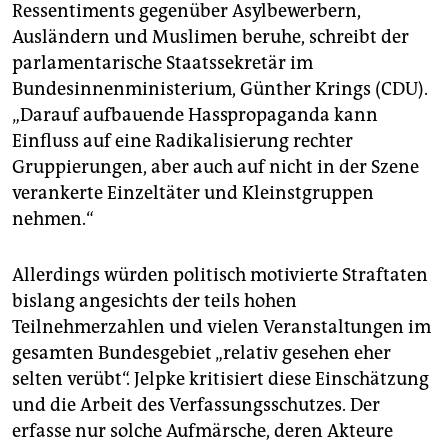
Ressentiments gegenüber Asylbewerbern,
Ausländern und Muslimen beruhe, schreibt der
parlamentarische Staatssekretär im
Bundesinnenministerium, Günther Krings (CDU).
„Darauf aufbauende Hasspropaganda kann
Einfluss auf eine Radikalisierung rechter
Gruppierungen, aber auch auf nicht in der Szene
verankerte Einzeltäter und Kleinstgruppen
nehmen.“
Allerdings würden politisch motivierte Straftaten
bislang angesichts der teils hohen
Teilnehmerzahlen und vielen Veranstaltungen im
gesamten Bundesgebiet „relativ gesehen eher
selten verübt“. Jelpke kritisiert diese Einschätzung
und die Arbeit des Verfassungsschutzes. Der
erfasse nur solche Aufmärsche, deren Akteure