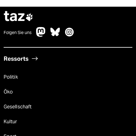
taz

Folgen Sie uns
Ressorts
Politik
Öko
Gesellschaft
Kultur