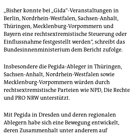
epaper login
„Bisher konnte bei „Gida“-Veranstaltungen in
Berlin, Nordrhein-Westfalen, Sachsen-Anhalt,
Thüringen, Mecklenburg-Vorpommern und
Bayern eine rechtsextremistische Steuerung oder
Einflussnahme festgestellt werden“, schreibt das
Bundesinnenministerium dem Bericht zufolge.
Insbesondere die Pegida-Ableger in Thüringen,
Sachsen-Anhalt, Nordrhein-Westfalen sowie
Mecklenburg-Vorpommern würden durch
rechtsextremistische Parteien wie NPD, Die Rechte
und PRO NRW unterstützt.
Mit Pegida in Dresden und deren regionalen
Ablegern habe sich eine Bewegung entwickelt,
deren Zusammenhalt unter anderem auf