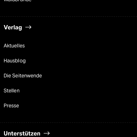
Verlag
Aktuelles
Hausblog
Die Seitenwende
Stellen
Presse
Unterstützen