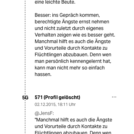
eine leichte Beute.
Besser: ins Gepräch kommen,
berechtigte Ängste ernst nehmen
und nicht zuletzt durch eigenes
Verhalten zeigen wie es besser geht.
Manchmal hilft es auch die Ängste
und Vorurteile durch Kontakte zu
Flüchtlingen abzubauen. Denn wen
man persönlich kennengelernt hat,
kann man nicht mehr so einfach
hassen.
571 (Profil gelöscht)
5G
02.12.2015
,
18:11 Uhr
@JensF:
"Manchmal hilft es auch die Ängste
und Vorurteile durch Kontakte zu
Flüchtlingen abzubauen. Denn wen