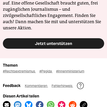
auf. Eine offene Gesellschaft braucht guten, frei
zugänglichen Journalismus – und
zivilgesellschaftliches Engagement. Finden Sie
auch? Dann machen Sie mit und unterstützen Sie
unsere Aktion.
Jetzt unterstützen
Themen
#Rechtsextremismus
#Pegida
#Innenministerium
Feedback
Kommentieren
Fehlerhinweis
Diesen Artikel teilen