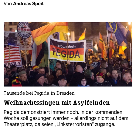
Von
Andreas Speit
Tausende bei Pegida in Dresden
Weihnachtssingen mit Asylfeinden
Pegida demonstriert immer noch. In der kommenden
Woche soll gesungen werden – allerdings nicht auf dem
Theaterplatz, da seien „Linksterroristen“ zugange.