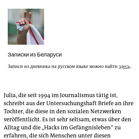
Записки из Беларуси
Записи из дневника на русском языке можно найти
здесь
.
Julia, die seit 1994 im Journalismus tätig ist,
schreibt aus der Untersuchungshaft Briefe an ihre
Tochter, die diese in den sozialen Netzwerken
veröffentlicht. Es ist sehr seltsam, etwas über den
Alltag und die „Hacks im Gefängnisleben“ zu
erfahren, die sich Menschen unter diesen