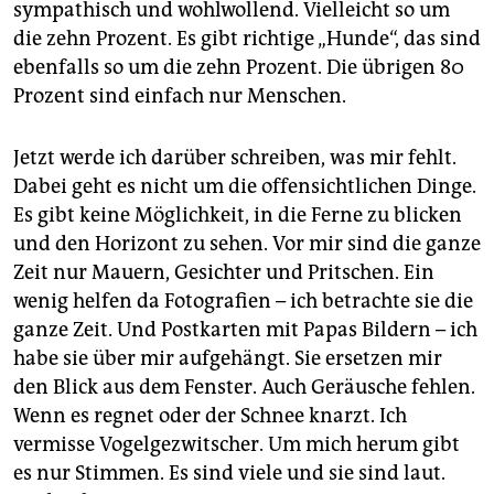
sympathisch und wohlwollend. Vielleicht so um
die zehn Prozent. Es gibt richtige „Hunde“, das sind
ebenfalls so um die zehn Prozent. Die übrigen 80
Prozent sind einfach nur Menschen.
Jetzt werde ich darüber schreiben, was mir fehlt.
Dabei geht es nicht um die offensichtlichen Dinge.
Es gibt keine Möglichkeit, in die Ferne zu blicken
und den Horizont zu sehen. Vor mir sind die ganze
Zeit nur Mauern, Gesichter und Pritschen. Ein
wenig helfen da Fotografien – ich betrachte sie die
ganze Zeit. Und Postkarten mit Papas Bildern – ich
habe sie über mir aufgehängt. Sie ersetzen mir
den Blick aus dem Fenster. Auch Geräusche fehlen.
Wenn es regnet oder der Schnee knarzt. Ich
vermisse Vogelgezwitscher. Um mich herum gibt
es nur Stimmen. Es sind viele und sie sind laut.