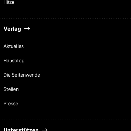
Hitze
Verlag
Aktuelles
Hausblog
Die Seitenwende
Stellen
Presse
Unterstützen