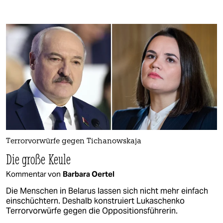
Terrorvorwürfe gegen Tichanowskaja
Die große Keule
Kommentar von
Barbara Oertel
Die Menschen in Belarus lassen sich nicht mehr einfach
einschüchtern. Deshalb konstruiert Lukaschenko
Terrorvorwürfe gegen die Oppositionsführerin.