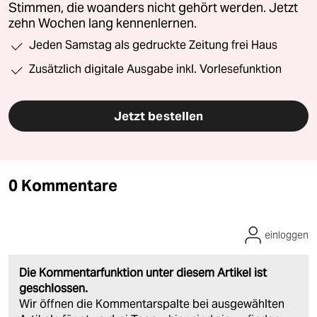
Stimmen, die woanders nicht gehört werden. Jetzt
zehn Wochen lang kennenlernen.
Jeden Samstag als gedruckte Zeitung frei Haus
Zusätzlich digitale Ausgabe inkl. Vorlesefunktion
Jetzt bestellen
0 Kommentare
einloggen
Die Kommentarfunktion unter diesem Artikel ist
geschlossen.
Wir öffnen die Kommentarspalte bei ausgewählten