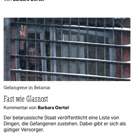
Gefangene in Belarus
Fast wie Glasnost
Kommentar von
Barbara Oertel
Der belarussische Staat veröffentlicht eine Liste von
Dingen, die Gefangenen zustehen. Dabei gibt er sich als
gütiger Versorger.