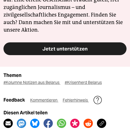
zugänglichen Journalismus – und
zivilgesellschaftliches Engagement. Finden Sie
auch? Dann machen Sie mit und unterstützen Sie
unsere Aktion.
Jetzt unterstützen
Themen
#Kolumne Notizen aus Belarus
#Krisenherd Belarus
Feedback
Kommentieren
Fehlerhinweis
Diesen Artikel teilen