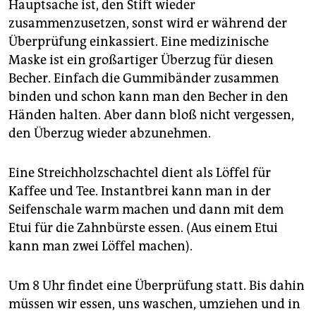
Hauptsache ist, den Stift wieder
zusammenzusetzen, sonst wird er während der
Überprüfung einkassiert. Eine medizinische
Maske ist ein großartiger Überzug für diesen
Becher. Einfach die Gummibänder zusammen
binden und schon kann man den Becher in den
Händen halten. Aber dann bloß nicht vergessen,
den Überzug wieder abzunehmen.
Eine Streichholzschachtel dient als Löffel für
Kaffee und Tee. Instantbrei kann man in der
Seifenschale warm machen und dann mit dem
Etui für die Zahnbürste essen. (Aus einem Etui
kann man zwei Löffel machen).
Um 8 Uhr findet eine Überprüfung statt. Bis dahin
müssen wir essen, uns waschen, umziehen und in