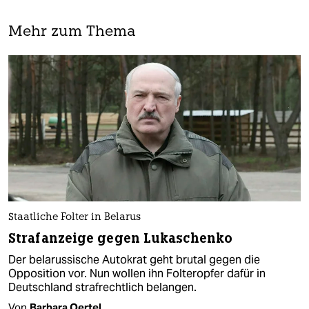
Mehr zum Thema
Staatliche Folter in Belarus
Strafanzeige gegen Lukaschenko
Der belarussische Autokrat geht brutal gegen die
Opposition vor. Nun wollen ihn Folteropfer dafür in
Deutschland strafrechtlich belangen.
Von
Barbara Oertel