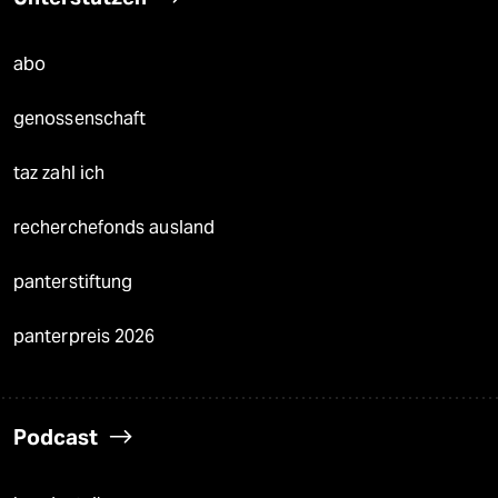
abo
genossenschaft
taz zahl ich
recherchefonds ausland
panterstiftung
panterpreis 2026
Podcast