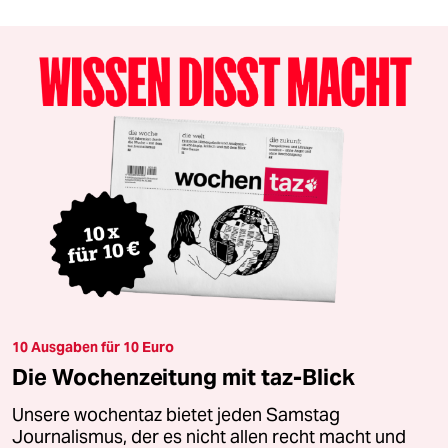
10 Ausgaben für 10 Euro
Die Wochenzeitung mit taz-Blick
Unsere wochentaz bietet jeden Samstag
Journalismus, der es nicht allen recht macht und