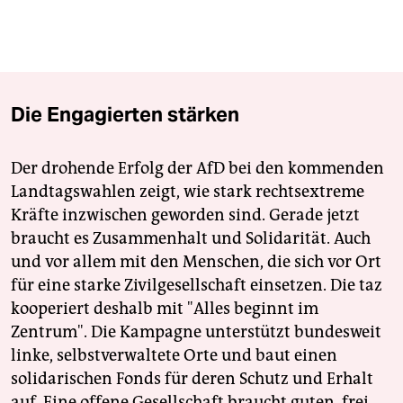
Die Engagierten stärken
Der drohende Erfolg der AfD bei den kommenden
Landtagswahlen zeigt, wie stark rechtsextreme
Kräfte inzwischen geworden sind. Gerade jetzt
braucht es Zusammenhalt und Solidarität. Auch
und vor allem mit den Menschen, die sich vor Ort
für eine starke Zivilgesellschaft einsetzen. Die taz
kooperiert deshalb mit "Alles beginnt im
Zentrum". Die Kampagne unterstützt bundesweit
linke, selbstverwaltete Orte und baut einen
solidarischen Fonds für deren Schutz und Erhalt
auf. Eine offene Gesellschaft braucht guten, frei