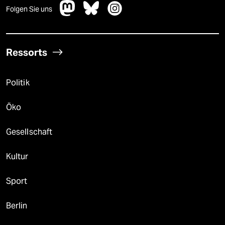
Folgen Sie uns
Ressorts
Politik
Öko
Gesellschaft
Kultur
Sport
Berlin