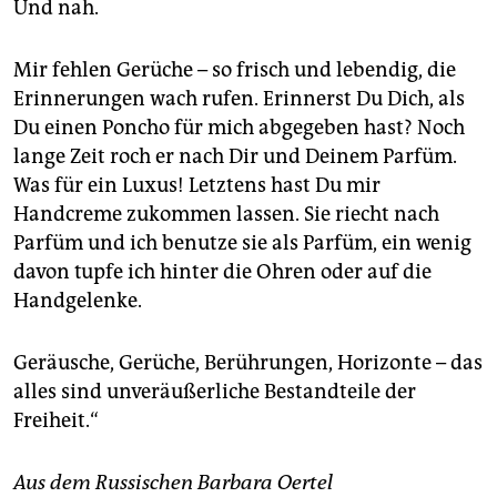
Und nah.
Mir fehlen Gerüche – so frisch und lebendig, die
Erinnerungen wach rufen. Erinnerst Du Dich, als
Du einen Poncho für mich abgegeben hast? Noch
lange Zeit roch er nach Dir und Deinem Parfüm.
Was für ein Luxus! Letztens hast Du mir
Handcreme zukommen lassen. Sie riecht nach
Parfüm und ich benutze sie als Parfüm, ein wenig
davon tupfe ich hinter die Ohren oder auf die
Handgelenke.
Geräusche, Gerüche, Berührungen, Horizonte – das
alles sind unveräußerliche Bestandteile der
Freiheit.“
Aus dem Russischen Barbara Oertel