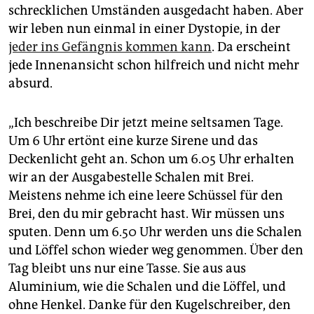
schrecklichen Umständen ausgedacht haben. Aber
wir leben nun einmal in einer Dystopie, in der
jeder ins Gefängnis kommen kann
. Da erscheint
jede Innenansicht schon hilfreich und nicht mehr
absurd.
„Ich beschreibe Dir jetzt meine seltsamen Tage.
Um 6 Uhr ertönt eine kurze Sirene und das
Deckenlicht geht an. Schon um 6.05 Uhr erhalten
wir an der Ausgabestelle Schalen mit Brei.
Meistens nehme ich eine leere Schüssel für den
Brei, den du mir gebracht hast. Wir müssen uns
sputen. Denn um 6.50 Uhr werden uns die Schalen
und Löffel schon wieder weg genommen. Über den
Tag bleibt uns nur eine Tasse. Sie aus aus
Aluminium, wie die Schalen und die Löffel, und
ohne Henkel. Danke für den Kugelschreiber, den