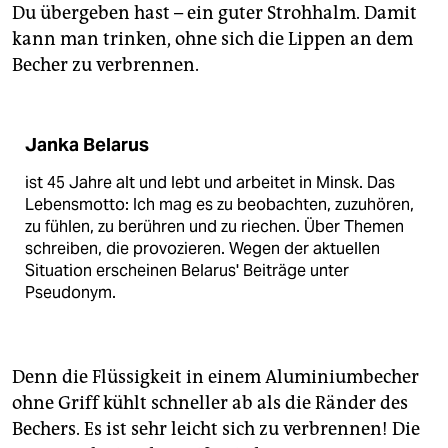
Du übergeben hast – ein guter Strohhalm. Damit
kann man trinken, ohne sich die Lippen an dem
Becher zu verbrennen.
Janka Belarus
ist 45 Jahre alt und lebt und arbeitet in Minsk. Das
Lebensmotto: Ich mag es zu beobachten, zuzuhören,
zu fühlen, zu berühren und zu riechen. Über Themen
schreiben, die provozieren. Wegen der aktuellen
Situation erscheinen Belarus' Beiträge unter
Pseudonym.
Denn die Flüssigkeit in einem Aluminiumbecher
ohne Griff kühlt schneller ab als die Ränder des
Bechers. Es ist sehr leicht sich zu verbrennen! Die