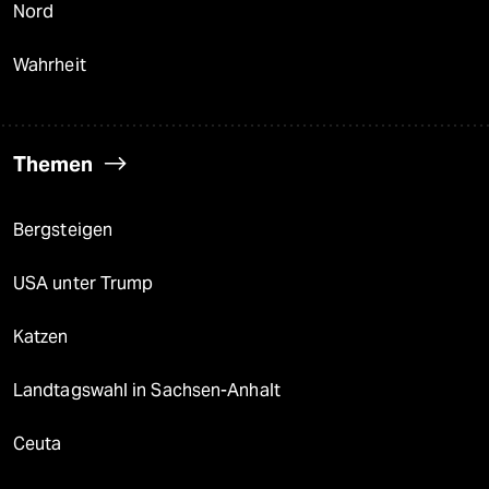
Nord
Wahrheit
Themen
Bergsteigen
USA unter Trump
Katzen
Landtagswahl in Sachsen-Anhalt
Ceuta