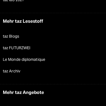
Mehr taz Lesestoff
taz Blogs
taz FUTURZWEI
Le Monde diplomatique
taz Archiv
Mehr taz Angebote