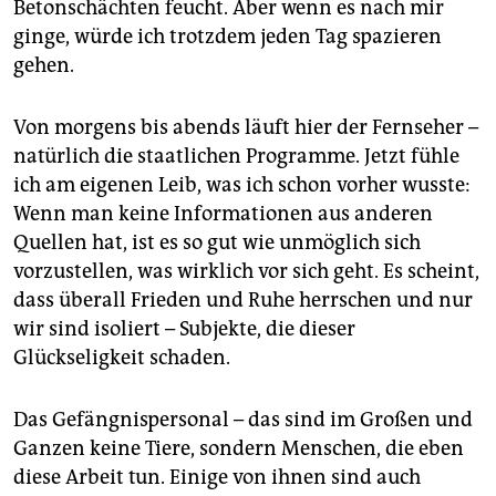
Betonschächten feucht. Aber wenn es nach mir
ginge, würde ich trotzdem jeden Tag spazieren
gehen.
Von morgens bis abends läuft hier der Fernseher –
natürlich die staatlichen Programme. Jetzt fühle
ich am eigenen Leib, was ich schon vorher wusste:
Wenn man keine Informationen aus anderen
Quellen hat, ist es so gut wie unmöglich sich
vorzustellen, was wirklich vor sich geht. Es scheint,
dass überall Frieden und Ruhe herrschen und nur
wir sind isoliert – Subjekte, die dieser
Glückseligkeit schaden.
Das Gefängnispersonal – das sind im Großen und
Ganzen keine Tiere, sondern Menschen, die eben
diese Arbeit tun. Einige von ihnen sind auch