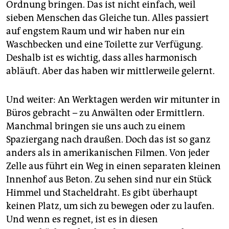
Ordnung bringen. Das ist nicht einfach, weil
sieben Menschen das Gleiche tun. Alles passiert
auf engstem Raum und wir haben nur ein
Waschbecken und eine Toilette zur Verfügung.
Deshalb ist es wichtig, dass alles harmonisch
abläuft. Aber das haben wir mittlerweile gelernt.
Und weiter: An Werktagen werden wir mitunter in
Büros gebracht – zu Anwälten oder Ermittlern.
Manchmal bringen sie uns auch zu einem
Spaziergang nach draußen. Doch das ist so ganz
anders als in amerikanischen Filmen. Von jeder
Zelle aus führt ein Weg in einen separaten kleinen
Innenhof aus Beton. Zu sehen sind nur ein Stück
Himmel und Stacheldraht. Es gibt überhaupt
keinen Platz, um sich zu bewegen oder zu laufen.
Und wenn es regnet, ist es in diesen