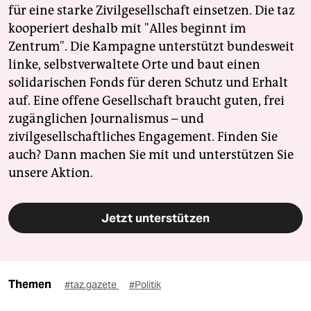
für eine starke Zivilgesellschaft einsetzen. Die taz
kooperiert deshalb mit "Alles beginnt im
Zentrum". Die Kampagne unterstützt bundesweit
linke, selbstverwaltete Orte und baut einen
solidarischen Fonds für deren Schutz und Erhalt
auf. Eine offene Gesellschaft braucht guten, frei
zugänglichen Journalismus – und
zivilgesellschaftliches Engagement. Finden Sie
auch? Dann machen Sie mit und unterstützen Sie
unsere Aktion.
Jetzt unterstützen
Themen
#taz.gazete
#Politik