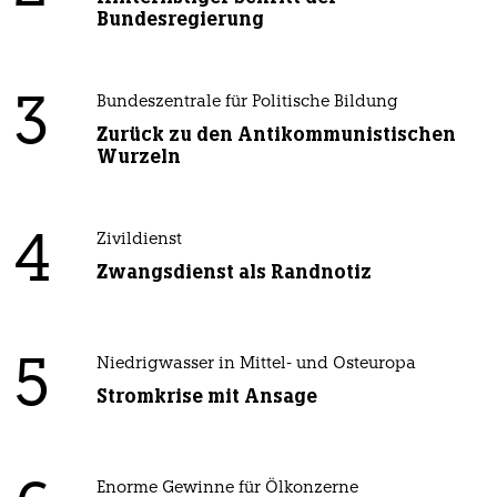
Bundesregierung
3
Bundeszentrale für Politische Bildung
Zurück zu den Antikommunistischen
Wurzeln
4
Zivildienst
Zwangsdienst als Randnotiz
5
Niedrigwasser in Mittel- und Osteuropa
Stromkrise mit Ansage
Enorme Gewinne für Ölkonzerne