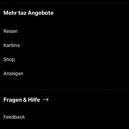
Mehr taz Angebote
Reisen
Kantine
Shop
Anzeigen
Fragen & Hilfe
Feedback