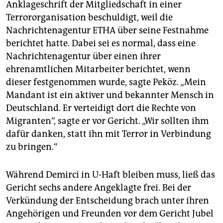
Anklageschrift der Mitgliedschaft in einer
Terrororganisation beschuldigt, weil die
Nachrichtenagentur ETHA über seine Festnahme
berichtet hatte. Dabei sei es normal, dass eine
Nachrichtenagentur über einen ihrer
ehrenamtlichen Mitarbeiter berichtet, wenn
dieser festgenommen wurde, sagte Peköz. „Mein
Mandant ist ein aktiver und bekannter Mensch in
Deutschland. Er verteidigt dort die Rechte von
Migranten“, sagte er vor Gericht. „Wir sollten ihm
dafür danken, statt ihn mit Terror in Verbindung
zu bringen.“
Während Demirci in U-Haft bleiben muss, ließ das
Gericht sechs andere Angeklagte frei. Bei der
Verkündung der Entscheidung brach unter ihren
Angehörigen und Freunden vor dem Gericht Jubel