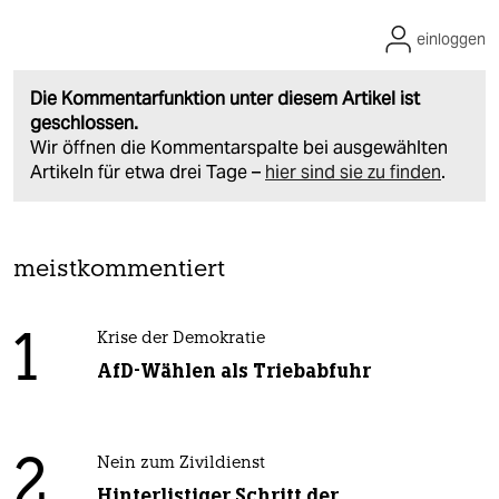
einloggen
Die Kommentarfunktion unter diesem Artikel ist
geschlossen.
Wir öffnen die Kommentarspalte bei ausgewählten
Artikeln für etwa drei Tage –
hier sind sie zu finden
.
meistkommentiert
1
Krise der Demokratie
AfD-Wählen als Triebabfuhr
2
Nein zum Zivildienst
Hinterlistiger Schritt der