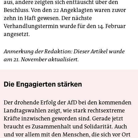
aus, andere zeigten sich enttäuscht über den
Beschluss. Von den 22 Angeklagten waren zuvor
zehn in Haft gewesen. Der nächste
Verhandlungstermin wurde für den 14. Februar
angesetzt.
Anmerkung der Redaktion: Dieser Artikel wurde
am 21. November aktualisiert.
Die Engagierten stärken
Der drohende Erfolg der AfD bei den kommenden
Landtagswahlen zeigt, wie stark rechtsextreme
Kräfte inzwischen geworden sind. Gerade jetzt
braucht es Zusammenhalt und Solidarität. Auch
und vor allem mit den Menschen, die sich vor Ort