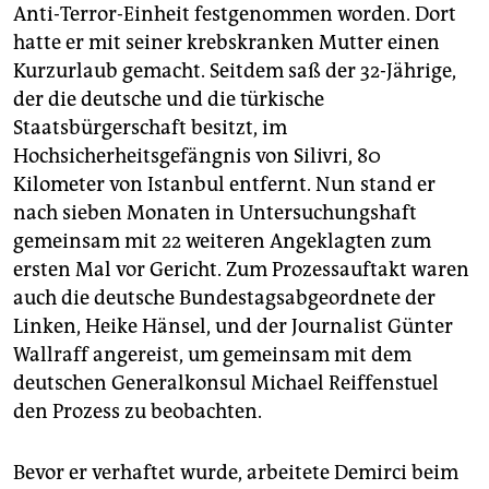
Anti-Terror-Einheit festgenommen worden. Dort
hatte er mit seiner krebskranken Mutter einen
Kurzurlaub gemacht. Seitdem saß der 32-Jährige,
der die deutsche und die türkische
Staatsbürgerschaft besitzt, im
Hochsicherheitsgefängnis von Silivri, 80
Kilometer von Istanbul entfernt. Nun stand er
nach sieben Monaten in Untersuchungshaft
gemeinsam mit 22 weiteren Angeklagten zum
ersten Mal vor Gericht. Zum Prozessauftakt waren
auch die deutsche Bundestagsabgeordnete der
Linken, Heike Hänsel, und der Journalist Günter
Wallraff angereist, um gemeinsam mit dem
deutschen Generalkonsul Michael Reiffenstuel
den Prozess zu beobachten.
Bevor er verhaftet wurde, arbeitete Demirci beim