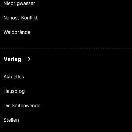
Niedrigwasser
Nahost-Konflikt
Waldbrände
Verlag
Aktuelles
Hausblog
Die Seitenwende
Stellen