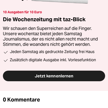
10 Ausgaben für 10 Euro
Die Wochenzeitung mit taz-Blick
Wir schauen den Superreichen auf die Finger.
Unsere wochentaz bietet jeden Samstag
Journalismus, der es nicht allen recht macht und
Stimmen, die woanders nicht gehört werden.
Jeden Samstag als gedruckte Zeitung frei Haus
Zusätzlich digitale Ausgabe inkl. Vorlesefunktion
Jetzt kennenlernen
0 Kommentare