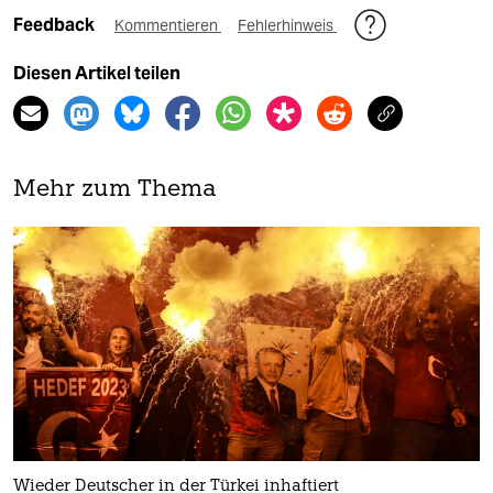
Feedback
Kommentieren
Fehlerhinweis
Diesen Artikel teilen
Mehr zum Thema
Wieder Deutscher in der Türkei inhaftiert