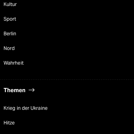
Kultur
Sport
Berlin
Nord
Wahrheit
Themen
Krieg in der Ukraine
Hitze