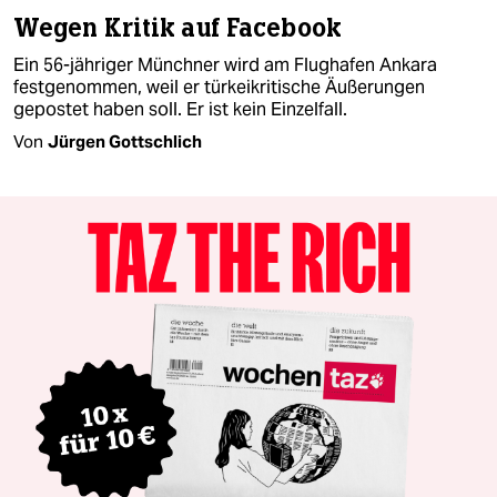
Wegen Kritik auf Facebook
Ein 56-jähriger Münchner wird am Flughafen Ankara
festgenommen, weil er türkeikritische Äußerungen
gepostet haben soll. Er ist kein Einzelfall.
Von
Jürgen Gottschlich