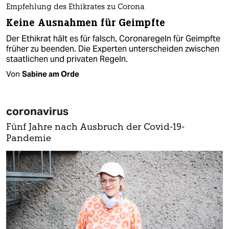
Empfehlung des Ethikrates zu Corona
Keine Ausnahmen für Geimpfte
Der Ethikrat hält es für falsch, Coronaregeln für Geimpfte
früher zu beenden. Die Experten unterscheiden zwischen
staatlichen und privaten Regeln.
Von
Sabine am Orde
coronavirus
Fünf Jahre nach Ausbruch der Covid-19-
Pandemie