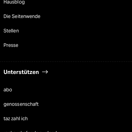
Hausblog
Die Seitenwende
Stellen
Presse
Unterstützen
abo
genossenschaft
taz zahl ich