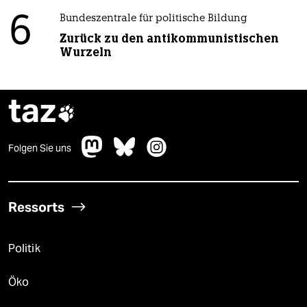
6
Bundeszentrale für politische Bildung
Zurück zu den antikommunistischen
Wurzeln
taz

Folgen Sie uns
Ressorts
Politik
Öko