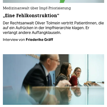
Medizinanwalt über Impf-Priorisierung
„Eine Fehlkonstruktion“
Der Rechtsanwalt Oliver Tolmein vertritt PatientInnen, die
auf ein Aufrücken in der Impfhierarchie klagen. Er
verlangt andere Auffangklauseln.
Interview von
Friederike Gräff