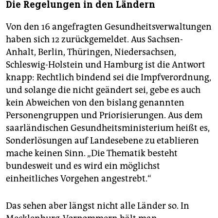
Die Regelungen in den Ländern
Von den 16 angefragten Gesundheitsverwaltungen
haben sich 12 zurückgemeldet. Aus Sachsen-
Anhalt, Berlin, Thüringen, Niedersachsen,
Schleswig-Holstein und Hamburg ist die Antwort
knapp: Rechtlich bindend sei die Impfverordnung,
und solange die nicht geändert sei, gebe es auch
kein Abweichen von den bislang genannten
Personengruppen und Priorisierungen. Aus dem
saarländischen Gesundheitsministerium heißt es,
Sonderlösungen auf Landesebene zu etablieren
mache keinen Sinn. „Die Thematik besteht
bundesweit und es wird ein möglichst
einheitliches Vorgehen angestrebt.“
Das sehen aber längst nicht alle Länder so. In