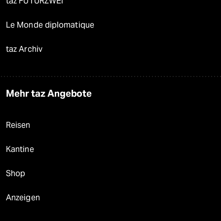
taz FUTURZWEI
Le Monde diplomatique
taz Archiv
Mehr taz Angebote
Reisen
Kantine
Shop
Anzeigen