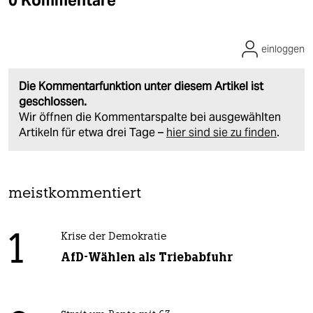
0 Kommentare
einloggen
Die Kommentarfunktion unter diesem Artikel ist
geschlossen.
Wir öffnen die Kommentarspalte bei ausgewählten
Artikeln für etwa drei Tage –
hier sind sie zu finden
.
meistkommentiert
1
Krise der Demokratie
AfD-Wählen als Triebabfuhr