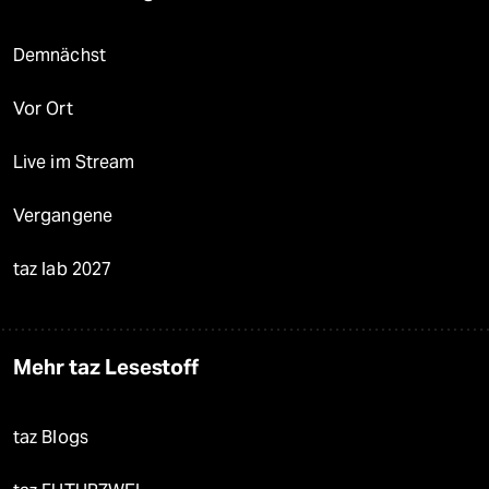
Demnächst
Vor Ort
Live im Stream
Vergangene
taz lab 2027
Mehr taz Lesestoff
taz Blogs