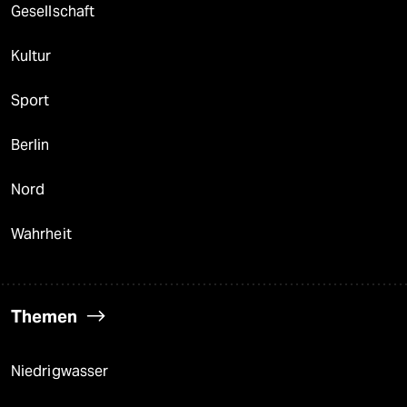
Gesellschaft
Kultur
Sport
Berlin
Nord
Wahrheit
Themen
Niedrigwasser