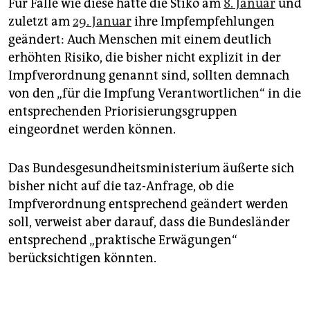
Für Fälle wie diese hatte die Stiko am
8. Januar
und
zuletzt am
29. Januar
ihre Impfempfehlungen
geändert: Auch Menschen mit einem deutlich
erhöhten Risiko, die bisher nicht explizit in der
Impfverordnung genannt sind, sollten demnach
von den „für die Impfung Verantwortlichen“ in die
entsprechenden Priorisierungsgruppen
eingeordnet werden können.
Das Bundesgesundheitsministerium äußerte sich
bisher nicht auf die taz-Anfrage, ob die
Impfverordnung entsprechend geändert werden
soll, verweist aber darauf, dass die Bundesländer
entsprechend „praktische Erwägungen“
berücksichtigen könnten.