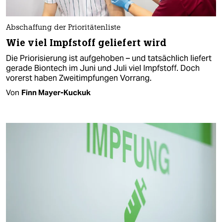
Abschaffung der Prioritätenliste
Wie viel Impfstoff geliefert wird
Die Priorisierung ist aufgehoben – und tatsächlich liefert
gerade Biontech im Juni und Juli viel Impfstoff. Doch
vorerst haben Zweitimpfungen Vorrang.
Von
Finn Mayer-Kuckuk