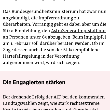
Das Bundesgesundheitsministerium hat zwar nun
angekündigt, die Impfverordnung zu
überarbeiten. Vorrangig geht es dabei aber um die
Stiko-Empfehlung, den
AstraZeneca-Impfstoff nur
an Personen unter 65
abzugeben. Beim Impfgipfel
am 1. Februar soll darüber beraten werden. Ob im
Zuge dessen auch die von der Stiko empfohlene
Härtefallregelung in der Verordnung
aufgenommen wird, wird sich zeigen.
Die Engagierten stärken
Der drohende Erfolg der AfD bei den kommenden
Landtagswahlen zeigt, wie stark rechtsextreme
Kräfte inzwischen geworden sind. Gerade jetzt