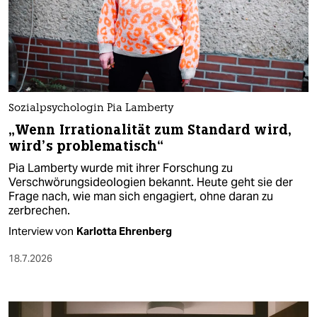
Sozialpsychologin Pia Lamberty
„Wenn Irrationalität zum Standard wird,
wird’s problematisch“
Pia Lamberty wurde mit ihrer Forschung zu
Verschwörungsideologien bekannt. Heute geht sie der
Frage nach, wie man sich engagiert, ohne daran zu
zerbrechen.
Interview von
Karlotta Ehrenberg
18.7.2026