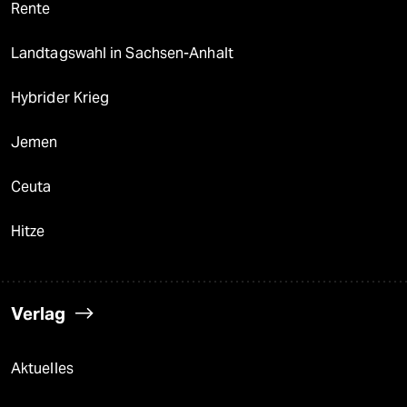
Rente
Landtagswahl in Sachsen-Anhalt
Hybrider Krieg
Jemen
Ceuta
Hitze
Verlag
Aktuelles