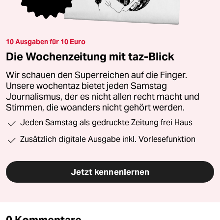
10 Ausgaben für 10 Euro
Die Wochenzeitung mit taz-Blick
Wir schauen den Superreichen auf die Finger.
Unsere wochentaz bietet jeden Samstag
Journalismus, der es nicht allen recht macht und
Stimmen, die woanders nicht gehört werden.
Jeden Samstag als gedruckte Zeitung frei Haus
Zusätzlich digitale Ausgabe inkl. Vorlesefunktion
Jetzt kennenlernen