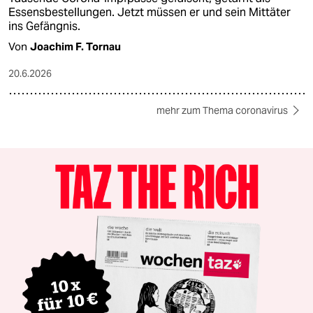
Essensbestellungen. Jetzt müssen er und sein Mittäter
ins Gefängnis.
Von
Joachim F. Tornau
20.6.2026
mehr zum Thema coronavirus