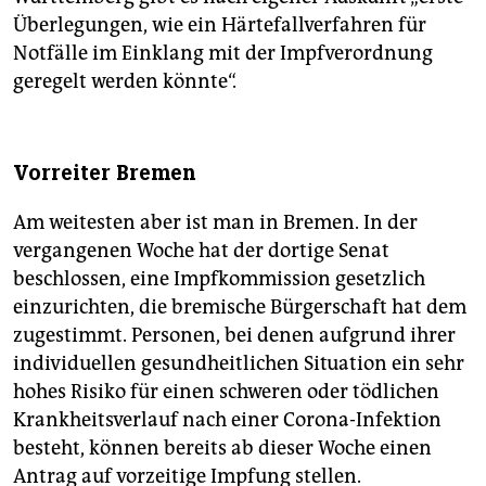
Überlegungen, wie ein Härtefallverfahren für
Notfälle im Einklang mit der Impfverordnung
geregelt werden könnte“.
Vorreiter Bremen
Am weitesten aber ist man in Bremen. In der
vergangenen Woche hat der dortige Senat
beschlossen, eine Impfkommission gesetzlich
einzurichten, die bremische Bürgerschaft hat dem
zugestimmt. Personen, bei denen aufgrund ihrer
individuellen gesundheitlichen Situation ein sehr
hohes Risiko für einen schweren oder tödlichen
Krankheitsverlauf nach einer Corona-Infektion
besteht, können bereits ab dieser Woche einen
Antrag auf vorzeitige Impfung stellen.