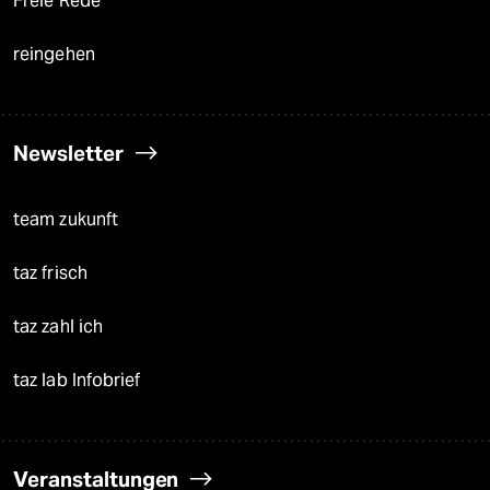
Freie Rede
reingehen
Newsletter
team zukunft
taz frisch
taz zahl ich
taz lab Infobrief
Veranstaltungen