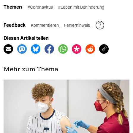
Themen
#Coronavirus
#Leben mit Behinderung
Feedback
Kommentieren
Fehlerhinweis
Diesen Artikel teilen
Mehr zum Thema