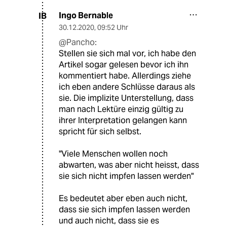
Ingo Bernable
IB
30.12.2020
,
09:52 Uhr
@Pancho:
Stellen sie sich mal vor, ich habe den
Artikel sogar gelesen bevor ich ihn
kommentiert habe. Allerdings ziehe
ich eben andere Schlüsse daraus als
sie. Die implizite Unterstellung, dass
man nach Lektüre einzig gültig zu
ihrer Interpretation gelangen kann
spricht für sich selbst.
"Viele Menschen wollen noch
abwarten, was aber nicht heisst, dass
sie sich nicht impfen lassen werden"
Es bedeutet aber eben auch nicht,
dass sie sich impfen lassen werden
und auch nicht, dass sie es