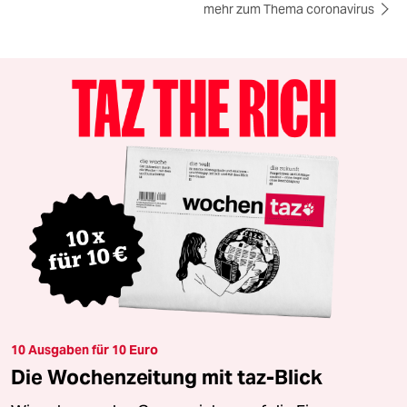
mehr zum Thema coronavirus
10 Ausgaben für 10 Euro
Die Wochenzeitung mit taz-Blick