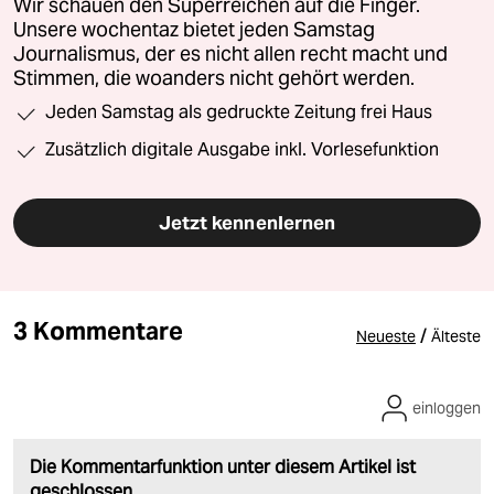
Wir schauen den Superreichen auf die Finger.
Unsere wochentaz bietet jeden Samstag
Journalismus, der es nicht allen recht macht und
Stimmen, die woanders nicht gehört werden.
Jeden Samstag als gedruckte Zeitung frei Haus
Zusätzlich digitale Ausgabe inkl. Vorlesefunktion
Jetzt kennenlernen
3 Kommentare
/
Neueste
Älteste
einloggen
Die Kommentarfunktion unter diesem Artikel ist
geschlossen.