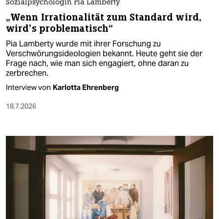
Sozialpsychologin Pia Lamberty
„Wenn Irrationalität zum Standard wird,
wird’s problematisch“
Pia Lamberty wurde mit ihrer Forschung zu
Verschwörungsideologien bekannt. Heute geht sie der
Frage nach, wie man sich engagiert, ohne daran zu
zerbrechen.
Interview von
Karlotta Ehrenberg
18.7.2026