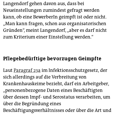
Langendorf gehen davon aus, dass bei
Neueinstellungen zumindest gefragt werden
kann, ob eine BewerberIn geimpft ist oder nicht.
„Man kann fragen, schon aus organisatorischen
Gründen“, meint Langendorf, „aber es darf nicht
zum Kriterium einer Einstellung werden.“
Pflegebedürftige bevorzugen Geimpfte
Laut
Paragraf 23a
im Infektionsschutzgesetz, der
sich allerdings auf die Verbreitung von
Krankenhauskeime bezieht, darf ein Arbeitgeber,
„personenbezogene Daten eines Beschäftigten
über dessen Impf- und Serostatus verarbeiten, um
über die Begründung eines
Beschäftigungsverhältnisses oder über die Art und