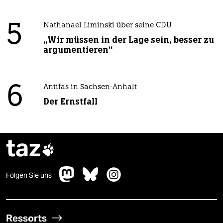
5
Nathanael Liminski über seine CDU
„Wir müssen in der Lage sein, besser zu
argumentieren“
6
Antifas in Sachsen-Anhalt
Der Ernstfall
taz

Folgen Sie uns
Ressorts