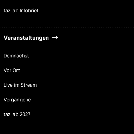
taz lab Infobrief
Veranstaltungen
Demnächst
Vor Ort
Live im Stream
Vergangene
taz lab 2027