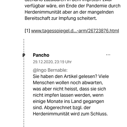
verfügbar wäre, ein Ende der Pandemie durch
Herdenimmunität aber an der mangelnden
Bereitschaft zur Impfung scheitert.
[1]
www.tagesspiegel.d...-arm/26723876.html
Pancho
P
29.12.2020
,
23:19 Uhr
@Ingo Bernable:
Sie haben den Artikel gelesen? Viele
Menschen wollen noch abwarten,
was aber nicht heisst, dass sie sich
nicht impfen lassen werden, wenn
einige Monate ins Land gegangen
sind. Abgerechnet bzgl. der
Herdenimmunität wird zum Schluss.