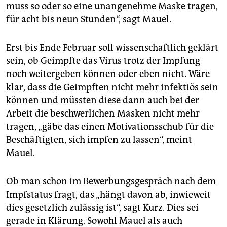
muss so oder so eine unangenehme Maske tragen,
für acht bis neun Stunden“, sagt Mauel.
Erst bis Ende Februar soll wissenschaftlich geklärt
sein, ob Geimpfte das Virus trotz der Impfung
noch weitergeben können oder eben nicht. Wäre
klar, dass die Geimpften nicht mehr infektiös sein
können und müssten diese dann auch bei der
Arbeit die beschwerlichen Masken nicht mehr
tragen, „gäbe das einen Motivationsschub für die
Beschäftigten, sich impfen zu lassen“, meint
Mauel.
Ob man schon im Bewerbungsgespräch nach dem
Impfstatus fragt, das „hängt davon ab, inwieweit
dies gesetzlich zulässig ist“, sagt Kurz. Dies sei
gerade in Klärung. Sowohl Mauel als auch