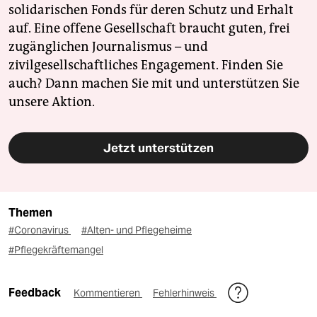
solidarischen Fonds für deren Schutz und Erhalt
auf. Eine offene Gesellschaft braucht guten, frei
zugänglichen Journalismus – und
zivilgesellschaftliches Engagement. Finden Sie
auch? Dann machen Sie mit und unterstützen Sie
unsere Aktion.
Jetzt unterstützen
Themen
#Coronavirus
#Alten- und Pflegeheime
#Pflegekräftemangel
Feedback
Kommentieren
Fehlerhinweis