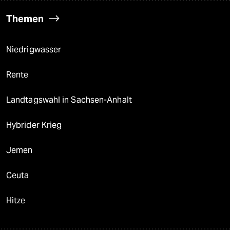
Themen
Niedrigwasser
Rente
Landtagswahl in Sachsen-Anhalt
Hybrider Krieg
Jemen
Ceuta
Hitze