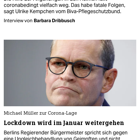
coronabedingt vielfach weg. Das habe fatale Folgen,
sagt Ulrike Kempchen vom Biva-Pflegeschutzbund.
Interview von
Barbara Dribbusch
Michael Müller zur Corona-Lage
Lockdown wird im Januar weitergehen
Berlins Regierender Bürgermeister spricht sich gegen
eine Ungleichbehandlung von Geimpften und nicht