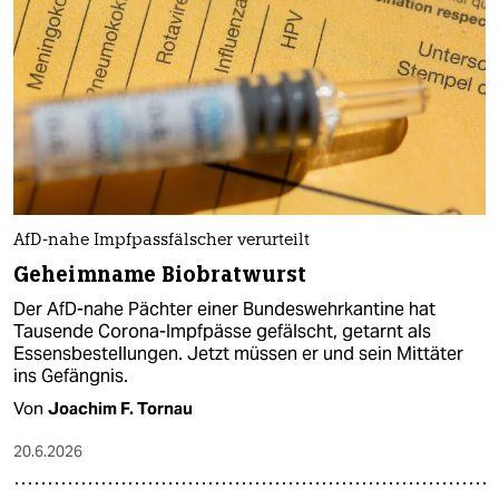
AfD-nahe Impfpassfälscher verurteilt
Geheimname Biobratwurst
Der AfD-nahe Pächter einer Bundeswehrkantine hat
Tausende Corona-Impfpässe gefälscht, getarnt als
Essensbestellungen. Jetzt müssen er und sein Mittäter
ins Gefängnis.
Von
Joachim F. Tornau
20.6.2026