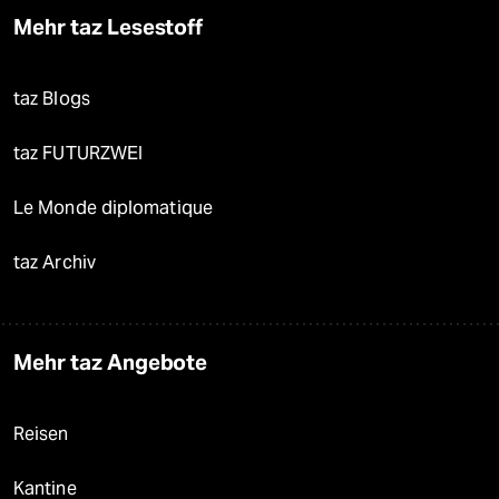
Mehr taz Lesestoff
taz Blogs
taz FUTURZWEI
Le Monde diplomatique
taz Archiv
Mehr taz Angebote
Reisen
Kantine