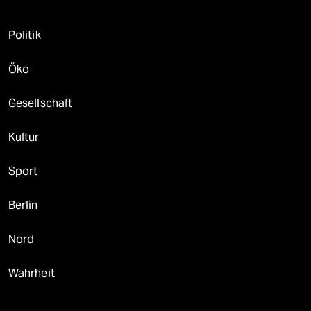
Politik
Öko
Gesellschaft
Kultur
Sport
Berlin
Nord
Wahrheit