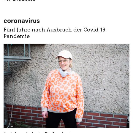
coronavirus
Fünf Jahre nach Ausbruch der Covid-19-
Pandemie