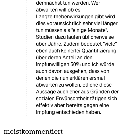
demnächst tun werden. Wer
abwarten will ob es
Langzeitnebenwirkungen gibt wird
dies voraussichtlich sehr viel länger
tun müssen als "einige Monate",
Studien dazu laufen üblicherweise
über Jahre. Zudem bedeutet "viele"
eben auch keinerlei Quantifizierung
über deren Anteil an den
impfunwilligen 50% und ich würde
auch davon ausgehen, dass von
denen die nun erklären ersmal
abwarten zu wollen, etliche diese
Aussage auch eher aus Gründen der
sozialen Erwünschtheit tätigen sich
effektiv aber bereits gegen eine
Impfung entschieden haben.
meistkommentiert