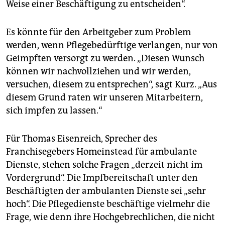
Weise einer Beschäftigung zu entscheiden“.
Es könnte für den Arbeitgeber zum Problem
werden, wenn Pflegebedürftige verlangen, nur von
Geimpften versorgt zu werden. „Diesen Wunsch
können wir nachvollziehen und wir werden,
versuchen, diesem zu entsprechen“, sagt Kurz. „Aus
diesem Grund raten wir unseren Mitarbeitern,
sich impfen zu lassen.“
Für Thomas Eisenreich, Sprecher des
Franchisegebers Homeinstead für ambulante
Dienste, stehen solche Fragen „derzeit nicht im
Vordergrund“. Die Impfbereitschaft unter den
Beschäftigten der ambulanten Dienste sei „sehr
hoch“. Die Pflegedienste beschäftige vielmehr die
Frage, wie denn ihre Hochgebrechlichen, die nicht