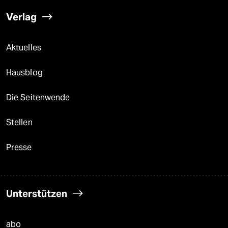
Verlag
Aktuelles
Hausblog
Die Seitenwende
Stellen
Presse
Unterstützen
abo