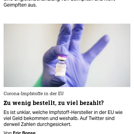
Geimpften aus.
Corona-Impfstoffe in der EU
Zu wenig bestellt, zu viel bezahlt?
Es ist unklar, welche Impfstoff-Hersteller in der EU wie
viel Geld bekommen und weshalb. Auf Twitter sind
derweil Zahlen durchgesickert.
Von
Eric Bonse