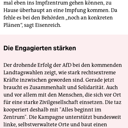
mal eben ins Impfzentrum gehen können, zu
Hause überhaupt an eine Impfung kommen. Da
fehle es bei den Behörden „noch an konkreten
Plänen“, sagt Eisenreich.
Die Engagierten stärken
Der drohende Erfolg der AfD bei den kommenden
Landtagswahlen zeigt, wie stark rechtsextreme
Kräfte inzwischen geworden sind. Gerade jetzt
braucht es Zusammenhalt und Solidarität. Auch
und vor allem mit den Menschen, die sich vor Ort
für eine starke Zivilgesellschaft einsetzen. Die taz
kooperiert deshalb mit "Alles beginnt im
Zentrum". Die Kampagne unterstützt bundesweit
linke, selbstverwaltete Orte und baut einen