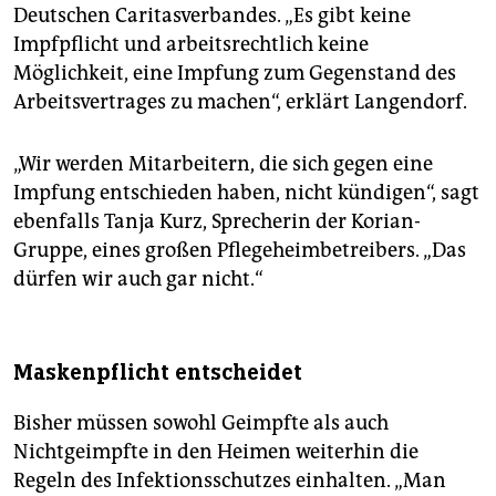
Deutschen Caritasverbandes. „Es gibt keine
Impfpflicht und arbeitsrechtlich keine
Möglichkeit, eine Impfung zum Gegenstand des
Arbeitsvertrages zu machen“, erklärt Langendorf.
„Wir werden Mitarbeitern, die sich gegen eine
Impfung entschieden haben, nicht kündigen“, sagt
ebenfalls Tanja Kurz, Sprecherin der Korian-
Gruppe, eines großen Pflegeheimbetreibers. „Das
dürfen wir auch gar nicht.“
Maskenpflicht entscheidet
Bisher müssen sowohl Geimpfte als auch
Nichtgeimpfte in den Heimen weiterhin die
Regeln des Infektionsschutzes einhalten. „Man