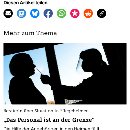
Diesen Artikel teilen
Mehr zum Thema
Beraterin über Situation in Pflegeheimen
„Das Personal ist an der Grenze“
Die Hilfe der Angehörigen in den Heimen fällt