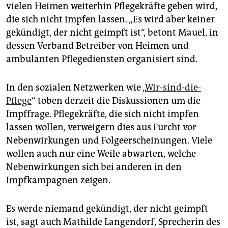
epaper login
vielen Heimen weiterhin Pflegekräfte geben wird,
die sich nicht impfen lassen. „Es wird aber keiner
gekündigt, der nicht geimpft ist“, betont Mauel, in
dessen Verband Betreiber von Heimen und
ambulanten Pflegediensten organisiert sind.
In den sozialen Netzwerken wie „
Wir-sind-die-
Pflege
“ toben derzeit die Diskussionen um die
Impffrage. Pflegekräfte, die sich nicht impfen
lassen wollen, verweigern dies aus Furcht vor
Nebenwirkungen und Folgeerscheinungen. Viele
wollen auch nur eine Weile abwarten, welche
Nebenwirkungen sich bei anderen in den
Impfkampagnen zeigen.
Es werde niemand gekündigt, der nicht geimpft
ist, sagt auch Mathilde Langendorf, Sprecherin des