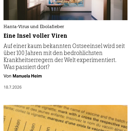
Hanta-Virus und Ebolafieber
Eine Insel voller Viren
Auf einer kaum bekannten Ostseeinsel wird seit
über 100 Jahren mit den bedrohlichsten
Krankheitserregern der Welt experimentiert.
Was passiert dort?
Von
Manuela Heim
18.7.2026