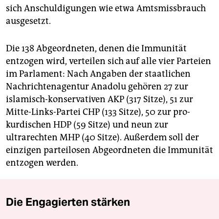
sich Anschuldigungen wie etwa Amtsmissbrauch
ausgesetzt.
Die 138 Abgeordneten, denen die Immunität
entzogen wird, verteilen sich auf alle vier Parteien
im Parlament: Nach Angaben der staatlichen
Nachrichtenagentur Anadolu gehören 27 zur
islamisch-konservativen AKP (317 Sitze), 51 zur
Mitte-Links-Partei CHP (133 Sitze), 50 zur pro-
kurdischen HDP (59 Sitze) und neun zur
ultrarechten MHP (40 Sitze). Außerdem soll der
einzigen parteilosen Abgeordneten die Immunität
entzogen werden.
Die Engagierten stärken