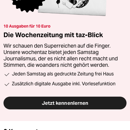
10 Ausgaben für 10 Euro
Die Wochenzeitung mit taz-Blick
Wir schauen den Superreichen auf die Finger.
Unsere wochentaz bietet jeden Samstag
Journalismus, der es nicht allen recht macht und
Stimmen, die woanders nicht gehört werden.
Jeden Samstag als gedruckte Zeitung frei Haus
Zusätzlich digitale Ausgabe inkl. Vorlesefunktion
Jetzt kennenlernen