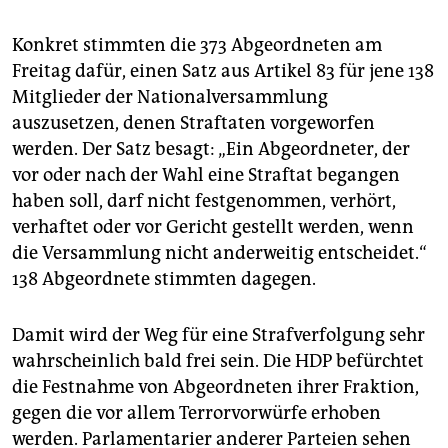
Konkret stimmten die 373 Abgeordneten am
Freitag dafür, einen Satz aus Artikel 83 für jene 138
Mitglieder der Nationalversammlung
auszusetzen, denen Straftaten vorgeworfen
werden. Der Satz besagt: „Ein Abgeordneter, der
vor oder nach der Wahl eine Straftat begangen
haben soll, darf nicht festgenommen, verhört,
verhaftet oder vor Gericht gestellt werden, wenn
die Versammlung nicht anderweitig entscheidet.“
138 Abgeordnete stimmten dagegen.
Damit wird der Weg für eine Strafverfolgung sehr
wahrscheinlich bald frei sein. Die HDP befürchtet
die Festnahme von Abgeordneten ihrer Fraktion,
gegen die vor allem Terrorvorwürfe erhoben
werden. Parlamentarier anderer Parteien sehen