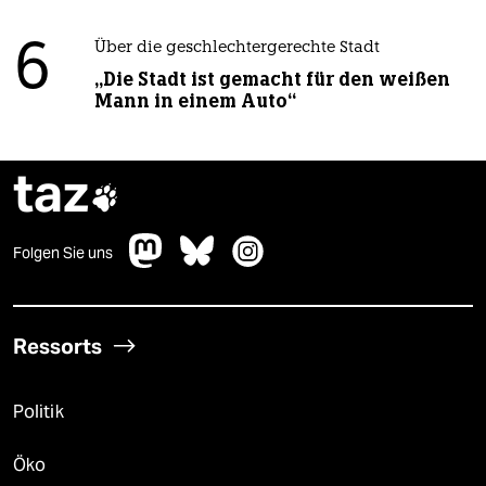
6
Über die geschlechtergerechte Stadt
„Die Stadt ist gemacht für den weißen
Mann in einem Auto“
taz

Folgen Sie uns
Ressorts
Politik
Öko