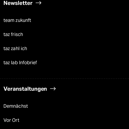
Newsletter
team zukunft
taz frisch
taz zahl ich
taz lab Infobrief
Veranstaltungen
Demnächst
Vor Ort