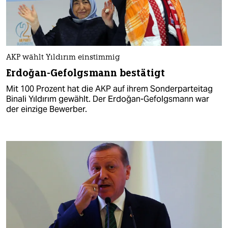
AKP wählt Yıldırım einstimmig
Erdoğan-Gefolgsmann bestätigt
Mit 100 Prozent hat die AKP auf ihrem Sonderparteitag
Binali Yıldırım gewählt. Der Erdoğan-Gefolgsmann war
der einzige Bewerber.