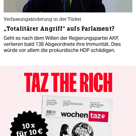
Verfassungsänderung in der Türkei
„Totalitärer Angriff“ aufs Parlament?
Geht es nach dem Willen der Regierungspartei AKP,
verlieren bald 138 Abgeordnete ihre Immunität. Dies
würde vor allem die prokurdische HDP schädigen.