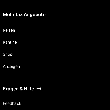
Mehr taz Angebote
Reisen
Kantine
Shop
Anzeigen
Fragen & Hilfe
Feedback