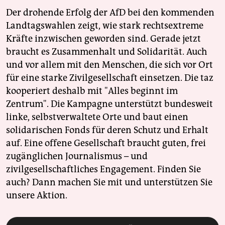
Der drohende Erfolg der AfD bei den kommenden
Landtagswahlen zeigt, wie stark rechtsextreme
Kräfte inzwischen geworden sind. Gerade jetzt
braucht es Zusammenhalt und Solidarität. Auch
und vor allem mit den Menschen, die sich vor Ort
für eine starke Zivilgesellschaft einsetzen. Die taz
kooperiert deshalb mit "Alles beginnt im
Zentrum". Die Kampagne unterstützt bundesweit
linke, selbstverwaltete Orte und baut einen
solidarischen Fonds für deren Schutz und Erhalt
auf. Eine offene Gesellschaft braucht guten, frei
zugänglichen Journalismus – und
zivilgesellschaftliches Engagement. Finden Sie
auch? Dann machen Sie mit und unterstützen Sie
unsere Aktion.