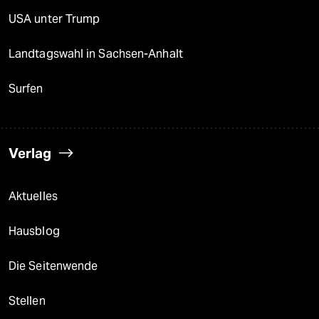
USA unter Trump
Landtagswahl in Sachsen-Anhalt
Surfen
Verlag
Aktuelles
Hausblog
Die Seitenwende
Stellen