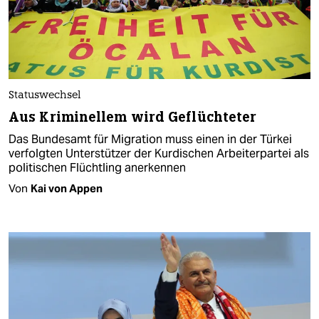
Statuswechsel
Aus Kriminellem wird Geflüchteter
Das Bundesamt für Migration muss einen in der Türkei
verfolgten Unterstützer der Kurdischen Arbeiterpartei als
politischen Flüchtling anerkennen
Von
Kai von Appen