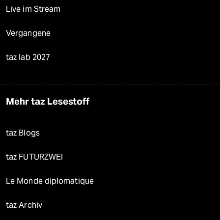
Live im Stream
Vergangene
taz lab 2027
Mehr taz Lesestoff
taz Blogs
taz FUTURZWEI
Le Monde diplomatique
taz Archiv