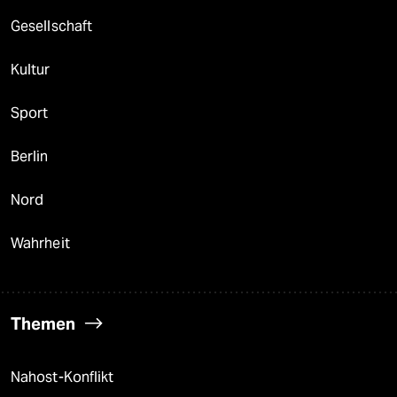
Gesellschaft
Kultur
Sport
Berlin
Nord
Wahrheit
Themen
Nahost-Konflikt