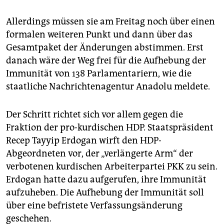
epaper login
Allerdings müssen sie am Freitag noch über einen
formalen weiteren Punkt und dann über das
Gesamtpaket der Änderungen abstimmen. Erst
danach wäre der Weg frei für die Aufhebung der
Immunität von 138 Parlamentariern, wie die
staatliche Nachrichtenagentur Anadolu meldete.
Der Schritt richtet sich vor allem gegen die
Fraktion der pro-kurdischen HDP. Staatspräsident
Recep Tayyip Erdogan wirft den HDP-
Abgeordneten vor, der „verlängerte Arm“ der
verbotenen kurdischen Arbeiterpartei PKK zu sein.
Erdogan hatte dazu aufgerufen, ihre Immunität
aufzuheben. Die Aufhebung der Immunität soll
über eine befristete Verfassungsänderung
geschehen.