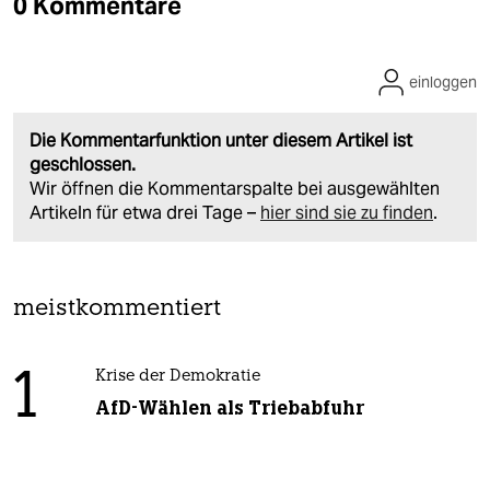
0 Kommentare
einloggen
Die Kommentarfunktion unter diesem Artikel ist
geschlossen.
Wir öffnen die Kommentarspalte bei ausgewählten
Artikeln für etwa drei Tage –
hier sind sie zu finden
.
meistkommentiert
1
Krise der Demokratie
AfD-Wählen als Triebabfuhr