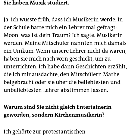
Sie haben Musik studiert.
Ja, ich wusste früh, dass ich Musikerin werde. In
der Schule hatte mich ein Lehrer mal gefragt:
Moon, was ist dein Traum? Ich sagte: Musikerin
werden. Meine Mitschüler nannten mich damals
ein Unikum. Wenn unsere Lehrer nicht da waren,
haben sie mich nach vorn geschickt, um zu
unterrichten. Ich habe dann Geschichten erzählt,
die ich mir ausdachte, den Mitschülern Mathe
beigebracht oder sie über die beliebtesten und
unbeliebtesten Lehrer abstimmen lassen.
Warum sind Sie nicht gleich Entertainerin
geworden, sondern Kirchenmusikerin?
Ich gehörte zur protestantischen