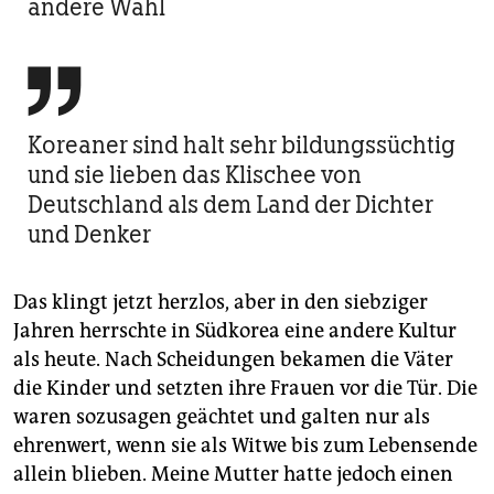
andere Wahl

Koreaner sind halt sehr bildungssüchtig
und sie lieben das Klischee von
Deutschland als dem Land der Dichter
und Denker
Das klingt jetzt herzlos, aber in den siebziger
Jahren herrschte in Südkorea eine andere Kultur
als heute. Nach Scheidungen bekamen die Väter
die Kinder und setzten ihre Frauen vor die Tür. Die
waren sozusagen geächtet und galten nur als
ehrenwert, wenn sie als Witwe bis zum Lebensende
allein blieben. Meine Mutter hatte jedoch einen