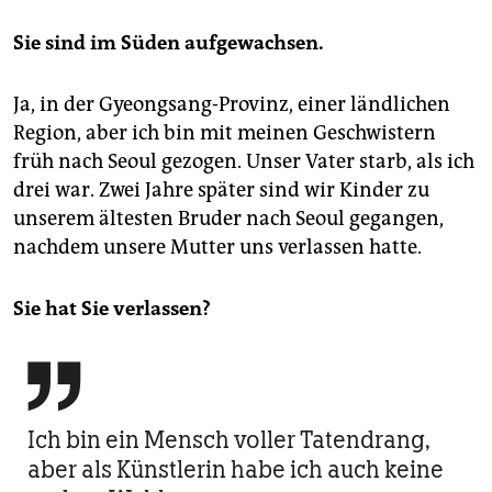
Sie sind im Süden aufgewachsen.
Ja, in der Gyeongsang-Provinz, einer ländlichen
Region, aber ich bin mit meinen Geschwistern
früh nach Seoul gezogen. Unser Vater starb, als ich
drei war. Zwei Jahre später sind wir Kinder zu
unserem ältesten Bruder nach Seoul gegangen,
nachdem unsere Mutter uns verlassen hatte.
Sie hat Sie verlassen?

Ich bin ein Mensch voller Tatendrang,
aber als Künstlerin habe ich auch keine