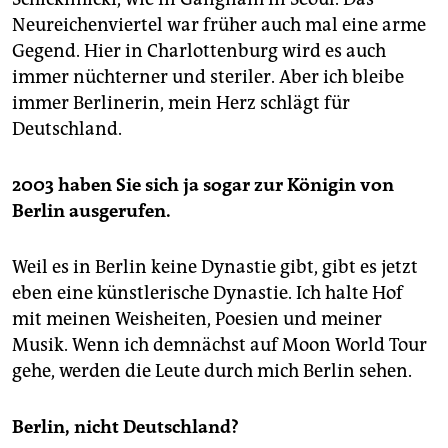
Neureichenviertel war früher auch mal eine arme
Gegend. Hier in Charlottenburg wird es auch
immer nüchterner und steriler. Aber ich bleibe
immer Berlinerin, mein Herz schlägt für
Deutschland.
2003 haben Sie sich ja sogar zur Königin von
Berlin ausgerufen.
Weil es in Berlin keine Dynastie gibt, gibt es jetzt
eben eine künstlerische Dynastie. Ich halte Hof
mit meinen Weisheiten, Poesien und meiner
Musik. Wenn ich demnächst auf Moon World Tour
gehe, werden die Leute durch mich Berlin sehen.
Berlin, nicht Deutschland?