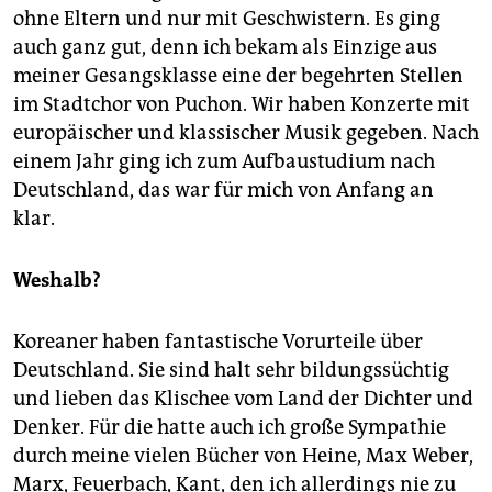
ohne Eltern und nur mit Geschwistern. Es ging
auch ganz gut, denn ich bekam als Einzige aus
meiner Gesangsklasse eine der begehrten Stellen
im Stadtchor von Puchon. Wir haben Konzerte mit
europäischer und klassischer Musik gegeben. Nach
einem Jahr ging ich zum Aufbaustudium nach
Deutschland, das war für mich von Anfang an
klar.
Weshalb?
Koreaner haben fantastische Vorurteile über
Deutschland. Sie sind halt sehr bildungssüchtig
und lieben das Klischee vom Land der Dichter und
Denker. Für die hatte auch ich große Sympathie
durch meine vielen Bücher von Heine, Max Weber,
Marx, Feuerbach, Kant, den ich allerdings nie zu