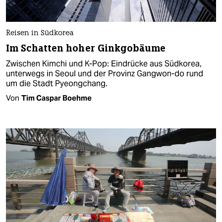
Reisen in Südkorea
Im Schatten hoher Ginkgobäume
Zwischen Kimchi und K-Pop: Eindrücke aus Südkorea,
unterwegs in Seoul und der Provinz Gangwon-do rund
um die Stadt Pyeongchang.
Von
Tim Caspar Boehme