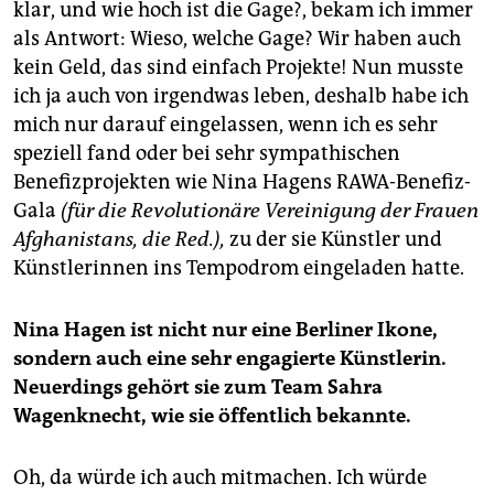
klar, und wie hoch ist die Gage?, bekam ich immer
als Antwort: Wieso, welche Gage? Wir haben auch
kein Geld, das sind einfach Projekte! Nun musste
ich ja auch von irgendwas leben, deshalb habe ich
mich nur darauf eingelassen, wenn ich es sehr
speziell fand oder bei sehr sympathischen
Benefizprojekten wie Nina Hagens RAWA-Benefiz-
Gala
(für die Revolutionäre Vereinigung der Frauen
Afghanistans, die Red.),
zu der sie Künstler und
Künstlerinnen ins Tempodrom eingeladen hatte.
Nina Hagen ist nicht nur eine Berliner Ikone,
sondern auch eine sehr engagierte Künstlerin.
Neuerdings gehört sie zum Team Sahra
Wagenknecht, wie sie öffentlich bekannte.
Oh, da würde ich auch mitmachen. Ich würde