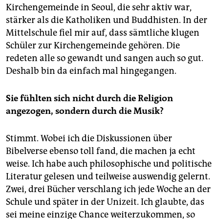
Kirchengemeinde in Seoul, die sehr aktiv war,
stärker als die Katholiken und Buddhisten. In der
Mittelschule fiel mir auf, dass sämtliche klugen
Schüler zur Kirchengemeinde gehören. Die
redeten alle so gewandt und sangen auch so gut.
Deshalb bin da einfach mal hingegangen.
Sie fühlten sich nicht durch die Religion
angezogen, sondern durch die Musik?
Stimmt. Wobei ich die Diskussionen über
Bibelverse ebenso toll fand, die machen ja echt
weise. Ich habe auch philosophische und politische
Literatur gelesen und teilweise auswendig gelernt.
Zwei, drei Bücher verschlang ich jede Woche an der
Schule und später in der Unizeit. Ich glaubte, das
sei meine einzige Chance weiterzukommen, so