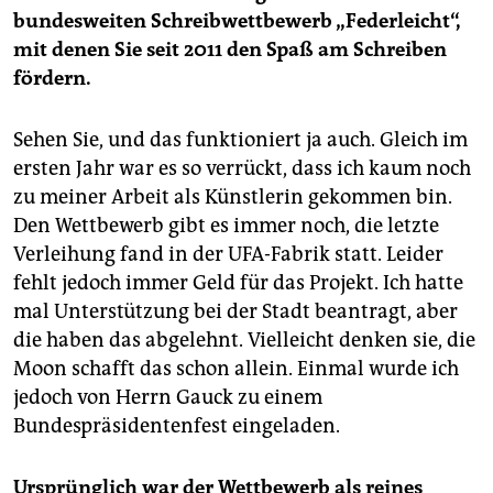
bundesweiten Schreibwettbewerb „Federleicht“,
mit denen Sie seit 2011 den Spaß am Schreiben
fördern.
Sehen Sie, und das funktioniert ja auch. Gleich im
ersten Jahr war es so verrückt, dass ich kaum noch
zu meiner Arbeit als Künstlerin gekommen bin.
Den Wettbewerb gibt es immer noch, die letzte
Verleihung fand in der UFA-Fabrik statt. Leider
fehlt jedoch immer Geld für das Projekt. Ich hatte
mal Unterstützung bei der Stadt beantragt, aber
die haben das abgelehnt. Vielleicht denken sie, die
Moon schafft das schon allein. Einmal wurde ich
jedoch von Herrn Gauck zu einem
Bundespräsidentenfest eingeladen.
Ursprünglich war der Wettbewerb als reines