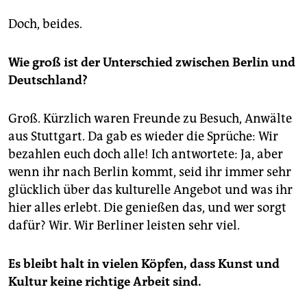
Doch, beides.
Wie groß ist der Unterschied zwischen Berlin und
Deutschland?
Groß. Kürzlich waren Freunde zu Besuch, Anwälte
aus Stuttgart. Da gab es wieder die Sprüche: Wir
bezahlen euch doch alle! Ich antwortete: Ja, aber
wenn ihr nach Berlin kommt, seid ihr immer sehr
glücklich über das kulturelle Angebot und was ihr
hier alles erlebt. Die genießen das, und wer sorgt
dafür? Wir. Wir Berliner leisten sehr viel.
Es bleibt halt in vielen Köpfen, dass Kunst und
Kultur keine richtige Arbeit sind.