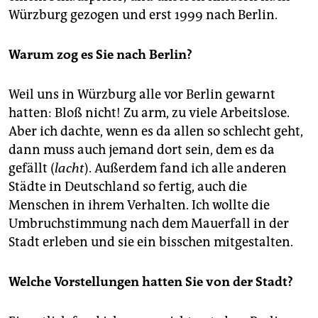
Würzburg gezogen und erst 1999 nach Berlin.
Warum zog es Sie nach Berlin?
Weil uns in Würzburg alle vor Berlin gewarnt
hatten: Bloß nicht! Zu arm, zu viele Arbeitslose.
Aber ich dachte, wenn es da allen so schlecht geht,
dann muss auch jemand dort sein, dem es da
gefällt (
lacht
). Außerdem fand ich alle anderen
Städte in Deutschland so fertig, auch die
Menschen in ihrem Verhalten. Ich wollte die
Umbruchstimmung nach dem Mauerfall in der
Stadt erleben und sie ein bisschen mitgestalten.
Welche Vorstellungen hatten Sie von der Stadt?