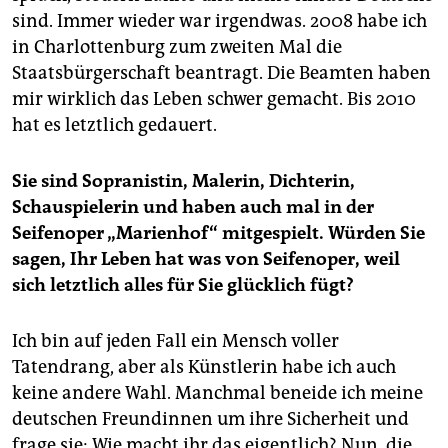
sind. Immer wieder war irgendwas. 2008 habe ich
in Charlottenburg zum zweiten Mal die
Staatsbürgerschaft beantragt. Die Beamten haben
mir wirklich das Leben schwer gemacht. Bis 2010
hat es letztlich gedauert.
Sie sind Sopranistin, Malerin, Dichterin,
Schauspielerin und haben auch mal in der
Seifenoper „Marienhof“ mitgespielt. Würden Sie
sagen, Ihr Leben hat was von Seifenoper, weil
sich letztlich alles für Sie glücklich fügt?
Ich bin auf jeden Fall ein Mensch voller
Tatendrang, aber als Künstlerin habe ich auch
keine andere Wahl. Manchmal beneide ich meine
deutschen Freundinnen um ihre Sicherheit und
frage sie: Wie macht ihr das eigentlich? Nun, die