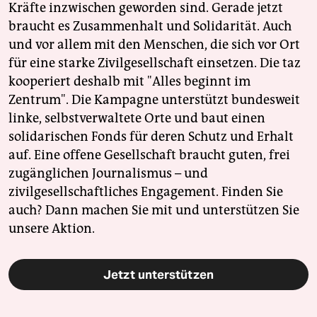
Kräfte inzwischen geworden sind. Gerade jetzt
braucht es Zusammenhalt und Solidarität. Auch
und vor allem mit den Menschen, die sich vor Ort
für eine starke Zivilgesellschaft einsetzen. Die taz
kooperiert deshalb mit "Alles beginnt im
Zentrum". Die Kampagne unterstützt bundesweit
linke, selbstverwaltete Orte und baut einen
solidarischen Fonds für deren Schutz und Erhalt
auf. Eine offene Gesellschaft braucht guten, frei
zugänglichen Journalismus – und
zivilgesellschaftliches Engagement. Finden Sie
auch? Dann machen Sie mit und unterstützen Sie
unsere Aktion.
Jetzt unterstützen