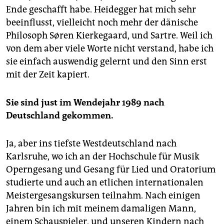
Ende geschafft habe. Heidegger hat mich sehr
beeinflusst, vielleicht noch mehr der dänische
Philosoph Søren Kierkegaard, und Sartre. Weil ich
von dem aber viele Worte nicht verstand, habe ich
sie einfach auswendig gelernt und den Sinn erst
mit der Zeit kapiert.
Sie sind just im Wendejahr 1989 nach
Deutschland gekommen.
Ja, aber ins tiefste Westdeutschland nach
Karlsruhe, wo ich an der Hochschule für Musik
Operngesang und Gesang für Lied und Oratorium
studierte und auch an etlichen internationalen
Meistergesangskursen teilnahm. Nach einigen
Jahren bin ich mit meinem damaligen Mann,
einem Schauspieler, und unseren Kindern nach