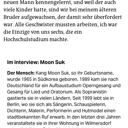
neuen Mann kennengelernt, und weil der auch
viele Kinder hatte, sind wir bei meinem älteren
Bruder aufgewachsen, der damit sehr überfordert
war. Alle Geschwister mussten arbeiten, ich war
die Einzige von uns sechs, die ein
Hochschulstudium machte.
Im Interview: Moon Suk
Der Mensch:
Kang Moon Suk, so ihr Geburtsname,
wurde 1965 in Südkorea geboren. 1989 kam sie nach
Deutschland für ein Aufbaustudium Operngesang und
Gesang für Lied und Oratorium. Als Sopranistin
gastierte sie in vielen Ländern. Seit 1999 lebt sie in
Berlin, wo sie sich als Sängerin, Schauspielerin,
Dichterin, Malerin, Performerin und Hutmodel einen
stadtbekannten Ruf erwarb. In den letzten drei Jahren
veranstaltete sie in ihrer Wohnung in Wilmersdorf