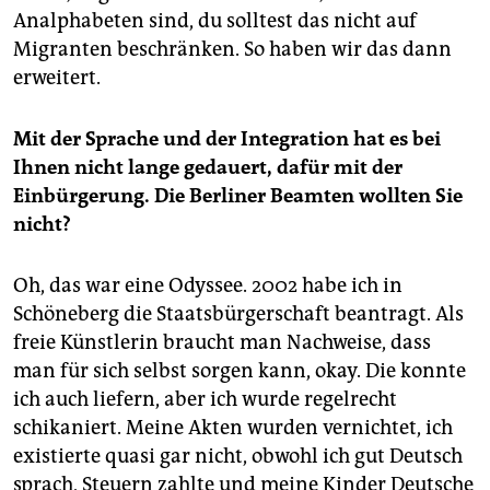
Analphabeten sind, du solltest das nicht auf
Migranten beschränken. So haben wir das dann
erweitert.
Mit der Sprache und der Integration hat es bei
Ihnen nicht lange gedauert, dafür mit der
Einbürgerung. Die Berliner Beamten wollten Sie
nicht?
Oh, das war eine Odyssee. 2002 habe ich in
Schöneberg die Staatsbürgerschaft beantragt. Als
freie Künstlerin braucht man Nachweise, dass
man für sich selbst sorgen kann, okay. Die konnte
ich auch liefern, aber ich wurde regelrecht
schikaniert. Meine Akten wurden vernichtet, ich
existierte quasi gar nicht, obwohl ich gut Deutsch
sprach, Steuern zahlte und meine Kinder Deutsche