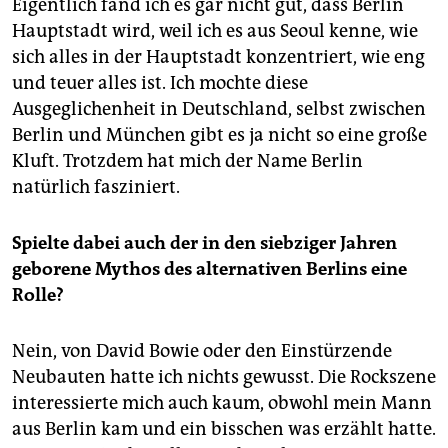
Eigentlich fand ich es gar nicht gut, dass Berlin
Hauptstadt wird, weil ich es aus Seoul kenne, wie
sich alles in der Hauptstadt konzentriert, wie eng
und teuer alles ist. Ich mochte diese
Ausgeglichenheit in Deutschland, selbst zwischen
Berlin und München gibt es ja nicht so eine große
Kluft. Trotzdem hat mich der Name Berlin
natürlich fasziniert.
Spielte dabei auch der in den siebziger Jahren
geborene Mythos des alternativen Berlins eine
Rolle?
Nein, von David Bowie oder den Einstürzende
Neubauten hatte ich nichts gewusst. Die Rockszene
interessierte mich auch kaum, obwohl mein Mann
aus Berlin kam und ein bisschen was erzählt hatte.