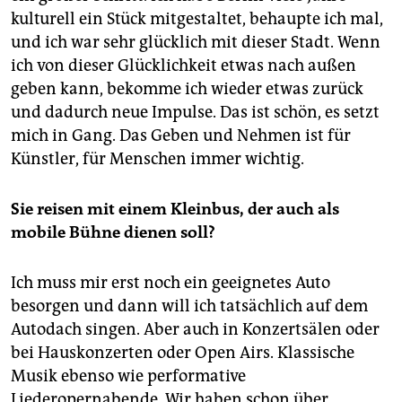
kulturell ein Stück mitgestaltet, behaupte ich mal,
und ich war sehr glücklich mit dieser Stadt. Wenn
ich von dieser Glücklichkeit etwas nach außen
geben kann, bekomme ich wieder etwas zurück
und dadurch neue Impulse. Das ist schön, es setzt
mich in Gang. Das Geben und Nehmen ist für
Künstler, für Menschen immer wichtig.
Sie reisen mit einem Kleinbus, der auch als
mobile Bühne dienen soll?
Ich muss mir erst noch ein geeignetes Auto
besorgen und dann will ich tatsächlich auf dem
Autodach singen. Aber auch in Konzertsälen oder
bei Hauskonzerten oder Open Airs. Klassische
Musik ebenso wie performative
Liederopernabende. Wir haben schon über