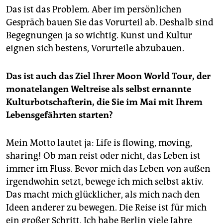
Das ist das Problem. Aber im persönlichen
Gespräch bauen Sie das Vorurteil ab. Deshalb sind
Begegnungen ja so wichtig. Kunst und Kultur
eignen sich bestens, Vorurteile abzubauen.
Das ist auch das Ziel Ihrer Moon World Tour, der
monatelangen Weltreise als selbst ernannte
Kulturbotschafterin, die Sie im Mai mit Ihrem
Lebensgefährten starten?
Mein Motto lautet ja: Life is flowing, moving,
sharing! Ob man reist oder nicht, das Leben ist
immer im Fluss. Bevor mich das Leben von außen
irgendwohin setzt, bewege ich mich selbst aktiv.
Das macht mich glücklicher, als mich nach den
Ideen anderer zu bewegen. Die Reise ist für mich
ein großer Schritt. Ich habe Berlin viele Jahre