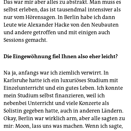
Das war mir aber alles zu abstrakt. Man muss es
selbst erleben, das ist tausendmal intensiver als
nur vom Hörensagen. In Berlin habe ich dann
Leute wie Alexander Hacke von den Neubauten
und andere getroffen und mit einigen auch
Sessions gemacht.
Die Eingewöhnung fiel Ihnen also eher leicht?
Na ja, anfangs war ich ziemlich verwirrt. In
Karlsruhe hatte ich ein luxuriöses Studium mit
Einzelunterricht und ein gutes Leben. Ich konnte
mein Studium selbst finanzieren, weil ich
nebenbei Unterricht und viele Konzerte als
Solistin gegeben hatte, auch in anderen Ländern.
Okay, Berlin war wirklich arm, aber alle sagten zu
mir: Moon, lass uns was machen. Wenn ich sagte,