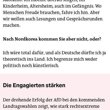
Kinderheim, Altersheim, auch im Gefängnis. Wo
Menschen Freude brauchen, fahre ich hin. Aber
wir wollen auch Lesungen und Gesprächsrunden
machen.
Nach Nordkorea kommen Sie aber nicht, oder?
Ich wäre total dafür, und als Deutsche dürfte ich ja
theoretisch ins Land. Ich begrenze mich weder
politisch noch künstlerisch.
Die Engagierten stärken
Der drohende Erfolg der AfD bei den kommenden
Landtagswahlen zeigt, wie stark rechtsextreme