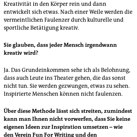
Kreativität in den Körper rein und dann
entwickelt sich etwas. Nach einer Weile werden die
vermeintlichen Faulenzer durch kulturelle und
sportliche Betätigung kreativ.
Sie glauben, dass jeder Mensch irgendwann
kreativ wird?
Ja. Das Grundeinkommen sehe ich als Belohnung,
dass auch Leute ins Theater gehen, die das sonst
nicht tun. Sie werden gezwungen, etwas zu sehen.
Inspirierte Menschen können nicht faulenzen.
Über diese Methode lässt sich streiten, zumindest
kann man Ihnen nicht vorwerfen, dass Sie keine
eigenen Ideen zur Inspiration umsetzen – wie
den Verein Fun For Writing und den