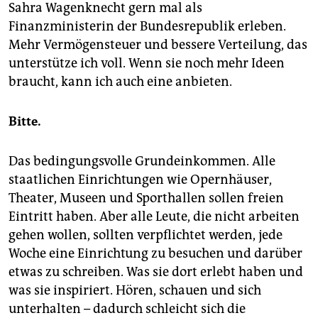
Sahra Wagenknecht gern mal als
Finanzministerin der Bundesrepublik erleben.
Mehr Vermögensteuer und bessere Verteilung, das
unterstütze ich voll. Wenn sie noch mehr Ideen
braucht, kann ich auch eine anbieten.
Bitte.
Das bedingungsvolle Grundeinkommen. Alle
staatlichen Einrichtungen wie Opernhäuser,
Theater, Museen und Sporthallen sollen freien
Eintritt haben. Aber alle Leute, die nicht arbeiten
gehen wollen, sollten verpflichtet werden, jede
Woche eine Einrichtung zu besuchen und darüber
etwas zu schrei­ben. Was sie dort erlebt haben und
was sie inspiriert. Hören, schauen und sich
unterhalten – dadurch schleicht sich die