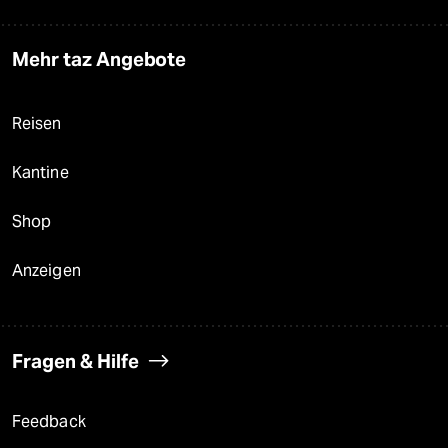
Mehr taz Angebote
Reisen
Kantine
Shop
Anzeigen
Fragen & Hilfe
Feedback