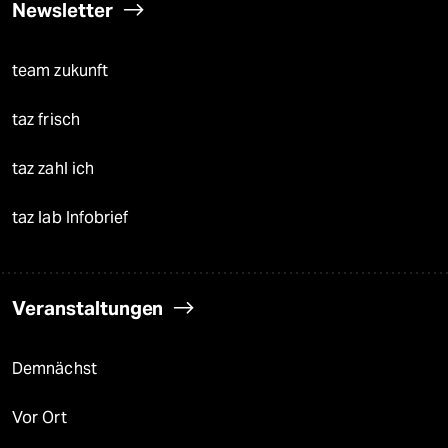
Newsletter
team zukunft
taz frisch
taz zahl ich
taz lab Infobrief
Veranstaltungen
Demnächst
Vor Ort