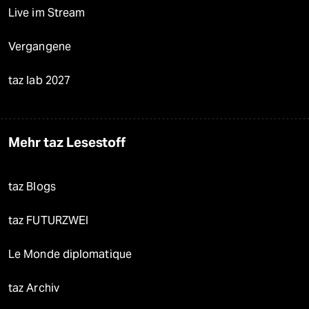
Live im Stream
Vergangene
taz lab 2027
Mehr taz Lesestoff
taz Blogs
taz FUTURZWEI
Le Monde diplomatique
taz Archiv