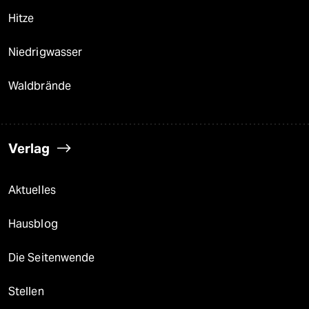
epaper login
Hitze
Niedrigwasser
Waldbrände
Verlag
Aktuelles
Hausblog
Die Seitenwende
Stellen