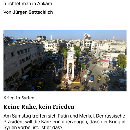
fürchtet man in Ankara.
Von
Jürgen Gottschlich
Krieg in Syrien
Keine Ruhe, kein Frieden
Am Samstag treffen sich Putin und Merkel. Der russische
Präsident will die Kanzlerin überzeugen, dass der Krieg in
Syrien vorbei ist. Ist er das?