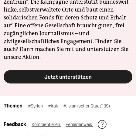
Zentrum". Die Kampagne unterstützt bundesweit
linke, selbstverwaltete Orte und baut einen
solidarischen Fonds für deren Schutz und Erhalt
auf. Eine offene Gesellschaft braucht guten, frei
zugänglichen Journalismus – und
zivilgesellschaftliches Engagement. Finden Sie
auch? Dann machen Sie mit und unterstützen Sie
unsere Aktion.
Jetzt unterstützen
Themen
#Syrien
#Irak
#„Islamischer Staat“ (IS)
Feedback
Kommentieren
Fehlerhinweis