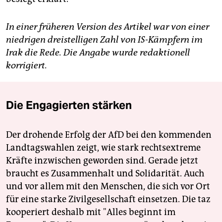
In einer früheren Version des Artikel war von einer
niedrigen dreistelligen Zahl von IS-Kämpfern im
Irak die Rede. Die Angabe wurde redaktionell
korrigiert.
Die Engagierten stärken
Der drohende Erfolg der AfD bei den kommenden
Landtagswahlen zeigt, wie stark rechtsextreme
Kräfte inzwischen geworden sind. Gerade jetzt
braucht es Zusammenhalt und Solidarität. Auch
und vor allem mit den Menschen, die sich vor Ort
für eine starke Zivilgesellschaft einsetzen. Die taz
kooperiert deshalb mit "Alles beginnt im