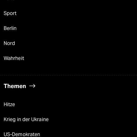
Sport
Berlin
Nord
Wahrheit
Themen
Hitze
Krieg in der Ukraine
US-Demokraten