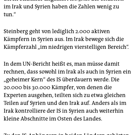
im Irak und Syrien haben die Zahlen wenig zu
tun.“
Steinberg geht von lediglich 2.000 aktiven
Kämpfern in Syrien aus. Im Irak bewege sich die
Kämpferzahl „im niedrigen vierstelligen Bereich“.
In dem UN-Bericht heißt es, man müsse damit
rechnen, dass sowohl im Irak als auch in Syrien ein
„geheimer Kern“ des IS überdauern werde. Die
20.000 bis 30.000 Kämpfer, von denen die
Experten ausgehen, teilten sich zu etwa gleichen
Teilen auf Syrien und den Irak auf. Anders als im
Irak kontrolliere der IS in Syrien auch weiterhin
kleine Abschnitte im Osten des Landes.