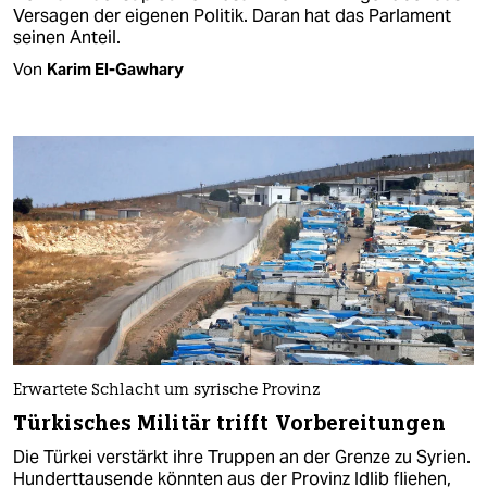
Versagen der eigenen Politik. Daran hat das Parlament
seinen Anteil.
Von
Karim El-Gawhary
Erwartete Schlacht um syrische Provinz
Türkisches Militär trifft Vorbereitungen
Die Türkei verstärkt ihre Truppen an der Grenze zu Syrien.
Hunderttausende könnten aus der Provinz Idlib fliehen,