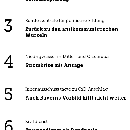
3
Bundeszentrale für politische Bildung
Zurück zu den antikommunistischen
Wurzeln
4
Niedrigwasser in Mittel- und Osteuropa
Stromkrise mit Ansage
5
Innenausschuss tagte zu CSD-Anschlag
Auch Bayerns Vorbild hilft nicht weiter
6
Zivildienst