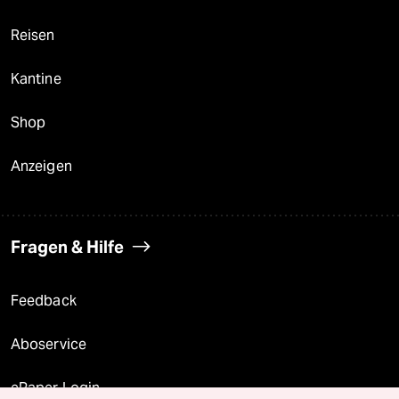
Reisen
Kantine
Shop
Anzeigen
Fragen & Hilfe
Feedback
Aboservice
ePaper Login