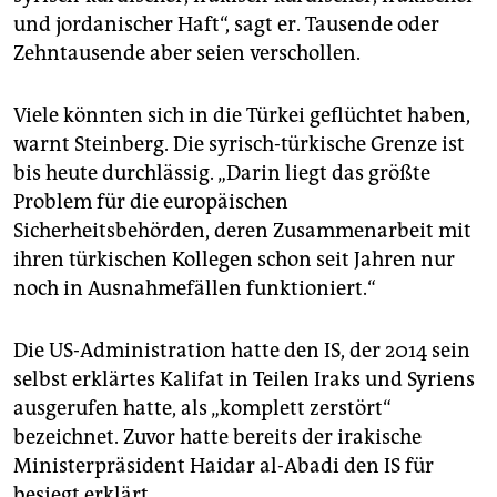
und jordanischer Haft“, sagt er. Tausende oder
Zehntausende aber seien verschollen.
Viele könnten sich in die Türkei geflüchtet haben,
warnt Steinberg. Die syrisch-türkische Grenze ist
bis heute durchlässig. „Darin liegt das größte
Problem für die europäischen
Sicherheitsbehörden, deren Zusammenarbeit mit
ihren türkischen Kollegen schon seit Jahren nur
noch in Ausnahmefällen funktioniert.“
Die US-Administration hatte den IS, der 2014 sein
selbst erklärtes Kalifat in Teilen Iraks und Syriens
ausgerufen hatte, als „komplett zerstört“
bezeichnet. Zuvor hatte bereits der irakische
Ministerpräsident Haidar al-Abadi den IS für
besiegt erklärt.