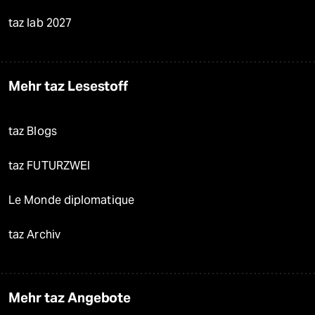
taz lab 2027
Mehr taz Lesestoff
taz Blogs
taz FUTURZWEI
Le Monde diplomatique
taz Archiv
Mehr taz Angebote