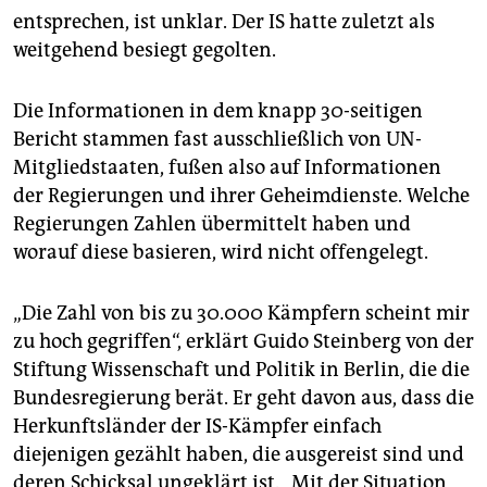
epaper login
entsprechen, ist unklar. Der IS hatte zuletzt als
weitgehend besiegt gegolten.
Die Informationen in dem knapp 30-seitigen
Bericht stammen fast ausschließlich von UN-
Mitgliedstaaten, fußen also auf Informationen
der Regierungen und ihrer Geheimdienste. Welche
Regierungen Zahlen übermittelt haben und
worauf diese basieren, wird nicht offengelegt.
„Die Zahl von bis zu 30.000 Kämpfern scheint mir
zu hoch gegriffen“, erklärt Guido Steinberg von der
Stiftung Wissenschaft und Politik in Berlin, die die
Bundesregierung berät. Er geht davon aus, dass die
Herkunftsländer der IS-Kämpfer einfach
diejenigen gezählt haben, die ausgereist sind und
deren Schicksal ungeklärt ist. „Mit der Situation