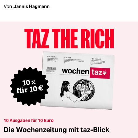
Von
Jannis Hagmann
10 Ausgaben für 10 Euro
Die Wochenzeitung mit taz-Blick