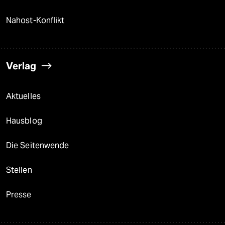
Nahost-Konflikt
Verlag
Aktuelles
Hausblog
Die Seitenwende
Stellen
Presse