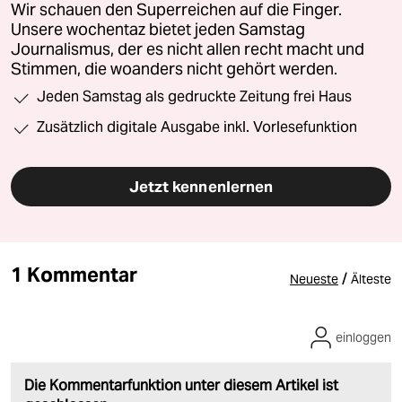
Wir schauen den Superreichen auf die Finger.
Unsere wochentaz bietet jeden Samstag
Journalismus, der es nicht allen recht macht und
Stimmen, die woanders nicht gehört werden.
Jeden Samstag als gedruckte Zeitung frei Haus
Zusätzlich digitale Ausgabe inkl. Vorlesefunktion
Jetzt kennenlernen
1 Kommentar
/
Neueste
Älteste
einloggen
Die Kommentarfunktion unter diesem Artikel ist