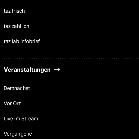
taz frisch
taz zahl ich
taz lab Infobrief
Veranstaltungen
Demnächst
Vor Ort
Live im Stream
Vergangene