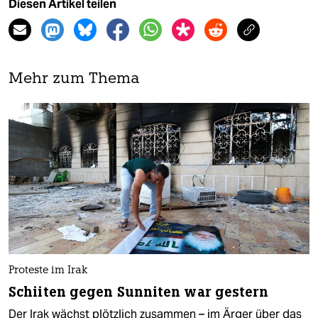
Diesen Artikel teilen
Mehr zum Thema
Proteste im Irak
Schiiten gegen Sunniten war gestern
Der Irak wächst plötzlich zusammen – im Ärger über das