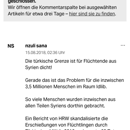
geschlossen.
Wir öffnen die Kommentarspalte bei ausgewählten
Artikeln für etwa drei Tage –
hier sind sie zu finden
.
nzuli sana
NS
15.08.2018
,
02:36 Uhr
Die türkische Grenze ist für Flüchtende aus
Syrien dicht!
Gerade das ist das Problem für die inzwischen
3,5 Millionen Menschen im Raum Idlib.
So viele Menschen wurden inzwischen aus
allen Teilen Syriens dorthin gebracht.
Ein Bericht von HRW skandalisierte die
Erschießungen von Flüchtlingen durch