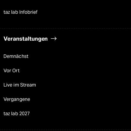
taz lab Infobrief
Veranstaltungen
Demnächst
Vor Ort
Live im Stream
Vergangene
taz lab 2027