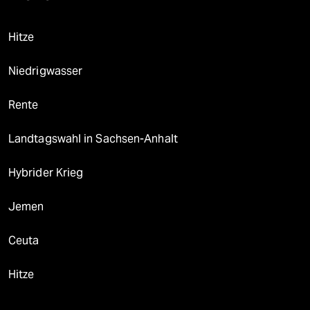
Hitze
Niedrigwasser
Rente
Landtagswahl in Sachsen-Anhalt
Hybrider Krieg
Jemen
Ceuta
Hitze