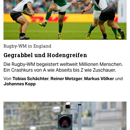
Rugby-WM in England
Gegrabbel und Hodengreifen
Die Rugby-WM begeistert weltweit Millionen Menschen.
Ein Crashkurs von A wie Abseits bis Z wie Zuschauer.
Von
Tobias Schächter
,
Reiner Metzger
,
Markus Völker
und
Johannes Kopp