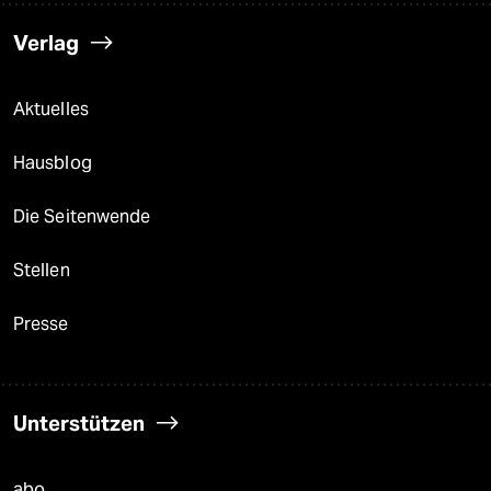
Verlag
Aktuelles
Hausblog
Die Seitenwende
Stellen
Presse
Unterstützen
abo