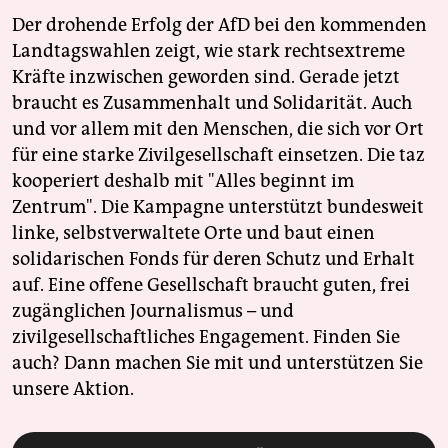
Der drohende Erfolg der AfD bei den kommenden
Landtagswahlen zeigt, wie stark rechtsextreme
Kräfte inzwischen geworden sind. Gerade jetzt
braucht es Zusammenhalt und Solidarität. Auch
und vor allem mit den Menschen, die sich vor Ort
für eine starke Zivilgesellschaft einsetzen. Die taz
kooperiert deshalb mit "Alles beginnt im
Zentrum". Die Kampagne unterstützt bundesweit
linke, selbstverwaltete Orte und baut einen
solidarischen Fonds für deren Schutz und Erhalt
auf. Eine offene Gesellschaft braucht guten, frei
zugänglichen Journalismus – und
zivilgesellschaftliches Engagement. Finden Sie
auch? Dann machen Sie mit und unterstützen Sie
unsere Aktion.