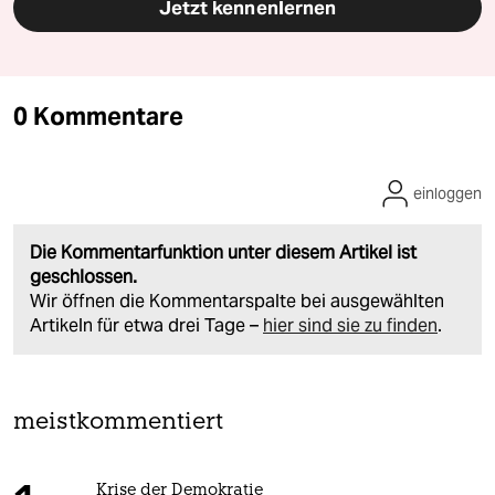
Jetzt kennenlernen
0 Kommentare
einloggen
Die Kommentarfunktion unter diesem Artikel ist
geschlossen.
Wir öffnen die Kommentarspalte bei ausgewählten
Artikeln für etwa drei Tage –
hier sind sie zu finden
.
meistkommentiert
Krise der Demokratie