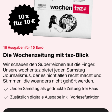
10 Ausgaben für 10 Euro
Die Wochenzeitung mit taz-Blick
Wir schauen den Superreichen auf die Finger.
Unsere wochentaz bietet jeden Samstag
Journalismus, der es nicht allen recht macht und
Stimmen, die woanders nicht gehört werden.
Jeden Samstag als gedruckte Zeitung frei Haus
Zusätzlich digitale Ausgabe inkl. Vorlesefunktion