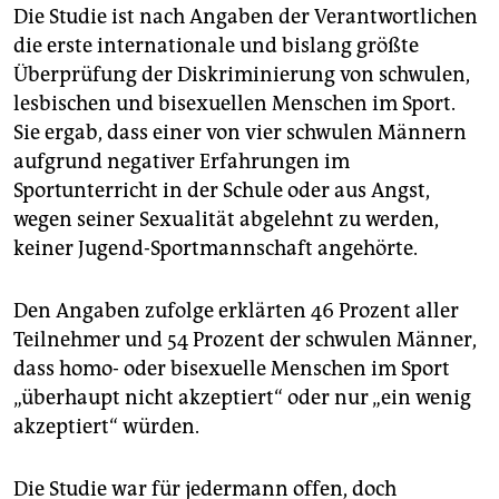
epaper login
Die Studie ist nach Angaben der Verantwortlichen
die erste internationale und bislang größte
Überprüfung der Diskriminierung von schwulen,
lesbischen und bisexuellen Menschen im Sport.
Sie ergab, dass einer von vier schwulen Männern
aufgrund negativer Erfahrungen im
Sportunterricht in der Schule oder aus Angst,
wegen seiner Sexualität abgelehnt zu werden,
keiner Jugend-Sportmannschaft angehörte.
Den Angaben zufolge erklärten 46 Prozent aller
Teilnehmer und 54 Prozent der schwulen Männer,
dass homo- oder bisexuelle Menschen im Sport
„überhaupt nicht akzeptiert“ oder nur „ein wenig
akzeptiert“ würden.
Die Studie war für jedermann offen, doch