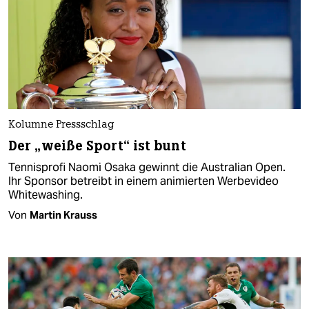
Kolumne Pressschlag
Der „weiße Sport“ ist bunt
Tennisprofi Naomi Osaka gewinnt die Australian Open.
Ihr Sponsor betreibt in einem animierten Werbevideo
Whitewashing.
Von
Martin Krauss