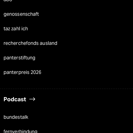
genossenschaft
taz zahl ich
recherchefonds ausland
panterstiftung
panterpreis 2026
Podcast
bundestalk
fernverbindung