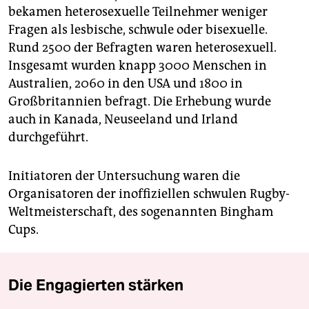
bekamen heterosexuelle Teilnehmer weniger
Fragen als lesbische, schwule oder bisexuelle.
Rund 2500 der Befragten waren heterosexuell.
Insgesamt wurden knapp 3000 Menschen in
Australien, 2060 in den USA und 1800 in
Großbritannien befragt. Die Erhebung wurde
auch in Kanada, Neuseeland und Irland
durchgeführt.
Initiatoren der Untersuchung waren die
Organisatoren der inoffiziellen schwulen Rugby-
Weltmeisterschaft, des sogenannten Bingham
Cups.
Die Engagierten stärken