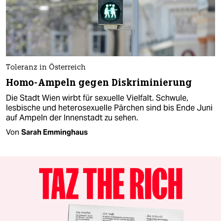
Toleranz in Österreich
Homo-Ampeln gegen Diskriminierung
Die Stadt Wien wirbt für sexuelle Vielfalt. Schwule,
lesbische und heterosexuelle Pärchen sind bis Ende Juni
auf Ampeln der Innenstadt zu sehen.
Von
Sarah Emminghaus