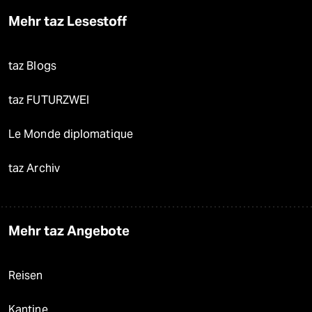
Mehr taz Lesestoff
taz Blogs
taz FUTURZWEI
Le Monde diplomatique
taz Archiv
Mehr taz Angebote
Reisen
Kantine