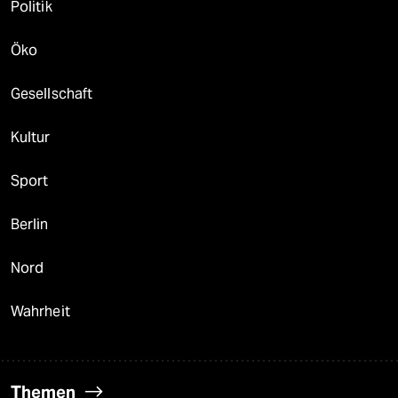
Politik
Öko
Gesellschaft
Kultur
Sport
Berlin
Nord
Wahrheit
Themen