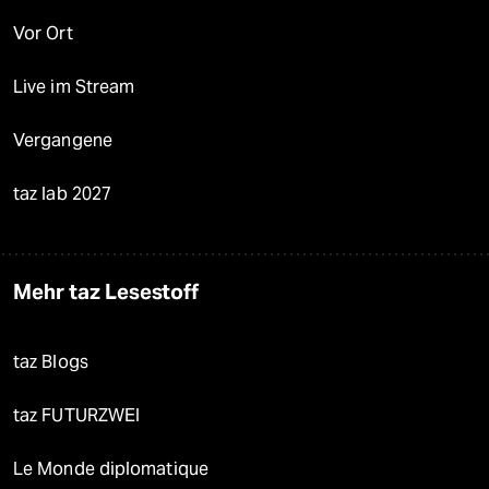
Vor Ort
Live im Stream
Vergangene
taz lab 2027
Mehr taz Lesestoff
taz Blogs
taz FUTURZWEI
Le Monde diplomatique