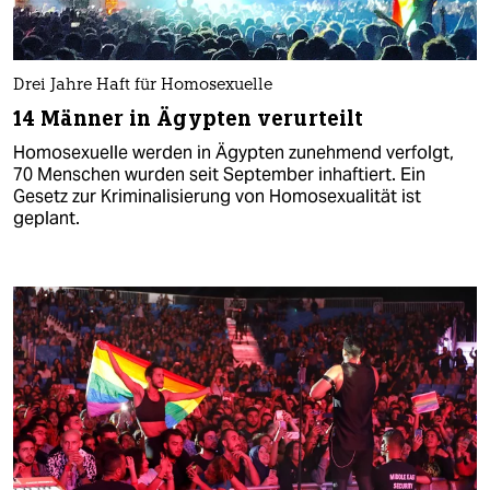
Drei Jahre Haft für Homosexuelle
14 Männer in Ägypten verurteilt
Homosexuelle werden in Ägypten zunehmend verfolgt,
70 Menschen wurden seit September inhaftiert. Ein
Gesetz zur Kriminalisierung von Homosexualität ist
geplant.