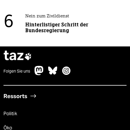
6
Nein zum Zivildienst
Hinterlistiger Schritt der
Bundesregierung
taz

Folgen Sie uns
Ressorts
Politik
Öko