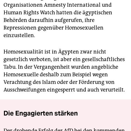
Organisationen Amnesty International und
Human Rights Watch hatten die ägyptischen
Behörden daraufhin aufgerufen, ihre
Repressionen gegenüber Homosexuellen
einzustellen.
Homosexualität ist in Ägypten zwar nicht
gesetzlich verboten, ist aber ein gesellschaftliches
Tabu. In der Vergangenheit wurden angebliche
Homosexuelle deshalb zum Beispiel wegen
Verachtung des Islam oder der Förderung von
Ausschweifungen eingesperrt und auch verurteilt.
Die Engagierten stärken
Der drohende Erfolg der AfD bei den kommenden