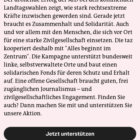
Landtagswahlen zeigt, wie stark rechtsextreme
Kräfte inzwischen geworden sind. Gerade jetzt
braucht es Zusammenhalt und Solidarität. Auch
und vor allem mit den Menschen, die sich vor Ort
für eine starke Zivilgesellschaft einsetzen. Die taz
kooperiert deshalb mit "Alles beginnt im
Zentrum". Die Kampagne unterstützt bundesweit
linke, selbstverwaltete Orte und baut einen
solidarischen Fonds für deren Schutz und Erhalt
auf. Eine offene Gesellschaft braucht guten, frei
zugänglichen Journalismus – und
zivilgesellschaftliches Engagement. Finden Sie
auch? Dann machen Sie mit und unterstützen Sie
unsere Aktion.
Jetzt unterstützen