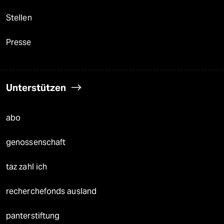
Stellen
Presse
Unterstützen
abo
genossenschaft
taz zahl ich
recherchefonds ausland
panterstiftung