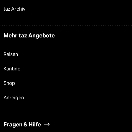
taz Archiv
Mehr taz Angebote
Reisen
Kantine
Shop
Anzeigen
Fragen & Hilfe