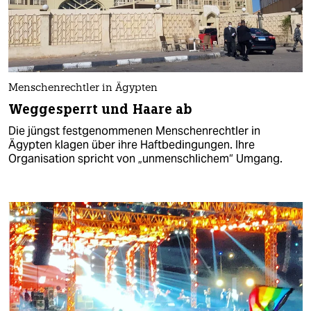
Menschenrechtler in Ägypten
Weggesperrt und Haare ab
Die jüngst festgenommenen Menschenrechtler in
Ägypten klagen über ihre Haftbedingungen. Ihre
Organisation spricht von „unmenschlichem“ Umgang.