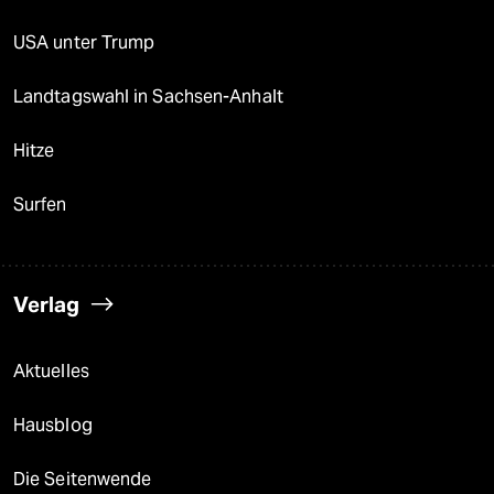
USA unter Trump
Landtagswahl in Sachsen-Anhalt
Hitze
Surfen
Verlag
Aktuelles
Hausblog
Die Seitenwende