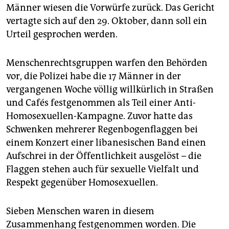
epaper login
Männer wiesen die Vorwürfe zurück. Das Gericht
vertagte sich auf den 29. Oktober, dann soll ein
Urteil gesprochen werden.
Menschenrechtsgruppen warfen den Behörden
vor, die Polizei habe die 17 Männer in der
vergangenen Woche völlig willkürlich in Straßen
und Cafés festgenommen als Teil einer Anti-
Homosexuellen-Kampagne. Zuvor hatte das
Schwenken mehrerer Regenbogenflaggen bei
einem Konzert einer libanesischen Band einen
Aufschrei in der Öffentlichkeit ausgelöst – die
Flaggen stehen auch für sexuelle Vielfalt und
Respekt gegenüber Homosexuellen.
Sieben Menschen waren in diesem
Zusammenhang festgenommen worden. Die