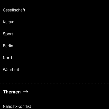
Gesellschaft
Kultur
Sport
Berlin
Nord
Wahrheit
Themen
Nahost-Konflikt