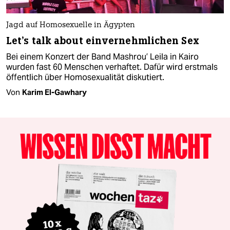
Jagd auf Homosexuelle in Ägypten
Let's talk about einvernehmlichen Sex
Bei einem Konzert der Band Mashrou’ Leila in Kairo
wurden fast 60 Menschen verhaftet. Dafür wird erstmals
öffentlich über Homosexualität diskutiert.
Von
Karim El-Gawhary