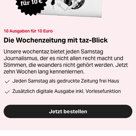
10 Ausgaben für 10 Euro
Die Wochenzeitung mit taz-Blick
Unsere wochentaz bietet jeden Samstag
Journalismus, der es nicht allen recht macht und
Stimmen, die woanders nicht gehört werden. Jetzt
zehn Wochen lang kennenlernen.
Jeden Samstag als gedruckte Zeitung frei Haus
Zusätzlich digitale Ausgabe inkl. Vorlesefunktion
Jetzt bestellen