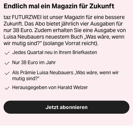
Endlich mal ein Magazin für Zukunft
taz FUTURZWEI ist unser Magazin für eine bessere
Zukunft. Das Abo bietet jährlich vier Ausgaben für
nur 38 Euro. Zudem erhalten Sie eine Ausgabe von
Luisa Neubauers neuestem Buch „Was wäre, wenn
wir mutig sind?“ (solange Vorrat reicht).
Jedes Quartal neu in Ihrem Briefkasten
Nur 38 Euro im Jahr
Als Prämie Luisa Neubauers „Was wäre, wenn wir
mutig sind?“
Herausgegeben von Harald Welzer
Jetzt abonnieren