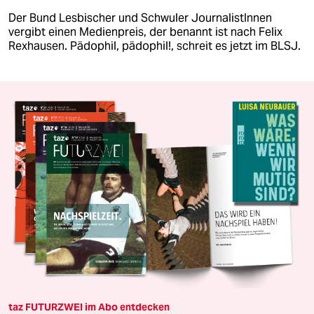
Der Bund Lesbischer und Schwuler JournalistInnen
vergibt einen Medienpreis, der benannt ist nach Felix
Rexhausen. Pädophil, pädophil!, schreit es jetzt im BLSJ.
taz FUTURZWEI im Abo entdecken