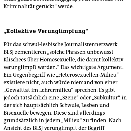
Kriminalität gerückt“ werde.
„Kollektive Verunglimpfung“
Für das schwul-lesbische Journalistennetzwerk
BLSJ zementieren „solche Phrasen unbewusst
Klischees über Homosexuelle, die damit kollektiv
verunglimpft werden.“ Das wichtigste Argument:
Ein Gegenbegriff wie „Heterosexuellen-Milieu“
existiere nicht, auch würde niemand von einer
„Gewalttat im Lehrermilieu“ sprechen. Es gibt
jedoch tatsächlich eine „Szene“ oder „Subkultur“, in
der sich hauptsächlich Schwule, Lesben und
Bisexuelle bewegen. Diese sind allerdings
grundsätzlich in jedem „Milieu“ zu finden. Nach
Ansicht des BLSJ verunglimpft der Begriff