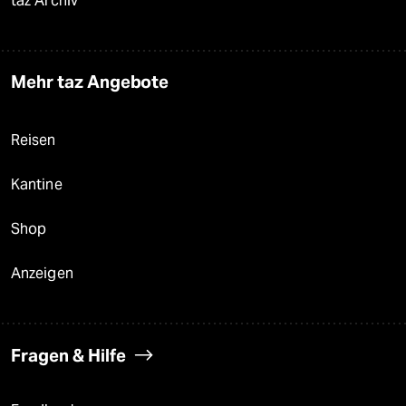
taz Archiv
Mehr taz Angebote
Reisen
Kantine
Shop
Anzeigen
Fragen & Hilfe