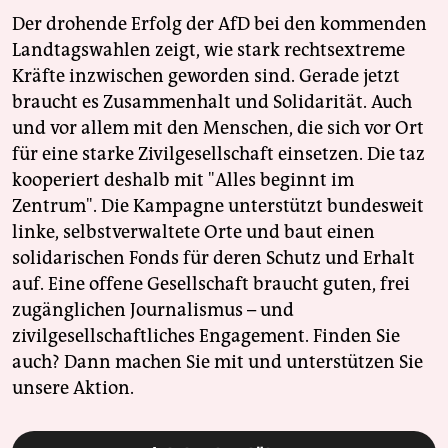
Der drohende Erfolg der AfD bei den kommenden
Landtagswahlen zeigt, wie stark rechtsextreme
Kräfte inzwischen geworden sind. Gerade jetzt
braucht es Zusammenhalt und Solidarität. Auch
und vor allem mit den Menschen, die sich vor Ort
für eine starke Zivilgesellschaft einsetzen. Die taz
kooperiert deshalb mit "Alles beginnt im
Zentrum". Die Kampagne unterstützt bundesweit
linke, selbstverwaltete Orte und baut einen
solidarischen Fonds für deren Schutz und Erhalt
auf. Eine offene Gesellschaft braucht guten, frei
zugänglichen Journalismus – und
zivilgesellschaftliches Engagement. Finden Sie
auch? Dann machen Sie mit und unterstützen Sie
unsere Aktion.