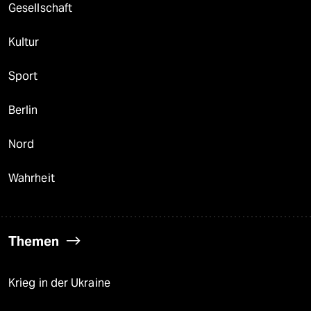
Gesellschaft
Kultur
Sport
Berlin
Nord
Wahrheit
Themen
Krieg in der Ukraine