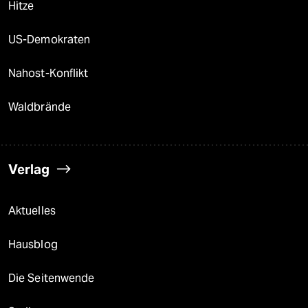
Hitze
US-Demokraten
Nahost-Konflikt
Waldbrände
Verlag
Aktuelles
Hausblog
Die Seitenwende