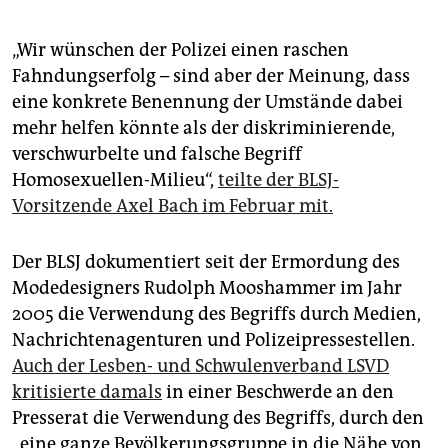
„Wir wünschen der Polizei einen raschen
Fahndungserfolg – sind aber der Meinung, dass
eine konkrete Benennung der Umstände dabei
mehr helfen könnte als der diskriminierende,
verschwurbelte und falsche Begriff
Homosexuellen-Milieu“,
teilte der BLSJ-
Vorsitzende Axel Bach im Februar mit.
Der BLSJ dokumentiert seit der Ermordung des
Modedesigners Rudolph Mooshammer im Jahr
2005 die Verwendung des Begriffs durch Medien,
Nachrichtenagenturen und Polizeipressestellen.
Auch der Lesben- und Schwulenverband LSVD
kritisierte damals
in einer Beschwerde an den
Presserat die Verwendung des Begriffs, durch den
„eine ganze Bevölkerungsgruppe in die Nähe von