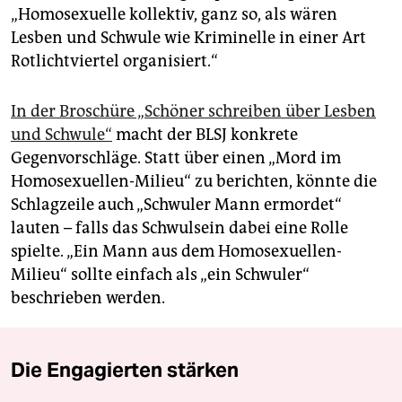
„Homosexuelle kollektiv, ganz so, als wären
Lesben und Schwule wie Kriminelle in einer Art
Rotlichtviertel organisiert.“
In der Broschüre „Schöner schreiben über Lesben
und Schwule“
macht der BLSJ konkrete
Gegenvorschläge. Statt über einen „Mord im
Homosexuellen-Milieu“ zu berichten, könnte die
Schlagzeile auch „Schwuler Mann ermordet“
lauten – falls das Schwulsein dabei eine Rolle
spielte. „Ein Mann aus dem Homosexuellen-
Milieu“ sollte einfach als „ein Schwuler“
beschrieben werden.
Die Engagierten stärken