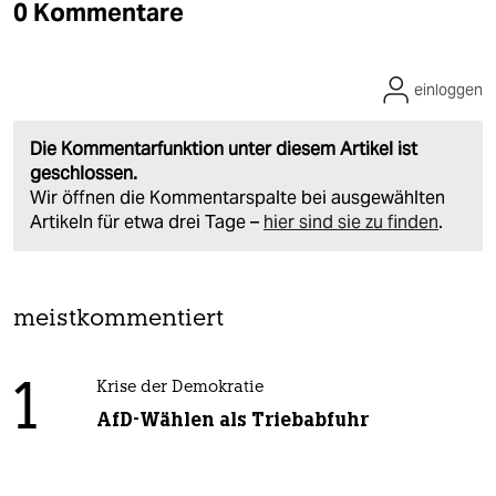
0 Kommentare
einloggen
Die Kommentarfunktion unter diesem Artikel ist
geschlossen.
Wir öffnen die Kommentarspalte bei ausgewählten
Artikeln für etwa drei Tage –
hier sind sie zu finden
.
meistkommentiert
1
Krise der Demokratie
AfD-Wählen als Triebabfuhr