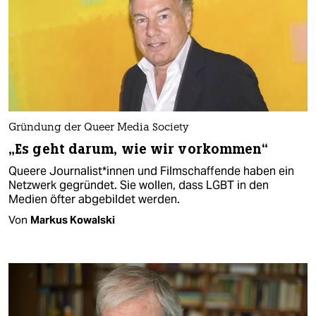
Gründung der Queer Media Society
„Es geht darum, wie wir vorkommen“
Queere Journalist*innen und Filmschaffende haben ein
Netzwerk gegründet. Sie wollen, dass LGBT in den
Medien öfter abgebildet werden.
Von
Markus Kowalski