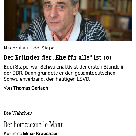
Nachruf auf Eddi Stapel
Der Erfinder der „Ehe für alle“ ist tot
Eddi Stapel war Schwulenaktivist der ersten Stunde in
der DDR. Dann gründete er den gesamtdeutschen
Schwulenverband, den heutigen LSVD.
Von
Thomas Gerlach
Die Wahrheit
Der homosexuelle Mann …
Kolumne
Elmar Kraushaar