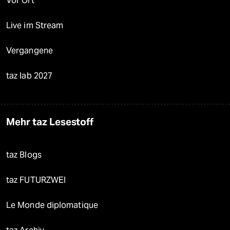
Vor Ort
Live im Stream
Vergangene
taz lab 2027
Mehr taz Lesestoff
taz Blogs
taz FUTURZWEI
Le Monde diplomatique