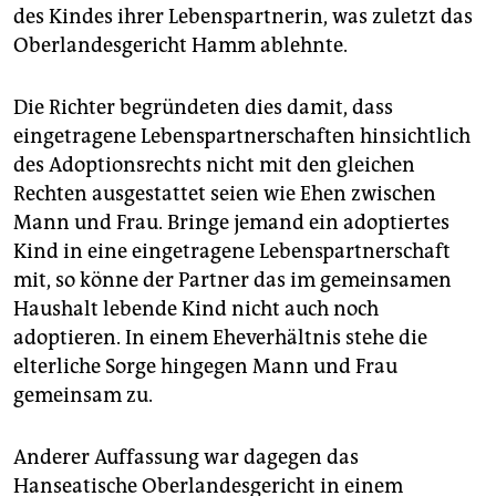
des Kindes ihrer Lebenspartnerin, was zuletzt das
Oberlandesgericht Hamm ablehnte.
Die Richter begründeten dies damit, dass
eingetragene Lebenspartnerschaften hinsichtlich
des Adoptionsrechts nicht mit den gleichen
Rechten ausgestattet seien wie Ehen zwischen
Mann und Frau. Bringe jemand ein adoptiertes
Kind in eine eingetragene Lebenspartnerschaft
mit, so könne der Partner das im gemeinsamen
Haushalt lebende Kind nicht auch noch
adoptieren. In einem Eheverhältnis stehe die
elterliche Sorge hingegen Mann und Frau
gemeinsam zu.
Anderer Auffassung war dagegen das
Hanseatische Oberlandesgericht in einem