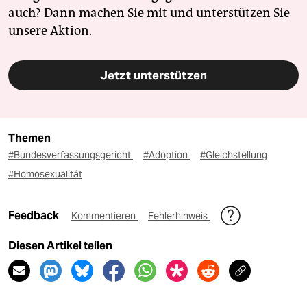
auch? Dann machen Sie mit und unterstützen Sie
unsere Aktion.
Jetzt unterstützen
Themen
#Bundesverfassungsgericht
#Adoption
#Gleichstellung
#Homosexualität
Feedback
Kommentieren
Fehlerhinweis
Diesen Artikel teilen