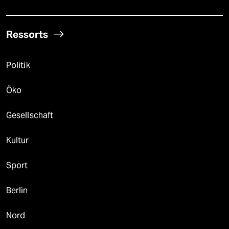
Ressorts
Politik
Öko
Gesellschaft
Kultur
Sport
Berlin
Nord