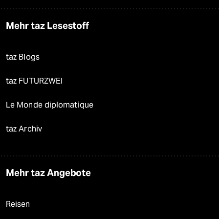
Mehr taz Lesestoff
taz Blogs
taz FUTURZWEI
Le Monde diplomatique
taz Archiv
Mehr taz Angebote
Reisen