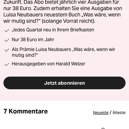
Zukunft. Das Abo bietet jährlich vier Ausgaben für
nur 38 Euro. Zudem erhalten Sie eine Ausgabe von
Luisa Neubauers neuestem Buch „Was wäre, wenn
wir mutig sind?“ (solange Vorrat reicht).
Jedes Quartal neu in Ihrem Briefkasten
Nur 38 Euro im Jahr
Als Prämie Luisa Neubauers „Was wäre, wenn wir
mutig sind?“
Herausgegeben von Harald Welzer
Jetzt abonnieren
7 Kommentare
/
Neueste
Älteste