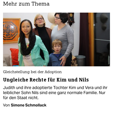
Mehr zum Thema
Gleichstellung bei der Adoption
Ungleiche Rechte für Kim und Nils
Judith und ihre adoptierte Tochter Kim und Vera und ihr
leiblicher Sohn Nils sind eine ganz normale Familie. Nur
für den Staat nicht.
Von
Simone Schmollack