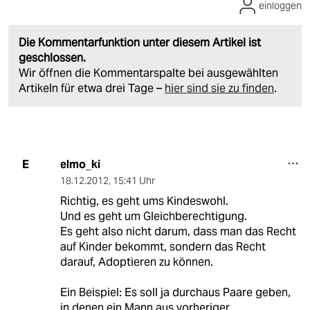
einloggen
Die Kommentarfunktion unter diesem Artikel ist
geschlossen.
Wir öffnen die Kommentarspalte bei ausgewählten
Artikeln für etwa drei Tage –
hier sind sie zu finden
.
elmo_ki
E
18.12.2012
,
15:41 Uhr
Richtig, es geht ums Kindeswohl.
Und es geht um Gleichberechtigung.
Es geht also nicht darum, dass man das Recht
auf Kinder bekommt, sondern das Recht
darauf, Adoptieren zu können.
Ein Beispiel: Es soll ja durchaus Paare geben,
in denen ein Mann aus vorheriger