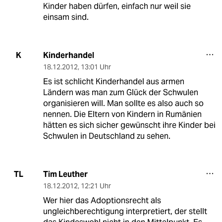
Kinder haben dürfen, einfach nur weil sie
einsam sind.
Kinderhandel
K
18.12.2012
,
13:01 Uhr
Es ist schlicht Kinderhandel aus armen
Ländern was man zum Glück der Schwulen
organisieren will. Man sollte es also auch so
nennen. Die Eltern von Kindern in Rumänien
hätten es sich sicher gewünscht ihre Kinder bei
Schwulen in Deutschland zu sehen.
Tim Leuther
TL
18.12.2012
,
12:21 Uhr
Wer hier das Adoptionsrecht als
ungleichberechtigung interpretiert, der stellt