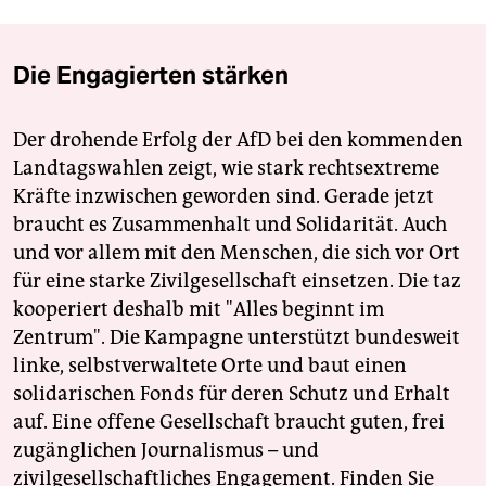
Die Engagierten stärken
Der drohende Erfolg der AfD bei den kommenden
Landtagswahlen zeigt, wie stark rechtsextreme
Kräfte inzwischen geworden sind. Gerade jetzt
braucht es Zusammenhalt und Solidarität. Auch
und vor allem mit den Menschen, die sich vor Ort
für eine starke Zivilgesellschaft einsetzen. Die taz
kooperiert deshalb mit "Alles beginnt im
Zentrum". Die Kampagne unterstützt bundesweit
linke, selbstverwaltete Orte und baut einen
solidarischen Fonds für deren Schutz und Erhalt
auf. Eine offene Gesellschaft braucht guten, frei
zugänglichen Journalismus – und
zivilgesellschaftliches Engagement. Finden Sie