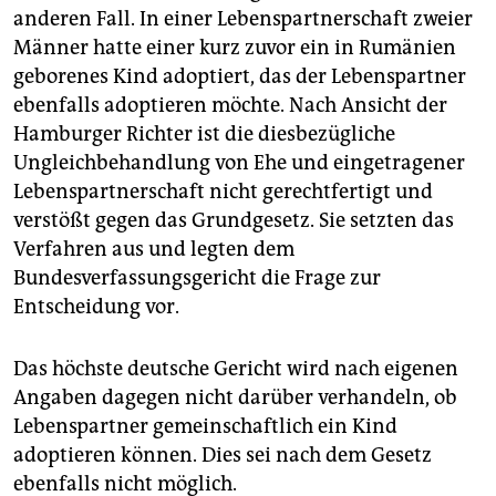
anderen Fall. In einer Lebenspartnerschaft zweier
Männer hatte einer kurz zuvor ein in Rumänien
geborenes Kind adoptiert, das der Lebenspartner
ebenfalls adoptieren möchte. Nach Ansicht der
Hamburger Richter ist die diesbezügliche
Ungleichbehandlung von Ehe und eingetragener
Lebenspartnerschaft nicht gerechtfertigt und
verstößt gegen das Grundgesetz. Sie setzten das
Verfahren aus und legten dem
Bundesverfassungsgericht die Frage zur
Entscheidung vor.
Das höchste deutsche Gericht wird nach eigenen
Angaben dagegen nicht darüber verhandeln, ob
Lebenspartner gemeinschaftlich ein Kind
adoptieren können. Dies sei nach dem Gesetz
ebenfalls nicht möglich.