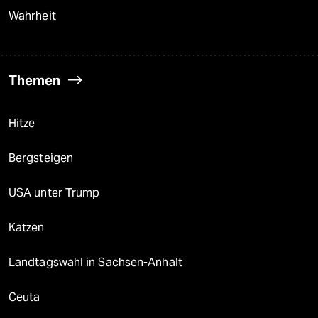
Wahrheit
Themen
Hitze
Bergsteigen
USA unter Trump
Katzen
Landtagswahl in Sachsen-Anhalt
Ceuta