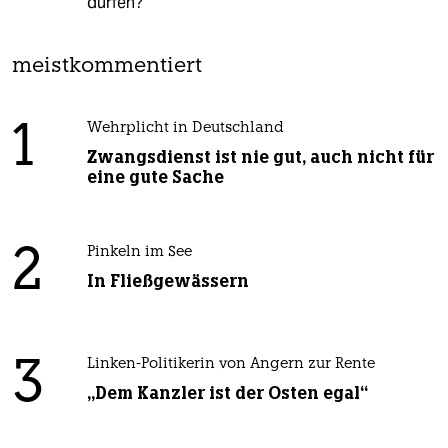
dürfen?
meistkommentiert
1
Wehrplicht in Deutschland
Zwangsdienst ist nie gut, auch nicht für
eine gute Sache
2
Pinkeln im See
In Fließgewässern
3
Linken-Politikerin von Angern zur Rente
„Dem Kanzler ist der Osten egal“