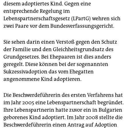
epaper login
diesem adoptiertes Kind. Gegen eine
entsprechende Regelung im
Lebenspartnerschaftsgesetz (LPartG) wehren sich
zwei Paare vor dem Bundesverfassungsgericht.
Sie sehen darin einen Verstoß gegen den Schutz
der Familie und den Gleichheitsgrundsatz des
Grundgesetzes. Bei Ehepaaren ist dies anders
geregelt. Diese können bei der sogenannten
Sukzessivadoption das vom Ehegatten
angenommene Kind adoptieren.
Die Beschwerdeführerin des ersten Verfahrens hat
im Jahr 2005 eine Lebenspartnerschaft begründet.
Ihre Lebenspartnerin hatte zuvor ein in Bulgarien
geborenes Kind adoptiert. Im Jahr 2008 stellte die
Beschwerdeführerin einen Antrag auf Adoption