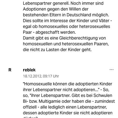
Lebenspartner generell. Noch immer sind
Adoptionen gegen den Willen der
bestehenden Eltern in Deutschland möglich.
Dies sollte im Interesse der Kinder und Väter -
egal ob homosexuelles oder heterosexuelles
Paar - abgeschafft werden.
Damit gibt es eine Gleichberechtigung von
homosexuellen und heterosexuellen Paaren,
die nicht zu Lasten der Kinder geht.
reblek
R
18.12.2012
,
09:17 Uhr
"Homosexuelle können die adoptierten Kinder
ihrer Lebenspartner nicht adoptieren..." - So,
so, "ihrer Lebenspartner. Gibt es bei Schwulen
Bi- bzw. Multigamie oder haben die - zumindest
offiziell - alle lediglich einen Lebenspartner,
dessen adoptierte Kinder sie nicht adoptieren