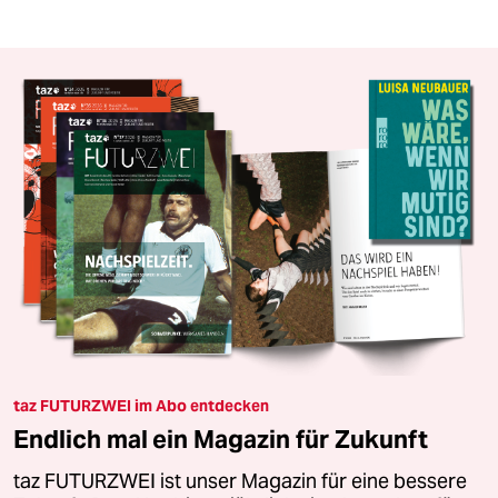
taz FUTURZWEI im Abo entdecken
Endlich mal ein Magazin für Zukunft
taz FUTURZWEI ist unser Magazin für eine bessere