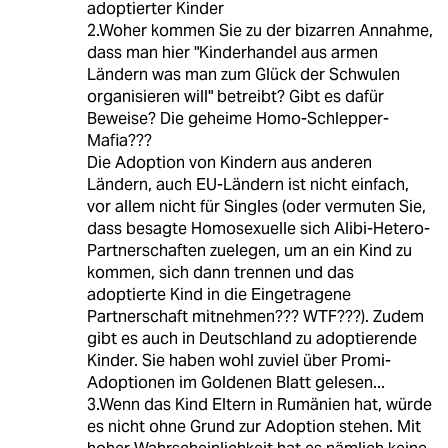
adoptierter Kinder
2.Woher kommen Sie zu der bizarren Annahme,
dass man hier "Kinderhandel aus armen
Ländern was man zum Glück der Schwulen
organisieren will" betreibt? Gibt es dafür
Beweise? Die geheime Homo-Schlepper-
Mafia???
Die Adoption von Kindern aus anderen
Ländern, auch EU-Ländern ist nicht einfach,
vor allem nicht für Singles (oder vermuten Sie,
dass besagte Homosexuelle sich Alibi-Hetero-
Partnerschaften zuelegen, um an ein Kind zu
kommen, sich dann trennen und das
adoptierte Kind in die Eingetragene
Partnerschaft mitnehmen??? WTF???). Zudem
gibt es auch in Deutschland zu adoptierende
Kinder. Sie haben wohl zuviel über Promi-
Adoptionen im Goldenen Blatt gelesen...
3.Wenn das Kind Eltern in Rumänien hat, würde
es nicht ohne Grund zur Adoption stehen. Mit