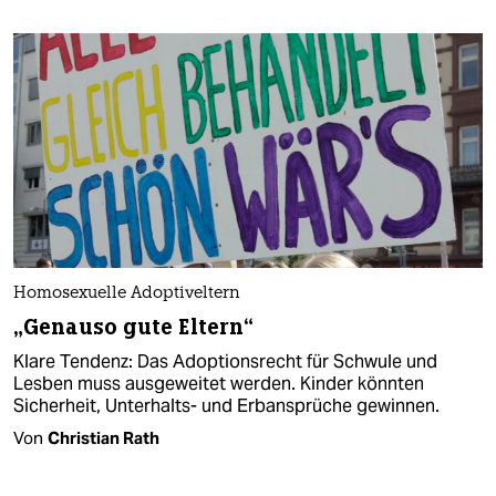
Homosexuelle Adoptiveltern
„Genauso gute Eltern“
Klare Tendenz: Das Adoptionsrecht für Schwule und
Lesben muss ausgeweitet werden. Kinder könnten
Sicherheit, Unterhalts- und Erbansprüche gewinnen.
Von
Christian Rath