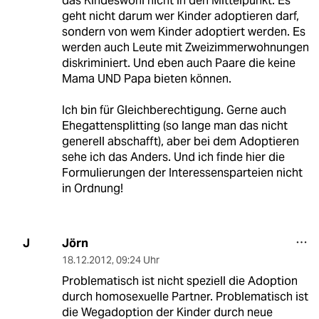
das Kindeswohl nicht in den Mittelpunkt. Es
geht nicht darum wer Kinder adoptieren darf,
sondern von wem Kinder adoptiert werden. Es
werden auch Leute mit Zweizimmerwohnungen
diskriminiert. Und eben auch Paare die keine
Mama UND Papa bieten können.
Ich bin für Gleichberechtigung. Gerne auch
Ehegattensplitting (so lange man das nicht
generell abschafft), aber bei dem Adoptieren
sehe ich das Anders. Und ich finde hier die
Formulierungen der Interessensparteien nicht
in Ordnung!
Jörn
J
18.12.2012
,
09:24 Uhr
Problematisch ist nicht speziell die Adoption
durch homosexuelle Partner. Problematisch ist
die Wegadoption der Kinder durch neue