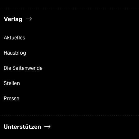
Verlag
Aktuelles
Hausblog
Die Seitenwende
Stellen
Presse
Unterstützen