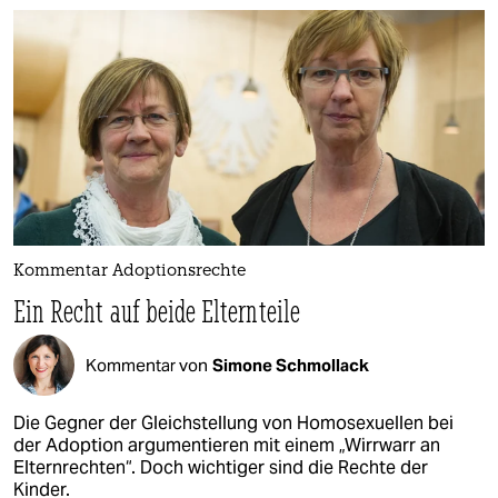
Kommentar Adoptionsrechte
Ein Recht auf beide Elternteile
Kommentar von
Simone Schmollack
Die Gegner der Gleichstellung von Homosexuellen bei
der Adoption argumentieren mit einem „Wirrwarr an
Elternrechten“. Doch wichtiger sind die Rechte der
Kinder.