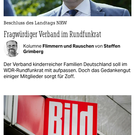
Beschluss des Landtags NRW
Fragwürdiger Verband im Rundfunkrat
Kolumne
Flimmern und Rauschen
von
Steffen
Grimberg
Der Verband kinderreicher Familien Deutschland soll im
WDR-Rundfunkrat mit aufpassen. Doch das Gedankengut
einiger Mitglieder sorgt für Zoff.