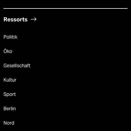
Ressorts
Politik
Öko
Gesellschaft
Kultur
Sport
Berlin
Nord