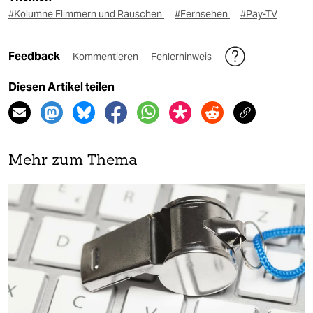
#Kolumne Flimmern und Rauschen
#Fernsehen
#Pay-TV
Feedback
Kommentieren
Fehlerhinweis
Diesen Artikel teilen
Mehr zum Thema