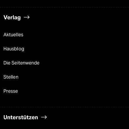
Verlag
Aktuelles
Hausblog
Die Seitenwende
Stellen
Presse
Unterstützen