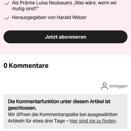
Als Prämie Luisa Neubauers „Was wäre, wenn wir
mutig sind?“
Herausgegeben von Harald Welzer
Jetzt abonnieren
0 Kommentare
einloggen
Die Kommentarfunktion unter diesem Artikel ist
geschlossen.
Wir öffnen die Kommentarspalte bei ausgewählten
Artikeln für etwa drei Tage –
hier sind sie zu finden
.