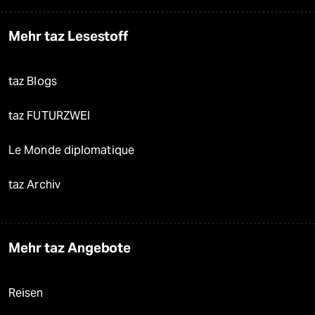
Mehr taz Lesestoff
taz Blogs
taz FUTURZWEI
Le Monde diplomatique
taz Archiv
Mehr taz Angebote
Reisen