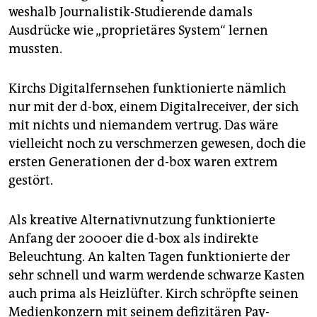
weshalb Journalistik-Studierende damals
Ausdrücke wie „proprietäres System“ lernen
mussten.
Kirchs Digitalfernsehen funktionierte nämlich
nur mit der d-box, einem Digitalreceiver, der sich
mit nichts und niemandem vertrug. Das wäre
vielleicht noch zu verschmerzen gewesen, doch die
ersten Generationen der d-box waren extrem
gestört.
Als kreative Alternativnutzung funktionierte
Anfang der 2000er die d-box als indirekte
Beleuchtung. An kalten Tagen funktionierte der
sehr schnell und warm werdende schwarze Kasten
auch prima als Heizlüfter. Kirch schröpfte seinen
Medienkonzern mit seinem defizitären Pay-