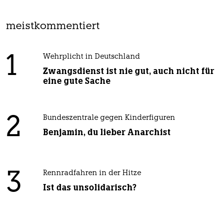
meistkommentiert
1
Wehrplicht in Deutschland
Zwangsdienst ist nie gut, auch nicht für
eine gute Sache
2
Bundeszentrale gegen Kinderfiguren
Benjamin, du lieber Anarchist
3
Rennradfahren in der Hitze
Ist das unsolidarisch?