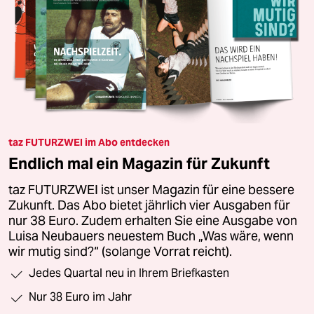
taz FUTURZWEI im Abo entdecken
Endlich mal ein Magazin für Zukunft
taz FUTURZWEI ist unser Magazin für eine bessere
Zukunft. Das Abo bietet jährlich vier Ausgaben für
nur 38 Euro. Zudem erhalten Sie eine Ausgabe von
Luisa Neubauers neuestem Buch „Was wäre, wenn
wir mutig sind?“ (solange Vorrat reicht).
Jedes Quartal neu in Ihrem Briefkasten
Nur 38 Euro im Jahr