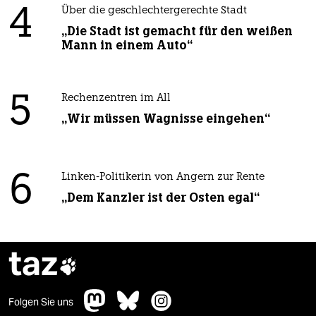
4
Über die geschlechtergerechte Stadt
„Die Stadt ist gemacht für den weißen
Mann in einem Auto“
5
Rechenzentren im All
„Wir müssen Wagnisse eingehen“
6
Linken-Politikerin von Angern zur Rente
„Dem Kanzler ist der Osten egal“
taz

Folgen Sie uns