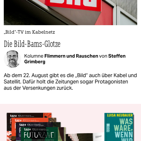
„Bild“-TV im Kabelnetz
Die Bild-Bams-Glotze
Kolumne
Flimmern und Rauschen
von
Steffen
Grimberg
Ab dem 22. August gibt es die „Bild“ auch über Kabel und
Satellit. Dafür holt die Zeitungen sogar Protagonisten
aus der Versenkungen zurück.