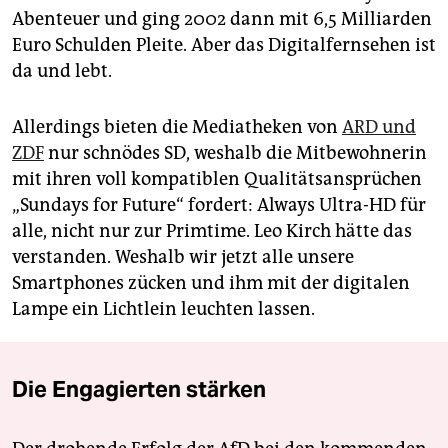
Abenteuer und ging 2002 dann mit 6,5 Milliarden
Euro Schulden Pleite. Aber das Digitalfernsehen ist
da und lebt.
Allerdings bieten die Mediatheken von
ARD und
ZDF
nur schnödes SD, weshalb die Mitbewohnerin
mit ihren voll kompatiblen Qualitätsansprüchen
„Sundays for Future“ fordert: Always Ultra-HD für
alle, nicht nur zur Primtime. Leo Kirch hätte das
verstanden. Weshalb wir jetzt alle unsere
Smartphones zücken und ihm mit der digitalen
Lampe ein Lichtlein leuchten lassen.
Die Engagierten stärken