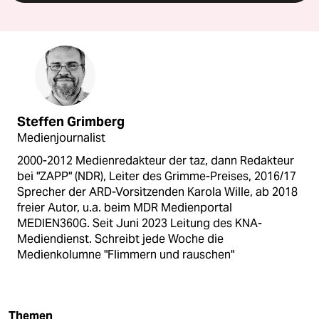
Steffen Grimberg
Medienjournalist
2000-2012 Medienredakteur der taz, dann Redakteur
bei "ZAPP" (NDR), Leiter des Grimme-Preises, 2016/17
Sprecher der ARD-Vorsitzenden Karola Wille, ab 2018
freier Autor, u.a. beim MDR Medienportal
MEDIEN360G. Seit Juni 2023 Leitung des KNA-
Mediendienst. Schreibt jede Woche die
Medienkolumne "Flimmern und rauschen"
Themen