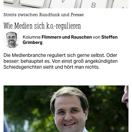
Streits zwischen Rundfunk und Presse
Wie Medien sich k.o.-regulieren
Kolumne
Flimmern und Rauschen
von
Steffen
Grimberg
Die Medienbranche reguliert sich gerne selbst. Oder
besser: behauptet es. Von einst groß angekündigten
Schiedsgerichten sieht und hört man nichts.