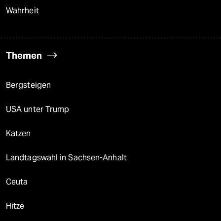
Wahrheit
Themen
Bergsteigen
USA unter Trump
Katzen
Landtagswahl in Sachsen-Anhalt
Ceuta
Hitze