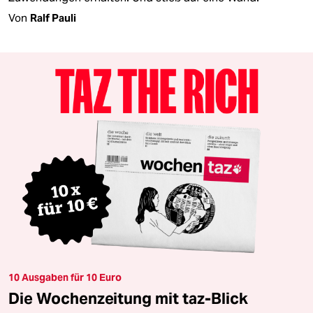
Von
Ralf Pauli
10 Ausgaben für 10 Euro
Die Wochenzeitung mit taz-Blick