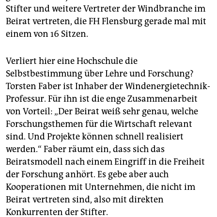
Stifter und weitere Vertreter der Windbranche im
Beirat vertreten, die FH Flensburg gerade mal mit
einem von 16 Sitzen.
Verliert hier eine Hochschule die
Selbstbestimmung über Lehre und Forschung?
Torsten Faber ist Inhaber der Windenergietechnik-
Professur. Für ihn ist die enge Zusammenarbeit
von Vorteil: „Der Beirat weiß sehr genau, welche
Forschungsthemen für die Wirtschaft relevant
sind. Und Projekte können schnell realisiert
werden.“ Faber räumt ein, dass sich das
Beiratsmodell nach einem Eingriff in die Freiheit
der Forschung anhört. Es gebe aber auch
Kooperationen mit Unternehmen, die nicht im
Beirat vertreten sind, also mit direkten
Konkurrenten der Stifter.