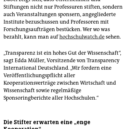
Stiftungen nicht nur Professuren stiften, sondern
auch Veranstaltungen sponsern, angegliederte
Institute bezuschussen und Professoren mit
Forschungsaufträgen bestücken. Wer wo was
bezahlt, kann man auf
hochschulwatch.de
sehen.
„Transparenz ist ein hohes Gut der Wissenschaft“,
sagt Edda Müller, Vorsitzende von Transparency
International Deutschland. „Wir fordern eine
Veröffentlichungspflicht aller
Kooperationsverträge zwischen Wirtschaft und
Wissenschaft sowie regelmäßige
Sponsoringberichte aller Hochschulen.“
Die Stifter erwarten eine „enge