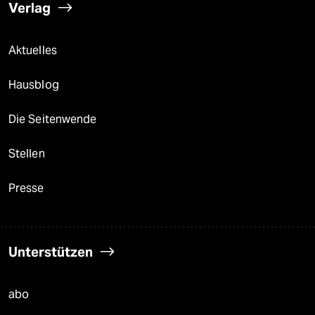
Verlag
Aktuelles
Hausblog
Die Seitenwende
Stellen
Presse
Unterstützen
abo