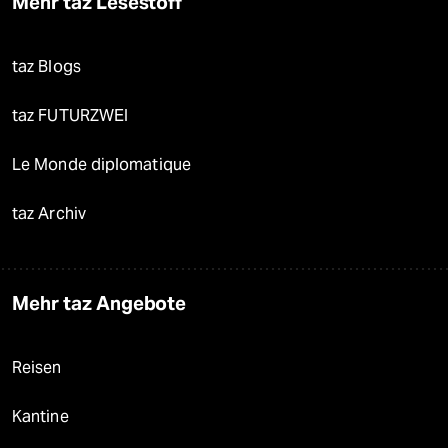
Mehr taz Lesestoff
taz Blogs
taz FUTURZWEI
Le Monde diplomatique
taz Archiv
Mehr taz Angebote
Reisen
Kantine