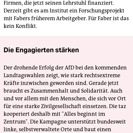
Firmen, die jetzt seinen Lehrstuhl finanziert.
Derzeit gibt es am Institut ein Forschungsprojekt
mit Fabers früherem Arbeitgeber. Für Faber ist das
kein Konflikt.
Die Engagierten stärken
Der drohende Erfolg der AfD bei den kommenden
Landtagswahlen zeigt, wie stark rechtsextreme
Kräfte inzwischen geworden sind. Gerade jetzt
braucht es Zusammenhalt und Solidarität. Auch
und vor allem mit den Menschen, die sich vor Ort
für eine starke Zivilgesellschaft einsetzen. Die taz
kooperiert deshalb mit "Alles beginnt im
Zentrum". Die Kampagne unterstützt bundesweit
linke, selbstverwaltete Orte und baut einen