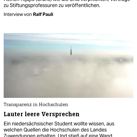
zu Stiftungsprofessuren zu veröffentlichen.
Interview von
Ralf Pauli
Transparenz in Hochschulen
Lauter leere Versprechen
Ein niedersächsischer Student wollte wissen, aus
welchen Quellen die Hochschulen des Landes
Zuwendungen erhalten. Und stieß auf eine Wand.