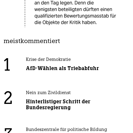
an den Tag legen. Denn die
wenigsten beteiligten dürften einen
qualifizierten Bewertungsmasstab für
die Objekte der Kritik haben.
meistkommentiert
1
Krise der Demokratie
AfD-Wählen als Triebabfuhr
2
Nein zum Zivildienst
Hinterlistiger Schritt der
Bundesregierung
Bundeszentrale für politische Bildung