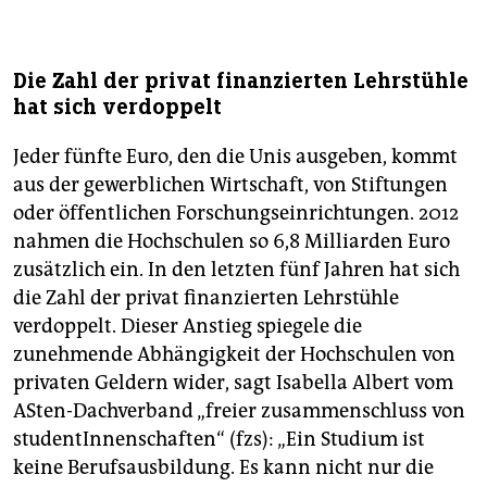
Die Zahl der privat finanzierten Lehrstühle
hat sich verdoppelt
Jeder fünfte Euro, den die Unis ausgeben, kommt
aus der gewerblichen Wirtschaft, von Stiftungen
oder öffentlichen Forschungseinrichtungen. 2012
nahmen die Hochschulen so 6,8 Milliarden Euro
zusätzlich ein. In den letzten fünf Jahren hat sich
die Zahl der privat finanzierten Lehrstühle
verdoppelt. Dieser Anstieg spiegele die
zunehmende Abhängigkeit der Hochschulen von
privaten Geldern wider, sagt Isabella Albert vom
ASten-Dachverband „freier zusammenschluss von
studentInnenschaften“ (fzs): „Ein Studium ist
keine Berufsausbildung. Es kann nicht nur die