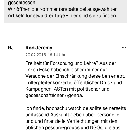
geschlossen.
Wir öffnen die Kommentarspalte bei ausgewählten
Artikeln für etwa drei Tage –
hier sind sie zu finden
.
Ron Jeremy
RJ
20.02.2015
,
19:14 Uhr
Freiheit für Forschung und Lehre? Aus der
linken Ecke habe ich bisher immer nur
Versuche der Einschränkung derselben erlebt,
Trillerpfeifenkonzerte, öffentlicher Druck und
Kampagnen, ASTen mit politischer und
gesellschaftlicher Agenda.
Ich finde, hochschulwatch.de sollte seinerseits
umfassend Auskunft geben über personelle
und und finanzielle Verflechtungen mit den
üblichen pessure-groups und NGOs, die aus