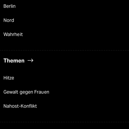
Berlin
Nord
Wahrheit
Themen
Hitze
Gewalt gegen Frauen
Nahost-Konflikt