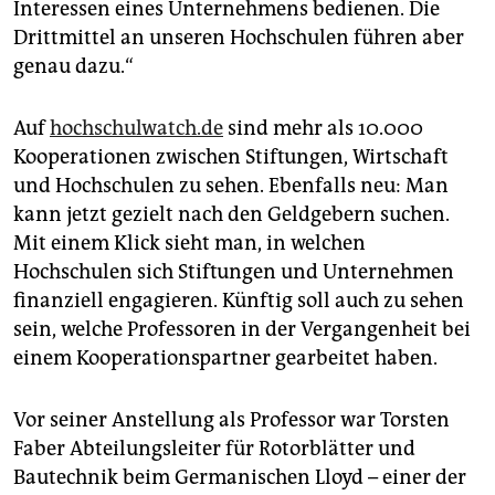
Interessen eines Unternehmens bedienen. Die
Drittmittel an unseren Hochschulen führen aber
genau dazu.“
Auf
hochschulwatch.de
sind mehr als 10.000
Kooperationen zwischen Stiftungen, Wirtschaft
und Hochschulen zu sehen. Ebenfalls neu: Man
kann jetzt gezielt nach den Geldgebern suchen.
Mit einem Klick sieht man, in welchen
Hochschulen sich Stiftungen und Unternehmen
finanziell engagieren. Künftig soll auch zu sehen
sein, welche Professoren in der Vergangenheit bei
einem Kooperationspartner gearbeitet haben.
Vor seiner Anstellung als Professor war Torsten
Faber Abteilungsleiter für Rotorblätter und
Bautechnik beim Germanischen Lloyd – einer der