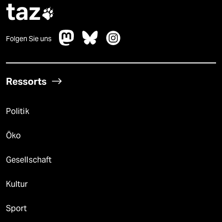
taz

Folgen Sie uns
Ressorts
Politik
Öko
Gesellschaft
Kultur
Sport