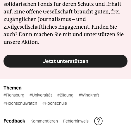
solidarischen Fonds für deren Schutz und Erhalt
auf. Eine offene Gesellschaft braucht guten, frei
zugänglichen Journalismus – und
zivilgesellschaftliches Engagement. Finden Sie
auch? Dann machen Sie mit und unterstützen Sie
unsere Aktion.
Jetzt unterstützen
Themen
#Flensburg
#Universität
#Bildung
#Windkraft
#Hochschulwatch
#Hochschule
Feedback
Kommentieren
Fehlerhinweis