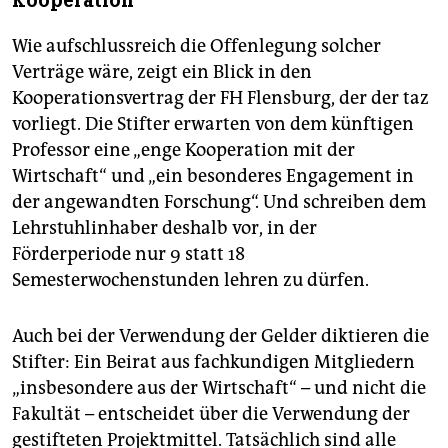
Kooperation“
Wie aufschlussreich die Offenlegung solcher
Verträge wäre, zeigt ein Blick in den
Kooperationsvertrag der FH Flensburg, der der taz
vorliegt. Die Stifter erwarten von dem künftigen
Professor eine „enge Kooperation mit der
Wirtschaft“ und „ein besonderes Engagement in
der angewandten Forschung“. Und schreiben dem
Lehrstuhlinhaber deshalb vor, in der
Förderperiode nur 9 statt 18
Semesterwochenstunden lehren zu dürfen.
Auch bei der Verwendung der Gelder diktieren die
Stifter: Ein Beirat aus fachkundigen Mitgliedern
„insbesondere aus der Wirtschaft“ – und nicht die
Fakultät – entscheidet über die Verwendung der
gestifteten Projektmittel. Tatsächlich sind alle