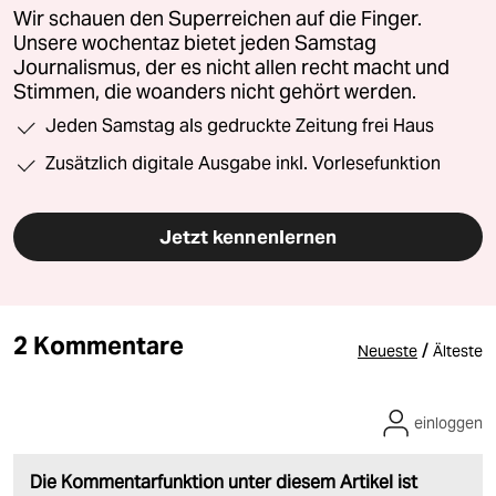
Wir schauen den Superreichen auf die Finger.
Unsere wochentaz bietet jeden Samstag
Journalismus, der es nicht allen recht macht und
Stimmen, die woanders nicht gehört werden.
Jeden Samstag als gedruckte Zeitung frei Haus
Zusätzlich digitale Ausgabe inkl. Vorlesefunktion
Jetzt kennenlernen
2 Kommentare
/
Neueste
Älteste
einloggen
Die Kommentarfunktion unter diesem Artikel ist