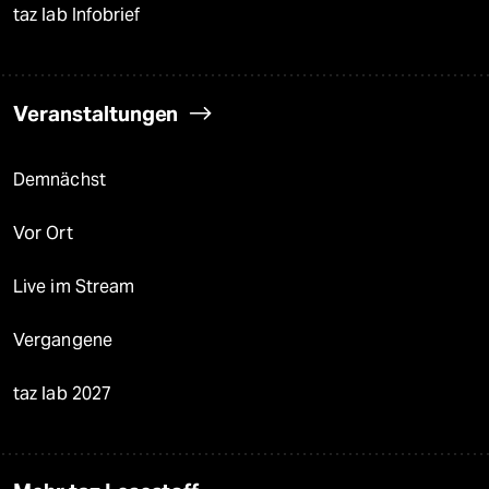
taz lab Infobrief
Veranstaltungen
Demnächst
Vor Ort
Live im Stream
Vergangene
taz lab 2027