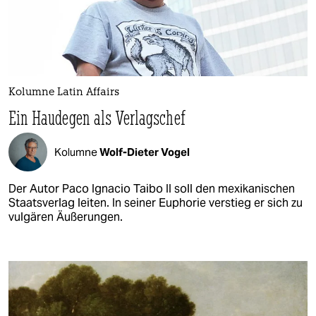
Kolumne Latin Affairs
Ein Haudegen als Verlagschef
Kolumne
Wolf-Dieter Vogel
Der Autor Paco Ignacio Taibo II soll den mexikanischen
Staatsverlag leiten. In seiner Euphorie verstieg er sich zu
vulgären Äußerungen.