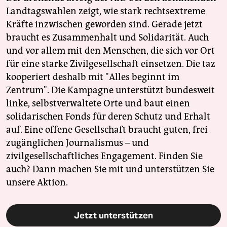
Landtagswahlen zeigt, wie stark rechtsextreme
Kräfte inzwischen geworden sind. Gerade jetzt
braucht es Zusammenhalt und Solidarität. Auch
und vor allem mit den Menschen, die sich vor Ort
für eine starke Zivilgesellschaft einsetzen. Die taz
kooperiert deshalb mit "Alles beginnt im
Zentrum". Die Kampagne unterstützt bundesweit
linke, selbstverwaltete Orte und baut einen
solidarischen Fonds für deren Schutz und Erhalt
auf. Eine offene Gesellschaft braucht guten, frei
zugänglichen Journalismus – und
zivilgesellschaftliches Engagement. Finden Sie
auch? Dann machen Sie mit und unterstützen Sie
unsere Aktion.
Jetzt unterstützen