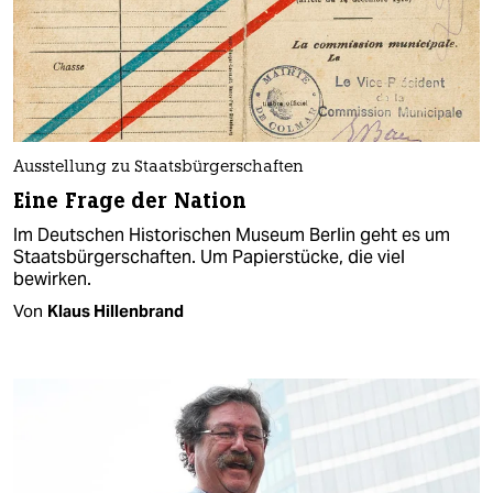
Ausstellung zu Staatsbürgerschaften
Eine Frage der Nation
Im Deutschen Historischen Museum Berlin geht es um
Staatsbürgerschaften. Um Papierstücke, die viel
bewirken.
Von
Klaus Hillenbrand