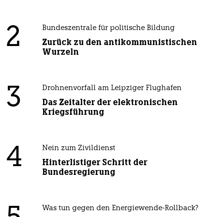
2
Bundeszentrale für politische Bildung
Zurück zu den antikommunistischen
Wurzeln
3
Drohnenvorfall am Leipziger Flughafen
Das Zeitalter der elektronischen
Kriegsführung
4
Nein zum Zivildienst
Hinterlistiger Schritt der
Bundesregierung
Was tun gegen den Energiewende-Rollback?