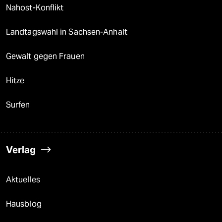
Nahost-Konflikt
Landtagswahl in Sachsen-Anhalt
Gewalt gegen Frauen
Hitze
Surfen
Verlag
Aktuelles
Hausblog