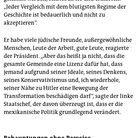
„Jeder Vergleich mit dem blutigsten Regime der
Geschichte ist bedauerlich und nicht zu
akzeptieren“.
Er habe viele jüdische Freunde, außergewöhnliche
Menschen, Leute der Arbeit, gute Leute, reagierte
der Präsident. „Aber das heißt ja nicht, dass die
gesamte Gemeinde eine Lizenz dafür hat, dass
jemand aufgrund seiner Ideale, seines Denkens,
seines Konservativismus und, ich wiederhole,
seiner Nähe zu Hitler eine Bewegung der
Transformation beschädigen darf“, sagte der linke
Staatschef, der davon überzeugt ist, dass er die
mexikanische Politik grundlegend verändert.