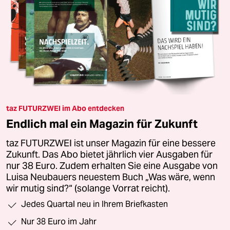
taz FUTURZWEI im Abo entdecken
Endlich mal ein Magazin für Zukunft
taz FUTURZWEI ist unser Magazin für eine bessere
Zukunft. Das Abo bietet jährlich vier Ausgaben für
nur 38 Euro. Zudem erhalten Sie eine Ausgabe von
Luisa Neubauers neuestem Buch „Was wäre, wenn
wir mutig sind?“ (solange Vorrat reicht).
Jedes Quartal neu in Ihrem Briefkasten
Nur 38 Euro im Jahr