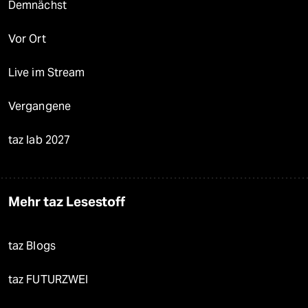
Demnächst
Vor Ort
Live im Stream
Vergangene
taz lab 2027
Mehr taz Lesestoff
taz Blogs
taz FUTURZWEI