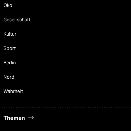
Öko
Gesellschaft
Kultur
Sport
Berlin
Nord
Wahrheit
Themen