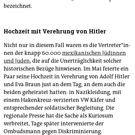
bezeichnet.
Hochzeit mit Verehrung von Hitler
Nicht nur in diesem Fall waren es die Ver­tre­te­r*in­
nen der knapp 60.000
mexikanischen Jüdinnen
und Juden
, die auf die Unerträglichkeit solcher
historischen Bezüge hinwiesen. Im Mai feierte ein
Paar seine Hochzeit in Verehrung von Adolf Hitler
und Eva Braun just an dem Tag, an dem auch die
beiden geheiratet hatten: in Nazikleidung, mit
einem Hakenkreuz-verzierten VW Käfer und
entsprechender soldatischer Begleitung. Die
regionale Presse hat die Sache als Kuriosum
verbreitet, Tage später intervenierte der
Ombudsmann gegen Diskriminierung.