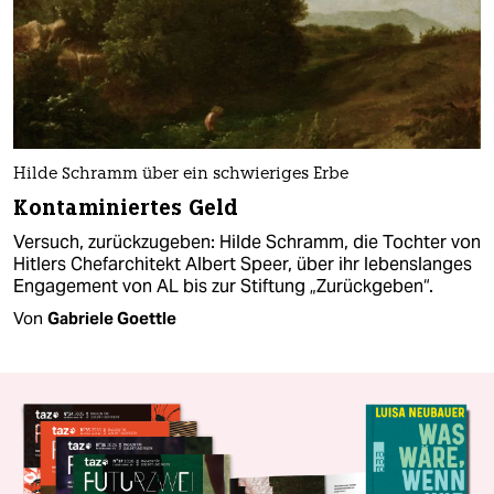
Hilde Schramm über ein schwieriges Erbe
Kontaminiertes Geld
Versuch, zurückzugeben: Hilde Schramm, die Tochter von
Hitlers Chefarchitekt Albert Speer, über ihr lebenslanges
Engagement von AL bis zur Stiftung „Zurückgeben“.
Von
Gabriele Goettle