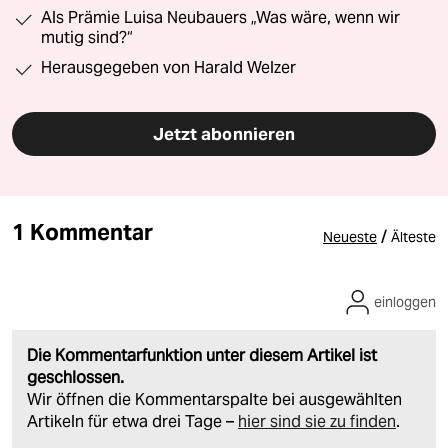
Als Prämie Luisa Neubauers „Was wäre, wenn wir
mutig sind?“
Herausgegeben von Harald Welzer
Jetzt abonnieren
1 Kommentar
/
Neueste
Älteste
einloggen
Die Kommentarfunktion unter diesem Artikel ist
geschlossen.
Wir öffnen die Kommentarspalte bei ausgewählten
Artikeln für etwa drei Tage –
hier sind sie zu finden
.