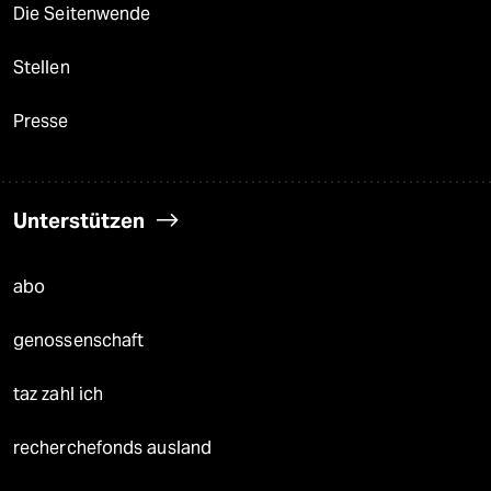
Die Seitenwende
Stellen
Presse
Unterstützen
abo
genossenschaft
taz zahl ich
recherchefonds ausland