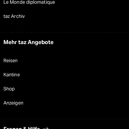
Le Monde diplomatique
taz Archiv
Mehr taz Angebote
Reisen
Kantine
Shop
Anzeigen