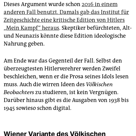
Dieses Argument wurde schon
2016 in einem
anderen Fall benutzt. Damals gab das Institut für
Zeitgeschichte eine kritische Edition von Hitlers
„Mein Kampf“ heraus
. Skeptiker befürchteten, Alt-
und Neunazis könnte diese Edition ideologische
Nahrung geben.
Am Ende war das Gegenteil der Fall. Selbst den
überzeugtesten Hitlerverehrer werden Zweifel
beschleichen, wenn er die Prosa seines Idols lesen
muss. Auch die wirren Ideen des
Völkischen
Beobachters
zu studieren, ist kein Vergnügen.
Darüber hinaus gibt es die Ausgaben von 1938 bis
1945 sowieso schon digital.
Wiener Variante des Völkischen