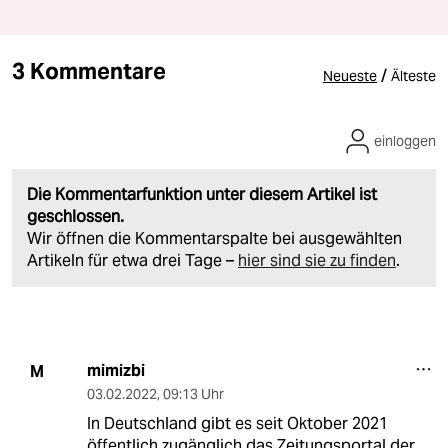
3 Kommentare
/
Neueste
Älteste
einloggen
Die Kommentarfunktion unter diesem Artikel ist
geschlossen.
Wir öffnen die Kommentarspalte bei ausgewählten
Artikeln für etwa drei Tage –
hier sind sie zu finden
.
mimizbi
M
03.02.2022
,
09:13 Uhr
In Deutschland gibt es seit Oktober 2021
öffentlich zugänglich das Zeitungsportal der