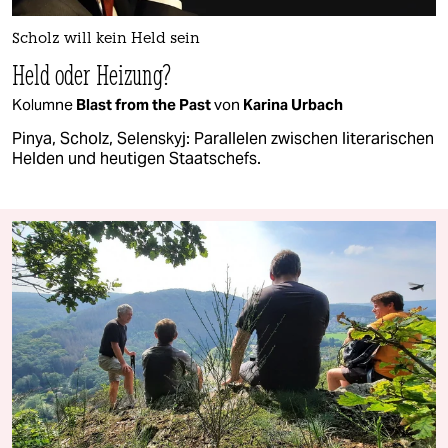
Scholz will kein Held sein
Held oder Heizung?
Kolumne
Blast from the Past
von
Karina Urbach
Pinya, Scholz, Selenskyj: Parallelen zwischen literarischen
Helden und heutigen Staatschefs.