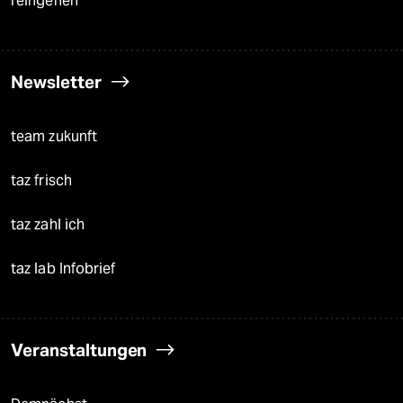
reingehen
Newsletter
team zukunft
taz frisch
taz zahl ich
taz lab Infobrief
Veranstaltungen