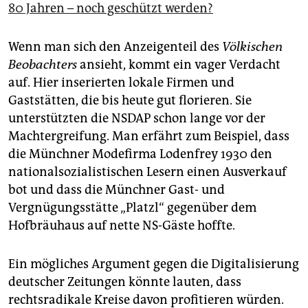
80 Jahren – noch geschützt werden?
Wenn man sich den Anzeigenteil des
Völkischen
Beobachters
ansieht, kommt ein vager Verdacht
auf. Hier inserierten lokale Firmen und
Gaststätten, die bis heute gut florieren. Sie
unterstützten die NSDAP schon lange vor der
Machtergreifung. Man erfährt zum Beispiel, dass
die Münchner Modefirma Lodenfrey 1930 den
nationalsozialistischen Lesern einen Ausverkauf
bot und dass die Münchner Gast- und
Vergnügungsstätte „Platzl“ gegenüber dem
Hofbräuhaus auf nette NS-Gäste hoffte.
Ein mögliches Argument gegen die Digitalisierung
deutscher Zeitungen könnte lauten, dass
rechtsradikale Kreise davon profitieren würden.