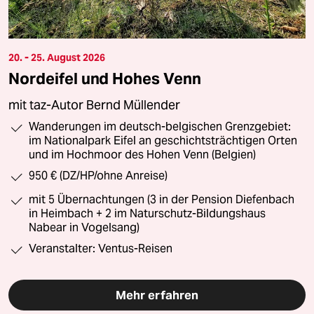
20. - 25. August 2026
Nordeifel und Hohes Venn
mit taz-Autor Bernd Müllender
Wanderungen im deutsch-belgischen Grenzgebiet:
im Nationalpark Eifel an geschichtsträchtigen Orten
und im Hochmoor des Hohen Venn (Belgien)
950 € (DZ/HP/ohne Anreise)
mit 5 Übernachtungen (3 in der Pension Diefenbach
in Heimbach + 2 im Naturschutz-Bildungshaus
Nabear in Vogelsang)
Veranstalter: Ventus-Reisen
Mehr erfahren