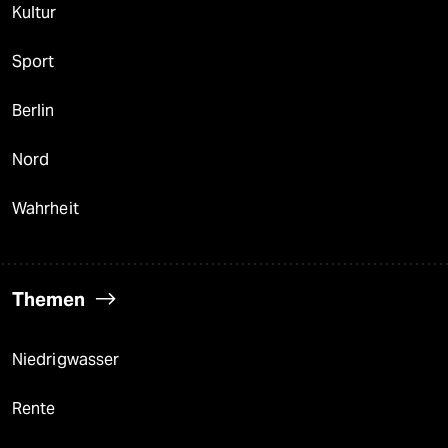
Kultur
Sport
Berlin
Nord
Wahrheit
Themen
Niedrigwasser
Rente