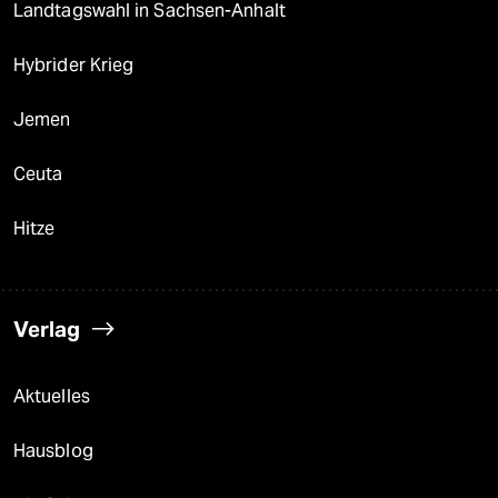
Landtagswahl in Sachsen-Anhalt
Hybrider Krieg
Jemen
Ceuta
Hitze
Verlag
Aktuelles
Hausblog