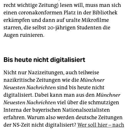
recht wichtige Zeitung) lesen will, muss man sich
einen coronakonformen Platz in der Bibliothek
erkämpfen und dann auf uralte Mikrofilme
starren, die selbst 20-jährigen Studenten die
Augen ruinieren.
Bis heute nicht digitalisiert
Nicht nur Nazizeitungen, auch teilweise
nazikritische Zeitungen wie die
Münchner
Neuesten Nachrichten
sind bis heute nicht
digitalisiert. Dabei kann man aus den
Münchner
Neuesten Nachrichten
viel über die schmutzigen
Interna der bayerischen Nationalsozialisten
erfahren. Warum also werden deutsche Zeitungen
der NS-Zeit nicht digitalisiert?
Wer soll hier – nach