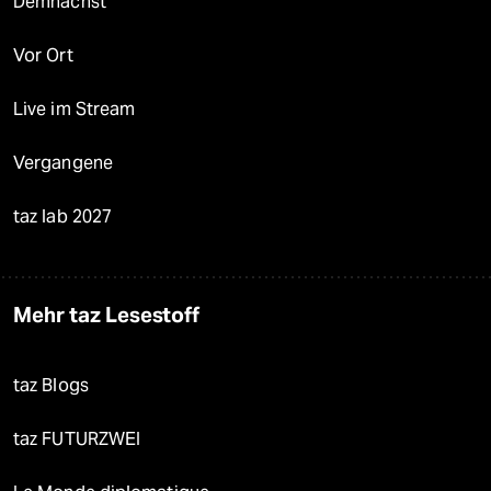
Demnächst
Vor Ort
Live im Stream
Vergangene
taz lab 2027
Mehr taz Lesestoff
taz Blogs
taz FUTURZWEI