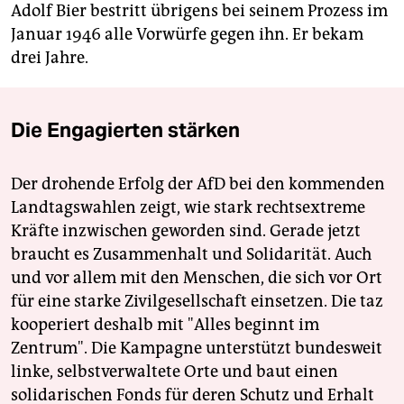
Adolf Bier bestritt übrigens bei seinem Prozess im
Januar 1946 alle Vorwürfe gegen ihn. Er bekam
drei Jahre.
Die Engagierten stärken
Der drohende Erfolg der AfD bei den kommenden
Landtagswahlen zeigt, wie stark rechtsextreme
Kräfte inzwischen geworden sind. Gerade jetzt
braucht es Zusammenhalt und Solidarität. Auch
und vor allem mit den Menschen, die sich vor Ort
für eine starke Zivilgesellschaft einsetzen. Die taz
kooperiert deshalb mit "Alles beginnt im
Zentrum". Die Kampagne unterstützt bundesweit
linke, selbstverwaltete Orte und baut einen
solidarischen Fonds für deren Schutz und Erhalt