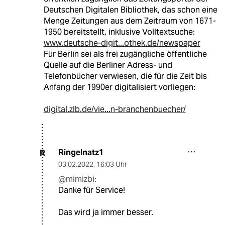
Deutschen Digitalen Bibliothek, das schon eine
Menge Zeitungen aus dem Zeitraum von 1671-
1950 bereitstellt, inklusive Volltextsuche:
www.deutsche-digit...othek.de/newspaper
Für Berlin sei als frei zugängliche öffentliche
Quelle auf die Berliner Adress- und
Telefonbücher verwiesen, die für die Zeit bis
Anfang der 1990er digitalisiert vorliegen:
digital.zlb.de/vie...n-branchenbuecher/
Ringelnatz1
R
03.02.2022
,
16:03 Uhr
@mimizbi:
Danke für Service!
Das wird ja immer besser.