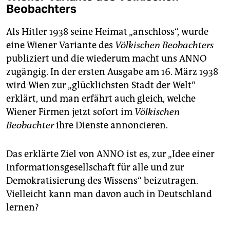
Beobachters
Als Hitler 1938 seine Heimat „anschloss“, wurde
eine Wiener Variante des
Völkischen Beobachters
publiziert und die wiederum macht uns ANNO
zugängig. In der ersten Ausgabe am 16. März 1938
wird Wien zur „glücklichsten Stadt der Welt“
erklärt, und man erfährt auch gleich, welche
Wiener Firmen jetzt sofort im
Völkischen
Beobachter
ihre Dienste annoncieren.
Das erklärte Ziel von ANNO ist es, zur „Idee einer
Informationsgesellschaft für alle und zur
Demokratisierung des Wissens“ beizutragen.
Vielleicht kann man davon auch in Deutschland
lernen?