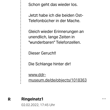
Schon geht das wieder los.
Jetzt habe ich die beiden Ost-
Telefonbücher in der Mache.
Gleich wieder Erinnerungen an
unendlich, lange Zeiten in
"wunderbaren" Telefonzellen.
Dieser Geruch!!
Die Schlange hinter dir!
www.ddr-
museum.de/de/objects/1018363
Ringelnatz1
R
02.02.2022
,
17:45 Uhr