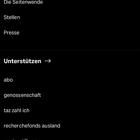
Die Seitenwende
Stellen
Presse
Unterstützen
abo
genossenschaft
taz zahl ich
recherchefonds ausland