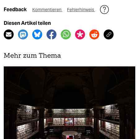
Feedback
Kommentieren
Fehlerhinweis
Diesen Artikel teilen
Mehr zum Thema