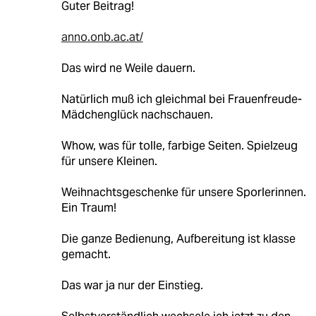
Guter Beitrag!
anno.onb.ac.at/
Das wird ne Weile dauern.
Natürlich muß ich gleichmal bei Frauenfreude-
Mädchenglück nachschauen.
Whow, was für tolle, farbige Seiten. Spielzeug
für unsere Kleinen.
Weihnachtsgeschenke für unsere Sporlerinnen.
Ein Traum!
Die ganze Bedienung, Aufbereitung ist klasse
gemacht.
Das war ja nur der Einstieg.