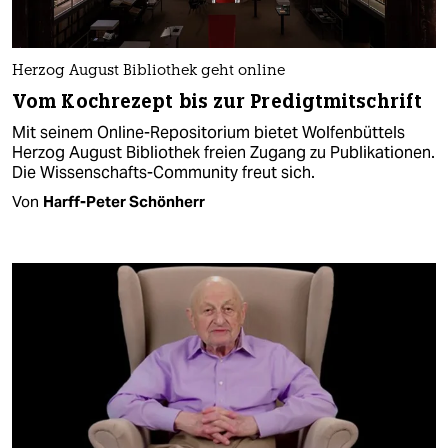
Herzog August Bibliothek geht online
Vom Kochrezept bis zur Predigtmitschrift
Mit seinem Online-Repositorium bietet Wolfenbüttels
Herzog August Bibliothek freien Zugang zu Publikationen.
Die Wissenschafts-Community freut sich.
Von
Harff-Peter Schönherr