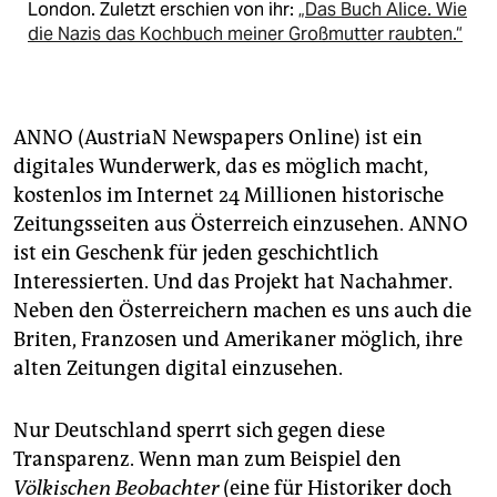
London. Zuletzt erschien von ihr:
„Das Buch Alice. Wie
die Nazis das Kochbuch meiner Großmutter raubten.“
ANNO (AustriaN Newspapers Online) ist ein
digitales Wunderwerk, das es möglich macht,
kostenlos im Internet 24 Millionen historische
Zeitungsseiten aus Österreich einzusehen. ANNO
ist ein Geschenk für jeden geschichtlich
Interessierten. Und das Projekt hat Nachahmer.
Neben den Österreichern machen es uns auch die
Briten, Franzosen und Amerikaner möglich, ihre
alten Zeitungen digital einzusehen.
Nur Deutschland sperrt sich gegen diese
Transparenz. Wenn man zum Beispiel den
Völkischen Beobachter
(eine für Historiker doch