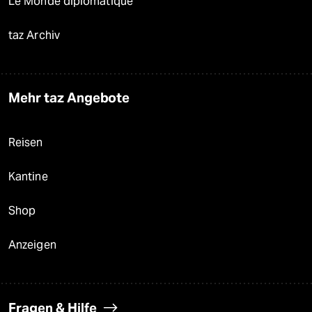
Le Monde diplomatique
taz Archiv
Mehr taz Angebote
Reisen
Kantine
Shop
Anzeigen
Fragen & Hilfe