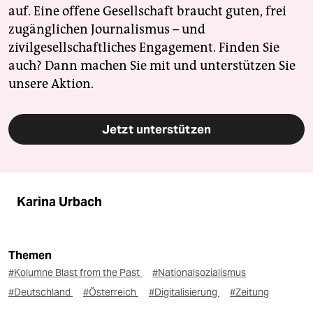
auf. Eine offene Gesellschaft braucht guten, frei
zugänglichen Journalismus – und
zivilgesellschaftliches Engagement. Finden Sie
auch? Dann machen Sie mit und unterstützen Sie
unsere Aktion.
Jetzt unterstützen
Karina Urbach
Themen
#Kolumne Blast from the Past
#Nationalsozialismus
#Deutschland
#Österreich
#Digitalisierung
#Zeitung