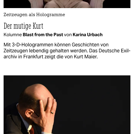
Zeitzeugen als Hologramme
Der mutige Kurt
Kolumne
Blast from the Past
von
Karina Urbach
Mit 3-D-Hologrammen können Geschichten von
Zeitzeugen lebendig gehalten werden. Das Deutsche Exil­
archiv in Frankfurt zeigt die von Kurt Maier.