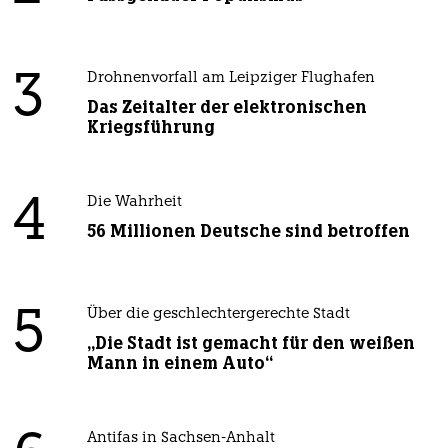
3
Drohnenvorfall am Leipziger Flughafen
Das Zeitalter der elektronischen
Kriegsführung
4
Die Wahrheit
56 Millionen Deutsche sind betroffen
5
Über die geschlechtergerechte Stadt
„Die Stadt ist gemacht für den weißen
Mann in einem Auto“
Antifas in Sachsen-Anhalt